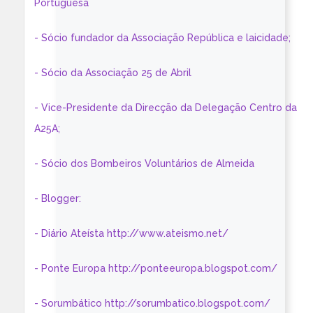
Portuguesa
- Sócio fundador da Associação República e laicidade;
- Sócio da Associação 25 de Abril
- Vice-Presidente da Direcção da Delegação Centro da
A25A;
- Sócio dos Bombeiros Voluntários de Almeida
- Blogger:
- Diário Ateísta http://www.ateismo.net/
- Ponte Europa http://ponteeuropa.blogspot.com/
- Sorumbático http://sorumbatico.blogspot.com/