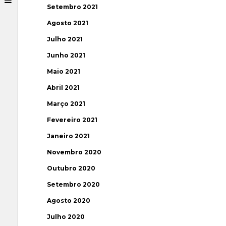
Setembro 2021
Agosto 2021
Julho 2021
Junho 2021
Maio 2021
Abril 2021
Março 2021
Fevereiro 2021
Janeiro 2021
Novembro 2020
Outubro 2020
Setembro 2020
Agosto 2020
Julho 2020