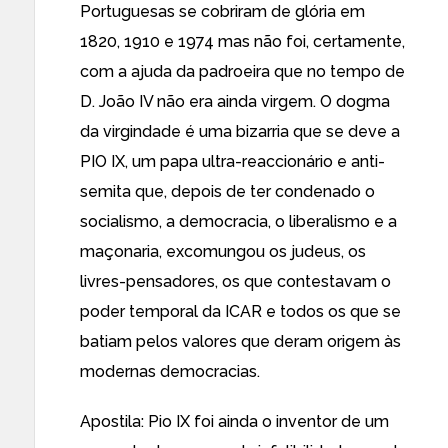
Portuguesas se cobriram de glória em
1820, 1910 e 1974 mas não foi, certamente,
com a ajuda da padroeira que no tempo de
D. João IV não era ainda virgem. O dogma
da virgindade é uma bizarria que se deve a
PIO IX, um papa ultra-reaccionário e anti-
semita que, depois de ter condenado o
socialismo, a democracia, o liberalismo e a
maçonaria, excomungou os judeus, os
livres-pensadores, os que contestavam o
poder temporal da ICAR e todos os que se
batiam pelos valores que deram origem às
modernas democracias.
Apostila: Pio IX foi ainda o inventor de um