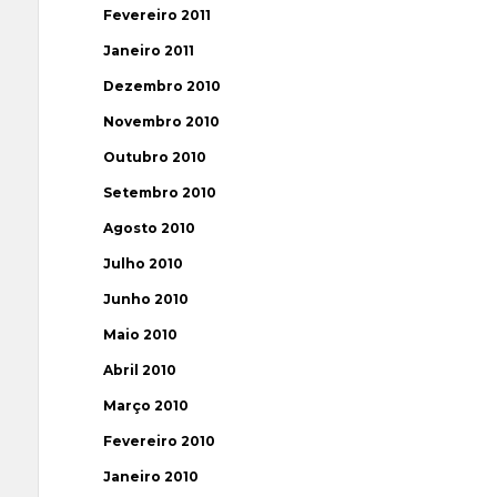
Fevereiro 2011
Janeiro 2011
Dezembro 2010
Novembro 2010
Outubro 2010
Setembro 2010
Agosto 2010
Julho 2010
Junho 2010
Maio 2010
Abril 2010
Março 2010
Fevereiro 2010
Janeiro 2010