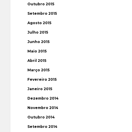
Outubro 2015
Setembro 2015
Agosto 2015
Julho 2015
Junho 2015
Maio 2015
Abril 2015
Março 2015
Fevereiro 2015
Janeiro 2015
Dezembro 2014
Novembro 2014
Outubro 2014
Setembro 2014