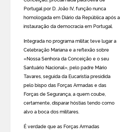
Portugal por D. João IV, função nunca
homologada em Diário da República após a
instauração da democracia em Portugal.
Integrada no programa militar, teve lugar a
Celebração Mariana e a reflexão sobre
«Nossa Senhora da Conceição e o seu
Santuário Nacional»
, pelo padre Mário
Tavares, seguida da Eucaristia presidida
pelo bispo das Forças Armadas e das
Forças de Segurança, a quem coube,
certamente, disparar hóstias tendo como
alvo a boca dos militares.
É verdade que as Forças Armadas