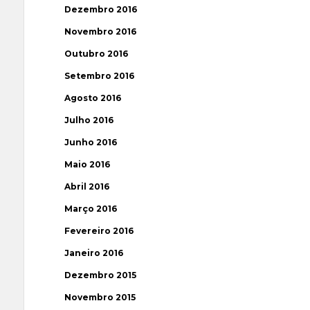
Dezembro 2016
Novembro 2016
Outubro 2016
Setembro 2016
Agosto 2016
Julho 2016
Junho 2016
Maio 2016
Abril 2016
Março 2016
Fevereiro 2016
Janeiro 2016
Dezembro 2015
Novembro 2015