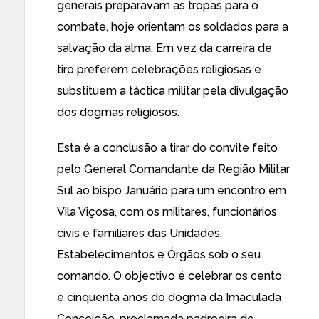
generais preparavam as tropas para o
combate, hoje orientam os soldados para a
salvação da alma. Em vez da carreira de
tiro preferem celebrações religiosas e
substituem a táctica militar pela divulgação
dos dogmas religiosos.
Esta é a conclusão a tirar do convite feito
pelo General Comandante da Região Militar
Sul ao bispo Januário para um encontro em
Vila Viçosa, com os militares, funcionários
civis e familiares das Unidades,
Estabelecimentos e Órgãos sob o seu
comando. O objectivo é celebrar os cento
e cinquenta anos do dogma da Imaculada
Conceição, proclamada padroeira de