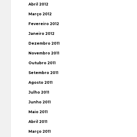
Abril 2012
Março 2012
Fevereiro 2012
Janeiro 2012
Dezembro 2011
Novembro 2011
Outubro 2011
Setembro 2011
Agosto 2011
Julho 2011
Junho 2011
Maio 2011
Abril 2011
Março 2011