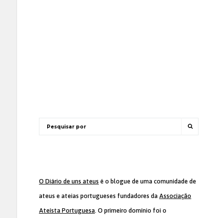
O Diário de uns ateus
é o blogue de uma comunidade de
ateus e ateias portugueses fundadores da
Associação
Ateísta Portuguesa
. O primeiro domínio foi o