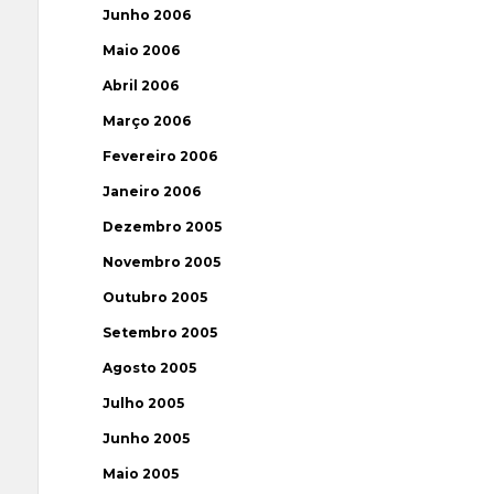
Junho 2006
Maio 2006
Abril 2006
Março 2006
Fevereiro 2006
Janeiro 2006
Dezembro 2005
Novembro 2005
Outubro 2005
Setembro 2005
Agosto 2005
Julho 2005
Junho 2005
Maio 2005