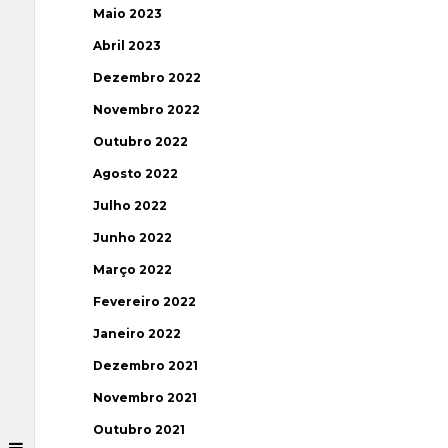
Maio 2023
Abril 2023
Dezembro 2022
Novembro 2022
Outubro 2022
Agosto 2022
Julho 2022
Junho 2022
Março 2022
Fevereiro 2022
Janeiro 2022
Dezembro 2021
Novembro 2021
Outubro 2021