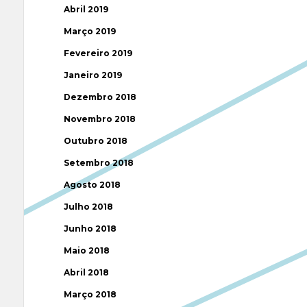
Abril 2019
Março 2019
Fevereiro 2019
Janeiro 2019
Dezembro 2018
Novembro 2018
Outubro 2018
Setembro 2018
Agosto 2018
Julho 2018
Junho 2018
Maio 2018
Abril 2018
Março 2018