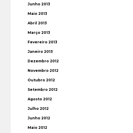
Junho 2013
Maio 2013
Abril 2013
Março 2013
Fevereiro 2013
Janeiro 2013
Dezembro 2012
Novembro 2012
Outubro 2012
Setembro 2012
Agosto 2012
Julho 2012
Junho 2012
Maio 2012