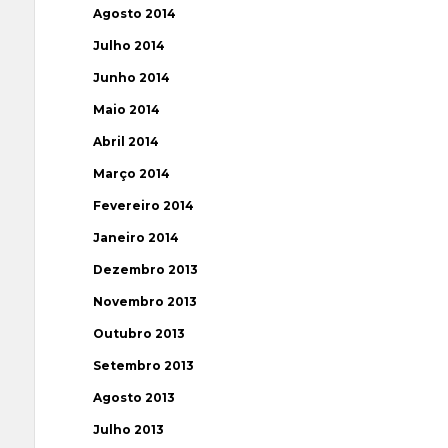
Agosto 2014
Julho 2014
Junho 2014
Maio 2014
Abril 2014
Março 2014
Fevereiro 2014
Janeiro 2014
Dezembro 2013
Novembro 2013
Outubro 2013
Setembro 2013
Agosto 2013
Julho 2013