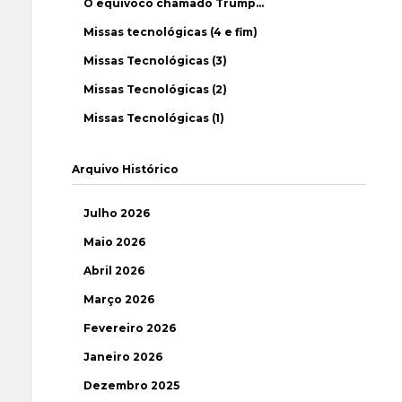
O equívoco chamado Trump…
Missas tecnológicas (4 e fim)
Missas Tecnológicas (3)
Missas Tecnológicas (2)
Missas Tecnológicas (1)
Arquivo Histórico
Julho 2026
Maio 2026
Abril 2026
Março 2026
Fevereiro 2026
Janeiro 2026
Dezembro 2025