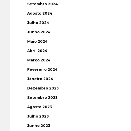
Setembro 2024
Agosto 2024
Julho 2024
Junho 2024
Maio 2024
Abril 2024
Março 2024
Fevereiro 2024
Janeiro 2024
Dezembro 2023
Setembro 2023
Agosto 2023
Julho 2023
Junho 2023