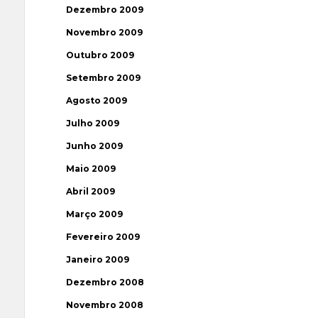
Dezembro 2009
Novembro 2009
Outubro 2009
Setembro 2009
Agosto 2009
Julho 2009
Junho 2009
Maio 2009
Abril 2009
Março 2009
Fevereiro 2009
Janeiro 2009
Dezembro 2008
Novembro 2008