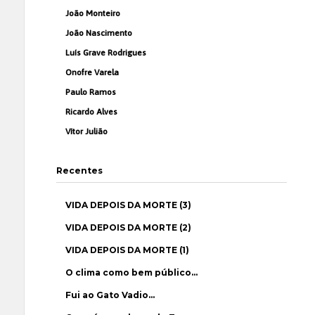
João Monteiro
João Nascimento
Luís Grave Rodrigues
Onofre Varela
Paulo Ramos
Ricardo Alves
Vítor Julião
Recentes
VIDA DEPOIS DA MORTE (3)
VIDA DEPOIS DA MORTE (2)
VIDA DEPOIS DA MORTE (1)
O clima como bem público…
Fui ao Gato Vadio…