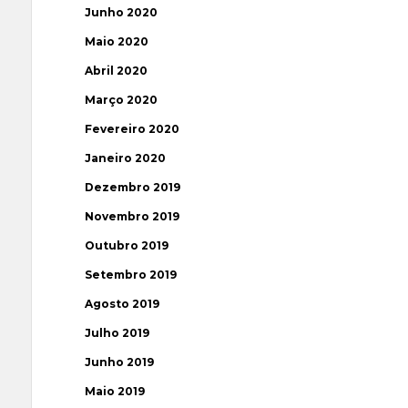
Junho 2020
Maio 2020
Abril 2020
Março 2020
Fevereiro 2020
Janeiro 2020
Dezembro 2019
Novembro 2019
Outubro 2019
Setembro 2019
Agosto 2019
Julho 2019
Junho 2019
Maio 2019