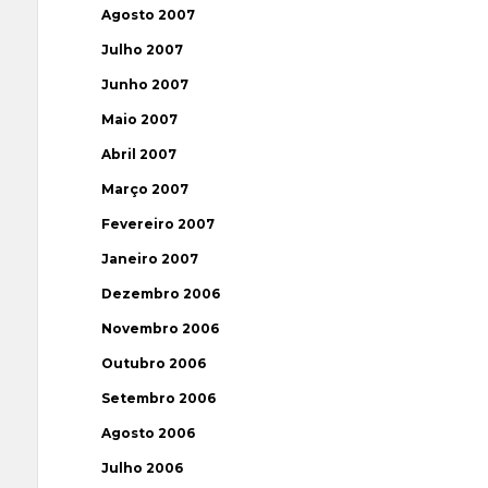
Agosto 2007
Julho 2007
Junho 2007
Maio 2007
Abril 2007
Março 2007
Fevereiro 2007
Janeiro 2007
Dezembro 2006
Novembro 2006
Outubro 2006
Setembro 2006
Agosto 2006
Julho 2006