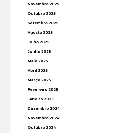
Novembro 2025
Outubro 2025
Setembro 2025
Agosto 2025
Julho 2025
Junho 2025
Maio 2025
Abril 2025
Março 2025
Fevereiro 2025
Janeiro 2025
Dezembro 2024
Novembro 2024
Outubro 2024