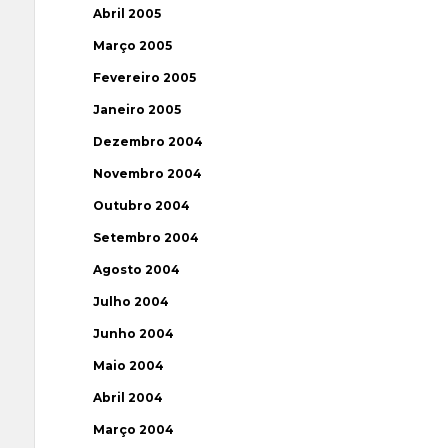
Abril 2005
Março 2005
Fevereiro 2005
Janeiro 2005
Dezembro 2004
Novembro 2004
Outubro 2004
Setembro 2004
Agosto 2004
Julho 2004
Junho 2004
Maio 2004
Abril 2004
Março 2004