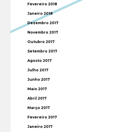
Fevereiro 2018
Janeiro 2018
Dezembro 2017
Novembro 2017
Outubro 2017
Setembro 2017
Agosto 2017
Julho 2017
Junho 2017
Maio 2017
Abril 2017
Março 2017
Fevereiro 2017
Janeiro 2017