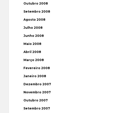
Outubro 2008
Setembro 2008
Agosto 2008
Julho 2008
Junho 2008
Maio 2008
Abril 2008
Março 2008
Fevereiro 2008
Janeiro 2008
Dezembro 2007
Novembro 2007
Outubro 2007
Setembro 2007