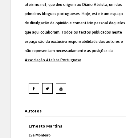
ateismo.net, que deu origem ao Diário Ateísta, um dos
primeiros blogues portugueses. Hoje, este é um espaço
de divulgação de opinião e comentário pessoal daqueles
que aqui colaboram. Todos os textos publicados neste
espaço são da exclusiva responsabilidade dos autores e
não representam necessariamente as posições da
Associação Ateísta Portuguesa
.
Autores
Ernesto Martins
Eva Monteiro