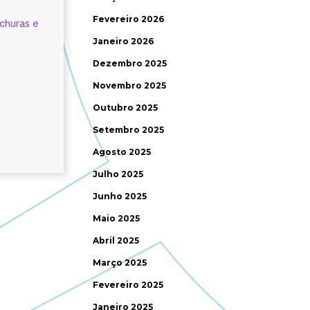
Fevereiro 2026
ochuras e
Janeiro 2026
Dezembro 2025
Novembro 2025
Outubro 2025
Setembro 2025
Agosto 2025
Julho 2025
Junho 2025
Maio 2025
Abril 2025
Março 2025
Fevereiro 2025
Janeiro 2025