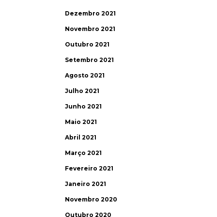
Dezembro 2021
Novembro 2021
Outubro 2021
Setembro 2021
Agosto 2021
Julho 2021
Junho 2021
Maio 2021
Abril 2021
Março 2021
Fevereiro 2021
Janeiro 2021
Novembro 2020
Outubro 2020