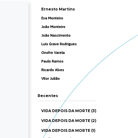
Ernesto Martins
Eva Monteiro
João Monteiro
João Nascimento
Luís Grave Rodrigues
Onofre Varela
Paulo Ramos
Ricardo Alves
Vítor Julião
Recentes
VIDA DEPOIS DA MORTE (3)
VIDA DEPOIS DA MORTE (2)
VIDA DEPOIS DA MORTE (1)