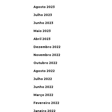
Agosto 2023
Julho 2023
Junho 2023
Maio 2023
Abril 2023
Dezembro 2022
Novembro 2022
Outubro 2022
Agosto 2022
Julho 2022
Junho 2022
Março 2022
Fevereiro 2022
Janeiro 2022