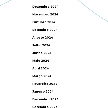
Dezembro 2024
Novembro 2024
Outubro 2024
Setembro 2024
Agosto 2024
Julho 2024
Junho 2024
Maio 2024
Abril 2024
Março 2024
Fevereiro 2024
Janeiro 2024
Dezembro 2023
Setembro 2023