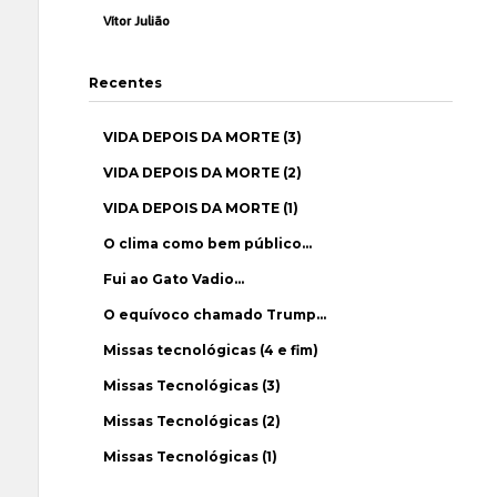
Vítor Julião
Recentes
VIDA DEPOIS DA MORTE (3)
VIDA DEPOIS DA MORTE (2)
VIDA DEPOIS DA MORTE (1)
O clima como bem público…
Fui ao Gato Vadio…
O equívoco chamado Trump…
Missas tecnológicas (4 e fim)
Missas Tecnológicas (3)
Missas Tecnológicas (2)
Missas Tecnológicas (1)