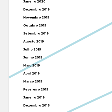
Janeiro 2020
Dezembro 2019
Novembro 2019
Outubro 2019
Setembro 2019
Agosto 2019
Julho 2019
Junho 2019
Maio 2019
Abril 2019
Março 2019
Fevereiro 2019
Janeiro 2019
Dezembro 2018