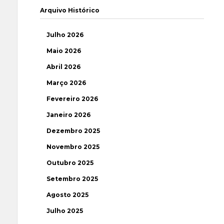
Arquivo Histórico
Julho 2026
Maio 2026
Abril 2026
Março 2026
Fevereiro 2026
Janeiro 2026
Dezembro 2025
Novembro 2025
Outubro 2025
Setembro 2025
Agosto 2025
Julho 2025