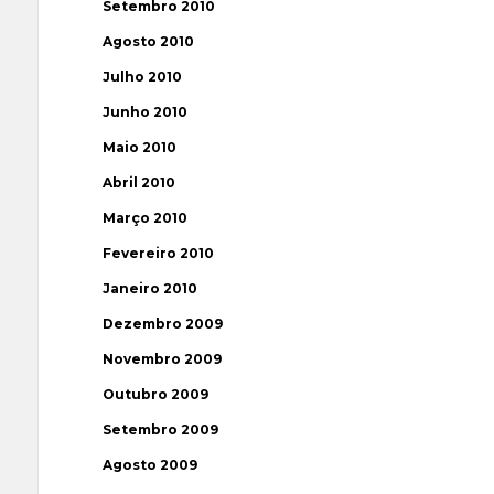
Setembro 2010
Agosto 2010
Julho 2010
Junho 2010
Maio 2010
Abril 2010
Março 2010
Fevereiro 2010
Janeiro 2010
Dezembro 2009
Novembro 2009
Outubro 2009
Setembro 2009
Agosto 2009