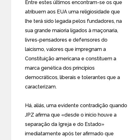
Entre estes últimos encontram-se os que
atribuem aos EUA uma religiosidade que
lhe terá sido legada pelos fundadores, na
sua grande maioria ligados à maçonaria,
livres-pensadores e defensores do
laicismo, valores que impregnam a
Constituição americana e constituem a
marca genética dos princípios
democráticos, liberais e tolerantes que a
caracterizam.
Há, aliás, uma evidente contradição quando
JPZ afirma que «desde o início houve a
separação da Igreja e do Estado»
imediatamente após ter afirmado que