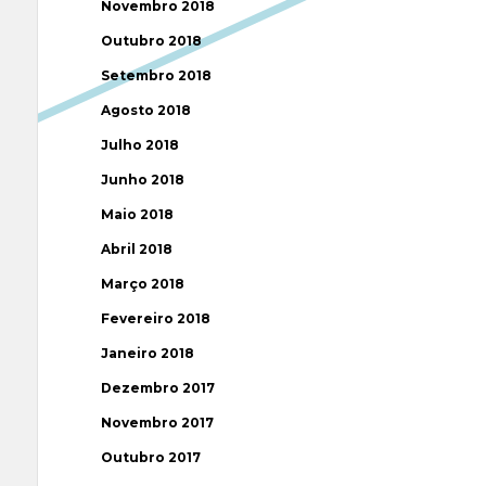
Novembro 2018
Outubro 2018
Setembro 2018
Agosto 2018
Julho 2018
Junho 2018
Maio 2018
Abril 2018
Março 2018
Fevereiro 2018
Janeiro 2018
Dezembro 2017
Novembro 2017
Outubro 2017