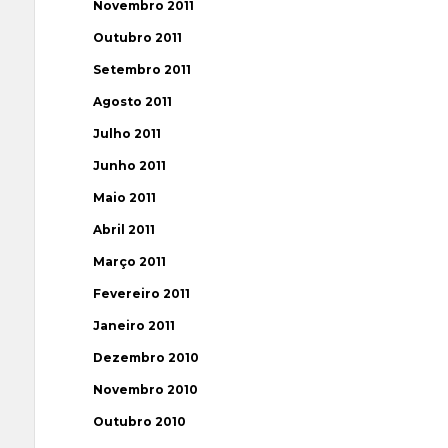
Novembro 2011
Outubro 2011
Setembro 2011
Agosto 2011
Julho 2011
Junho 2011
Maio 2011
Abril 2011
Março 2011
Fevereiro 2011
Janeiro 2011
Dezembro 2010
Novembro 2010
Outubro 2010