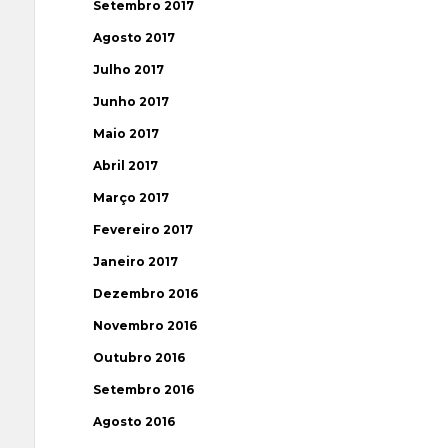
Setembro 2017
Agosto 2017
Julho 2017
Junho 2017
Maio 2017
Abril 2017
Março 2017
Fevereiro 2017
Janeiro 2017
Dezembro 2016
Novembro 2016
Outubro 2016
Setembro 2016
Agosto 2016