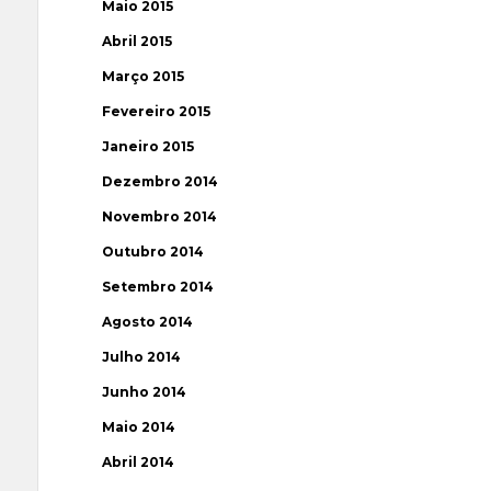
Maio 2015
Abril 2015
Março 2015
Fevereiro 2015
Janeiro 2015
Dezembro 2014
Novembro 2014
Outubro 2014
Setembro 2014
Agosto 2014
Julho 2014
Junho 2014
Maio 2014
Abril 2014