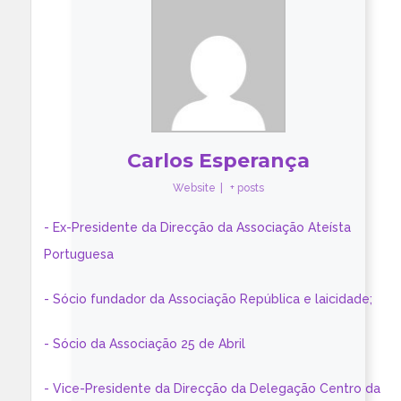
Carlos Esperança
Website
|
+ posts
- Ex-Presidente da Direcção da Associação Ateísta
Portuguesa
- Sócio fundador da Associação República e laicidade;
- Sócio da Associação 25 de Abril
- Vice-Presidente da Direcção da Delegação Centro da