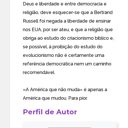
Deus e liberdade e entre democracia e
religião, deve esquecer-se que a Bertrand
Russell foi negada a liberdade de ensinar
nos EUA, por ser ateu, e que a religião que
obriga ao estudo do criacionismo bíblico e,
se possível, à proibição do estudo do
evolucionismo não é certamente uma
referência democrática nem um caminho
recomendável.
«A América que não muda» é apenas a
América que mudou. Para pior.
Perfil de Autor