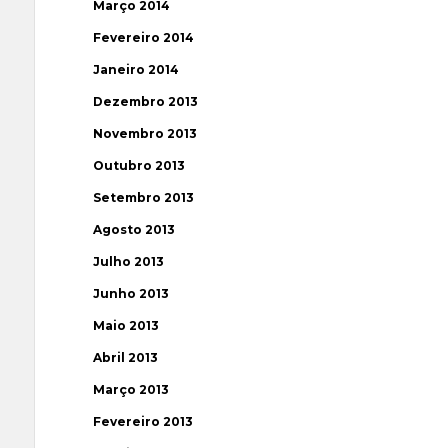
Março 2014
Fevereiro 2014
Janeiro 2014
Dezembro 2013
Novembro 2013
Outubro 2013
Setembro 2013
Agosto 2013
Julho 2013
Junho 2013
Maio 2013
Abril 2013
Março 2013
Fevereiro 2013