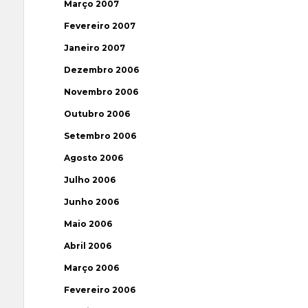
Março 2007
Fevereiro 2007
Janeiro 2007
Dezembro 2006
Novembro 2006
Outubro 2006
Setembro 2006
Agosto 2006
Julho 2006
Junho 2006
Maio 2006
Abril 2006
Março 2006
Fevereiro 2006