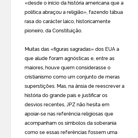
«desde o início da história americana que a
política abraçou a religião», fazendo tábua
rasa do carácter laico, historicamente
pioneiro, da Constituição.
Muitas das «figuras sagradas» dos EUA a
que alude foram agnósticas e, entre as
maiores, houve quem considerasse o
cristianismo como um conjunto de meras
superstições. Mas, na ânsia de reescrever a
história do grande país e justificar os
desvios recentes, JPZ não hesita em
apoiar-se nas referência religiosas que
acompanham os símbolos da soberania
como se essas referências fossem uma