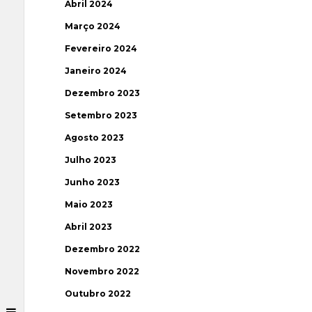
Abril 2024
Março 2024
Fevereiro 2024
Janeiro 2024
Dezembro 2023
Setembro 2023
Agosto 2023
Julho 2023
Junho 2023
Maio 2023
Abril 2023
Dezembro 2022
Novembro 2022
Outubro 2022