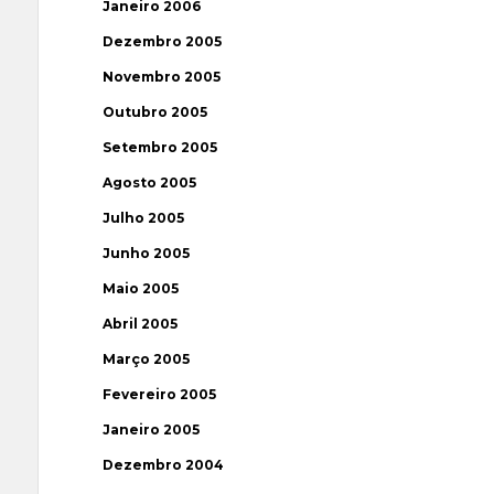
Janeiro 2006
Dezembro 2005
Novembro 2005
Outubro 2005
Setembro 2005
Agosto 2005
Julho 2005
Junho 2005
Maio 2005
Abril 2005
Março 2005
Fevereiro 2005
Janeiro 2005
Dezembro 2004