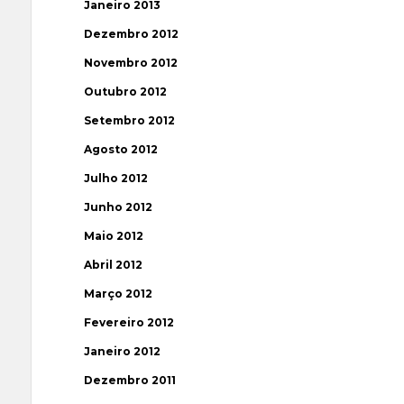
Janeiro 2013
Dezembro 2012
Novembro 2012
Outubro 2012
Setembro 2012
Agosto 2012
Julho 2012
Junho 2012
Maio 2012
Abril 2012
Março 2012
Fevereiro 2012
Janeiro 2012
Dezembro 2011