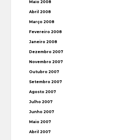
Maio 2008
Abril 2008
Março 2008
Fevereiro 2008
Janeiro 2008
Dezembro 2007
Novembro 2007
Outubro 2007
Setembro 2007
Agosto 2007
Julho 2007
Junho 2007
Maio 2007
Abril 2007