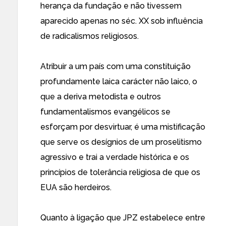
herança da fundação e não tivessem
aparecido apenas no séc. XX sob influência
de radicalismos religiosos.
Atribuir a um país com uma constituição
profundamente laica carácter não laico, o
que a deriva metodista e outros
fundamentalismos evangélicos se
esforçam por desvirtuar, é uma mistificação
que serve os desígnios de um proselitismo
agressivo e trai a verdade histórica e os
princípios de tolerância religiosa de que os
EUA são herdeiros.
Quanto à ligação que JPZ estabelece entre