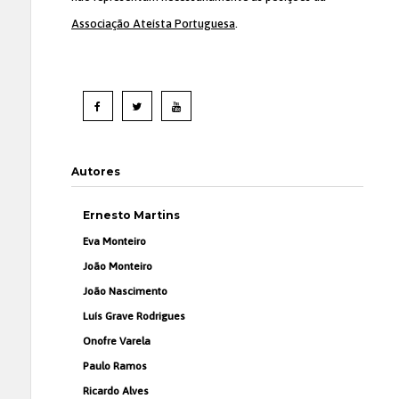
Associação Ateísta Portuguesa
.
Autores
Ernesto Martins
Eva Monteiro
João Monteiro
João Nascimento
Luís Grave Rodrigues
Onofre Varela
Paulo Ramos
Ricardo Alves