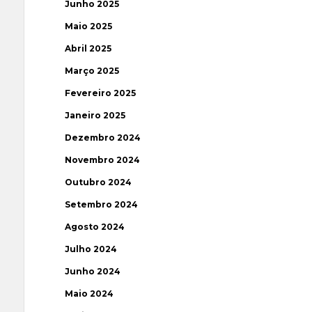
Junho 2025
Maio 2025
Abril 2025
Março 2025
Fevereiro 2025
Janeiro 2025
Dezembro 2024
Novembro 2024
Outubro 2024
Setembro 2024
Agosto 2024
Julho 2024
Junho 2024
Maio 2024