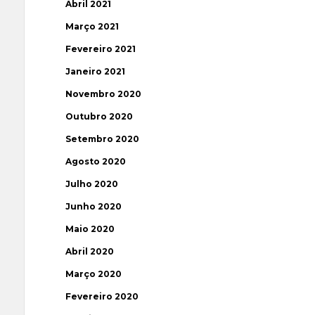
Abril 2021
Março 2021
Fevereiro 2021
Janeiro 2021
Novembro 2020
Outubro 2020
Setembro 2020
Agosto 2020
Julho 2020
Junho 2020
Maio 2020
Abril 2020
Março 2020
Fevereiro 2020