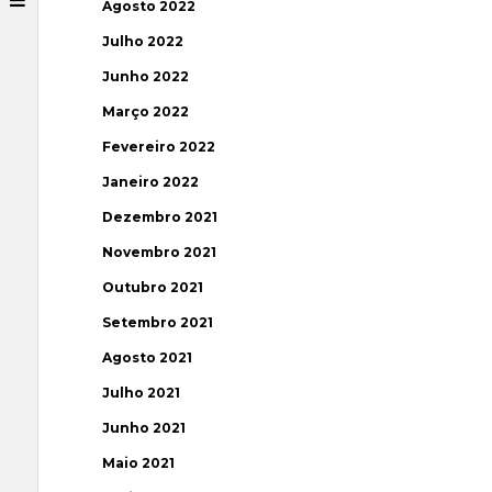
Agosto 2022
Julho 2022
Junho 2022
Março 2022
Fevereiro 2022
Janeiro 2022
Dezembro 2021
Novembro 2021
Outubro 2021
Setembro 2021
Agosto 2021
Julho 2021
Junho 2021
Maio 2021