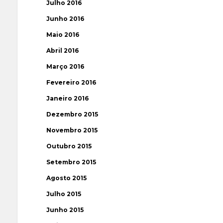
Julho 2016
Junho 2016
Maio 2016
Abril 2016
Março 2016
Fevereiro 2016
Janeiro 2016
Dezembro 2015
Novembro 2015
Outubro 2015
Setembro 2015
Agosto 2015
Julho 2015
Junho 2015