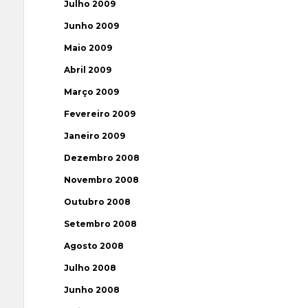
Julho 2009
Junho 2009
Maio 2009
Abril 2009
Março 2009
Fevereiro 2009
Janeiro 2009
Dezembro 2008
Novembro 2008
Outubro 2008
Setembro 2008
Agosto 2008
Julho 2008
Junho 2008