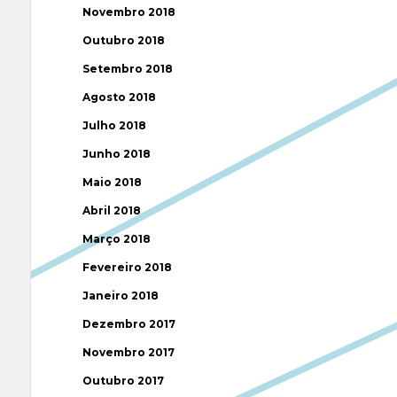
Novembro 2018
Outubro 2018
Setembro 2018
Agosto 2018
Julho 2018
Junho 2018
Maio 2018
Abril 2018
Março 2018
Fevereiro 2018
Janeiro 2018
Dezembro 2017
Novembro 2017
Outubro 2017