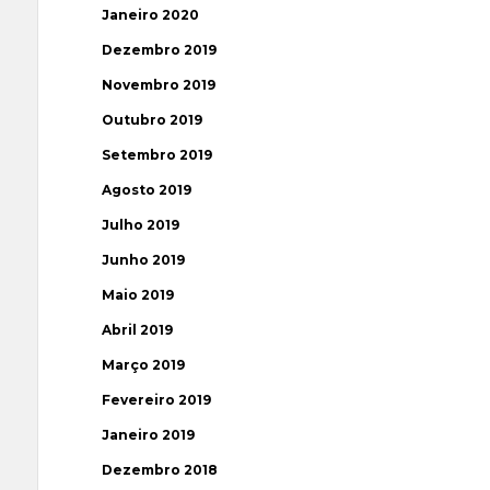
Janeiro 2020
Dezembro 2019
Novembro 2019
Outubro 2019
Setembro 2019
Agosto 2019
Julho 2019
Junho 2019
Maio 2019
Abril 2019
Março 2019
Fevereiro 2019
Janeiro 2019
Dezembro 2018