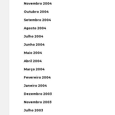
Novembro 2004
Outubro 2004
Setembro 2004
Agosto 2004
Julho 2004
Junho 2004
Maio 2004
Abril 2004
Março 2004
Fevereiro 2004
Janeiro 2004
Dezembro 2003
Novembro 2003
Julho 2003