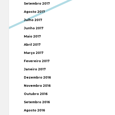
Setembro 2017
Agosto 2017
Julho 2017
Junho 2017
Maio 2017
Abril 2017
Março 2017
Fevereiro 2017
Janeiro 2017
Dezembro 2016
Novembro 2016
Outubro 2016
Setembro 2016
Agosto 2016