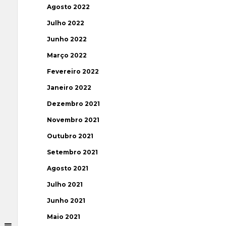
Agosto 2022
Julho 2022
Junho 2022
Março 2022
Fevereiro 2022
Janeiro 2022
Dezembro 2021
Novembro 2021
Outubro 2021
Setembro 2021
Agosto 2021
Julho 2021
Junho 2021
Maio 2021