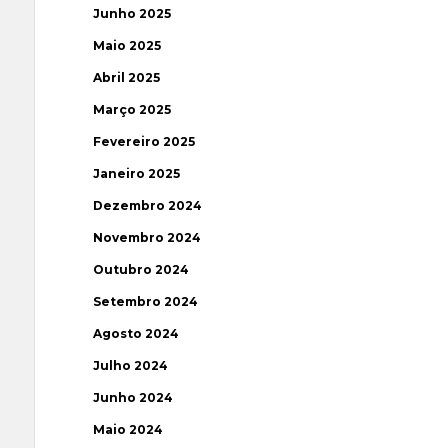
Junho 2025
Maio 2025
Abril 2025
Março 2025
Fevereiro 2025
Janeiro 2025
Dezembro 2024
Novembro 2024
Outubro 2024
Setembro 2024
Agosto 2024
Julho 2024
Junho 2024
Maio 2024