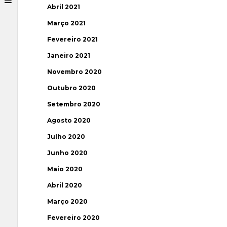
Abril 2021
Março 2021
Fevereiro 2021
Janeiro 2021
Novembro 2020
Outubro 2020
Setembro 2020
Agosto 2020
Julho 2020
Junho 2020
Maio 2020
Abril 2020
Março 2020
Fevereiro 2020