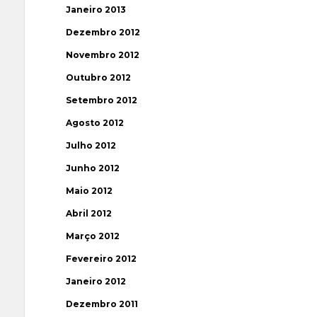
Janeiro 2013
Dezembro 2012
Novembro 2012
Outubro 2012
Setembro 2012
Agosto 2012
Julho 2012
Junho 2012
Maio 2012
Abril 2012
Março 2012
Fevereiro 2012
Janeiro 2012
Dezembro 2011