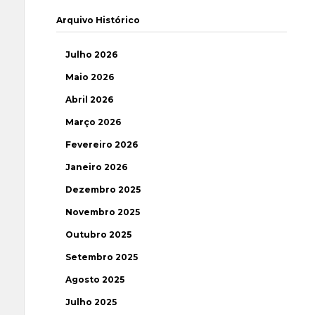
Arquivo Histórico
Julho 2026
Maio 2026
Abril 2026
Março 2026
Fevereiro 2026
Janeiro 2026
Dezembro 2025
Novembro 2025
Outubro 2025
Setembro 2025
Agosto 2025
Julho 2025