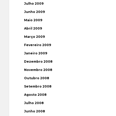
Julho 2009
Junho 2009
Maio 2009
Abril 2009
Março 2009
Fevereiro 2009
Janeiro 2009
Dezembro 2008
Novembro 2008
Outubro 2008
Setembro 2008
Agosto 2008
Julho 2008
Junho 2008