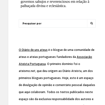
O Diário de uns ateus
é o blogue de uma comunidade de
ateus e ateias portugueses fundadores da
Associação
Ateísta Portuguesa
. O primeiro domínio foi o
ateismo.net, que deu origem ao Diário Ateísta, um dos
primeiros blogues portugueses. Hoje, este é um espaço
de divulgação de opinião e comentário pessoal daqueles
que aqui colaboram. Todos os textos publicados neste
espaço são da exclusiva responsabilidade dos autores e