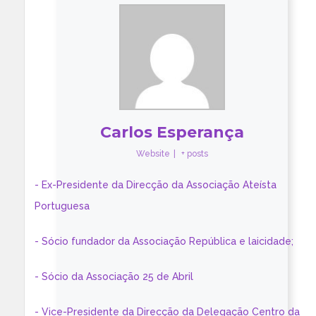
Carlos Esperança
Website
|
+ posts
- Ex-Presidente da Direcção da Associação Ateísta
Portuguesa
- Sócio fundador da Associação República e laicidade;
- Sócio da Associação 25 de Abril
- Vice-Presidente da Direcção da Delegação Centro da