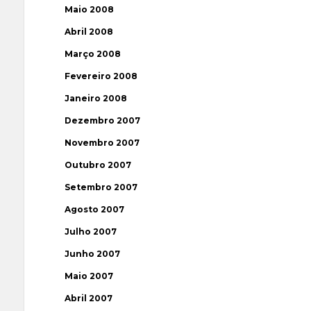
Maio 2008
Abril 2008
Março 2008
Fevereiro 2008
Janeiro 2008
Dezembro 2007
Novembro 2007
Outubro 2007
Setembro 2007
Agosto 2007
Julho 2007
Junho 2007
Maio 2007
Abril 2007