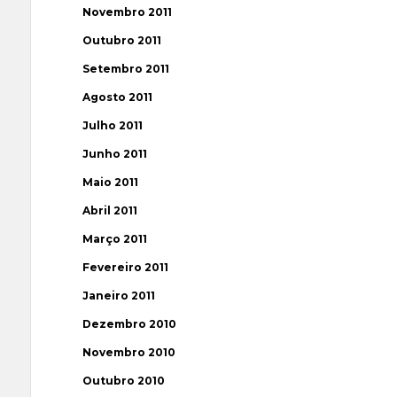
Novembro 2011
Outubro 2011
Setembro 2011
Agosto 2011
Julho 2011
Junho 2011
Maio 2011
Abril 2011
Março 2011
Fevereiro 2011
Janeiro 2011
Dezembro 2010
Novembro 2010
Outubro 2010