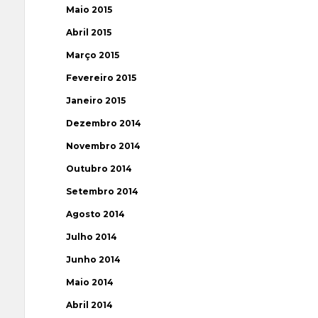
Maio 2015
Abril 2015
Março 2015
Fevereiro 2015
Janeiro 2015
Dezembro 2014
Novembro 2014
Outubro 2014
Setembro 2014
Agosto 2014
Julho 2014
Junho 2014
Maio 2014
Abril 2014