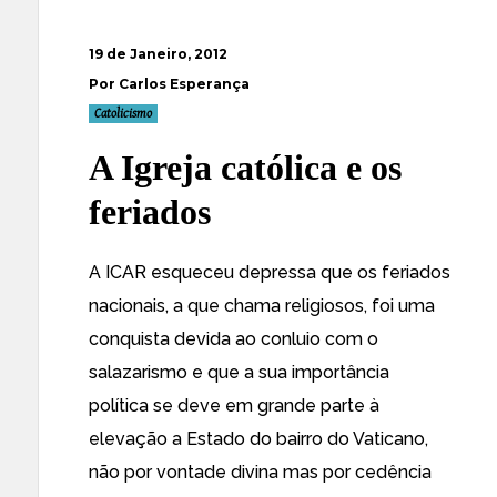
19 de Janeiro, 2012
Por Carlos Esperança
Catolicismo
A Igreja católica e os
feriados
A ICAR esqueceu depressa que os feriados
nacionais, a que chama religiosos, foi uma
conquista devida ao conluio com o
salazarismo e que a sua importância
política se deve em grande parte à
elevação a Estado do bairro do Vaticano,
não por vontade divina mas por cedência