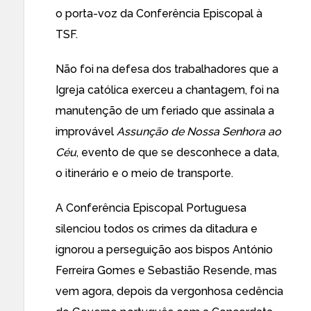
o porta-voz da Conferência Episcopal à
TSF
.
Não foi na defesa dos trabalhadores que a
Igreja católica exerceu a chantagem, foi na
manutenção de um feriado que assinala a
improvável
Assunção de Nossa Senhora ao
Céu
, evento de que se desconhece a data,
o itinerário e o meio de transporte.
A Conferência Episcopal Portuguesa
silenciou todos os crimes da ditadura e
ignorou a perseguição aos bispos António
Ferreira Gomes e Sebastião Resende, mas
vem agora, depois da vergonhosa cedência