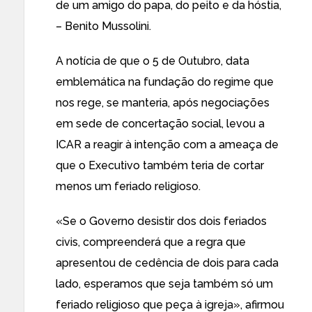
de um amigo do papa, do peito e da hóstia,
– Benito Mussolini.
A notícia de que o 5 de Outubro, data
emblemática na fundação do regime que
nos rege, se manteria, após negociações
em sede de concertação social, levou a
ICAR a reagir à intenção com a ameaça de
que o Executivo também teria de cortar
menos um feriado religioso.
«Se o Governo desistir dos dois feriados
civis, compreenderá que a regra que
apresentou de cedência de dois para cada
lado, esperamos que seja também só um
feriado religioso que peça à igreja»,
afirmou