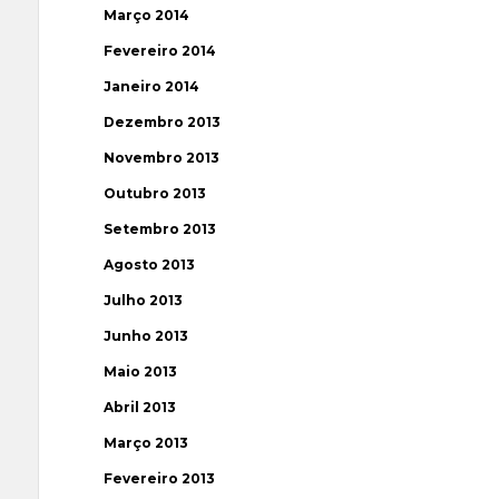
Março 2014
Fevereiro 2014
Janeiro 2014
Dezembro 2013
Novembro 2013
Outubro 2013
Setembro 2013
Agosto 2013
Julho 2013
Junho 2013
Maio 2013
Abril 2013
Março 2013
Fevereiro 2013