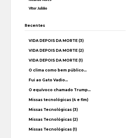
Vítor Julião
Recentes
VIDA DEPOIS DA MORTE (3)
VIDA DEPOIS DA MORTE (2)
VIDA DEPOIS DA MORTE (1)
O clima como bem público…
Fui ao Gato Vadio…
O equívoco chamado Trump…
Missas tecnológicas (4 e fim)
Missas Tecnológicas (3)
Missas Tecnológicas (2)
Missas Tecnológicas (1)