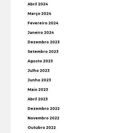
Abril 2024
Março 2024
Fevereiro 2024
Janeiro 2024
Dezembro 2023
Setembro 2023
Agosto 2023
Julho 2023
Junho 2023
Maio 2023
Abril 2023
Dezembro 2022
Novembro 2022
Outubro 2022