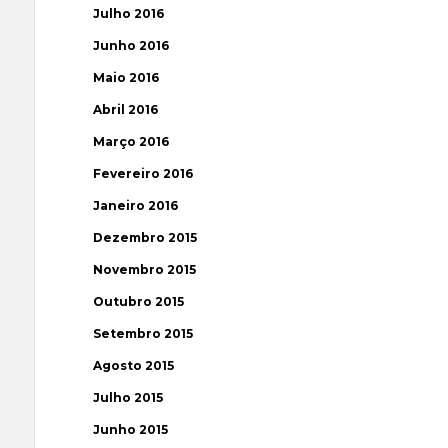
Julho 2016
Junho 2016
Maio 2016
Abril 2016
Março 2016
Fevereiro 2016
Janeiro 2016
Dezembro 2015
Novembro 2015
Outubro 2015
Setembro 2015
Agosto 2015
Julho 2015
Junho 2015