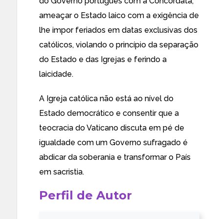
do Governo português com a Concordata,
ameaçar o Estado laico com a exigência de
lhe impor feriados em datas exclusivas dos
católicos, violando o princípio da separação
do Estado e das Igrejas e ferindo a
laicidade.
A Igreja católica não está ao nível do
Estado democrático e consentir que a
teocracia do Vaticano discuta em pé de
igualdade com um Governo sufragado é
abdicar da soberania e transformar o País
em sacristia.
Perfil de Autor