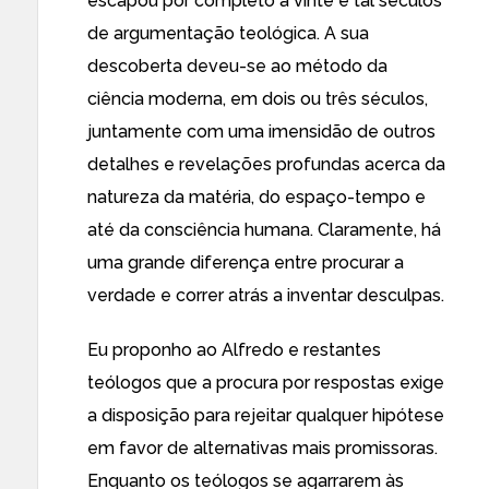
escapou por completo a vinte e tal séculos
de argumentação teológica. A sua
descoberta deveu-se ao método da
ciência moderna, em dois ou três séculos,
juntamente com uma imensidão de outros
detalhes e revelações profundas acerca da
natureza da matéria, do espaço-tempo e
até da consciência humana. Claramente, há
uma grande diferença entre procurar a
verdade e correr atrás a inventar desculpas.
Eu proponho ao Alfredo e restantes
teólogos que a procura por respostas exige
a disposição para rejeitar qualquer hipótese
em favor de alternativas mais promissoras.
Enquanto os teólogos se agarrarem às