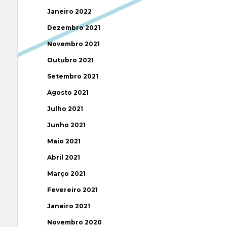
Janeiro 2022
Dezembro 2021
Novembro 2021
Outubro 2021
Setembro 2021
Agosto 2021
Julho 2021
Junho 2021
Maio 2021
Abril 2021
Março 2021
Fevereiro 2021
Janeiro 2021
Novembro 2020