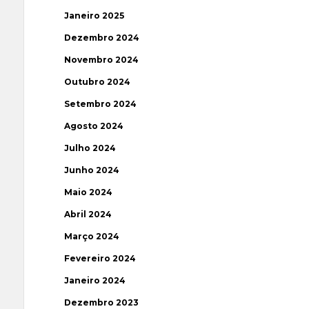
Janeiro 2025
Dezembro 2024
Novembro 2024
Outubro 2024
Setembro 2024
Agosto 2024
Julho 2024
Junho 2024
Maio 2024
Abril 2024
Março 2024
Fevereiro 2024
Janeiro 2024
Dezembro 2023