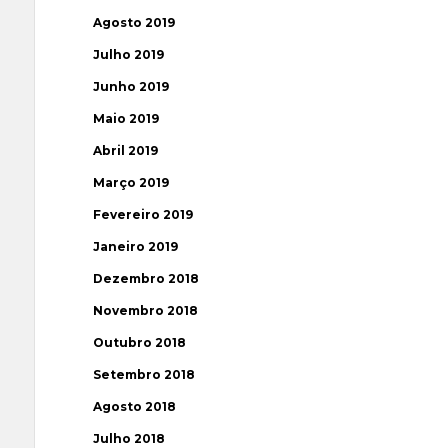
Agosto 2019
Julho 2019
Junho 2019
Maio 2019
Abril 2019
Março 2019
Fevereiro 2019
Janeiro 2019
Dezembro 2018
Novembro 2018
Outubro 2018
Setembro 2018
Agosto 2018
Julho 2018