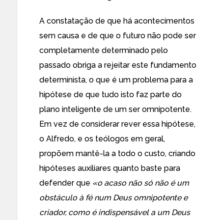
A constatação de que há acontecimentos
sem causa e de que o futuro não pode ser
completamente determinado pelo
passado obriga a rejeitar este fundamento
determinista, o que é um problema para a
hipótese de que tudo isto faz parte do
plano inteligente de um ser omnipotente.
Em vez de considerar rever essa hipótese,
o Alfredo, e os teólogos em geral,
propõem mantê-la a todo o custo, criando
hipóteses auxiliares quanto baste para
defender que
«o acaso não só não é um
obstáculo à fé num Deus omnipotente e
criador, como é indispensável a um Deus