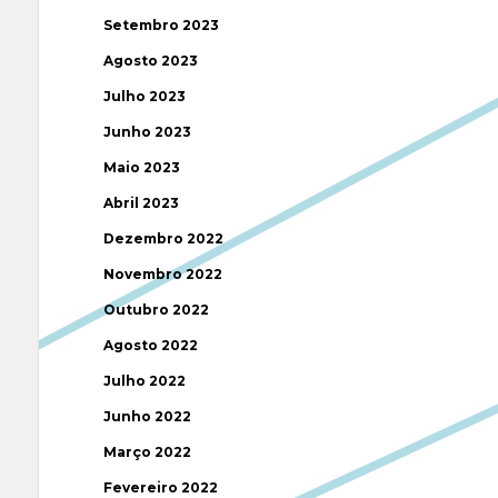
Setembro 2023
Agosto 2023
Julho 2023
Junho 2023
Maio 2023
Abril 2023
Dezembro 2022
Novembro 2022
Outubro 2022
Agosto 2022
Julho 2022
Junho 2022
Março 2022
Fevereiro 2022