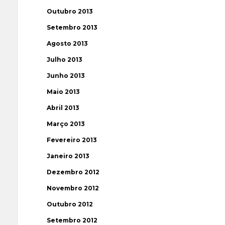
Outubro 2013
Setembro 2013
Agosto 2013
Julho 2013
Junho 2013
Maio 2013
Abril 2013
Março 2013
Fevereiro 2013
Janeiro 2013
Dezembro 2012
Novembro 2012
Outubro 2012
Setembro 2012