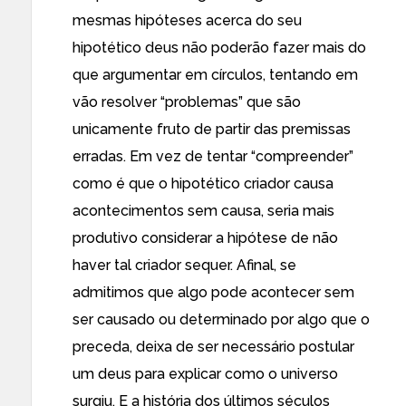
mesmas hipóteses acerca do seu
hipotético deus não poderão fazer mais do
que argumentar em círculos, tentando em
vão resolver “problemas” que são
unicamente fruto de partir das premissas
erradas. Em vez de tentar “compreender”
como é que o hipotético criador causa
acontecimentos sem causa, seria mais
produtivo considerar a hipótese de não
haver tal criador sequer. Afinal, se
admitimos que algo pode acontecer sem
ser causado ou determinado por algo que o
preceda, deixa de ser necessário postular
um deus para explicar como o universo
surgiu. E a história dos últimos séculos