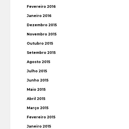
Fevereiro 2016
Janeiro 2016
Dezembro 2015
Novembro 2015
Outubro 2015
Setembro 2015
Agosto 2015
Julho 2015
Junho 2015
Maio 2015
Abril 2015
Março 2015
Fevereiro 2015
Janeiro 2015