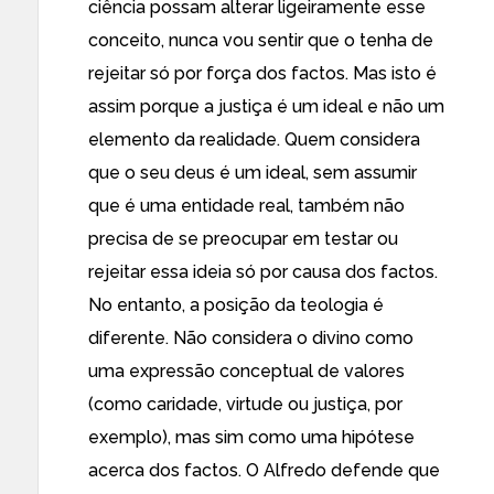
ciência possam alterar ligeiramente esse
conceito, nunca vou sentir que o tenha de
rejeitar só por força dos factos. Mas isto é
assim porque a justiça é um ideal e não um
elemento da realidade. Quem considera
que o seu deus é um ideal, sem assumir
que é uma entidade real, também não
precisa de se preocupar em testar ou
rejeitar essa ideia só por causa dos factos.
No entanto, a posição da teologia é
diferente. Não considera o divino como
uma expressão conceptual de valores
(como caridade, virtude ou justiça, por
exemplo), mas sim como uma hipótese
acerca dos factos. O Alfredo defende que