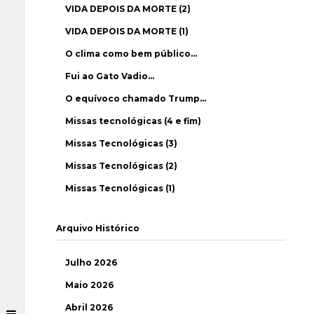
VIDA DEPOIS DA MORTE (2)
VIDA DEPOIS DA MORTE (1)
O clima como bem público…
Fui ao Gato Vadio…
O equívoco chamado Trump…
Missas tecnológicas (4 e fim)
Missas Tecnológicas (3)
Missas Tecnológicas (2)
Missas Tecnológicas (1)
Arquivo Histórico
Julho 2026
Maio 2026
Abril 2026