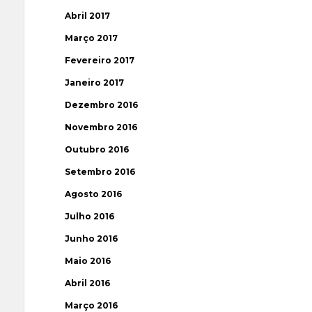
Abril 2017
Março 2017
Fevereiro 2017
Janeiro 2017
Dezembro 2016
Novembro 2016
Outubro 2016
Setembro 2016
Agosto 2016
Julho 2016
Junho 2016
Maio 2016
Abril 2016
Março 2016