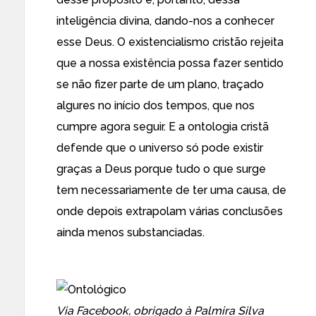
inteligência divina, dando-nos a conhecer
esse Deus. O existencialismo cristão rejeita
que a nossa existência possa fazer sentido
se não fizer parte de um plano, traçado
algures no início dos tempos, que nos
cumpre agora seguir. E a ontologia cristã
defende que o universo só pode existir
graças a Deus porque tudo o que surge
tem necessariamente de ter uma causa, de
onde depois extrapolam várias conclusões
ainda menos substanciadas.
Via Facebook, obrigado à Palmira Silva