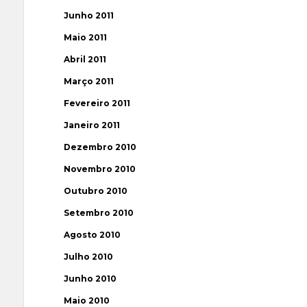
Junho 2011
Maio 2011
Abril 2011
Março 2011
Fevereiro 2011
Janeiro 2011
Dezembro 2010
Novembro 2010
Outubro 2010
Setembro 2010
Agosto 2010
Julho 2010
Junho 2010
Maio 2010