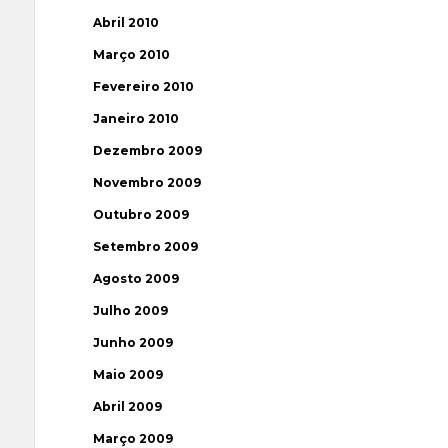
Abril 2010
Março 2010
Fevereiro 2010
Janeiro 2010
Dezembro 2009
Novembro 2009
Outubro 2009
Setembro 2009
Agosto 2009
Julho 2009
Junho 2009
Maio 2009
Abril 2009
Março 2009