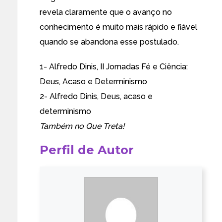
revela claramente que o avanço no
conhecimento é muito mais rápido e fiável
quando se abandona esse postulado.
1- Alfredo Dinis,
II Jornadas Fé e Ciência:
Deus, Acaso e Determinismo
2- Alfredo Dinis,
Deus, acaso e
determinismo
Também no
Que Treta!
Perfil de Autor