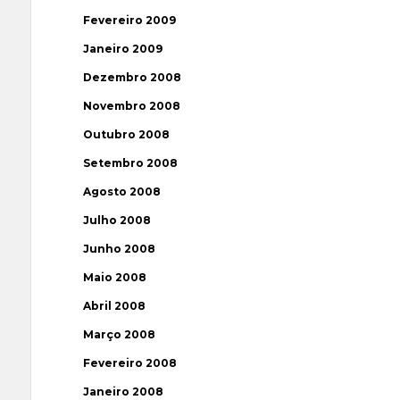
Fevereiro 2009
Janeiro 2009
Dezembro 2008
Novembro 2008
Outubro 2008
Setembro 2008
Agosto 2008
Julho 2008
Junho 2008
Maio 2008
Abril 2008
Março 2008
Fevereiro 2008
Janeiro 2008