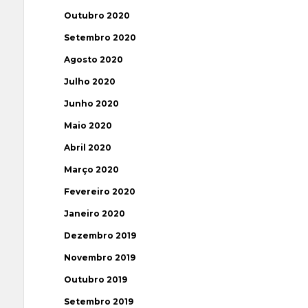
Outubro 2020
Setembro 2020
Agosto 2020
Julho 2020
Junho 2020
Maio 2020
Abril 2020
Março 2020
Fevereiro 2020
Janeiro 2020
Dezembro 2019
Novembro 2019
Outubro 2019
Setembro 2019