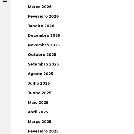
Março 2026
Fevereiro 2026
Janeiro 2026
Dezembro 2025
Novembro 2025
Outubro 2025
Setembro 2025
Agosto 2025
Julho 2025
Junho 2025
Maio 2025
Abril 2025
Março 2025
Fevereiro 2025