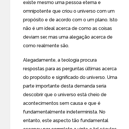
existe mesmo uma pessoa eterna e
omnipotente que criou o universo com um
propósito e de acordo com o um plano. Isto
não é um ideal acerca de como as coisas
deviam ser, mas uma alegação acerca de
como realmente são.
Alegadamente, a teologia procura
respostas para as perguntas últimas acerca
do propósito e significado do universo. Uma
parte importante desta demanda seria
descobrir que o universo está cheio de
acontecimentos sem causa e que é
fundamentalmente indeterminista. No
entanto, este aspecto tão fundamental