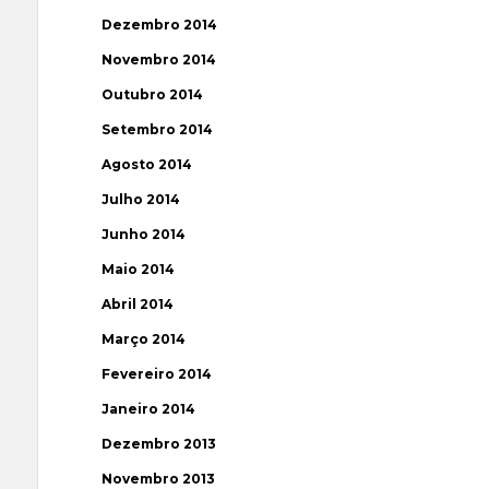
Dezembro 2014
Novembro 2014
Outubro 2014
Setembro 2014
Agosto 2014
Julho 2014
Junho 2014
Maio 2014
Abril 2014
Março 2014
Fevereiro 2014
Janeiro 2014
Dezembro 2013
Novembro 2013