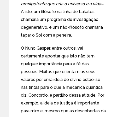
omnipotente que cria o universo e a vida»
.
A isto, um filósofo na linha de Lakatos
chamaria um programa de investigação
degenerativo, e um não-filósofo chamaria
tapar o Sol com a peneira.
O Nuno Gaspar, entre outros, vai
certamente apontar que isto não tem
qualquer importância para a fé das
pessoas. Muitos que orientam os seus
valores por uma ideia do divino estão-se
nas tintas para o que a mecânica quântica
diz. Concordo, e partilho dessa atitude. Por
exemplo, a ideia de justiça é importante
para mim e, mesmo que as descobertas da