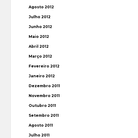
Agosto 2012
Julho 2012
Junho 2012
Maio 2012
Abril 2012
Março 2012
Fevereiro 2012
Janeiro 2012
Dezembro 2011
Novembro 2011
Outubro 2011
Setembro 2011
Agosto 2011
Julho 2011