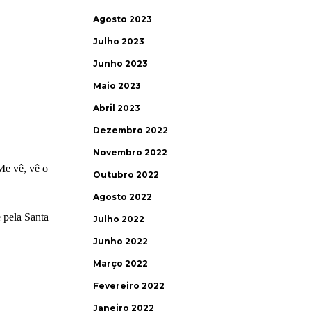
Agosto 2023
Julho 2023
Junho 2023
Maio 2023
Abril 2023
Dezembro 2022
Novembro 2022
Outubro 2022
Agosto 2022
Julho 2022
Junho 2022
Março 2022
Fevereiro 2022
Janeiro 2022