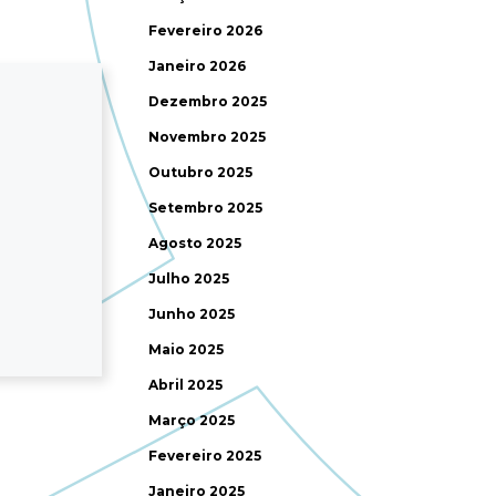
Fevereiro 2026
Janeiro 2026
Dezembro 2025
Novembro 2025
Outubro 2025
Setembro 2025
Agosto 2025
Julho 2025
Junho 2025
Maio 2025
Abril 2025
Março 2025
Fevereiro 2025
Janeiro 2025