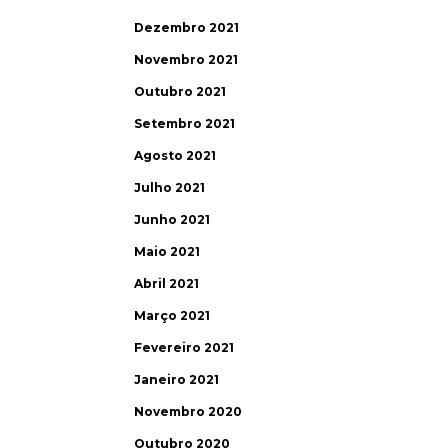
Dezembro 2021
Novembro 2021
Outubro 2021
Setembro 2021
Agosto 2021
Julho 2021
Junho 2021
Maio 2021
Abril 2021
Março 2021
Fevereiro 2021
Janeiro 2021
Novembro 2020
Outubro 2020