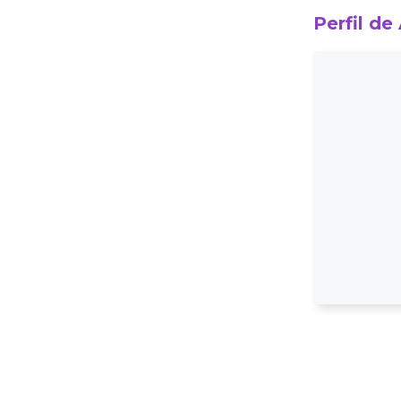
Perfil de