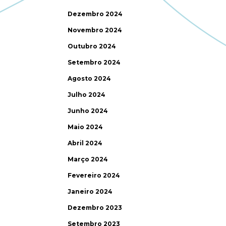
Dezembro 2024
Novembro 2024
Outubro 2024
Setembro 2024
Agosto 2024
Julho 2024
Junho 2024
Maio 2024
Abril 2024
Março 2024
Fevereiro 2024
Janeiro 2024
Dezembro 2023
Setembro 2023