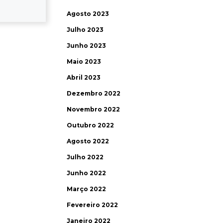
Agosto 2023
Julho 2023
Junho 2023
Maio 2023
Abril 2023
Dezembro 2022
Novembro 2022
Outubro 2022
Agosto 2022
Julho 2022
Junho 2022
Março 2022
Fevereiro 2022
Janeiro 2022