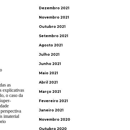
Dezembro 2021
Novembro 2021
Outubro 2021
Setembro 2021
Agosto 2021
Julho 2021
Junho 2021
Maio 2021
Abril 2021
Março 2021
Fevereiro 2021
Janeiro 2021
Novembro 2020
Outubro 2020