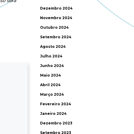
sso será
Dezembro 2024
Novembro 2024
Outubro 2024
Setembro 2024
Agosto 2024
Julho 2024
Junho 2024
Maio 2024
Abril 2024
Março 2024
Fevereiro 2024
Janeiro 2024
Dezembro 2023
Setembro 2023