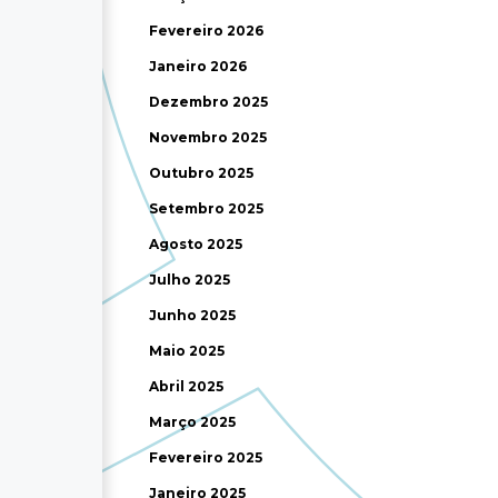
Fevereiro 2026
Janeiro 2026
Dezembro 2025
Novembro 2025
Outubro 2025
Setembro 2025
Agosto 2025
Julho 2025
Junho 2025
Maio 2025
Abril 2025
Março 2025
Fevereiro 2025
Janeiro 2025