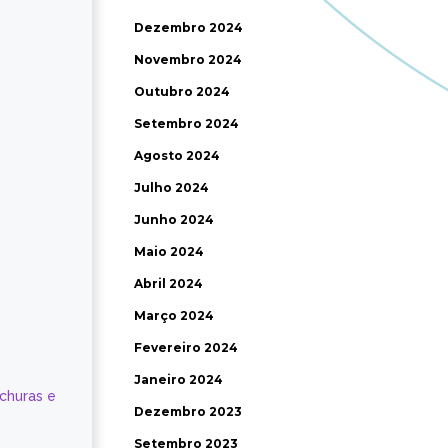
Dezembro 2024
Novembro 2024
Outubro 2024
Setembro 2024
Agosto 2024
Julho 2024
Junho 2024
Maio 2024
Abril 2024
Março 2024
Fevereiro 2024
Janeiro 2024
ochuras e
Dezembro 2023
Setembro 2023