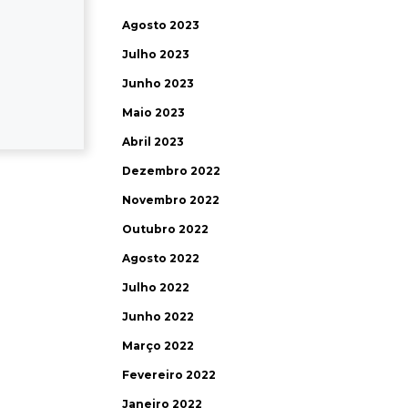
Agosto 2023
Julho 2023
Junho 2023
Maio 2023
Abril 2023
Dezembro 2022
Novembro 2022
Outubro 2022
Agosto 2022
Julho 2022
Junho 2022
Março 2022
Fevereiro 2022
Janeiro 2022