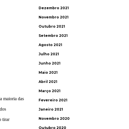
Dezembro 2021
Novembro 2021
Outubro 2021
Setembro 2021
Agosto 2021
Julho 2021
Junho 2021
Maio 2021
Abril 2021
Março 2021
Fevereiro 2021
Janeiro 2021
Novembro 2020
Outubro 2020