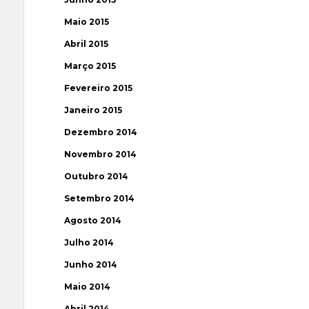
Maio 2015
Abril 2015
Março 2015
Fevereiro 2015
Janeiro 2015
Dezembro 2014
Novembro 2014
Outubro 2014
Setembro 2014
Agosto 2014
Julho 2014
Junho 2014
Maio 2014
Abril 2014