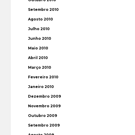
Setembro 2010
Agosto 2010
Julho 2010
Junho 2010
Maio 2010
Abril 2010
Março 2010
Fevereiro 2010
Janeiro 2010
Dezembro 2009
Novembro 2009
Outubro 2009
Setembro 2009
Agosto 2009