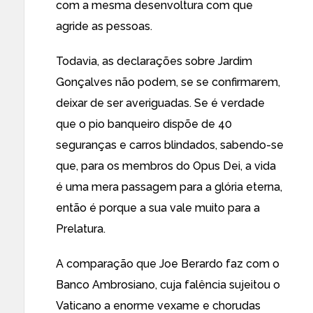
com a mesma desenvoltura com que
agride as pessoas.
Todavia, as declarações sobre Jardim
Gonçalves não podem, se se confirmarem,
deixar de ser averiguadas. Se é verdade
que o pio banqueiro dispõe de 40
seguranças e carros blindados, sabendo-se
que, para os membros do Opus Dei, a vida
é uma mera passagem para a glória eterna,
então é porque a sua vale muito para a
Prelatura.
A comparação que Joe Berardo faz com o
Banco Ambrosiano, cuja falência sujeitou o
Vaticano a enorme vexame e chorudas