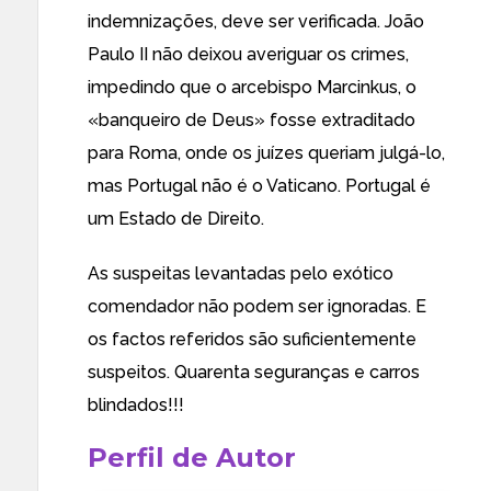
indemnizações, deve ser verificada. João
Paulo II não deixou averiguar os crimes,
impedindo que o arcebispo Marcinkus, o
«banqueiro de Deus» fosse extraditado
para Roma, onde os juízes queriam julgá-lo,
mas Portugal não é o Vaticano. Portugal é
um Estado de Direito.
As suspeitas levantadas pelo exótico
comendador não podem ser ignoradas. E
os factos referidos são suficientemente
suspeitos. Quarenta seguranças e carros
blindados!!!
Perfil de Autor