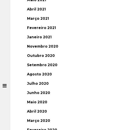
Abril 2021
Março 2021
Fevereiro 2021
Janeiro 2021
Novembro 2020
Outubro 2020
Setembro 2020
Agosto 2020
Julho 2020
Junho 2020
Maio 2020
Abril 2020
Março 2020
Fevereiro 2020