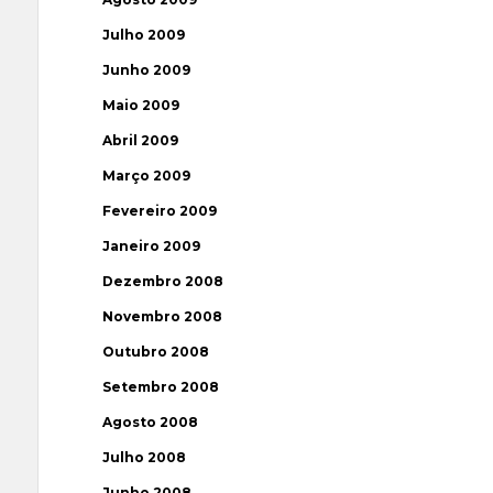
Julho 2009
Junho 2009
Maio 2009
Abril 2009
Março 2009
Fevereiro 2009
Janeiro 2009
Dezembro 2008
Novembro 2008
Outubro 2008
Setembro 2008
Agosto 2008
Julho 2008
Junho 2008