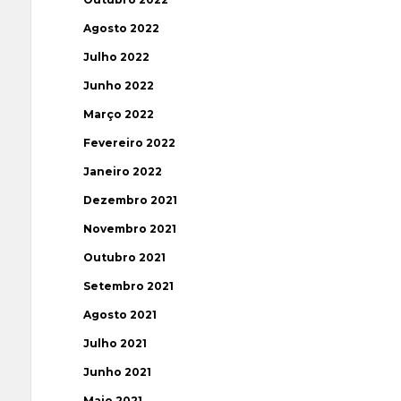
Agosto 2022
Julho 2022
Junho 2022
Março 2022
Fevereiro 2022
Janeiro 2022
Dezembro 2021
Novembro 2021
Outubro 2021
Setembro 2021
Agosto 2021
Julho 2021
Junho 2021
Maio 2021