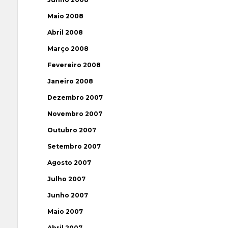
Maio 2008
Abril 2008
Março 2008
Fevereiro 2008
Janeiro 2008
Dezembro 2007
Novembro 2007
Outubro 2007
Setembro 2007
Agosto 2007
Julho 2007
Junho 2007
Maio 2007
Abril 2007