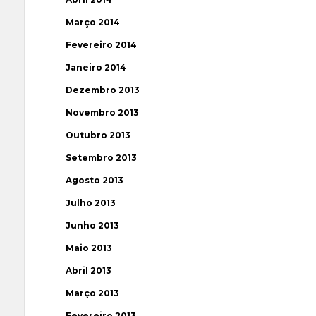
Março 2014
Fevereiro 2014
Janeiro 2014
Dezembro 2013
Novembro 2013
Outubro 2013
Setembro 2013
Agosto 2013
Julho 2013
Junho 2013
Maio 2013
Abril 2013
Março 2013
Fevereiro 2013