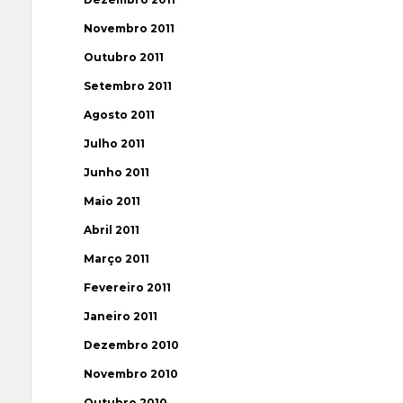
Novembro 2011
Outubro 2011
Setembro 2011
Agosto 2011
Julho 2011
Junho 2011
Maio 2011
Abril 2011
Março 2011
Fevereiro 2011
Janeiro 2011
Dezembro 2010
Novembro 2010
Outubro 2010