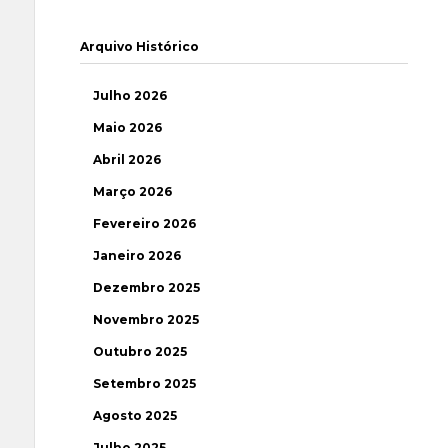
Arquivo Histórico
Julho 2026
Maio 2026
Abril 2026
Março 2026
Fevereiro 2026
Janeiro 2026
Dezembro 2025
Novembro 2025
Outubro 2025
Setembro 2025
Agosto 2025
Julho 2025