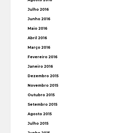
Julho 2016
Junho 2016
Maio 2016
Abril 2016
Março 2016
Fevereiro 2016
Janeiro 2016
Dezembro 2015
Novembro 2015
Outubro 2015
Setembro 2015
Agosto 2015
Julho 2015
Junho 2015