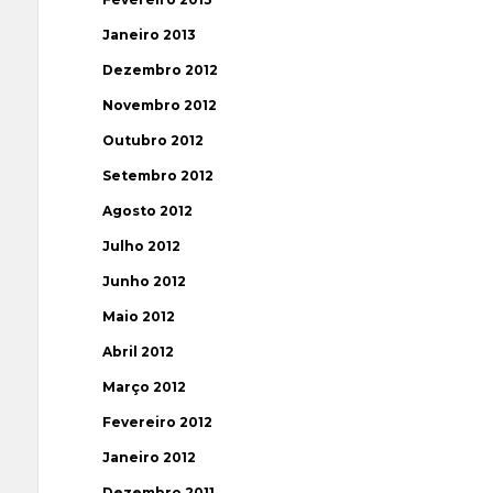
Janeiro 2013
Dezembro 2012
Novembro 2012
Outubro 2012
Setembro 2012
Agosto 2012
Julho 2012
Junho 2012
Maio 2012
Abril 2012
Março 2012
Fevereiro 2012
Janeiro 2012
Dezembro 2011