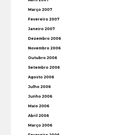
Março 2007
Fevereiro 2007
Janeiro 2007
Dezembro 2006
Novembro 2006
Outubro 2006
Setembro 2006
Agosto 2006
Julho 2006
Junho 2006
Maio 2006
Abril 2006
Março 2006
Fevereiro 2006