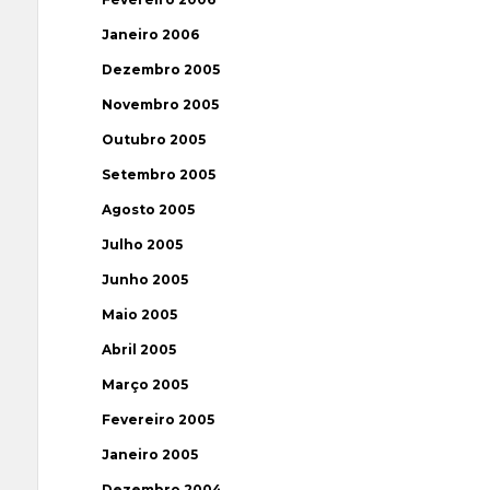
Janeiro 2006
Dezembro 2005
Novembro 2005
Outubro 2005
Setembro 2005
Agosto 2005
Julho 2005
Junho 2005
Maio 2005
Abril 2005
Março 2005
Fevereiro 2005
Janeiro 2005
Dezembro 2004