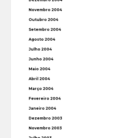
Novembro 2004
Outubro 2004
Setembro 2004
Agosto 2004
Julho 2004
Junho 2004
Maio 2004
Abril 2004
Março 2004
Fevereiro 2004
Janeiro 2004
Dezembro 2003
Novembro 2003
Julho 2003