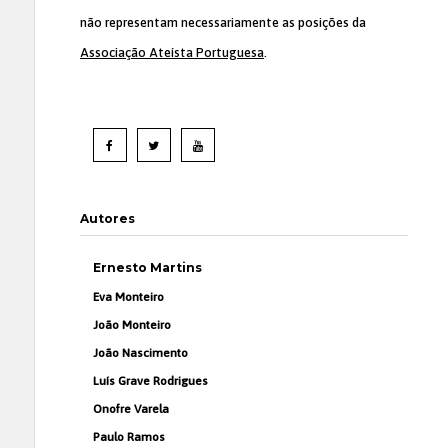
não representam necessariamente as posições da
Associação Ateísta Portuguesa
.
Autores
Ernesto Martins
Eva Monteiro
João Monteiro
João Nascimento
Luís Grave Rodrigues
Onofre Varela
Paulo Ramos