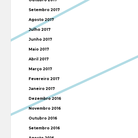
Setembro 2017
Agosto 2017
Julho 2017
Junho 2017
Maio 2017
Abril 2017
Março 2017
Fevereiro 2017
Janeiro 2017
Dezembro 2016
Novembro 2016
Outubro 2016
Setembro 2016
Agosto 2016