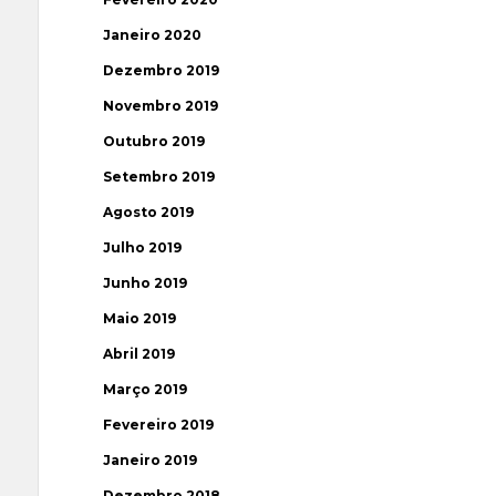
Janeiro 2020
Dezembro 2019
Novembro 2019
Outubro 2019
Setembro 2019
Agosto 2019
Julho 2019
Junho 2019
Maio 2019
Abril 2019
Março 2019
Fevereiro 2019
Janeiro 2019
Dezembro 2018