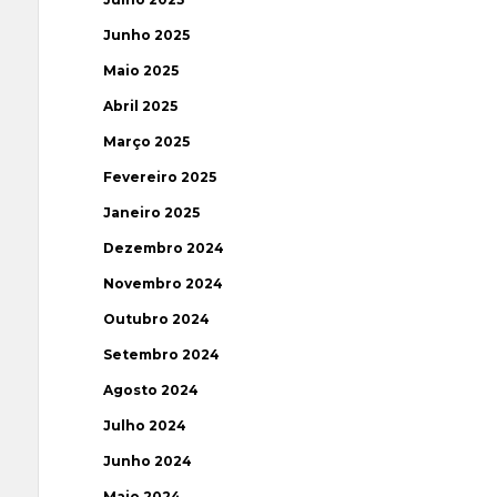
Junho 2025
Maio 2025
Abril 2025
Março 2025
Fevereiro 2025
Janeiro 2025
Dezembro 2024
Novembro 2024
Outubro 2024
Setembro 2024
Agosto 2024
Julho 2024
Junho 2024
Maio 2024