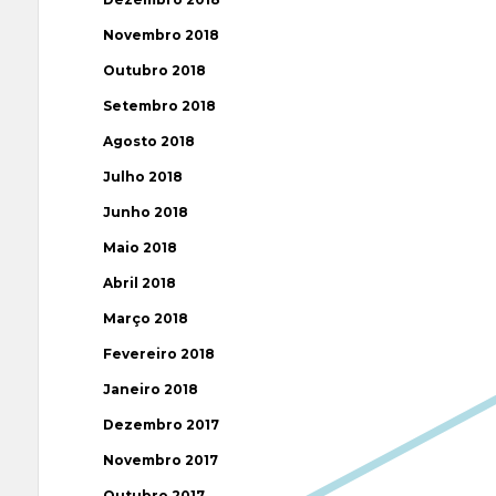
Novembro 2018
Outubro 2018
Setembro 2018
Agosto 2018
Julho 2018
Junho 2018
Maio 2018
Abril 2018
Março 2018
Fevereiro 2018
Janeiro 2018
Dezembro 2017
Novembro 2017
Outubro 2017