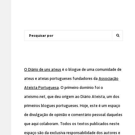
O Diário de uns ateus
é o blogue de uma comunidade de
ateus e ateias portugueses fundadores da
Associação
Ateísta Portuguesa
. O primeiro domínio foi o
ateismo.net, que deu origem ao Diário Ateísta, um dos
primeiros blogues portugueses. Hoje, este é um espaço
de divulgação de opinião e comentário pessoal daqueles
que aqui colaboram. Todos os textos publicados neste
espaço são da exclusiva responsabilidade dos autores e