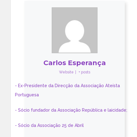
Carlos Esperança
Website
|
+ posts
- Ex-Presidente da Direcção da Associação Ateísta
Portuguesa
- Sócio fundador da Associação República e laicidade;
- Sócio da Associação 25 de Abril