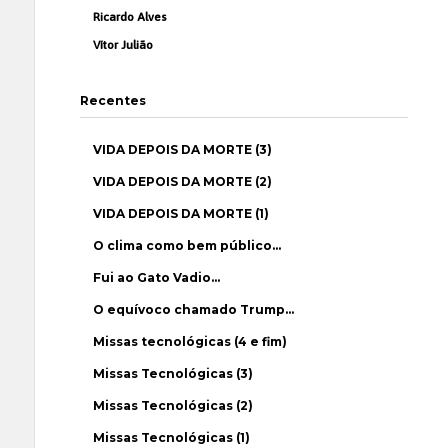
Ricardo Alves
Vítor Julião
Recentes
VIDA DEPOIS DA MORTE (3)
VIDA DEPOIS DA MORTE (2)
VIDA DEPOIS DA MORTE (1)
O clima como bem público…
Fui ao Gato Vadio…
O equívoco chamado Trump…
Missas tecnológicas (4 e fim)
Missas Tecnológicas (3)
Missas Tecnológicas (2)
Missas Tecnológicas (1)