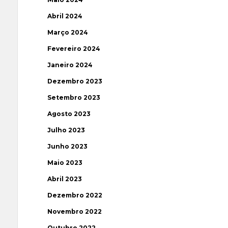
Abril 2024
Março 2024
Fevereiro 2024
Janeiro 2024
Dezembro 2023
Setembro 2023
Agosto 2023
Julho 2023
Junho 2023
Maio 2023
Abril 2023
Dezembro 2022
Novembro 2022
Outubro 2022