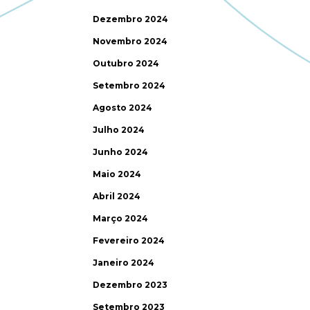
Dezembro 2024
Novembro 2024
Outubro 2024
Setembro 2024
Agosto 2024
Julho 2024
Junho 2024
Maio 2024
Abril 2024
Março 2024
Fevereiro 2024
Janeiro 2024
Dezembro 2023
Setembro 2023