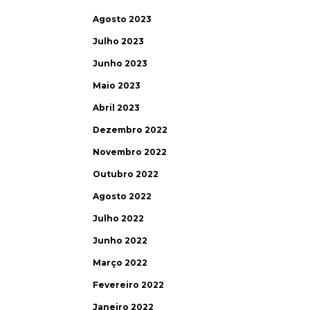
Agosto 2023
Julho 2023
Junho 2023
Maio 2023
Abril 2023
Dezembro 2022
Novembro 2022
Outubro 2022
Agosto 2022
Julho 2022
Junho 2022
Março 2022
Fevereiro 2022
Janeiro 2022