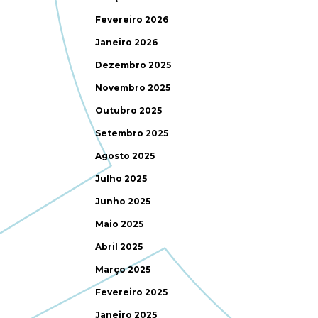
Fevereiro 2026
Janeiro 2026
Dezembro 2025
Novembro 2025
Outubro 2025
Setembro 2025
Agosto 2025
Julho 2025
Junho 2025
Maio 2025
Abril 2025
Março 2025
Fevereiro 2025
Janeiro 2025