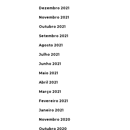
Dezembro 2021
Novembro 2021
Outubro 2021
Setembro 2021
Agosto 2021
Julho 2021
Junho 2021
Maio 2021
Abril 2021
Março 2021
Fevereiro 2021
Janeiro 2021
Novembro 2020
Outubro 2020