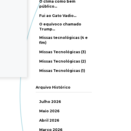
O clima como bem
público…
Fui ao Gato Vadio…
O equívoco chamado
Trump…
Missas tecnológicas (4 e
fim)
Missas Tecnológicas (3)
Missas Tecnológicas (2)
Missas Tecnológicas (1)
Arquivo Histórico
Julho 2026
Maio 2026
Abril 2026
Março 2026