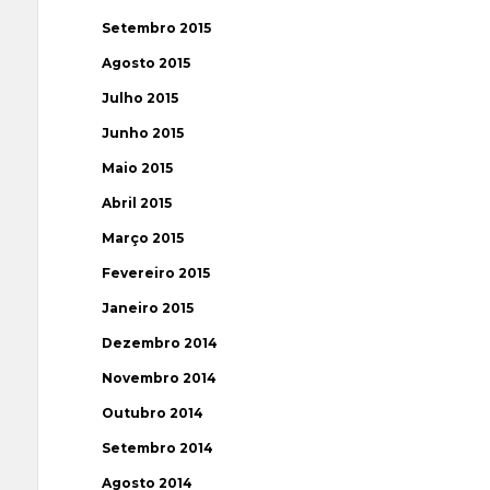
Setembro 2015
Agosto 2015
Julho 2015
Junho 2015
Maio 2015
Abril 2015
Março 2015
Fevereiro 2015
Janeiro 2015
Dezembro 2014
Novembro 2014
Outubro 2014
Setembro 2014
Agosto 2014