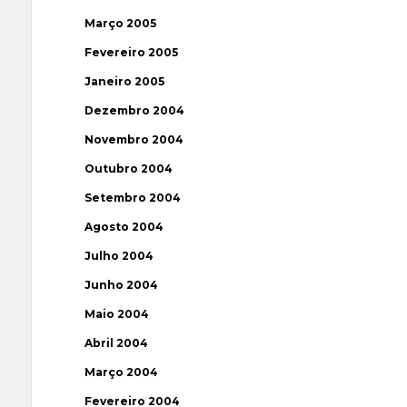
Março 2005
Fevereiro 2005
Janeiro 2005
Dezembro 2004
Novembro 2004
Outubro 2004
Setembro 2004
Agosto 2004
Julho 2004
Junho 2004
Maio 2004
Abril 2004
Março 2004
Fevereiro 2004