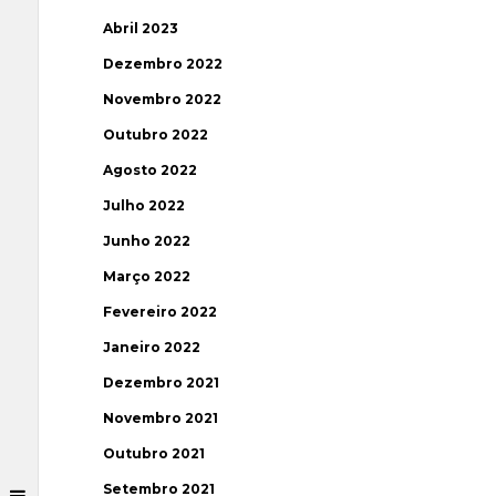
Abril 2023
Dezembro 2022
Novembro 2022
Outubro 2022
Agosto 2022
Julho 2022
Junho 2022
Março 2022
Fevereiro 2022
Janeiro 2022
Dezembro 2021
Novembro 2021
Outubro 2021
Setembro 2021