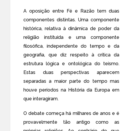
A oposição entre Fé e Razão tem duas
componentes distintas. Uma componente
histórica, relativa à dinâmica de poder da
religião instituída e uma componente
filosófica, independente do tempo e da
geografia, que diz respeito à crítica da
estrutura lógica e ontológica do teísmo.
Estas duas perspectivas aparecem
separadas a maior parte do tempo mas
houve períodos na História da Europa em
que interagiram.
O debate começa há milhares de anos e é
provavelmente tão antigo como as
próprias religiões. Ao contrário do que