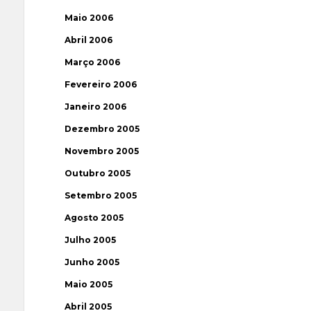
Maio 2006
Abril 2006
Março 2006
Fevereiro 2006
Janeiro 2006
Dezembro 2005
Novembro 2005
Outubro 2005
Setembro 2005
Agosto 2005
Julho 2005
Junho 2005
Maio 2005
Abril 2005