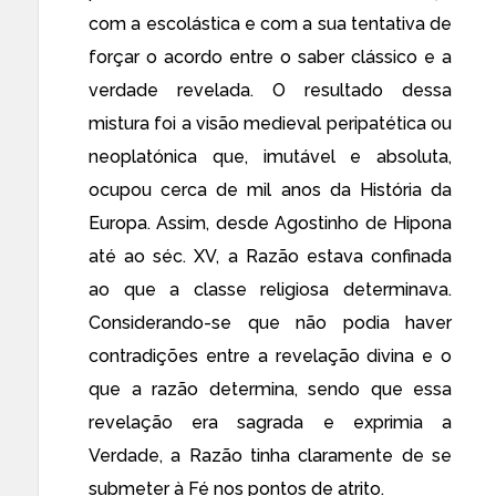
com a escolástica e com a sua tentativa de
forçar o acordo entre o saber clássico e a
verdade revelada. O resultado dessa
mistura foi a visão medieval peripatética ou
neoplatónica que, imutável e absoluta,
ocupou cerca de mil anos da História da
Europa. Assim, desde Agostinho de Hipona
até ao séc. XV, a Razão estava confinada
ao que a classe religiosa determinava.
Considerando-se que não podia haver
contradições entre a revelação divina e o
que a razão determina, sendo que essa
revelação era sagrada e exprimia a
Verdade, a Razão tinha claramente de se
submeter à Fé nos pontos de atrito.