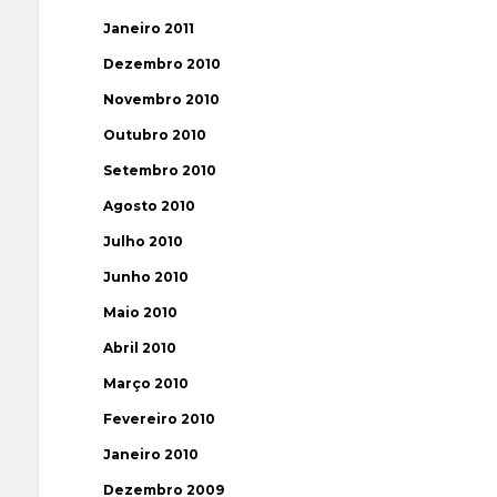
Janeiro 2011
Dezembro 2010
Novembro 2010
Outubro 2010
Setembro 2010
Agosto 2010
Julho 2010
Junho 2010
Maio 2010
Abril 2010
Março 2010
Fevereiro 2010
Janeiro 2010
Dezembro 2009