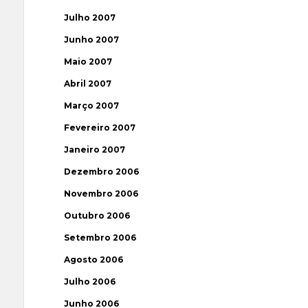
Julho 2007
Junho 2007
Maio 2007
Abril 2007
Março 2007
Fevereiro 2007
Janeiro 2007
Dezembro 2006
Novembro 2006
Outubro 2006
Setembro 2006
Agosto 2006
Julho 2006
Junho 2006