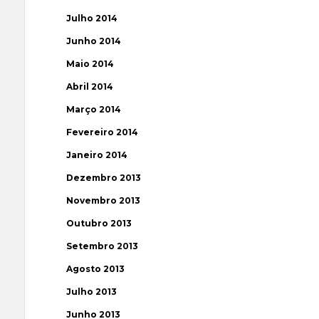
Julho 2014
Junho 2014
Maio 2014
Abril 2014
Março 2014
Fevereiro 2014
Janeiro 2014
Dezembro 2013
Novembro 2013
Outubro 2013
Setembro 2013
Agosto 2013
Julho 2013
Junho 2013