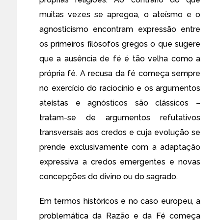
muitas vezes se apregoa, o ateísmo e o
agnosticismo encontram expressão entre
os primeiros filósofos gregos o que sugere
que a ausência de fé é tão velha como a
própria fé. A recusa da fé começa sempre
no exercício do raciocínio e os argumentos
ateístas e agnósticos são clássicos –
tratam-se de argumentos refutativos
transversais aos credos e cuja evolução se
prende exclusivamente com a adaptação
expressiva a credos emergentes e novas
concepções do divino ou do sagrado.
Em termos históricos e no caso europeu, a
problemática da Razão e da Fé começa