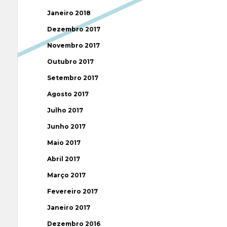
Janeiro 2018
Dezembro 2017
Novembro 2017
Outubro 2017
Setembro 2017
Agosto 2017
Julho 2017
Junho 2017
Maio 2017
Abril 2017
Março 2017
Fevereiro 2017
Janeiro 2017
Dezembro 2016