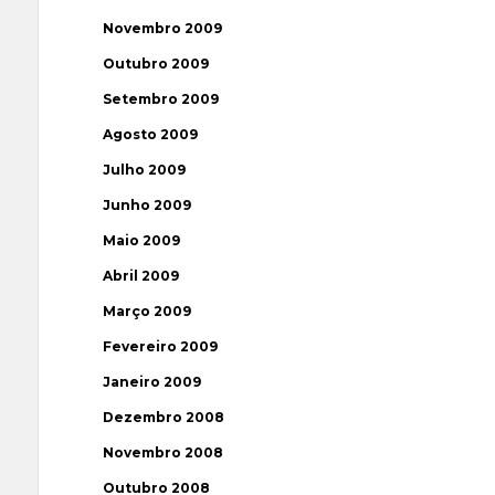
Novembro 2009
Outubro 2009
Setembro 2009
Agosto 2009
Julho 2009
Junho 2009
Maio 2009
Abril 2009
Março 2009
Fevereiro 2009
Janeiro 2009
Dezembro 2008
Novembro 2008
Outubro 2008