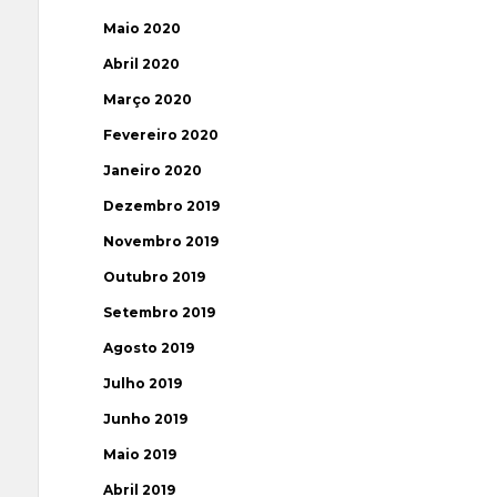
Maio 2020
Abril 2020
Março 2020
Fevereiro 2020
Janeiro 2020
Dezembro 2019
Novembro 2019
Outubro 2019
Setembro 2019
Agosto 2019
Julho 2019
Junho 2019
Maio 2019
Abril 2019