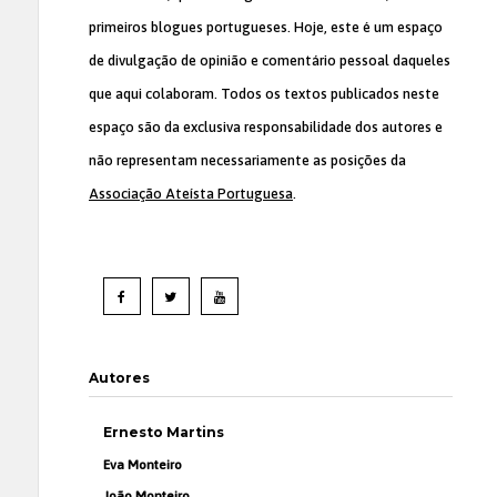
primeiros blogues portugueses. Hoje, este é um espaço
de divulgação de opinião e comentário pessoal daqueles
que aqui colaboram. Todos os textos publicados neste
espaço são da exclusiva responsabilidade dos autores e
não representam necessariamente as posições da
Associação Ateísta Portuguesa
.
Autores
Ernesto Martins
Eva Monteiro
João Monteiro