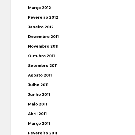
Março 2012
Fevereiro 2012
Janeiro 2012
Dezembro 2011
Novembro 2011
Outubro 2011
Setembro 2011
Agosto 2011
Julho 2011
Junho 2011
Maio 2011
Abril 2011
Março 2011
Fevereiro 2011