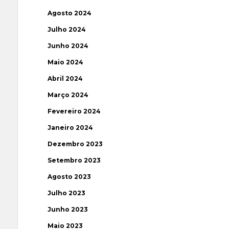
Agosto 2024
Julho 2024
Junho 2024
Maio 2024
Abril 2024
Março 2024
Fevereiro 2024
Janeiro 2024
Dezembro 2023
Setembro 2023
Agosto 2023
Julho 2023
Junho 2023
Maio 2023