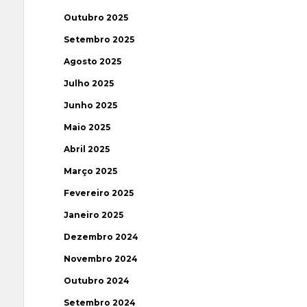
Outubro 2025
Setembro 2025
Agosto 2025
Julho 2025
Junho 2025
Maio 2025
Abril 2025
Março 2025
Fevereiro 2025
Janeiro 2025
Dezembro 2024
Novembro 2024
Outubro 2024
Setembro 2024