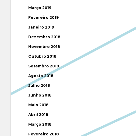
Março 2019
Fevereiro 2019
Janeiro 2019
Dezembro 2018
Novembro 2018
Outubro 2018
Setembro 2018
Agosto 2018
Julho 2018
Junho 2018
Maio 2018
Abril 2018
Março 2018
Fevereiro 2018