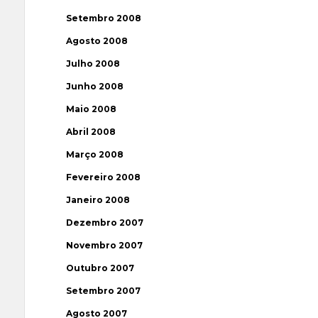
Setembro 2008
Agosto 2008
Julho 2008
Junho 2008
Maio 2008
Abril 2008
Março 2008
Fevereiro 2008
Janeiro 2008
Dezembro 2007
Novembro 2007
Outubro 2007
Setembro 2007
Agosto 2007