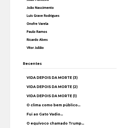
João Nascimento
Luís Grave Rodrigues
Onofre Varela
Paulo Ramos
Ricardo Alves
Vítor Julião
Recentes
VIDA DEPOIS DA MORTE (3)
VIDA DEPOIS DA MORTE (2)
VIDA DEPOIS DA MORTE (1)
O clima como bem público…
Fui ao Gato Vadio…
O equívoco chamado Trump…