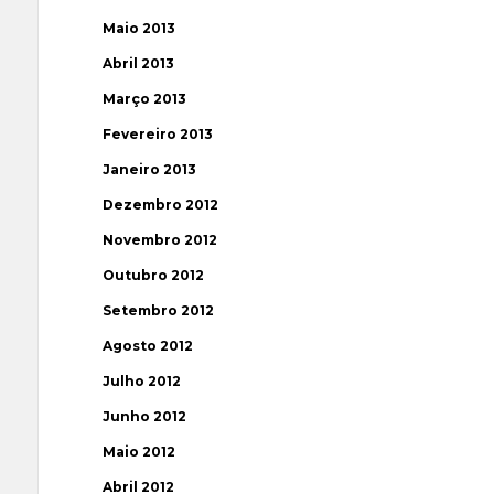
Maio 2013
Abril 2013
Março 2013
Fevereiro 2013
Janeiro 2013
Dezembro 2012
Novembro 2012
Outubro 2012
Setembro 2012
Agosto 2012
Julho 2012
Junho 2012
Maio 2012
Abril 2012