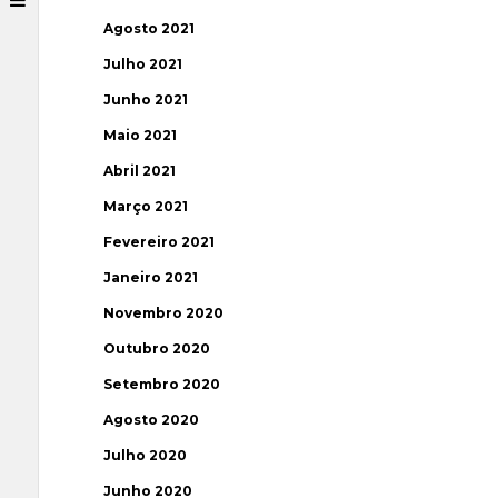
Agosto 2021
Julho 2021
Junho 2021
Maio 2021
Abril 2021
Março 2021
Fevereiro 2021
Janeiro 2021
Novembro 2020
Outubro 2020
Setembro 2020
Agosto 2020
Julho 2020
Junho 2020