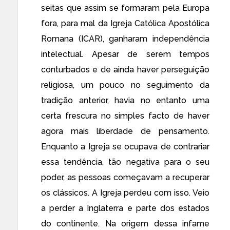
seitas que assim se formaram pela Europa
fora, para mal da Igreja Católica Apostólica
Romana (ICAR), ganharam independência
intelectual. Apesar de serem tempos
conturbados e de ainda haver perseguição
religiosa, um pouco no seguimento da
tradição anterior, havia no entanto uma
certa frescura no simples facto de haver
agora mais liberdade de pensamento.
Enquanto a Igreja se ocupava de contrariar
essa tendência, tão negativa para o seu
poder, as pessoas começavam a recuperar
os clássicos. A Igreja perdeu com isso. Veio
a perder a Inglaterra e parte dos estados
do continente. Na origem dessa infame