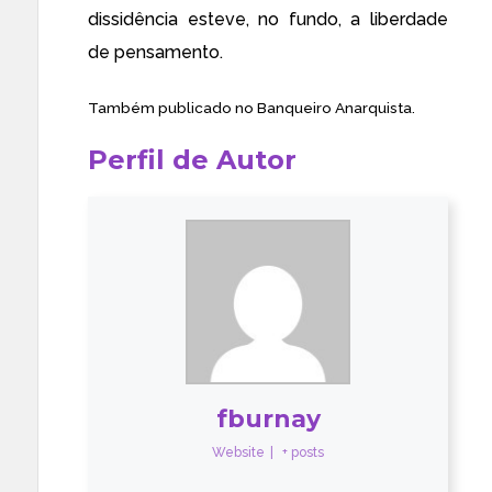
dissidência esteve, no fundo, a liberdade
de pensamento.
Também publicado no
Banqueiro Anarquista
.
Perfil de Autor
fburnay
Website
|
+ posts