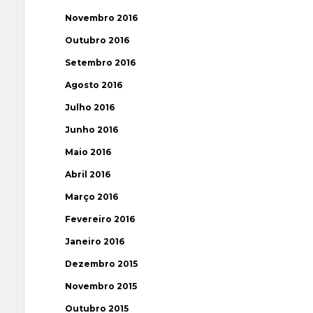
Novembro 2016
Outubro 2016
Setembro 2016
Agosto 2016
Julho 2016
Junho 2016
Maio 2016
Abril 2016
Março 2016
Fevereiro 2016
Janeiro 2016
Dezembro 2015
Novembro 2015
Outubro 2015