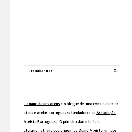
O Diário de uns ateus
é o blogue de uma comunidade de
ateus e ateias portugueses fundadores da
Associação
Ateísta Portuguesa
. O primeiro domínio foi o
ateismo.net, que deu origem ao Diário Ateísta, um dos