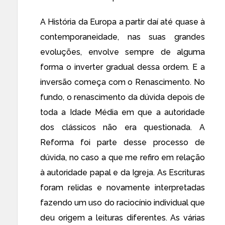
A História da Europa a partir daí até quase à
contemporaneidade, nas suas grandes
evoluções, envolve sempre de alguma
forma o inverter gradual dessa ordem. E a
inversão começa com o Renascimento. No
fundo, o renascimento da dúvida depois de
toda a Idade Média em que a autoridade
dos clássicos não era questionada. A
Reforma foi parte desse processo de
dúvida, no caso a que me refiro em relação
à autoridade papal e da Igreja. As Escrituras
foram relidas e novamente interpretadas
fazendo um uso do raciocínio individual que
deu origem a leituras diferentes. As várias