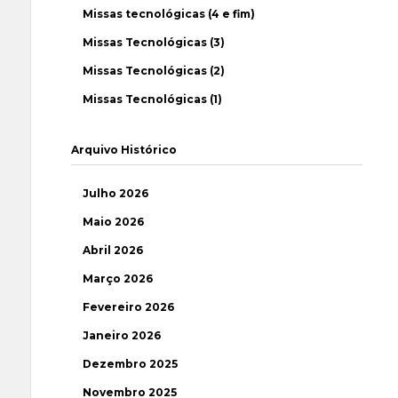
Missas tecnológicas (4 e fim)
Missas Tecnológicas (3)
Missas Tecnológicas (2)
Missas Tecnológicas (1)
Arquivo Histórico
Julho 2026
Maio 2026
Abril 2026
Março 2026
Fevereiro 2026
Janeiro 2026
Dezembro 2025
Novembro 2025