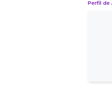
Perfil de