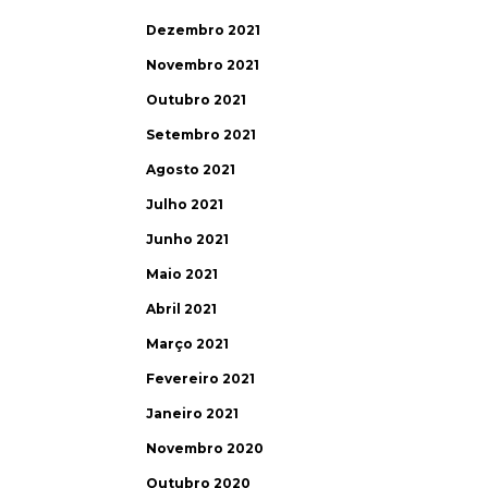
Dezembro 2021
Novembro 2021
Outubro 2021
Setembro 2021
Agosto 2021
Julho 2021
Junho 2021
Maio 2021
Abril 2021
Março 2021
Fevereiro 2021
Janeiro 2021
Novembro 2020
Outubro 2020