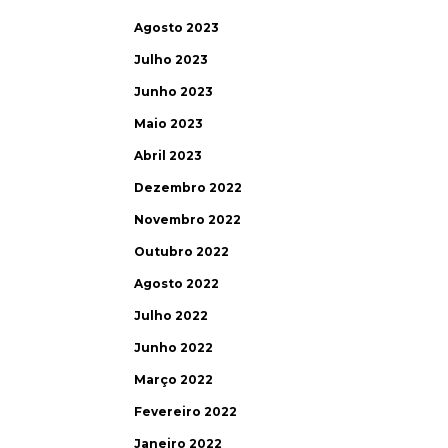
Agosto 2023
Julho 2023
Junho 2023
Maio 2023
Abril 2023
Dezembro 2022
Novembro 2022
Outubro 2022
Agosto 2022
Julho 2022
Junho 2022
Março 2022
Fevereiro 2022
Janeiro 2022