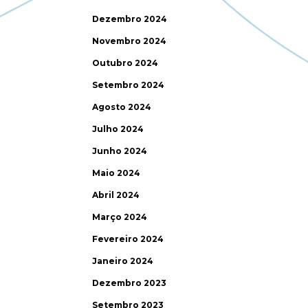
Dezembro 2024
Novembro 2024
Outubro 2024
Setembro 2024
Agosto 2024
Julho 2024
Junho 2024
Maio 2024
Abril 2024
Março 2024
Fevereiro 2024
Janeiro 2024
Dezembro 2023
Setembro 2023