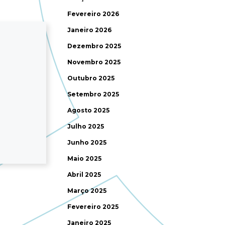
Fevereiro 2026
Janeiro 2026
Dezembro 2025
Novembro 2025
Outubro 2025
Setembro 2025
Agosto 2025
Julho 2025
Junho 2025
Maio 2025
Abril 2025
Março 2025
Fevereiro 2025
Janeiro 2025