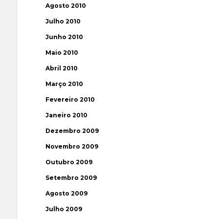
Agosto 2010
Julho 2010
Junho 2010
Maio 2010
Abril 2010
Março 2010
Fevereiro 2010
Janeiro 2010
Dezembro 2009
Novembro 2009
Outubro 2009
Setembro 2009
Agosto 2009
Julho 2009