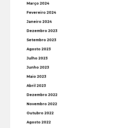
Março 2024
Fevereiro 2024
Janeiro 2024
Dezembro 2023
Setembro 2023
Agosto 2023
Julho 2023
Junho 2023
Maio 2023
Abril 2023
Dezembro 2022
Novembro 2022
Outubro 2022
Agosto 2022