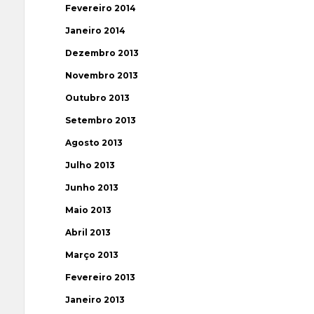
Fevereiro 2014
Janeiro 2014
Dezembro 2013
Novembro 2013
Outubro 2013
Setembro 2013
Agosto 2013
Julho 2013
Junho 2013
Maio 2013
Abril 2013
Março 2013
Fevereiro 2013
Janeiro 2013