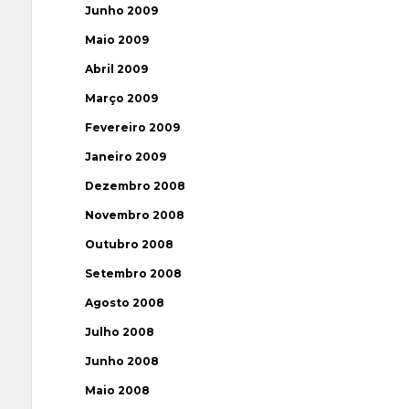
Junho 2009
Maio 2009
Abril 2009
Março 2009
Fevereiro 2009
Janeiro 2009
Dezembro 2008
Novembro 2008
Outubro 2008
Setembro 2008
Agosto 2008
Julho 2008
Junho 2008
Maio 2008