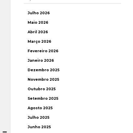
Julho 2026
Maio 2026
Abril 2026
Março 2026
Fevereiro 2026
Janeiro 2026
Dezembro 2025
Novembro 2025
Outubro 2025
Setembro 2025
Agosto 2025
Julho 2025
Junho 2025