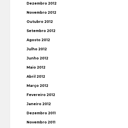
Dezembro 2012
Novembro 2012
Outubro 2012
Setembro 2012
Agosto 2012
Julho 2012
Junho 2012
Maio 2012
Abril 2012
Março 2012
Fevereiro 2012
Janeiro 2012
Dezembro 2011
Novembro 2011