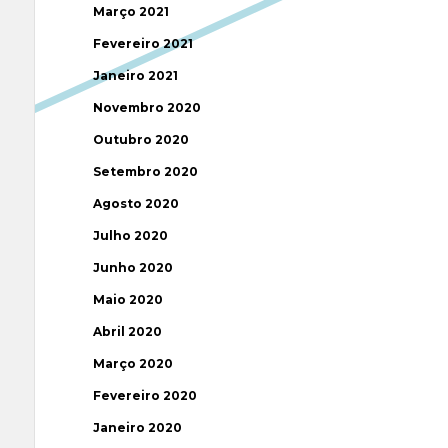
Março 2021
Fevereiro 2021
Janeiro 2021
Novembro 2020
Outubro 2020
Setembro 2020
Agosto 2020
Julho 2020
Junho 2020
Maio 2020
Abril 2020
Março 2020
Fevereiro 2020
Janeiro 2020