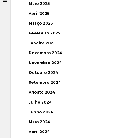
Maio 2025
Abril 2025
Março 2025
Fevereiro 2025
Janeiro 2025
Dezembro 2024
Novembro 2024
Outubro 2024
Setembro 2024
Agosto 2024
Julho 2024
Junho 2024
Maio 2024
Abril 2024