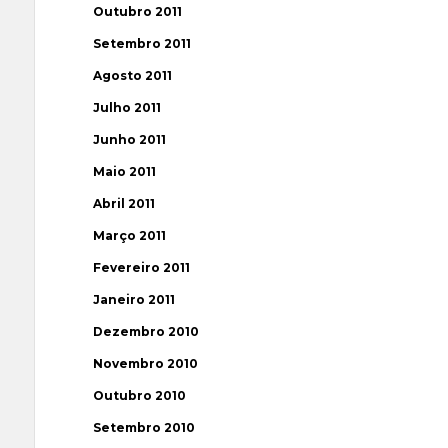
Outubro 2011
Setembro 2011
Agosto 2011
Julho 2011
Junho 2011
Maio 2011
Abril 2011
Março 2011
Fevereiro 2011
Janeiro 2011
Dezembro 2010
Novembro 2010
Outubro 2010
Setembro 2010