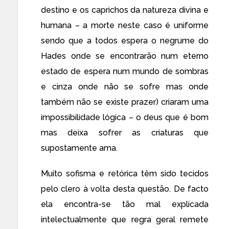
destino e os caprichos da natureza divina e
humana – a morte neste caso é uniforme
sendo que a todos espera o negrume do
Hades onde se encontrarão num eterno
estado de espera num mundo de sombras
e cinza onde não se sofre mas onde
também não se existe prazer) criaram uma
impossibilidade lógica – o deus que é bom
mas deixa sofrer as criaturas que
supostamente ama.
Muito sofisma e retórica têm sido tecidos
pelo clero à volta desta questão. De facto
ela encontra-se tão mal explicada
intelectualmente que regra geral remete