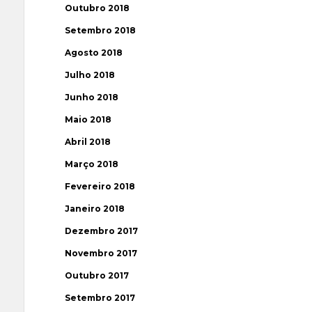
Outubro 2018
Setembro 2018
Agosto 2018
Julho 2018
Junho 2018
Maio 2018
Abril 2018
Março 2018
Fevereiro 2018
Janeiro 2018
Dezembro 2017
Novembro 2017
Outubro 2017
Setembro 2017