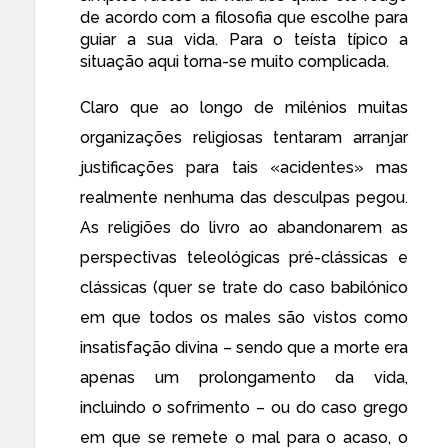
de acordo com a filosofia que escolhe para
guiar a sua vida. Para o teísta típico a
situação aqui torna-se muito complicada.
Claro que ao longo de milénios muitas
organizações religiosas tentaram arranjar
justificações para tais «acidentes» mas
realmente nenhuma das desculpas pegou.
As religiões do livro ao abandonarem as
perspectivas teleológicas pré-clássicas e
clássicas (quer se trate do caso babilónico
em que todos os males são vistos como
insatisfação divina – sendo que a morte era
apenas um prolongamento da vida,
incluindo o sofrimento – ou do caso grego
em que se remete o mal para o acaso, o