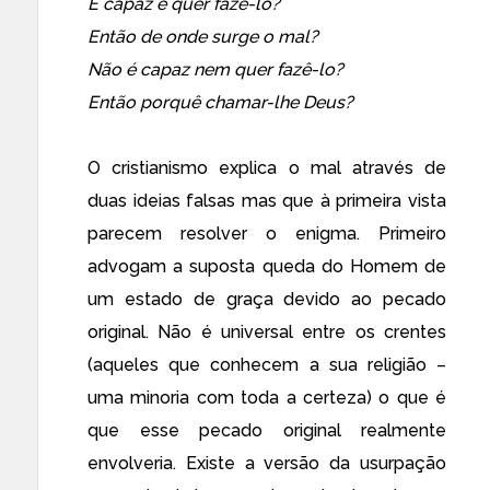
É capaz e quer fazê-lo?
Então de onde surge o mal?
Não é capaz nem quer fazê-lo?
Então porquê chamar-lhe Deus?
O cristianismo explica o mal através de
duas ideias falsas mas que à primeira vista
parecem resolver o enigma. Primeiro
advogam a suposta queda do Homem de
um estado de graça devido ao pecado
original. Não é universal entre os crentes
(aqueles que conhecem a sua religião –
uma minoria com toda a certeza) o que é
que esse pecado original realmente
envolveria. Existe a versão da usurpação