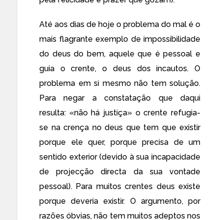
Até aos dias de hoje o problema do mal é o
mais flagrante exemplo de impossibilidade
do deus do bem, aquele que é pessoal e
guia o crente, o deus dos incautos. O
problema em si mesmo não tem solução.
Para negar a constatação que daqui
resulta: «não há justiça» o crente refugia-
se na crença no deus que tem que existir
porque ele quer, porque precisa de um
sentido exterior (devido à sua incapacidade
de projecção directa da sua vontade
pessoal). Para muitos crentes deus existe
porque deveria existir. O argumento, por
razões óbvias, não tem muitos adeptos nos