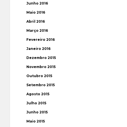
Junho 2016
Maio 2016
Abril 2016
Março 2016
Fevereiro 2016
Janeiro 2016
Dezembro 2015
Novembro 2015
Outubro 2015
Setembro 2015
Agosto 2015
Julho 2015
Junho 2015
Maio 2015