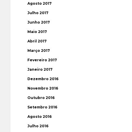
Agosto 2017
Julho 2017
Junho 2017
Maio 2017
Abril 2017
Março 2017
Fevereiro 2017
Janeiro 2017
Dezembro 2016
Novembro 2016
Outubro 2016
Setembro 2016
Agosto 2016
Julho 2016