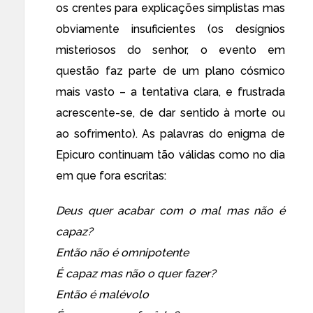
os crentes para explicações simplistas mas
obviamente insuficientes (os desígnios
misteriosos do senhor, o evento em
questão faz parte de um plano cósmico
mais vasto – a tentativa clara, e frustrada
acrescente-se, de dar sentido à morte ou
ao sofrimento). As palavras do enigma de
Epicuro continuam tão válidas como no dia
em que fora escritas:
Deus quer acabar com o mal mas não é
capaz?
Então não é omnipotente
É capaz mas não o quer fazer?
Então é malévolo