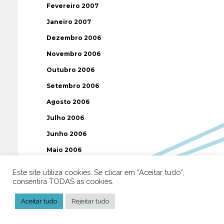
Fevereiro 2007
Janeiro 2007
Dezembro 2006
Novembro 2006
Outubro 2006
Setembro 2006
Agosto 2006
Julho 2006
Junho 2006
Maio 2006
Abril 2006
Este site utiliza cookies. Se clicar em “Aceitar tudo”,
consentirá TODAS as cookies.
Março 2006
Fevereiro 2006
Aceitar tudo
Rejeitar tudo
Janeiro 2006