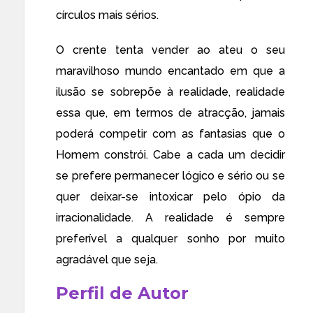
círculos mais sérios.
O crente tenta vender ao ateu o seu
maravilhoso mundo encantado em que a
ilusão se sobrepõe à realidade, realidade
essa que, em termos de atracção, jamais
poderá competir com as fantasias que o
Homem constrói. Cabe a cada um decidir
se prefere permanecer lógico e sério ou se
quer deixar-se intoxicar pelo ópio da
irracionalidade. A realidade é sempre
preferível a qualquer sonho por muito
agradável que seja.
Perfil de Autor