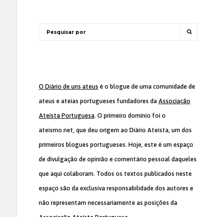
O Diário de uns ateus
é o blogue de uma comunidade de
ateus e ateias portugueses fundadores da
Associação
Ateísta Portuguesa
. O primeiro domínio foi o
ateismo.net, que deu origem ao Diário Ateísta, um dos
primeiros blogues portugueses. Hoje, este é um espaço
de divulgação de opinião e comentário pessoal daqueles
que aqui colaboram. Todos os textos publicados neste
espaço são da exclusiva responsabilidade dos autores e
não representam necessariamente as posições da