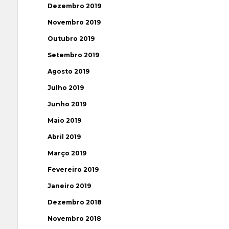
Dezembro 2019
Novembro 2019
Outubro 2019
Setembro 2019
Agosto 2019
Julho 2019
Junho 2019
Maio 2019
Abril 2019
Março 2019
Fevereiro 2019
Janeiro 2019
Dezembro 2018
Novembro 2018