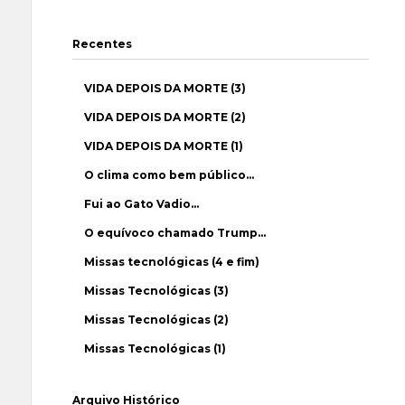
Recentes
VIDA DEPOIS DA MORTE (3)
VIDA DEPOIS DA MORTE (2)
VIDA DEPOIS DA MORTE (1)
O clima como bem público…
Fui ao Gato Vadio…
O equívoco chamado Trump…
Missas tecnológicas (4 e fim)
Missas Tecnológicas (3)
Missas Tecnológicas (2)
Missas Tecnológicas (1)
Arquivo Histórico