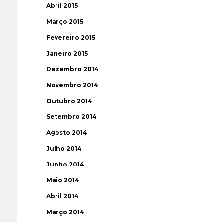
Abril 2015
Março 2015
Fevereiro 2015
Janeiro 2015
Dezembro 2014
Novembro 2014
Outubro 2014
Setembro 2014
Agosto 2014
Julho 2014
Junho 2014
Maio 2014
Abril 2014
Março 2014