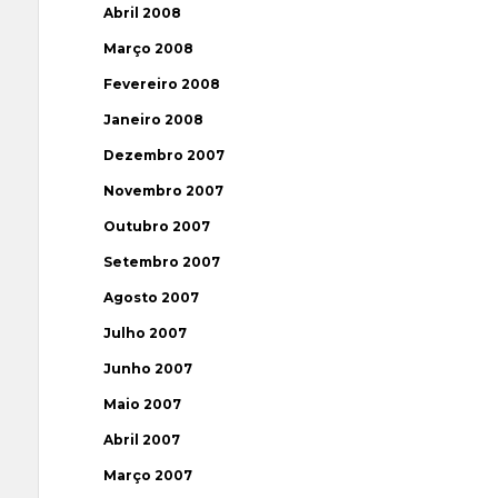
Abril 2008
Março 2008
Fevereiro 2008
Janeiro 2008
Dezembro 2007
Novembro 2007
Outubro 2007
Setembro 2007
Agosto 2007
Julho 2007
Junho 2007
Maio 2007
Abril 2007
Março 2007