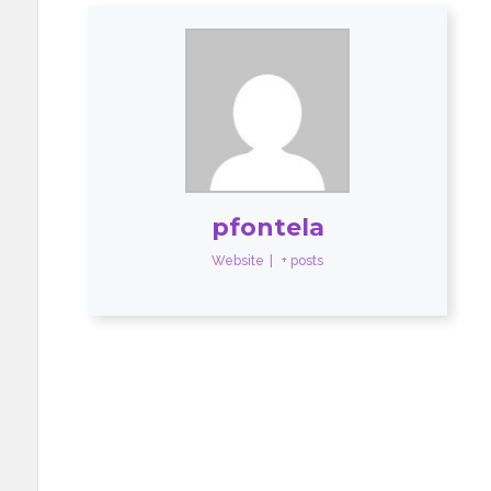
pfontela
Website
|
+ posts