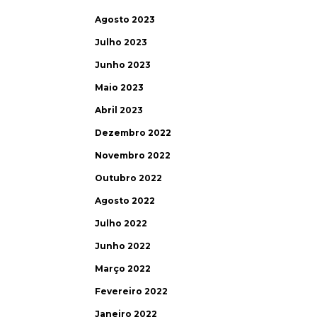
Agosto 2023
Julho 2023
Junho 2023
Maio 2023
Abril 2023
Dezembro 2022
Novembro 2022
Outubro 2022
Agosto 2022
Julho 2022
Junho 2022
Março 2022
Fevereiro 2022
Janeiro 2022