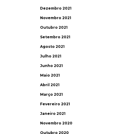
Dezembro 2021
Novembro 2021
Outubro 2021
Setembro 2021
Agosto 2021
Julho 2021
Junho 2021
Maio 2021
Abril 2021
Março 2021
Fevereiro 2021
Janeiro 2021
Novembro 2020
Outubro 2020