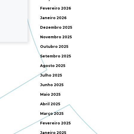
Fevereiro 2026
Janeiro 2026
Dezembro 2025
Novembro 2025
Outubro 2025
Setembro 2025
Agosto 2025
Julho 2025
Junho 2025
Maio 2025
Abril 2025
Março 2025
Fevereiro 2025
Janeiro 2025