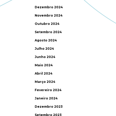
Dezembro 2024
Novembro 2024
Outubro 2024
Setembro 2024
Agosto 2024
Julho 2024
Junho 2024
Maio 2024
Abril 2024
Março 2024
Fevereiro 2024
Janeiro 2024
Dezembro 2023
Setembro 2023