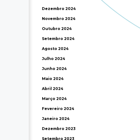
Dezembro 2024
Novembro 2024
Outubro 2024
Setembro 2024
Agosto 2024
Julho 2024
Junho 2024
Maio 2024
Abril 2024
Março 2024
Fevereiro 2024
Janeiro 2024
Dezembro 2023
Setembro 2023