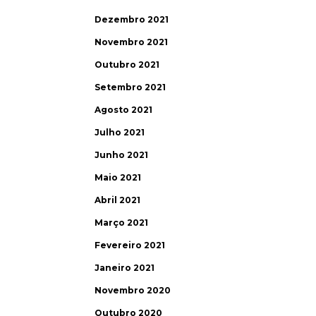
Dezembro 2021
Novembro 2021
Outubro 2021
Setembro 2021
Agosto 2021
Julho 2021
Junho 2021
Maio 2021
Abril 2021
Março 2021
Fevereiro 2021
Janeiro 2021
Novembro 2020
Outubro 2020