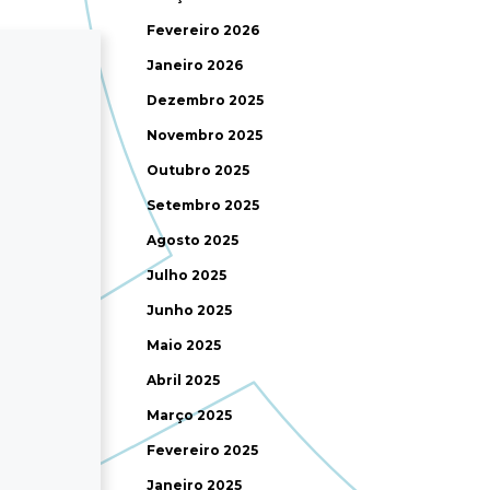
Fevereiro 2026
Janeiro 2026
Dezembro 2025
Novembro 2025
Outubro 2025
Setembro 2025
Agosto 2025
Julho 2025
Junho 2025
Maio 2025
Abril 2025
Março 2025
Fevereiro 2025
Janeiro 2025