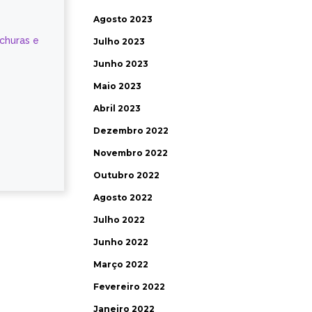
Agosto 2023
ochuras e
Julho 2023
Junho 2023
Maio 2023
Abril 2023
Dezembro 2022
Novembro 2022
Outubro 2022
Agosto 2022
Julho 2022
Junho 2022
Março 2022
Fevereiro 2022
Janeiro 2022