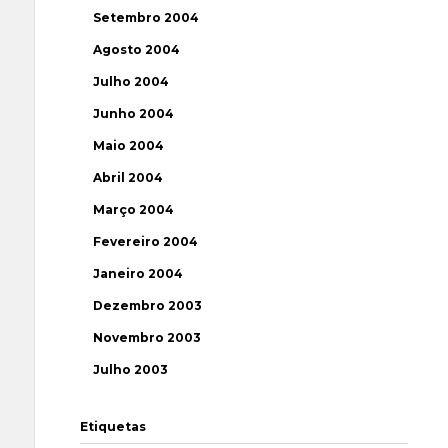
Setembro 2004
Agosto 2004
Julho 2004
Junho 2004
Maio 2004
Abril 2004
Março 2004
Fevereiro 2004
Janeiro 2004
Dezembro 2003
Novembro 2003
Julho 2003
Etiquetas