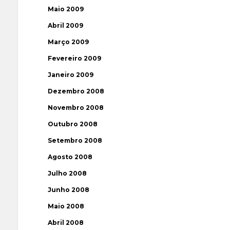
Maio 2009
Abril 2009
Março 2009
Fevereiro 2009
Janeiro 2009
Dezembro 2008
Novembro 2008
Outubro 2008
Setembro 2008
Agosto 2008
Julho 2008
Junho 2008
Maio 2008
Abril 2008