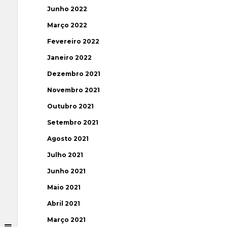
Junho 2022
Março 2022
Fevereiro 2022
Janeiro 2022
Dezembro 2021
Novembro 2021
Outubro 2021
Setembro 2021
Agosto 2021
Julho 2021
Junho 2021
Maio 2021
Abril 2021
Março 2021