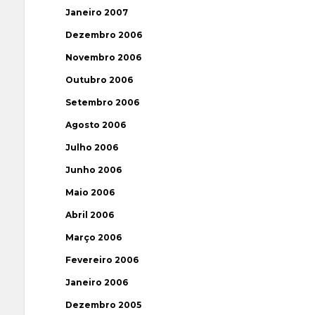
Janeiro 2007
Dezembro 2006
Novembro 2006
Outubro 2006
Setembro 2006
Agosto 2006
Julho 2006
Junho 2006
Maio 2006
Abril 2006
Março 2006
Fevereiro 2006
Janeiro 2006
Dezembro 2005