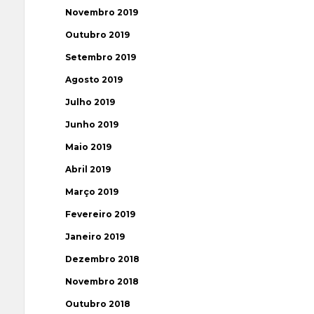
Novembro 2019
Outubro 2019
Setembro 2019
Agosto 2019
Julho 2019
Junho 2019
Maio 2019
Abril 2019
Março 2019
Fevereiro 2019
Janeiro 2019
Dezembro 2018
Novembro 2018
Outubro 2018