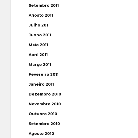
Setembro 2011
Agosto 2011
Julho 2011
Junho 2011
Maio 2011
Abril 2011
Março 2011
Fevereiro 2011
Janeiro 2011
Dezembro 2010
Novembro 2010
Outubro 2010
Setembro 2010
Agosto 2010