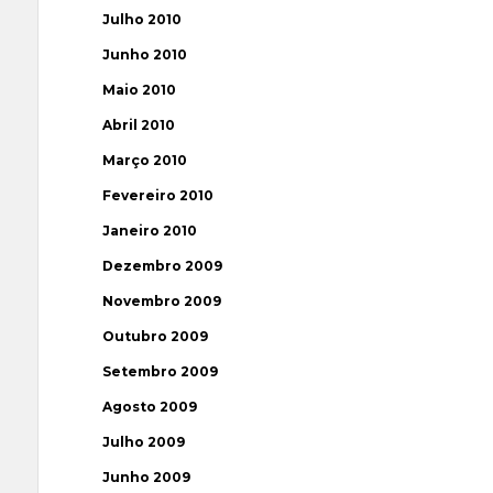
Julho 2010
Junho 2010
Maio 2010
Abril 2010
Março 2010
Fevereiro 2010
Janeiro 2010
Dezembro 2009
Novembro 2009
Outubro 2009
Setembro 2009
Agosto 2009
Julho 2009
Junho 2009