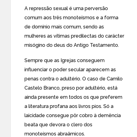
A repressão sexual é uma perversão
comum aos três monoteísmos e a forma
de domínio mais comum, sendo as
mulheres as vítimas predilectas do carácter
misógino do deus do Antigo Testamento.
Sempre que as Igrejas conseguem
influenciar o poder secular aparecem as
penas contra o adultério. O caso de Camilo
Castelo Branco, preso por adultério, está
ainda presente em todos os que preferem
a literatura profana aos livros pios. Só a
laicidade consegue pôr cobro à demência
beata que devora o clero dos
monoteísmos abraâmicos.