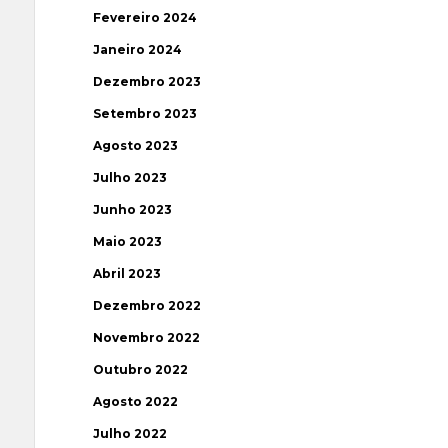
Fevereiro 2024
Janeiro 2024
Dezembro 2023
Setembro 2023
Agosto 2023
Julho 2023
Junho 2023
Maio 2023
Abril 2023
Dezembro 2022
Novembro 2022
Outubro 2022
Agosto 2022
Julho 2022