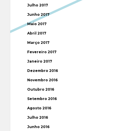
Julho 2017
Junho 2017
Maio 2017
Abril 2017
Março 2017
Fevereiro 2017
Janeiro 2017
Dezembro 2016
Novembro 2016
Outubro 2016
Setembro 2016
Agosto 2016
Julho 2016
Junho 2016