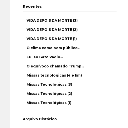
Recentes
VIDA DEPOIS DA MORTE (3)
VIDA DEPOIS DA MORTE (2)
VIDA DEPOIS DA MORTE (1)
O clima como bem público…
Fui ao Gato Vadio…
O equívoco chamado Trump…
Missas tecnológicas (4 e fim)
Missas Tecnológicas (3)
Missas Tecnológicas (2)
Missas Tecnológicas (1)
Arquivo Histórico