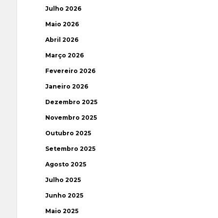
Julho 2026
Maio 2026
Abril 2026
Março 2026
Fevereiro 2026
Janeiro 2026
Dezembro 2025
Novembro 2025
Outubro 2025
Setembro 2025
Agosto 2025
Julho 2025
Junho 2025
Maio 2025