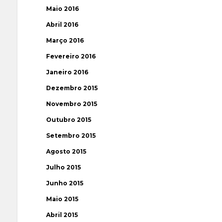
Maio 2016
Abril 2016
Março 2016
Fevereiro 2016
Janeiro 2016
Dezembro 2015
Novembro 2015
Outubro 2015
Setembro 2015
Agosto 2015
Julho 2015
Junho 2015
Maio 2015
Abril 2015