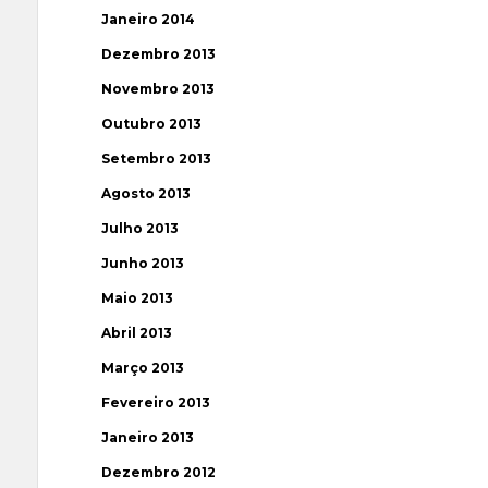
Janeiro 2014
Dezembro 2013
Novembro 2013
Outubro 2013
Setembro 2013
Agosto 2013
Julho 2013
Junho 2013
Maio 2013
Abril 2013
Março 2013
Fevereiro 2013
Janeiro 2013
Dezembro 2012