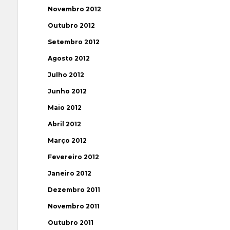
Novembro 2012
Outubro 2012
Setembro 2012
Agosto 2012
Julho 2012
Junho 2012
Maio 2012
Abril 2012
Março 2012
Fevereiro 2012
Janeiro 2012
Dezembro 2011
Novembro 2011
Outubro 2011