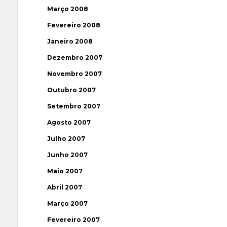
Março 2008
Fevereiro 2008
Janeiro 2008
Dezembro 2007
Novembro 2007
Outubro 2007
Setembro 2007
Agosto 2007
Julho 2007
Junho 2007
Maio 2007
Abril 2007
Março 2007
Fevereiro 2007