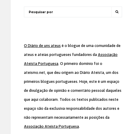
O Diário de uns ateus
é o blogue de uma comunidade de
ateus e ateias portugueses fundadores da
Associação
Ateísta Portuguesa
. O primeiro domínio foi o
ateismo.net, que deu origem ao Diário Ateísta, um dos
primeiros blogues portugueses. Hoje, este é um espaço
de divulgação de opinião e comentário pessoal daqueles
que aqui colaboram. Todos os textos publicados neste
espaço são da exclusiva responsabilidade dos autores e
não representam necessariamente as posições da
Associação Ateísta Portuguesa
.