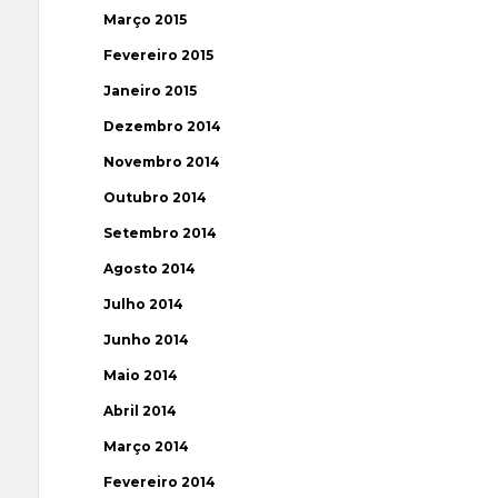
Março 2015
Fevereiro 2015
Janeiro 2015
Dezembro 2014
Novembro 2014
Outubro 2014
Setembro 2014
Agosto 2014
Julho 2014
Junho 2014
Maio 2014
Abril 2014
Março 2014
Fevereiro 2014