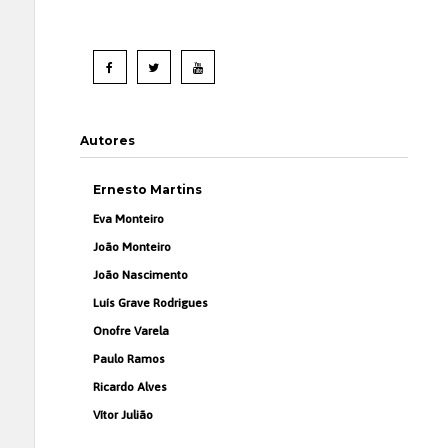
Autores
Ernesto Martins
Eva Monteiro
João Monteiro
João Nascimento
Luís Grave Rodrigues
Onofre Varela
Paulo Ramos
Ricardo Alves
Vítor Julião