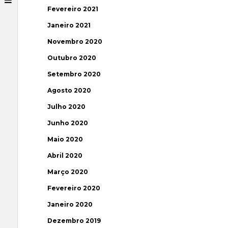
Fevereiro 2021
Janeiro 2021
Novembro 2020
Outubro 2020
Setembro 2020
Agosto 2020
Julho 2020
Junho 2020
Maio 2020
Abril 2020
Março 2020
Fevereiro 2020
Janeiro 2020
Dezembro 2019