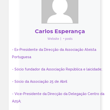
Carlos Esperança
Website
|
+ posts
- Ex-Presidente da Direcção da Associação Ateísta
Portuguesa
- Sócio fundador da Associação República e laicidade;
- Sócio da Associação 25 de Abril
- Vice-Presidente da Direcção da Delegação Centro da
A25A;