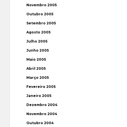
Novembro 2005
Outubro 2005
Setembro 2005
Agosto 2005
Julho 2005
Junho 2005
Maio 2005
Abril 2005
Março 2005
Fevereiro 2005
Janeiro 2005
Dezembro 2004
Novembro 2004
Outubro 2004