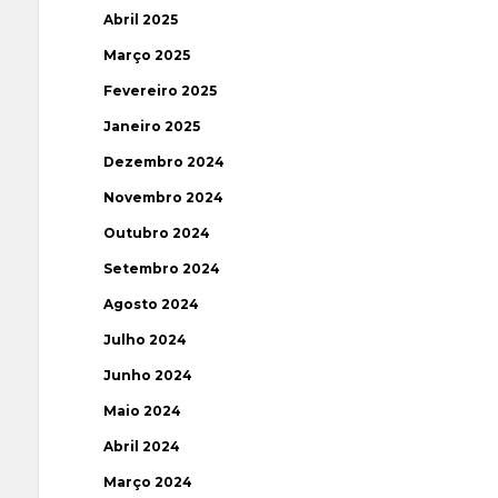
Abril 2025
Março 2025
Fevereiro 2025
Janeiro 2025
Dezembro 2024
Novembro 2024
Outubro 2024
Setembro 2024
Agosto 2024
Julho 2024
Junho 2024
Maio 2024
Abril 2024
Março 2024