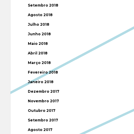
Setembro 2018
Agosto 2018
Julho 2018
Junho 2018
Maio 2018
Abril 2018
Março 2018
Fevereiro 2018
Janeiro 2018
Dezembro 2017
Novembro 2017
Outubro 2017
Setembro 2017
Agosto 2017