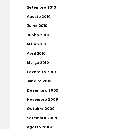
Setembro 2010
Agosto 2010
Julho 2010
Junho 2010
Maio 2010
Abril 2010
Março 2010
Fevereiro 2010
Janeiro 2010
Dezembro 2009
Novembro 2009
Outubro 2009
Setembro 2009
Agosto 2009