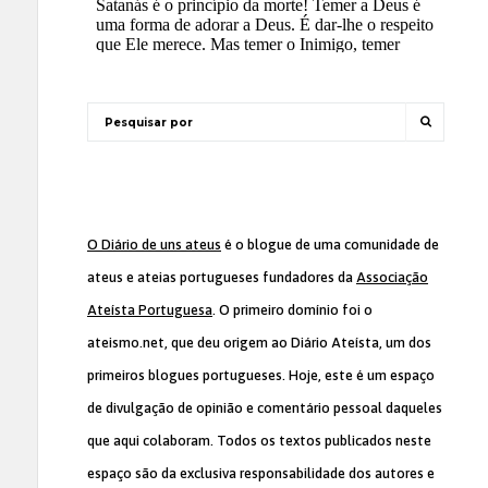
O Diário de uns ateus
é o blogue de uma comunidade de
ateus e ateias portugueses fundadores da
Associação
Ateísta Portuguesa
. O primeiro domínio foi o
ateismo.net, que deu origem ao Diário Ateísta, um dos
primeiros blogues portugueses. Hoje, este é um espaço
de divulgação de opinião e comentário pessoal daqueles
que aqui colaboram. Todos os textos publicados neste
espaço são da exclusiva responsabilidade dos autores e