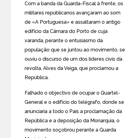
Com a banda da Guarda-Fiscal à frente, os
militares republicanos avançaram ao som
de «A Portuguesa» e assaltaram o antigo
edifício da Câmara do Porto de cuja
varanda, perante o entusiasmo da
população que se juntou ao movimento, se
ouviu o discurso de um dos lideres civis da
revolta, Alves da Veiga, que proclamou a
República.
Falhado o objectivo de ocupar o Quartel-
General e o edifício do telégrafo, donde se
anunciaria a todo o País a proclamação da
República e a deposição da Monarquia, o
movimento soçobrou perante a Guarda