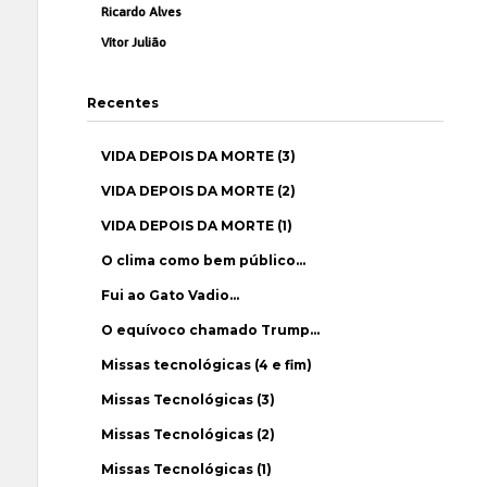
Ricardo Alves
Vítor Julião
Recentes
VIDA DEPOIS DA MORTE (3)
VIDA DEPOIS DA MORTE (2)
VIDA DEPOIS DA MORTE (1)
O clima como bem público…
Fui ao Gato Vadio…
O equívoco chamado Trump…
Missas tecnológicas (4 e fim)
Missas Tecnológicas (3)
Missas Tecnológicas (2)
Missas Tecnológicas (1)