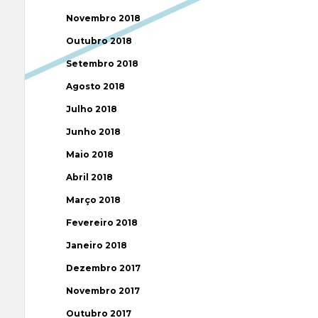
Novembro 2018
Outubro 2018
Setembro 2018
Agosto 2018
Julho 2018
Junho 2018
Maio 2018
Abril 2018
Março 2018
Fevereiro 2018
Janeiro 2018
Dezembro 2017
Novembro 2017
Outubro 2017