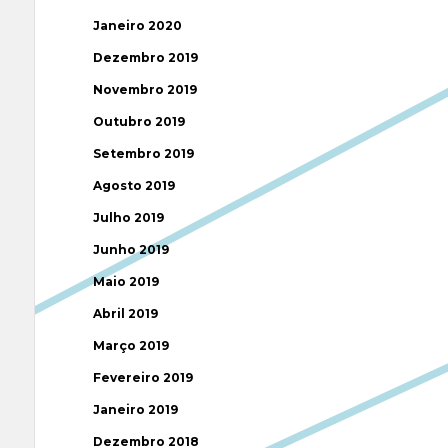
Janeiro 2020
Dezembro 2019
Novembro 2019
Outubro 2019
Setembro 2019
Agosto 2019
Julho 2019
Junho 2019
Maio 2019
Abril 2019
Março 2019
Fevereiro 2019
Janeiro 2019
Dezembro 2018