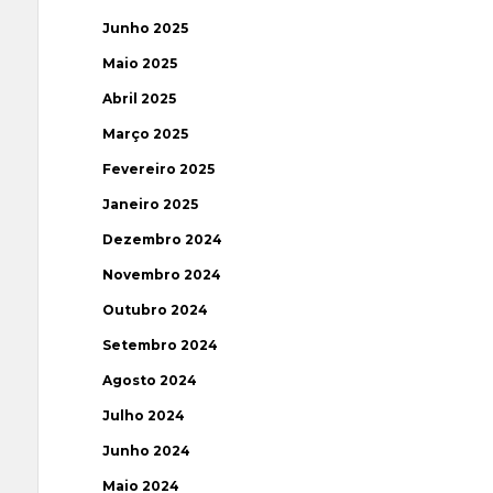
Junho 2025
Maio 2025
Abril 2025
Março 2025
Fevereiro 2025
Janeiro 2025
Dezembro 2024
Novembro 2024
Outubro 2024
Setembro 2024
Agosto 2024
Julho 2024
Junho 2024
Maio 2024