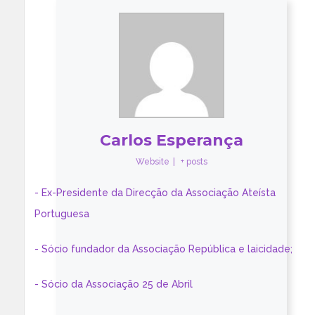
Carlos Esperança
Website
|
+ posts
- Ex-Presidente da Direcção da Associação Ateísta
Portuguesa
- Sócio fundador da Associação República e laicidade;
- Sócio da Associação 25 de Abril