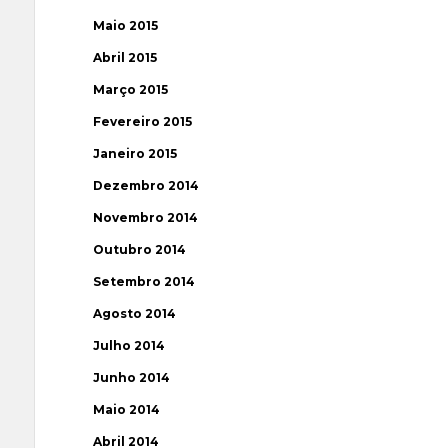
Maio 2015
Abril 2015
Março 2015
Fevereiro 2015
Janeiro 2015
Dezembro 2014
Novembro 2014
Outubro 2014
Setembro 2014
Agosto 2014
Julho 2014
Junho 2014
Maio 2014
Abril 2014