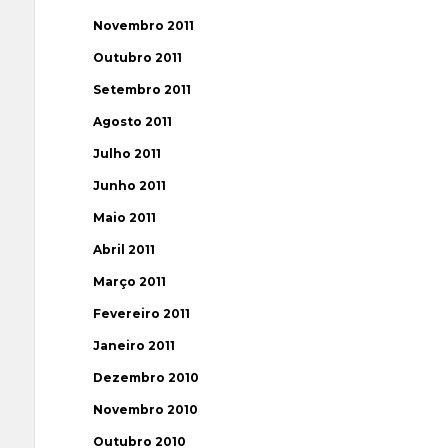
Novembro 2011
Outubro 2011
Setembro 2011
Agosto 2011
Julho 2011
Junho 2011
Maio 2011
Abril 2011
Março 2011
Fevereiro 2011
Janeiro 2011
Dezembro 2010
Novembro 2010
Outubro 2010