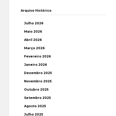
Arquivo Histórico
Julho 2026
Maio 2026
Abril 2026
Março 2026
Fevereiro 2026
Janeiro 2026
Dezembro 2025
Novembro 2025
Outubro 2025
Setembro 2025
Agosto 2025
Julho 2025