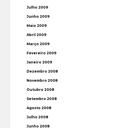
Julho 2009
Junho 2009
Maio 2009
Abril 2009
Março 2009
Fevereiro 2009
Janeiro 2009
Dezembro 2008
Novembro 2008
Outubro 2008
Setembro 2008
Agosto 2008
Julho 2008
Junho 2008