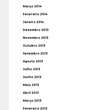
Março 2014
Fevereiro 2014
Janeiro 2014
Dezembro 2013
Novembro 2013
Outubro 2013
Setembro 2013
Agosto 2013
Julho 2013
Junho 2013
Maio 2013
Abril 2013
Março 2013
Fevereiro 2013