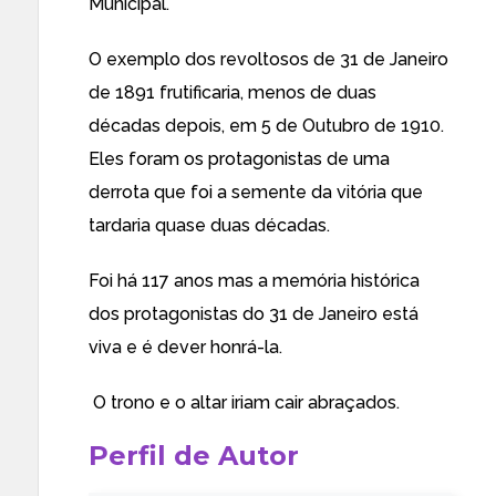
Municipal.
O exemplo dos revoltosos de 31 de Janeiro
de 1891 frutificaria, menos de duas
décadas depois, em 5 de Outubro de 1910.
Eles foram os protagonistas de uma
derrota que foi a semente da vitória que
tardaria quase duas décadas.
Foi há 117 anos mas a memória histórica
dos protagonistas do 31 de Janeiro está
viva e é dever honrá-la.
O trono e o altar iriam cair abraçados.
Perfil de Autor