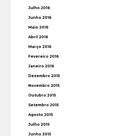
Julho 2016
Junho 2016
Maio 2016
Abril 2016
Março 2016
Fevereiro 2016
Janeiro 2016
Dezembro 2015
Novembro 2015
Outubro 2015
Setembro 2015
Agosto 2015
Julho 2015
Junho 2015