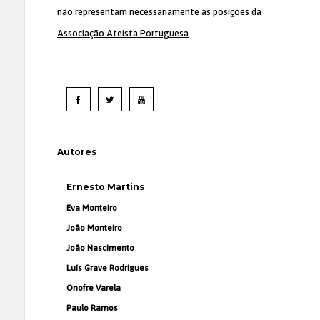
não representam necessariamente as posições da
Associação Ateísta Portuguesa
.
Autores
Ernesto Martins
Eva Monteiro
João Monteiro
João Nascimento
Luís Grave Rodrigues
Onofre Varela
Paulo Ramos