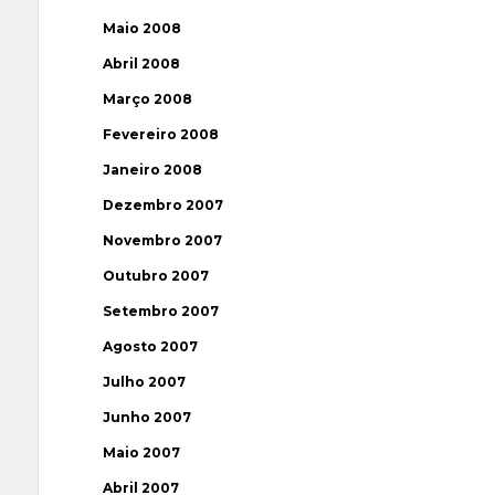
Maio 2008
Abril 2008
Março 2008
Fevereiro 2008
Janeiro 2008
Dezembro 2007
Novembro 2007
Outubro 2007
Setembro 2007
Agosto 2007
Julho 2007
Junho 2007
Maio 2007
Abril 2007