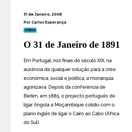
31 de Janeiro, 2008
Por Carlos Esperança
Política
O 31 de Janeiro de 1891
Em Portugal, nos finais do século XIX, na
ausência de qualquer solução para a crise
económica, social e política, a monarquia
agonizava. Depois da conferência de
Berlim, em 1885, o projecto português de
ligar Angola a Moçambique colidiu com o
plano inglês de ligar o Cairo ao Cabo (África
do Sul).