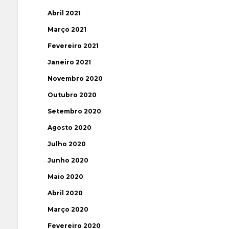
Abril 2021
Março 2021
Fevereiro 2021
Janeiro 2021
Novembro 2020
Outubro 2020
Setembro 2020
Agosto 2020
Julho 2020
Junho 2020
Maio 2020
Abril 2020
Março 2020
Fevereiro 2020