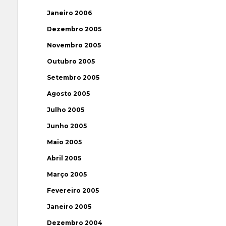
Janeiro 2006
Dezembro 2005
Novembro 2005
Outubro 2005
Setembro 2005
Agosto 2005
Julho 2005
Junho 2005
Maio 2005
Abril 2005
Março 2005
Fevereiro 2005
Janeiro 2005
Dezembro 2004