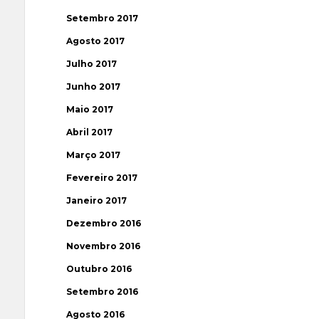
Setembro 2017
Agosto 2017
Julho 2017
Junho 2017
Maio 2017
Abril 2017
Março 2017
Fevereiro 2017
Janeiro 2017
Dezembro 2016
Novembro 2016
Outubro 2016
Setembro 2016
Agosto 2016