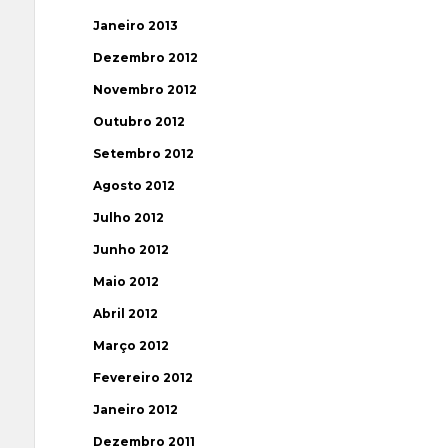
Janeiro 2013
Dezembro 2012
Novembro 2012
Outubro 2012
Setembro 2012
Agosto 2012
Julho 2012
Junho 2012
Maio 2012
Abril 2012
Março 2012
Fevereiro 2012
Janeiro 2012
Dezembro 2011