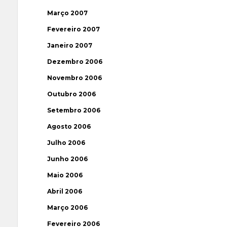
Março 2007
Fevereiro 2007
Janeiro 2007
Dezembro 2006
Novembro 2006
Outubro 2006
Setembro 2006
Agosto 2006
Julho 2006
Junho 2006
Maio 2006
Abril 2006
Março 2006
Fevereiro 2006