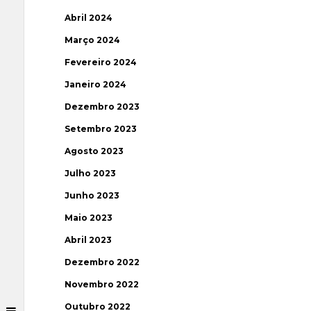
Abril 2024
Março 2024
Fevereiro 2024
Janeiro 2024
Dezembro 2023
Setembro 2023
Agosto 2023
Julho 2023
Junho 2023
Maio 2023
Abril 2023
Dezembro 2022
Novembro 2022
Outubro 2022