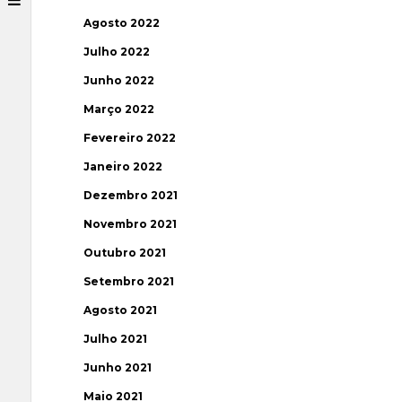
Agosto 2022
Julho 2022
Junho 2022
Março 2022
Fevereiro 2022
Janeiro 2022
Dezembro 2021
Novembro 2021
Outubro 2021
Setembro 2021
Agosto 2021
Julho 2021
Junho 2021
Maio 2021