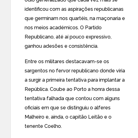
identificou com as aspirações republicanas
que germinam nos quartéis, na maçonaria e
nos meios académicos. O Partido
Republicano, até aí pouco expressivo,
ganhou adesões e consistência.
Entre os militares destacavam-se os
sargentos no fervor republicano donde viria
a surgir a primeira tentativa para implantar a
República. Coube ao Porto a honra dessa
tentativa falhada que contou com alguns
oficiais em que se distinguiu o alferes
Malheiro e, ainda, o capitão Leitão e o
tenente Coelho.