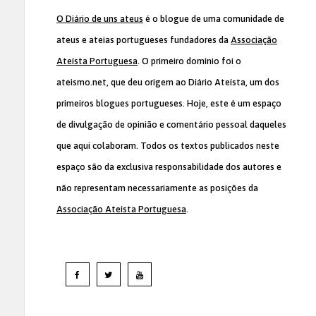
O Diário de uns ateus
é o blogue de uma comunidade de
ateus e ateias portugueses fundadores da
Associação
Ateísta Portuguesa
. O primeiro domínio foi o
ateismo.net, que deu origem ao Diário Ateísta, um dos
primeiros blogues portugueses. Hoje, este é um espaço
de divulgação de opinião e comentário pessoal daqueles
que aqui colaboram. Todos os textos publicados neste
espaço são da exclusiva responsabilidade dos autores e
não representam necessariamente as posições da
Associação Ateísta Portuguesa
.