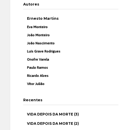
Autores
Ernesto Martins
Eva Monteiro
João Monteiro
João Nascimento
Luís Grave Rodrigues
Onofre Varela
Paulo Ramos
Ricardo Alves
Vítor Julião
Recentes
VIDA DEPOIS DA MORTE (3)
VIDA DEPOIS DA MORTE (2)