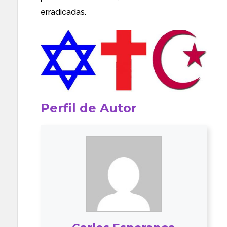
erradicadas.
Perfil de Autor