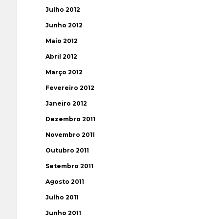
Julho 2012
Junho 2012
Maio 2012
Abril 2012
Março 2012
Fevereiro 2012
Janeiro 2012
Dezembro 2011
Novembro 2011
Outubro 2011
Setembro 2011
Agosto 2011
Julho 2011
Junho 2011