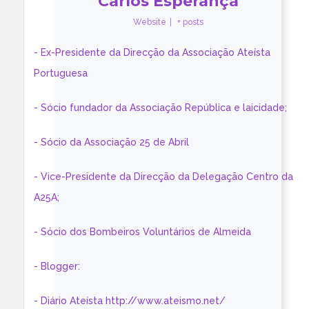
Carlos Esperança
Website
|
+ posts
- Ex-Presidente da Direcção da Associação Ateísta
Portuguesa
- Sócio fundador da Associação República e laicidade;
- Sócio da Associação 25 de Abril
- Vice-Presidente da Direcção da Delegação Centro da
A25A;
- Sócio dos Bombeiros Voluntários de Almeida
- Blogger:
- Diário Ateísta http://www.ateismo.net/