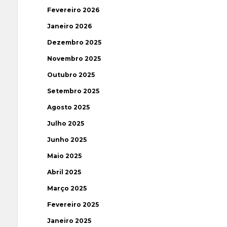
Fevereiro 2026
Janeiro 2026
Dezembro 2025
Novembro 2025
Outubro 2025
Setembro 2025
Agosto 2025
Julho 2025
Junho 2025
Maio 2025
Abril 2025
Março 2025
Fevereiro 2025
Janeiro 2025