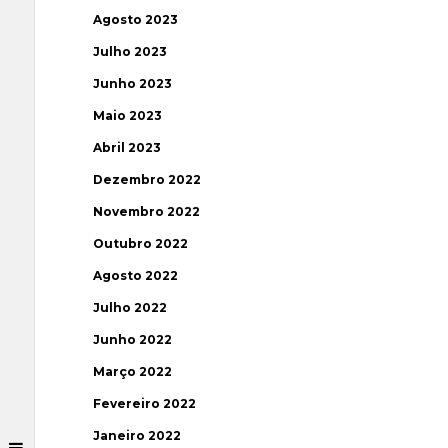
Agosto 2023
Julho 2023
Junho 2023
Maio 2023
Abril 2023
Dezembro 2022
Novembro 2022
Outubro 2022
Agosto 2022
Julho 2022
Junho 2022
Março 2022
Fevereiro 2022
Janeiro 2022