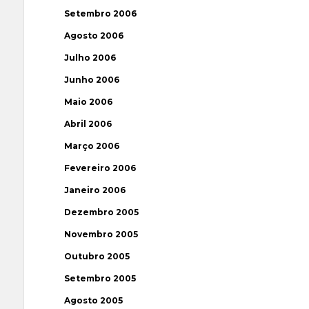
Setembro 2006
Agosto 2006
Julho 2006
Junho 2006
Maio 2006
Abril 2006
Março 2006
Fevereiro 2006
Janeiro 2006
Dezembro 2005
Novembro 2005
Outubro 2005
Setembro 2005
Agosto 2005