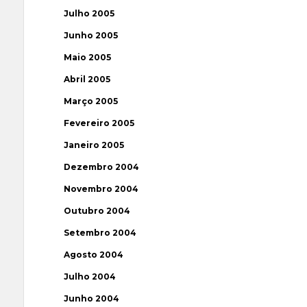
Julho 2005
Junho 2005
Maio 2005
Abril 2005
Março 2005
Fevereiro 2005
Janeiro 2005
Dezembro 2004
Novembro 2004
Outubro 2004
Setembro 2004
Agosto 2004
Julho 2004
Junho 2004