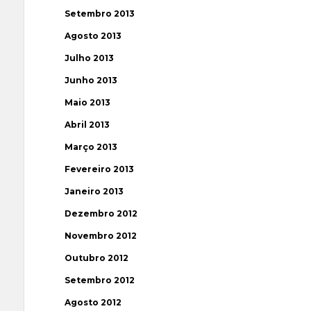
Setembro 2013
Agosto 2013
Julho 2013
Junho 2013
Maio 2013
Abril 2013
Março 2013
Fevereiro 2013
Janeiro 2013
Dezembro 2012
Novembro 2012
Outubro 2012
Setembro 2012
Agosto 2012