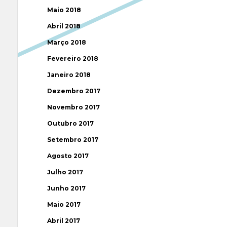
Maio 2018
Abril 2018
Março 2018
Fevereiro 2018
Janeiro 2018
Dezembro 2017
Novembro 2017
Outubro 2017
Setembro 2017
Agosto 2017
Julho 2017
Junho 2017
Maio 2017
Abril 2017