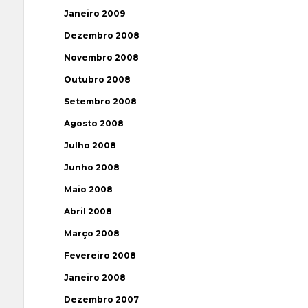
Janeiro 2009
Dezembro 2008
Novembro 2008
Outubro 2008
Setembro 2008
Agosto 2008
Julho 2008
Junho 2008
Maio 2008
Abril 2008
Março 2008
Fevereiro 2008
Janeiro 2008
Dezembro 2007