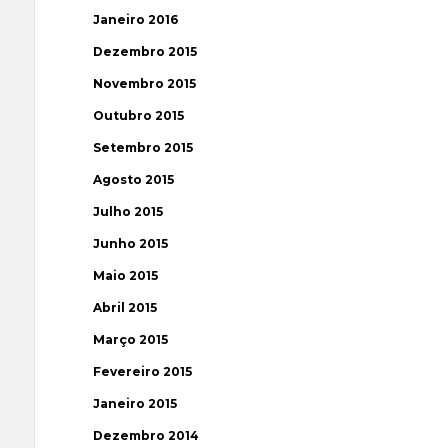
Janeiro 2016
Dezembro 2015
Novembro 2015
Outubro 2015
Setembro 2015
Agosto 2015
Julho 2015
Junho 2015
Maio 2015
Abril 2015
Março 2015
Fevereiro 2015
Janeiro 2015
Dezembro 2014