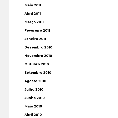
Maio 2011
Abril 2011
Março 2011
Fevereiro 2011
Janeiro 2011
Dezembro 2010
Novembro 2010
Outubro 2010
Setembro 2010
Agosto 2010
Julho 2010
Junho 2010
Maio 2010
Abril 2010