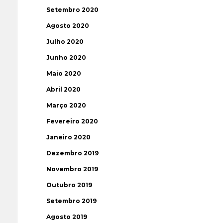
Setembro 2020
Agosto 2020
Julho 2020
Junho 2020
Maio 2020
Abril 2020
Março 2020
Fevereiro 2020
Janeiro 2020
Dezembro 2019
Novembro 2019
Outubro 2019
Setembro 2019
Agosto 2019