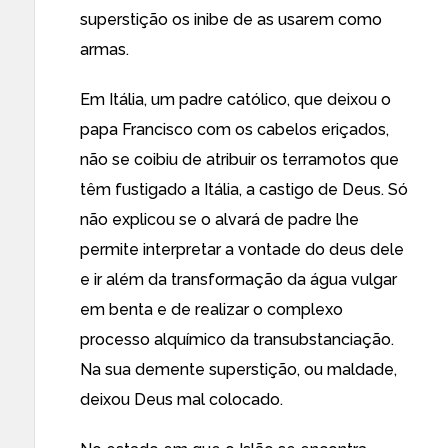
superstição os inibe de as usarem como
armas.
Em Itália, um padre católico, que deixou o
papa Francisco com os cabelos eriçados,
não se coibiu de atribuir os terramotos que
têm fustigado a Itália, a castigo de Deus. Só
não explicou se o alvará de padre lhe
permite interpretar a vontade do deus dele
e ir além da transformação da água vulgar
em benta e de realizar o complexo
processo alquímico da transubstanciação.
Na sua demente superstição, ou maldade,
deixou Deus mal colocado.