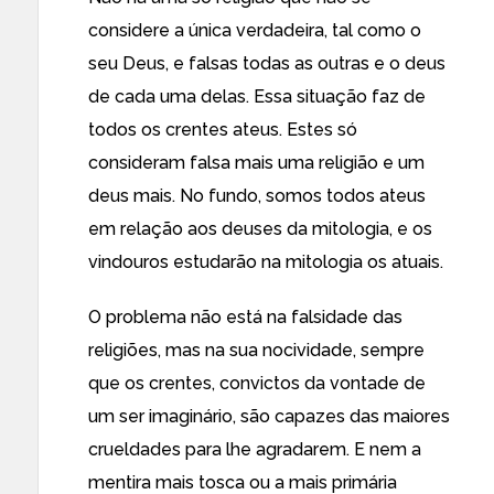
considere a única verdadeira, tal como o
seu Deus, e falsas todas as outras e o deus
de cada uma delas. Essa situação faz de
todos os crentes ateus. Estes só
consideram falsa mais uma religião e um
deus mais. No fundo, somos todos ateus
em relação aos deuses da mitologia, e os
vindouros estudarão na mitologia os atuais.
O problema não está na falsidade das
religiões, mas na sua nocividade, sempre
que os crentes, convictos da vontade de
um ser imaginário, são capazes das maiores
crueldades para lhe agradarem. E nem a
mentira mais tosca ou a mais primária