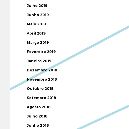
Julho 2019
Junho 2019
Maio 2019
Abril 2019
Março 2019
Fevereiro 2019
Janeiro 2019
Dezembro 2018
Novembro 2018
Outubro 2018
Setembro 2018
Agosto 2018
Julho 2018
Junho 2018