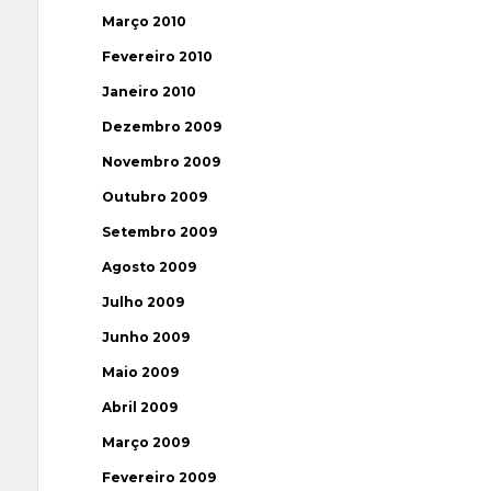
Março 2010
Fevereiro 2010
Janeiro 2010
Dezembro 2009
Novembro 2009
Outubro 2009
Setembro 2009
Agosto 2009
Julho 2009
Junho 2009
Maio 2009
Abril 2009
Março 2009
Fevereiro 2009