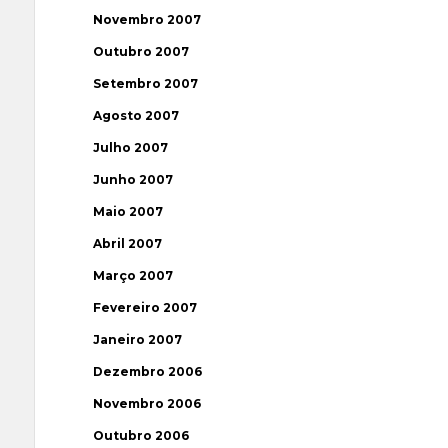
Novembro 2007
Outubro 2007
Setembro 2007
Agosto 2007
Julho 2007
Junho 2007
Maio 2007
Abril 2007
Março 2007
Fevereiro 2007
Janeiro 2007
Dezembro 2006
Novembro 2006
Outubro 2006