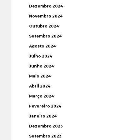
Dezembro 2024
Novembro 2024
Outubro 2024
Setembro 2024
Agosto 2024
Julho 2024
Junho 2024
Maio 2024
Abril 2024
Março 2024
Fevereiro 2024
Janeiro 2024
Dezembro 2023
Setembro 2023