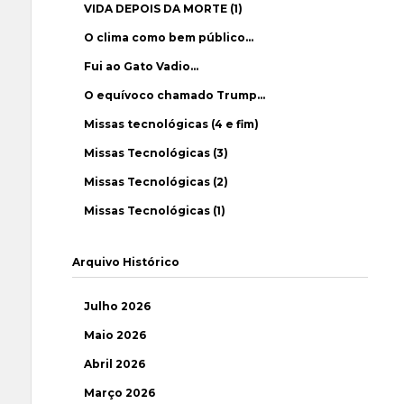
VIDA DEPOIS DA MORTE (1)
O clima como bem público…
Fui ao Gato Vadio…
O equívoco chamado Trump…
Missas tecnológicas (4 e fim)
Missas Tecnológicas (3)
Missas Tecnológicas (2)
Missas Tecnológicas (1)
Arquivo Histórico
Julho 2026
Maio 2026
Abril 2026
Março 2026