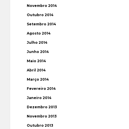
Novembro 2014
Outubro 2014
Setembro 2014
Agosto 2014
Julho 2014
Junho 2014
Maio 2014
Abril 2014
Março 2014
Fevereiro 2014
Janeiro 2014
Dezembro 2013
Novembro 2013
Outubro 2013