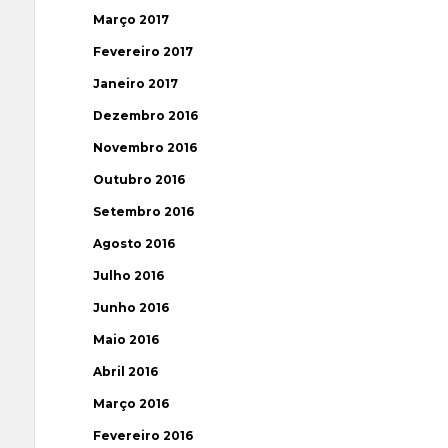
Março 2017
Fevereiro 2017
Janeiro 2017
Dezembro 2016
Novembro 2016
Outubro 2016
Setembro 2016
Agosto 2016
Julho 2016
Junho 2016
Maio 2016
Abril 2016
Março 2016
Fevereiro 2016