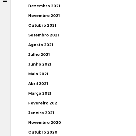
Dezembro 2021
Novembro 2021
Outubro 2021
Setembro 2021
Agosto 2021
Julho 2021
Junho 2021
Maio 2021
Abril 2021
Março 2021
Fevereiro 2021
Janeiro 2021
Novembro 2020
Outubro 2020