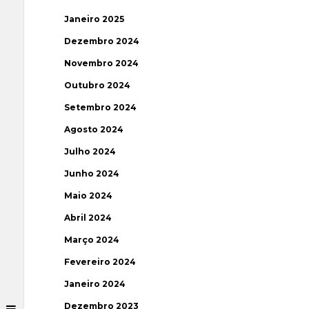
Janeiro 2025
Dezembro 2024
Novembro 2024
Outubro 2024
Setembro 2024
Agosto 2024
Julho 2024
Junho 2024
Maio 2024
Abril 2024
Março 2024
Fevereiro 2024
Janeiro 2024
Dezembro 2023