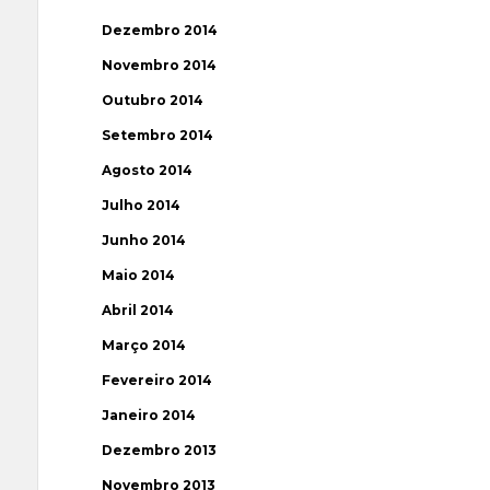
Dezembro 2014
Novembro 2014
Outubro 2014
Setembro 2014
Agosto 2014
Julho 2014
Junho 2014
Maio 2014
Abril 2014
Março 2014
Fevereiro 2014
Janeiro 2014
Dezembro 2013
Novembro 2013