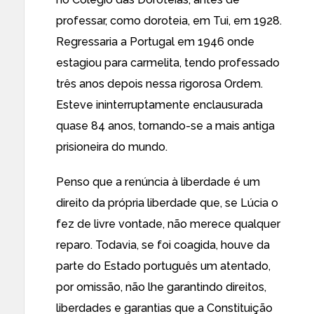
professar, como doroteia, em Tui, em 1928.
Regressaria a Portugal em 1946 onde
estagiou para carmelita, tendo professado
três anos depois nessa rigorosa Ordem.
Esteve ininterruptamente enclausurada
quase 84 anos, tornando-se a mais antiga
prisioneira do mundo.
Penso que a renúncia à liberdade é um
direito da própria liberdade que, se Lúcia o
fez de livre vontade, não merece qualquer
reparo. Todavia, se foi coagida, houve da
parte do Estado português um atentado,
por omissão, não lhe garantindo direitos,
liberdades e garantias que a Constituição