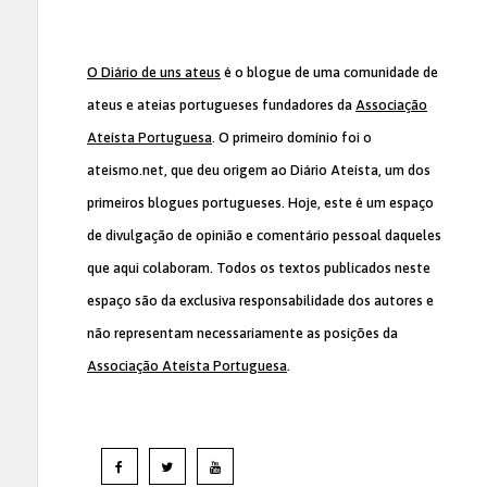
O Diário de uns ateus
é o blogue de uma comunidade de
ateus e ateias portugueses fundadores da
Associação
Ateísta Portuguesa
. O primeiro domínio foi o
ateismo.net, que deu origem ao Diário Ateísta, um dos
primeiros blogues portugueses. Hoje, este é um espaço
de divulgação de opinião e comentário pessoal daqueles
que aqui colaboram. Todos os textos publicados neste
espaço são da exclusiva responsabilidade dos autores e
não representam necessariamente as posições da
Associação Ateísta Portuguesa
.