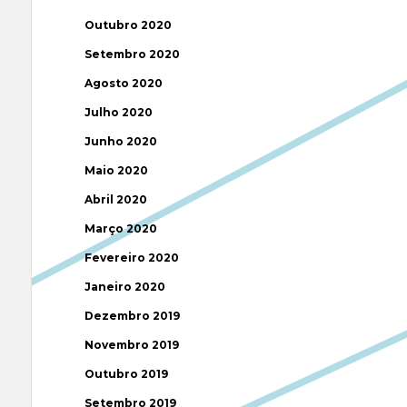
Outubro 2020
Setembro 2020
Agosto 2020
Julho 2020
Junho 2020
Maio 2020
Abril 2020
Março 2020
Fevereiro 2020
Janeiro 2020
Dezembro 2019
Novembro 2019
Outubro 2019
Setembro 2019