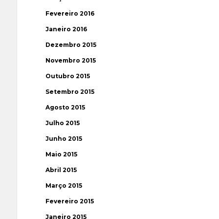
Fevereiro 2016
Janeiro 2016
Dezembro 2015
Novembro 2015
Outubro 2015
Setembro 2015
Agosto 2015
Julho 2015
Junho 2015
Maio 2015
Abril 2015
Março 2015
Fevereiro 2015
Janeiro 2015