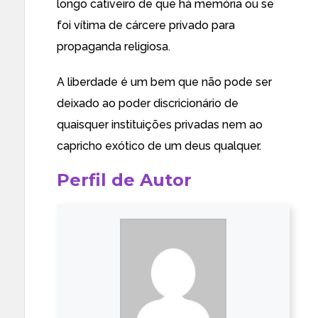
longo cativeiro de que há memória ou se
foi vítima de cárcere privado para
propaganda religiosa.
A liberdade é um bem que não pode ser
deixado ao poder discricionário de
quaisquer instituições privadas nem ao
capricho exótico de um deus qualquer.
Perfil de Autor