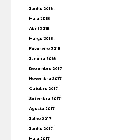
Junho 2018
Maio 2018
Abril 2018
Março 2018
Fevereiro 2018
Janeiro 2018
Dezembro 2017
Novembro 2017
Outubro 2017
Setembro 2017
Agosto 2017
Julho 2017
Junho 2017
Maio 2017