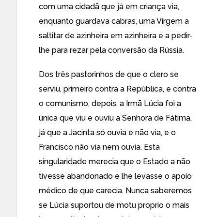
com uma cidadã que já em criança via,
enquanto guardava cabras, uma Virgem a
saltitar de azinheira em azinheira e a pedir-
lhe para rezar pela conversão da Rússia.
Dos três pastorinhos de que o clero se
serviu, primeiro contra a República, e contra
o comunismo, depois, a Irmã Lúcia foi a
única que viu e ouviu a Senhora de Fátima,
já que a Jacinta só ouvia e não via, e o
Francisco não via nem ouvia. Esta
singularidade merecia que o Estado a não
tivesse abandonado e lhe levasse o apoio
médico de que carecia. Nunca saberemos
se Lúcia suportou de motu proprio o mais