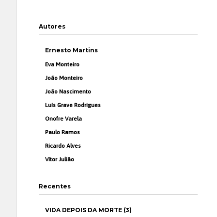
Autores
Ernesto Martins
Eva Monteiro
João Monteiro
João Nascimento
Luís Grave Rodrigues
Onofre Varela
Paulo Ramos
Ricardo Alves
Vítor Julião
Recentes
VIDA DEPOIS DA MORTE (3)