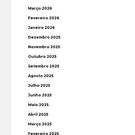
Março 2026
Fevereiro 2026
Janeiro 2026
Dezembro 2025
Novembro 2025
Outubro 2025
Setembro 2025
Agosto 2025
Julho 2025
Junho 2025
Maio 2025
Abril 2025
Março 2025
Fevereiro 2025