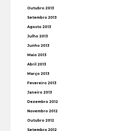
Outubro 2013
Setembro 2013
Agosto 2013
Julho 2013
Junho 2013
Maio 2013
Abril 2013
Março 2013
Fevereiro 2013
Janeiro 2013
Dezembro 2012
Novembro 2012
Outubro 2012
Setembro 2012