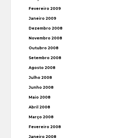
Fevereiro 2009
Janeiro 2009
Dezembro 2008
Novembro 2008
Outubro 2008
Setembro 2008
Agosto 2008
Julho 2008
Junho 2008
Maio 2008
Abril 2008
Março 2008
Fevereiro 2008
Janeiro 2008