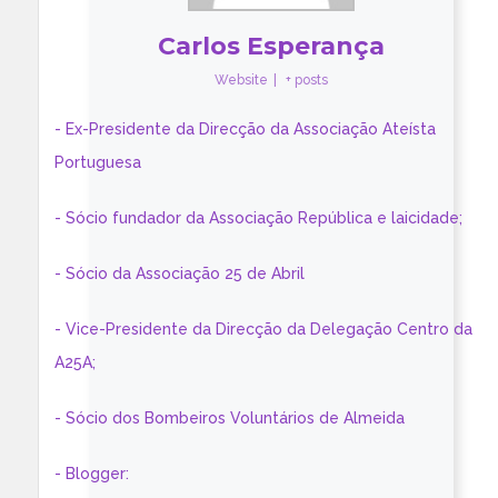
Carlos Esperança
Website
|
+ posts
- Ex-Presidente da Direcção da Associação Ateísta
Portuguesa
- Sócio fundador da Associação República e laicidade;
- Sócio da Associação 25 de Abril
- Vice-Presidente da Direcção da Delegação Centro da
A25A;
- Sócio dos Bombeiros Voluntários de Almeida
- Blogger: