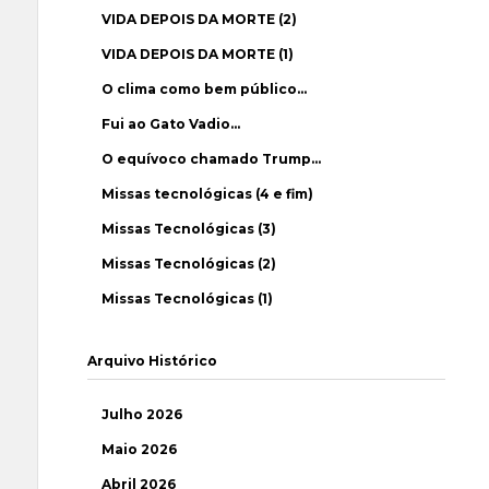
VIDA DEPOIS DA MORTE (2)
VIDA DEPOIS DA MORTE (1)
O clima como bem público…
Fui ao Gato Vadio…
O equívoco chamado Trump…
Missas tecnológicas (4 e fim)
Missas Tecnológicas (3)
Missas Tecnológicas (2)
Missas Tecnológicas (1)
Arquivo Histórico
Julho 2026
Maio 2026
Abril 2026