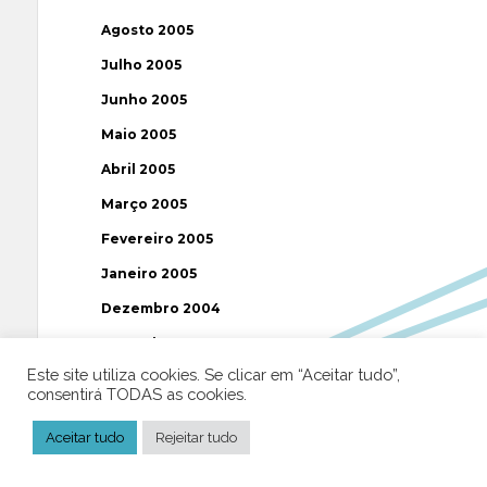
Agosto 2005
Julho 2005
Junho 2005
Maio 2005
Abril 2005
Março 2005
Fevereiro 2005
Janeiro 2005
Dezembro 2004
Novembro 2004
Este site utiliza cookies. Se clicar em “Aceitar tudo”,
Outubro 2004
consentirá TODAS as cookies.
Setembro 2004
Aceitar tudo
Rejeitar tudo
Agosto 2004
Julho 2004