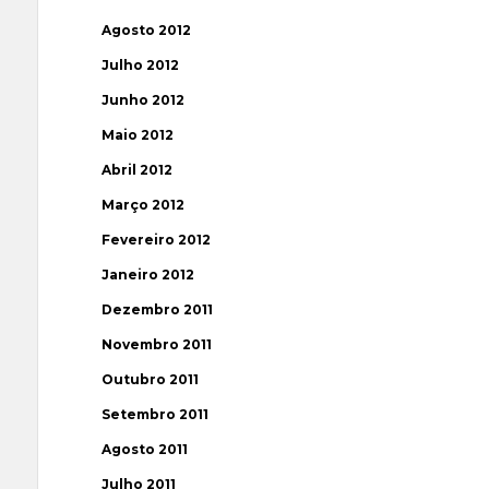
Agosto 2012
Julho 2012
Junho 2012
Maio 2012
Abril 2012
Março 2012
Fevereiro 2012
Janeiro 2012
Dezembro 2011
Novembro 2011
Outubro 2011
Setembro 2011
Agosto 2011
Julho 2011