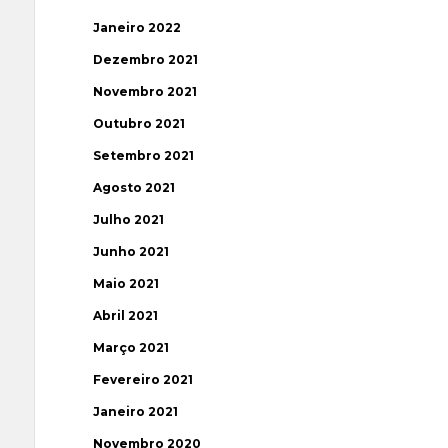
Janeiro 2022
Dezembro 2021
Novembro 2021
Outubro 2021
Setembro 2021
Agosto 2021
Julho 2021
Junho 2021
Maio 2021
Abril 2021
Março 2021
Fevereiro 2021
Janeiro 2021
Novembro 2020