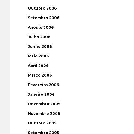
Outubro 2006
Setembro 2006
Agosto 2006
Julho 2006
Junho 2006
Maio 2006
Abril 2006
Março 2006
Fevereiro 2006
Janeiro 2006
Dezembro 2005
Novembro 2005
Outubro 2005
Setembro 2005