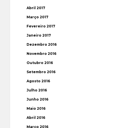
Abril 2017
Março 2017
Fevereiro 2017
Janeiro 2017
Dezembro 2016
Novembro 2016
Outubro 2016
Setembro 2016
Agosto 2016
Julho 2016
Junho 2016
Maio 2016
Abril 2016
Março 2016