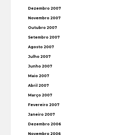
Dezembro 2007
Novembro 2007
Outubro 2007
Setembro 2007
Agosto 2007
Julho 2007
Junho 2007
Maio 2007
Abril 2007
Março 2007
Fevereiro 2007
Janeiro 2007
Dezembro 2006
Novembro 2006