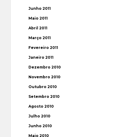
Junho 2011
Maio 2011
Abril 2011
Março 2011
Fevereiro 2011
Janeiro 2011
Dezembro 2010
Novembro 2010
Outubro 2010
Setembro 2010
Agosto 2010
Julho 2010
Junho 2010
Maio 2010