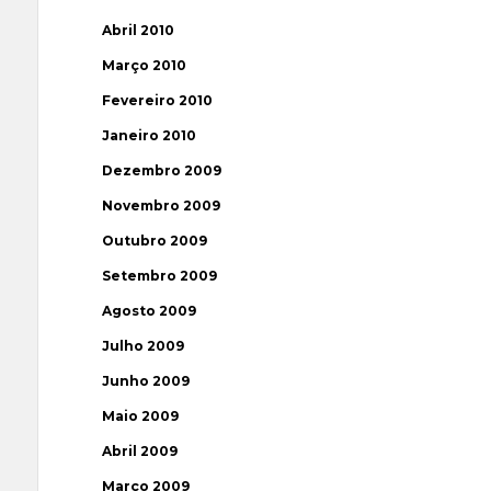
Abril 2010
Março 2010
Fevereiro 2010
Janeiro 2010
Dezembro 2009
Novembro 2009
Outubro 2009
Setembro 2009
Agosto 2009
Julho 2009
Junho 2009
Maio 2009
Abril 2009
Março 2009