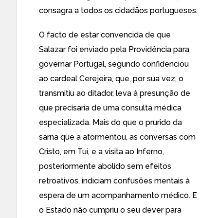
consagra a todos os cidadãos portugueses.
O facto de estar convencida de que
Salazar foi enviado pela Providência para
governar Portugal, segundo confidenciou
ao cardeal Cerejeira, que, por sua vez, o
transmitiu ao ditador, leva à presunção de
que precisaria de uma consulta médica
especializada. Mais do que o prurido da
sarna que a atormentou, as conversas com
Cristo, em Tui, e a visita ao Inferno,
posteriormente abolido sem efeitos
retroativos, indiciam confusões mentais à
espera de um acompanhamento médico. E
o Estado não cumpriu o seu dever para