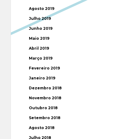
Agosto 2019
Julho 2019
Junho 2019
Maio 2019
Abril 2019
Março 2019
Fevereiro 2019
Janeiro 2019
Dezembro 2018
Novembro 2018
Outubro 2018
Setembro 2018
Agosto 2018
Julho 2018