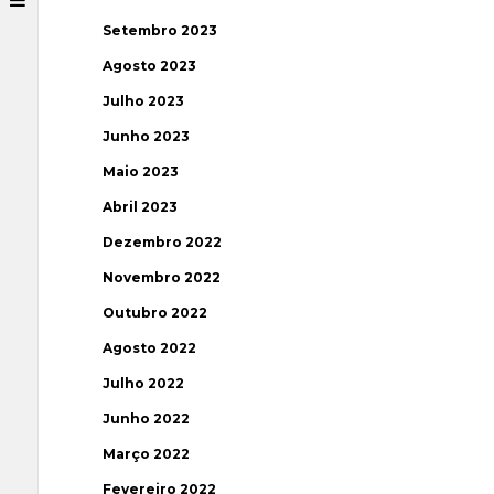
Setembro 2023
Agosto 2023
Julho 2023
Junho 2023
Maio 2023
Abril 2023
Dezembro 2022
Novembro 2022
Outubro 2022
Agosto 2022
Julho 2022
Junho 2022
Março 2022
Fevereiro 2022