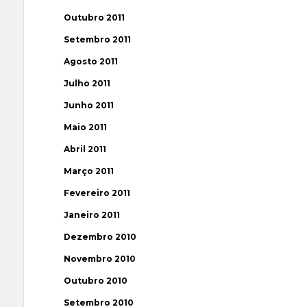
Outubro 2011
Setembro 2011
Agosto 2011
Julho 2011
Junho 2011
Maio 2011
Abril 2011
Março 2011
Fevereiro 2011
Janeiro 2011
Dezembro 2010
Novembro 2010
Outubro 2010
Setembro 2010