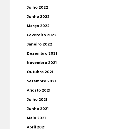
Julho 2022
Junho 2022
Março 2022
Fevereiro 2022
Janeiro 2022
Dezembro 2021
Novembro 2021
Outubro 2021
Setembro 2021
Agosto 2021
Julho 2021
Junho 2021
Maio 2021
Abril 2021