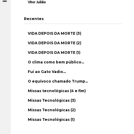
Vítor Julião
Recentes
VIDA DEPOIS DA MORTE (3)
VIDA DEPOIS DA MORTE (2)
VIDA DEPOIS DA MORTE (1)
O clima como bem público…
Fui ao Gato Vadio…
O equívoco chamado Trump…
Missas tecnológicas (4 e fim)
Missas Tecnológicas (3)
Missas Tecnológicas (2)
Missas Tecnológicas (1)