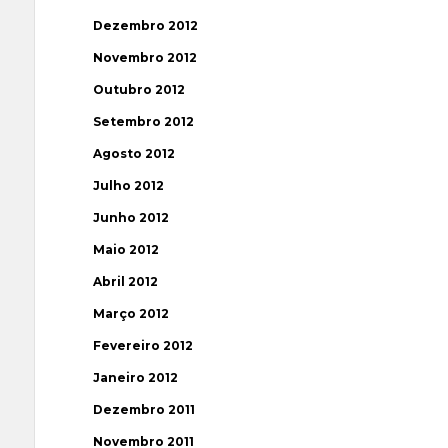
Dezembro 2012
Novembro 2012
Outubro 2012
Setembro 2012
Agosto 2012
Julho 2012
Junho 2012
Maio 2012
Abril 2012
Março 2012
Fevereiro 2012
Janeiro 2012
Dezembro 2011
Novembro 2011