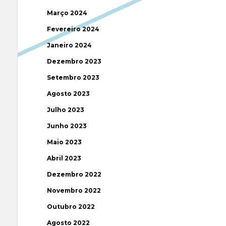
Março 2024
Fevereiro 2024
Janeiro 2024
Dezembro 2023
Setembro 2023
Agosto 2023
Julho 2023
Junho 2023
Maio 2023
Abril 2023
Dezembro 2022
Novembro 2022
Outubro 2022
Agosto 2022