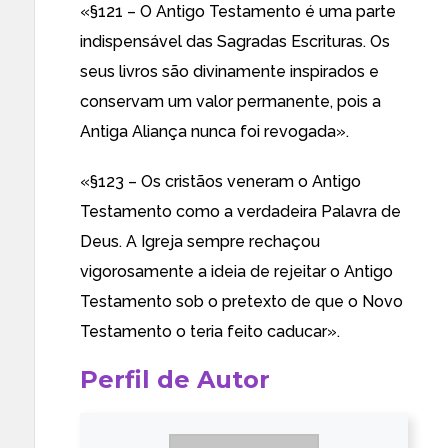
«§121 – O Antigo Testamento é uma parte
indispensável das Sagradas Escrituras. Os
seus livros são divinamente inspirados e
conservam um valor permanente, pois a
Antiga Aliança nunca foi revogada».
«§123 – Os cristãos veneram o Antigo
Testamento como a verdadeira Palavra de
Deus. A Igreja sempre rechaçou
vigorosamente a ideia de rejeitar o Antigo
Testamento sob o pretexto de que o Novo
Testamento o teria feito caducar».
Perfil de Autor