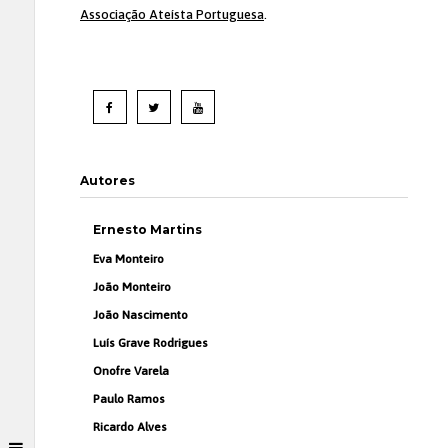
Associação Ateísta Portuguesa
.
Autores
Ernesto Martins
Eva Monteiro
João Monteiro
João Nascimento
Luís Grave Rodrigues
Onofre Varela
Paulo Ramos
Ricardo Alves