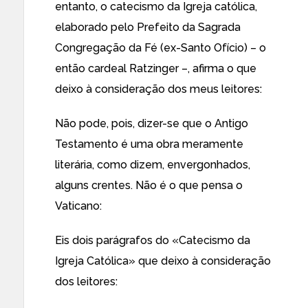
entanto, o catecismo da Igreja católica,
elaborado pelo Prefeito da Sagrada
Congregação da Fé (ex-Santo Ofício) – o
então cardeal Ratzinger –, afirma o que
deixo à consideração dos meus leitores:
Não pode, pois, dizer-se que o Antigo
Testamento é uma obra meramente
literária, como dizem, envergonhados,
alguns crentes. Não é o que pensa o
Vaticano:
Eis dois parágrafos do «Catecismo da
Igreja Católica» que deixo à consideração
dos leitores: