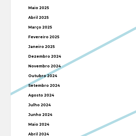
Maio 2025
Abril 2025
Março 2025
Fevereiro 2025
Janeiro 2025
Dezembro 2024
Novembro 2024
Outubro 2024
Setembro 2024
Agosto 2024
Julho 2024
Junho 2024
Maio 2024
Abril 2024