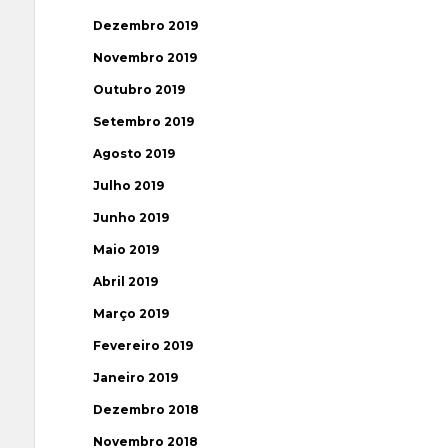
Dezembro 2019
Novembro 2019
Outubro 2019
Setembro 2019
Agosto 2019
Julho 2019
Junho 2019
Maio 2019
Abril 2019
Março 2019
Fevereiro 2019
Janeiro 2019
Dezembro 2018
Novembro 2018