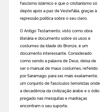
fascismo islâmico e que o cristianismo só
depôs após a paz de Vestefália, graças à
repressão política sobre o seu clero.
O Antigo Testamento, visto como obra
literária e documento sobre os usos e
costumes da Idade do Bronze, é um
documento interessante. Considerado
como sendo a palavra de Deus, deixa de
ser o manual de maus costumes, referido
por Saramago, para ser, mais exatamente,
um conjunto de fascículos terroristas onde
a decadência da civilização árabe e o ódio
pregado nas mesquitas e madraças
encontram o seu suporte.