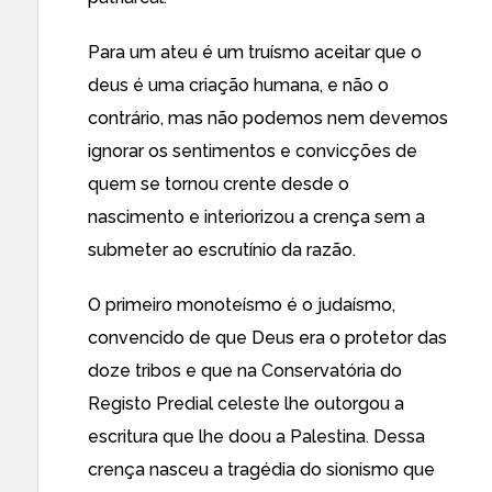
Para um ateu é um truísmo aceitar que o
deus é uma criação humana, e não o
contrário, mas não podemos nem devemos
ignorar os sentimentos e convicções de
quem se tornou crente desde o
nascimento e interiorizou a crença sem a
submeter ao escrutínio da razão.
O primeiro monoteísmo é o judaísmo,
convencido de que Deus era o protetor das
doze tribos e que na Conservatória do
Registo Predial celeste lhe outorgou a
escritura que lhe doou a Palestina. Dessa
crença nasceu a tragédia do sionismo que