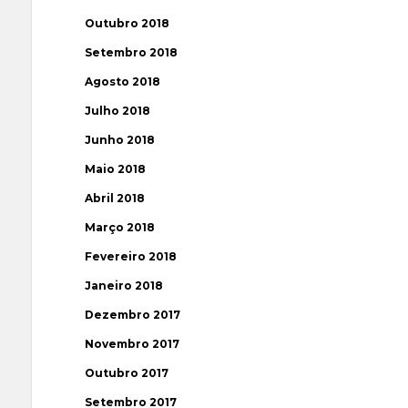
Outubro 2018
Setembro 2018
Agosto 2018
Julho 2018
Junho 2018
Maio 2018
Abril 2018
Março 2018
Fevereiro 2018
Janeiro 2018
Dezembro 2017
Novembro 2017
Outubro 2017
Setembro 2017