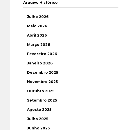
Arquivo Histórico
Julho 2026
Maio 2026
Abril 2026
Março 2026
Fevereiro 2026
Janeiro 2026
Dezembro 2025
Novembro 2025
Outubro 2025
Setembro 2025
Agosto 2025
Julho 2025
Junho 2025