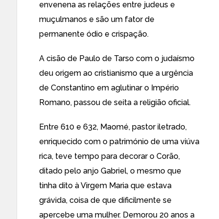
envenena as relações entre judeus e
muçulmanos e são um fator de
permanente ódio e crispação.
A cisão de Paulo de Tarso com o judaísmo
deu origem ao cristianismo que a urgência
de Constantino em aglutinar o Império
Romano, passou de seita a religião oficial.
Entre 610 e 632, Maomé, pastor iletrado,
enriquecido com o património de uma viúva
rica, teve tempo para decorar o Corão,
ditado pelo anjo Gabriel, o mesmo que
tinha dito à Virgem Maria que estava
grávida, coisa de que dificilmente se
apercebe uma mulher. Demorou 20 anos a