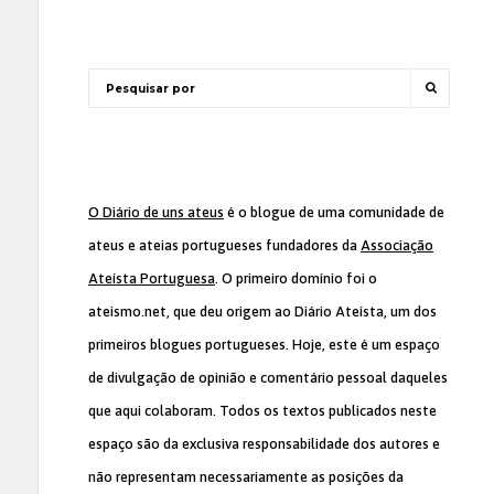
O Diário de uns ateus
é o blogue de uma comunidade de
ateus e ateias portugueses fundadores da
Associação
Ateísta Portuguesa
. O primeiro domínio foi o
ateismo.net, que deu origem ao Diário Ateísta, um dos
primeiros blogues portugueses. Hoje, este é um espaço
de divulgação de opinião e comentário pessoal daqueles
que aqui colaboram. Todos os textos publicados neste
espaço são da exclusiva responsabilidade dos autores e
não representam necessariamente as posições da