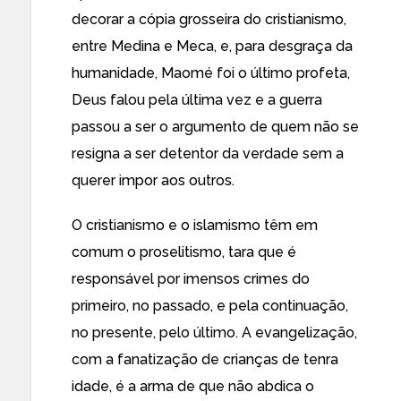
decorar a cópia grosseira do cristianismo,
entre Medina e Meca, e, para desgraça da
humanidade, Maomé foi o último profeta,
Deus falou pela última vez e a guerra
passou a ser o argumento de quem não se
resigna a ser detentor da verdade sem a
querer impor aos outros.
O cristianismo e o islamismo têm em
comum o proselitismo, tara que é
responsável por imensos crimes do
primeiro, no passado, e pela continuação,
no presente, pelo último. A evangelização,
com a fanatização de crianças de tenra
idade, é a arma de que não abdica o