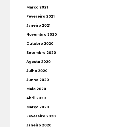
Março 2021
Fevereiro 2021
Janeiro 2021
Novembro 2020
Outubro 2020
Setembro 2020
Agosto 2020
Julho 2020
Junho 2020
Maio 2020
Abril 2020
Março 2020
Fevereiro 2020
Janeiro 2020