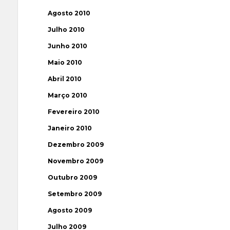
Agosto 2010
Julho 2010
Junho 2010
Maio 2010
Abril 2010
Março 2010
Fevereiro 2010
Janeiro 2010
Dezembro 2009
Novembro 2009
Outubro 2009
Setembro 2009
Agosto 2009
Julho 2009