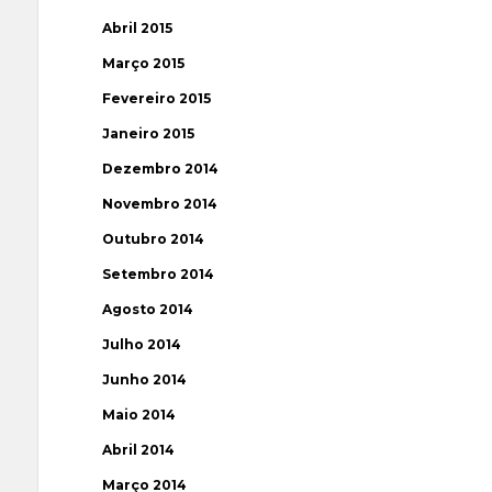
Abril 2015
Março 2015
Fevereiro 2015
Janeiro 2015
Dezembro 2014
Novembro 2014
Outubro 2014
Setembro 2014
Agosto 2014
Julho 2014
Junho 2014
Maio 2014
Abril 2014
Março 2014