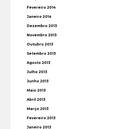
Fevereiro 2014
Janeiro 2014
Dezembro 2013
Novembro 2013
Outubro 2013
Setembro 2013
Agosto 2013
Julho 2013
Junho 2013
Maio 2013
Abril 2013
Março 2013
Fevereiro 2013
Janeiro 2013