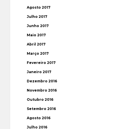
Agosto 2017
Julho 2017
Junho 2017
Maio 2017
Abril 2017
Março 2017
Fevereiro 2017
Janeiro 2017
Dezembro 2016
Novembro 2016
Outubro 2016
Setembro 2016
Agosto 2016
Julho 2016