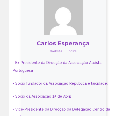
Carlos Esperança
Website
|
+ posts
- Ex-Presidente da Direcção da Associação Ateísta
Portuguesa
- Sócio fundador da Associação República e laicidade;
- Sócio da Associação 25 de Abril
- Vice-Presidente da Direcção da Delegação Centro da