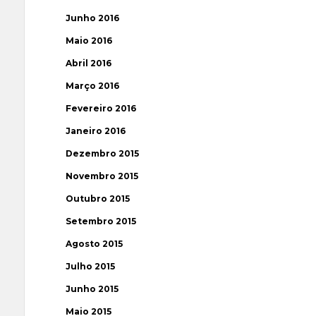
Junho 2016
Maio 2016
Abril 2016
Março 2016
Fevereiro 2016
Janeiro 2016
Dezembro 2015
Novembro 2015
Outubro 2015
Setembro 2015
Agosto 2015
Julho 2015
Junho 2015
Maio 2015