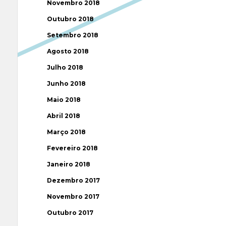
Novembro 2018
Outubro 2018
Setembro 2018
Agosto 2018
Julho 2018
Junho 2018
Maio 2018
Abril 2018
Março 2018
Fevereiro 2018
Janeiro 2018
Dezembro 2017
Novembro 2017
Outubro 2017