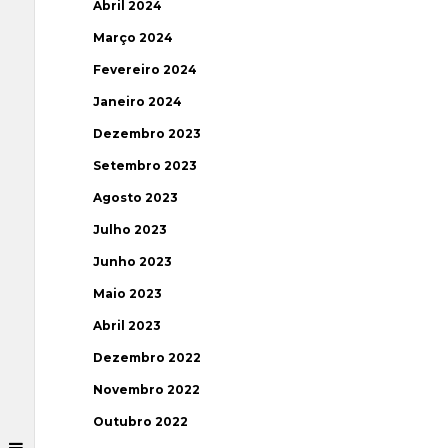
Abril 2024
Março 2024
Fevereiro 2024
Janeiro 2024
Dezembro 2023
Setembro 2023
Agosto 2023
Julho 2023
Junho 2023
Maio 2023
Abril 2023
Dezembro 2022
Novembro 2022
Outubro 2022