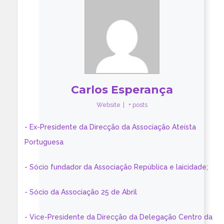
Carlos Esperança
Website
|
+ posts
- Ex-Presidente da Direcção da Associação Ateísta
Portuguesa
- Sócio fundador da Associação República e laicidade;
- Sócio da Associação 25 de Abril
- Vice-Presidente da Direcção da Delegação Centro da