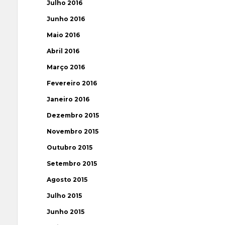
Julho 2016
Junho 2016
Maio 2016
Abril 2016
Março 2016
Fevereiro 2016
Janeiro 2016
Dezembro 2015
Novembro 2015
Outubro 2015
Setembro 2015
Agosto 2015
Julho 2015
Junho 2015