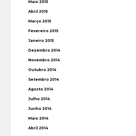
Maio 2015
Abril 2015
Março 2015
Fevereiro 2015
Janeiro 2015
Dezembro 2014
Novembro 2014
Outubro 2014
Setembro 2014
Agosto 2014
Julho 2014
Junho 2014
Maio 2014
Abril 2014