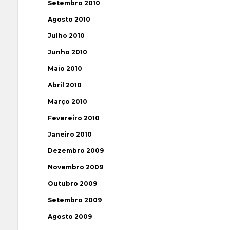
Setembro 2010
Agosto 2010
Julho 2010
Junho 2010
Maio 2010
Abril 2010
Março 2010
Fevereiro 2010
Janeiro 2010
Dezembro 2009
Novembro 2009
Outubro 2009
Setembro 2009
Agosto 2009