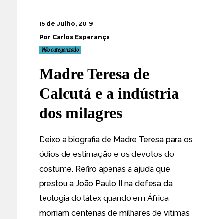
15 de Julho, 2019
Por Carlos Esperança
Não categorizado
Madre Teresa de
Calcutá e a indústria
dos milagres
Deixo a biografia de Madre Teresa para os
ódios de estimação e os devotos do
costume. Refiro apenas a ajuda que
prestou a João Paulo II na defesa da
teologia do látex quando em África
morriam centenas de milhares de vítimas