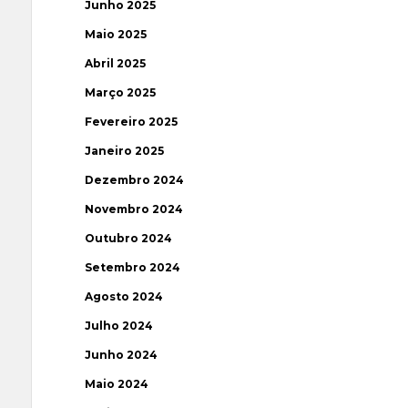
Junho 2025
Maio 2025
Abril 2025
Março 2025
Fevereiro 2025
Janeiro 2025
Dezembro 2024
Novembro 2024
Outubro 2024
Setembro 2024
Agosto 2024
Julho 2024
Junho 2024
Maio 2024