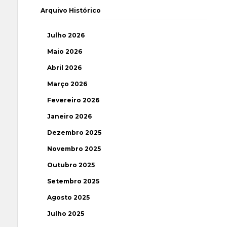
Arquivo Histórico
Julho 2026
Maio 2026
Abril 2026
Março 2026
Fevereiro 2026
Janeiro 2026
Dezembro 2025
Novembro 2025
Outubro 2025
Setembro 2025
Agosto 2025
Julho 2025