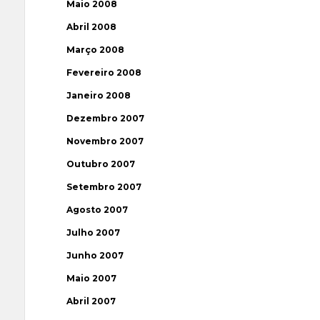
Maio 2008
Abril 2008
Março 2008
Fevereiro 2008
Janeiro 2008
Dezembro 2007
Novembro 2007
Outubro 2007
Setembro 2007
Agosto 2007
Julho 2007
Junho 2007
Maio 2007
Abril 2007