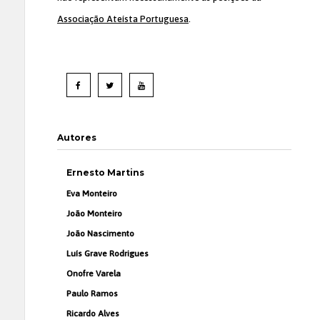
Associação Ateísta Portuguesa
.
Autores
Ernesto Martins
Eva Monteiro
João Monteiro
João Nascimento
Luís Grave Rodrigues
Onofre Varela
Paulo Ramos
Ricardo Alves