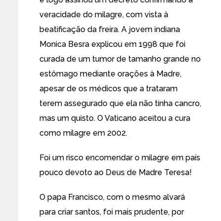
veracidade do milagre, com vista à
beatificação da freira. A jovem indiana
Monica Besra explicou em 1998 que foi
curada de um tumor de tamanho grande no
estômago mediante orações à Madre,
apesar de os médicos que a trataram
terem assegurado que ela não tinha cancro,
mas um quisto. O Vaticano aceitou a cura
como milagre em 2002.
Foi um risco encomendar o milagre em país
pouco devoto ao Deus de Madre Teresa!
O papa Francisco, com o mesmo alvará
para criar santos, foi mais prudente, por