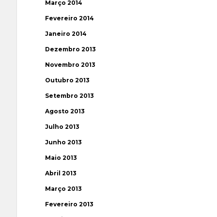
Março 2014
Fevereiro 2014
Janeiro 2014
Dezembro 2013
Novembro 2013
Outubro 2013
Setembro 2013
Agosto 2013
Julho 2013
Junho 2013
Maio 2013
Abril 2013
Março 2013
Fevereiro 2013