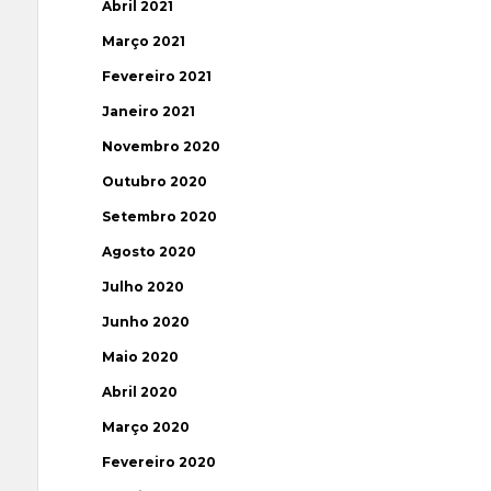
Abril 2021
Março 2021
Fevereiro 2021
Janeiro 2021
Novembro 2020
Outubro 2020
Setembro 2020
Agosto 2020
Julho 2020
Junho 2020
Maio 2020
Abril 2020
Março 2020
Fevereiro 2020