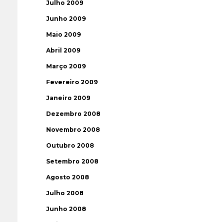
Julho 2009
Junho 2009
Maio 2009
Abril 2009
Março 2009
Fevereiro 2009
Janeiro 2009
Dezembro 2008
Novembro 2008
Outubro 2008
Setembro 2008
Agosto 2008
Julho 2008
Junho 2008