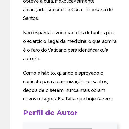
obteve a cura, inexplicavelmente
alcançada, segundo a Cúria Diocesana de
Santos.
Não espanta a vocação dos defuntos para
o exercício ilegal da medicina, o que admira
é o faro do Vaticano para identificar o/a
autor/a.
Como é hábito, quando é aprovado o
currículo para a canonização, os santos,
depois de o serem, nunca mais obram
novos milagres. E a falta que hoje fazem!
Perfil de Autor