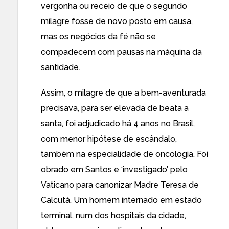
vergonha ou receio de que o segundo
milagre fosse de novo posto em causa,
mas os negócios da fé não se
compadecem com pausas na máquina da
santidade.
Assim, o milagre de que a bem-aventurada
precisava, para ser elevada de beata a
santa, foi adjudicado há 4 anos no Brasil,
com menor hipótese de escândalo,
também na especialidade de oncologia. Foi
obrado em Santos e ‘investigado’ pelo
Vaticano para canonizar Madre Teresa de
Calcutá. Um homem internado em estado
terminal, num dos hospitais da cidade,