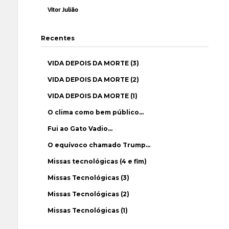
Vítor Julião
Recentes
VIDA DEPOIS DA MORTE (3)
VIDA DEPOIS DA MORTE (2)
VIDA DEPOIS DA MORTE (1)
O clima como bem público…
Fui ao Gato Vadio…
O equívoco chamado Trump…
Missas tecnológicas (4 e fim)
Missas Tecnológicas (3)
Missas Tecnológicas (2)
Missas Tecnológicas (1)