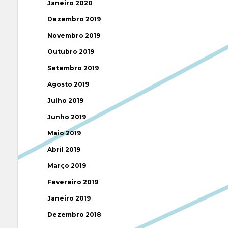
Janeiro 2020
Dezembro 2019
Novembro 2019
Outubro 2019
Setembro 2019
Agosto 2019
Julho 2019
Junho 2019
Maio 2019
Abril 2019
Março 2019
Fevereiro 2019
Janeiro 2019
Dezembro 2018