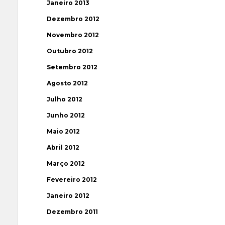
Janeiro 2013
Dezembro 2012
Novembro 2012
Outubro 2012
Setembro 2012
Agosto 2012
Julho 2012
Junho 2012
Maio 2012
Abril 2012
Março 2012
Fevereiro 2012
Janeiro 2012
Dezembro 2011