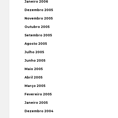
Janeiro 2006
Dezembro 2005
Novembro 2005
Outubro 2005
Setembro 2005
Agosto 2005
Julho 2005
Junho 2005
Maio 2005
Abril 2005
Março 2005
Fevereiro 2005
Janeiro 2005
Dezembro 2004