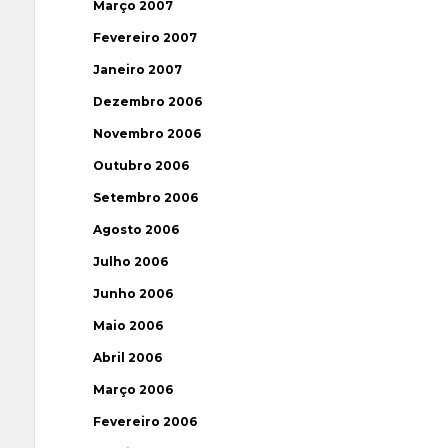
Março 2007
Fevereiro 2007
Janeiro 2007
Dezembro 2006
Novembro 2006
Outubro 2006
Setembro 2006
Agosto 2006
Julho 2006
Junho 2006
Maio 2006
Abril 2006
Março 2006
Fevereiro 2006