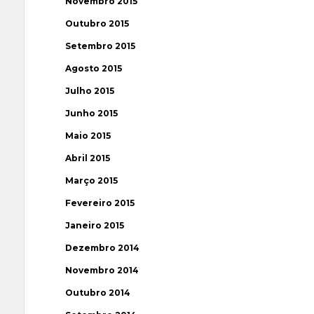
Novembro 2015
Outubro 2015
Setembro 2015
Agosto 2015
Julho 2015
Junho 2015
Maio 2015
Abril 2015
Março 2015
Fevereiro 2015
Janeiro 2015
Dezembro 2014
Novembro 2014
Outubro 2014