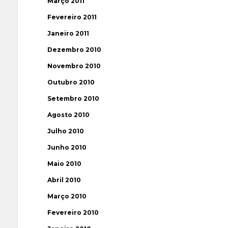
Março 2011
Fevereiro 2011
Janeiro 2011
Dezembro 2010
Novembro 2010
Outubro 2010
Setembro 2010
Agosto 2010
Julho 2010
Junho 2010
Maio 2010
Abril 2010
Março 2010
Fevereiro 2010