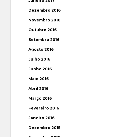
Janeiro 2017
Dezembro 2016
Novembro 2016
Outubro 2016
Setembro 2016
Agosto 2016
Julho 2016
Junho 2016
Maio 2016
Abril 2016
Março 2016
Fevereiro 2016
Janeiro 2016
Dezembro 2015