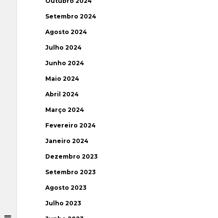
Outubro 2024
Setembro 2024
Agosto 2024
Julho 2024
Junho 2024
Maio 2024
Abril 2024
Março 2024
Fevereiro 2024
Janeiro 2024
Dezembro 2023
Setembro 2023
Agosto 2023
Julho 2023