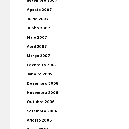
Setembro 2007
Agosto 2007
Julho 2007
Junho 2007
Maio 2007
Abril 2007
Março 2007
Fevereiro 2007
Janeiro 2007
Dezembro 2006
Novembro 2006
Outubro 2006
Setembro 2006
Agosto 2006