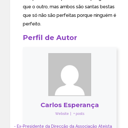
que o outro, mas ambos são santas bestas
que só não são perfeitas porque ninguém é
perfeito.
Perfil de Autor
Carlos Esperança
Website
|
+ posts
- Ex-Presidente da Direcção da Associação Ateísta