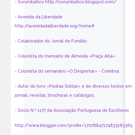
- Sorumbático http://sorumbatico.blogspot.com/
- Avenida da Liberdade
http://avenidadaliberdade.org/home#
- Colaborador do Jornal do Fundão;
- Colunista do mensário de Almeida «Praça Alta»
- Colunista do semanário «O Despertar» - Coimbra:
- Autor do livro «Pedras Soltas» e de diversos textos em
jornais, revistas, brochuras e catálogos;
- Sócio N.º 1177 da Associação Portuguesa de Escritores
http://www.blogger.com/profile/17078847174833183365