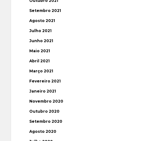
Outubro 2021
Setembro 2021
Agosto 2021
Julho 2021
Junho 2021
Maio 2021
Abril 2021
Março 2021
Fevereiro 2021
Janeiro 2021
Novembro 2020
Outubro 2020
Setembro 2020
Agosto 2020