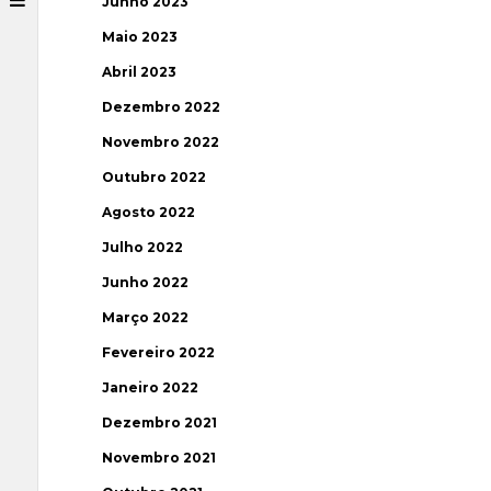
Junho 2023
Maio 2023
Abril 2023
Dezembro 2022
Novembro 2022
Outubro 2022
Agosto 2022
Julho 2022
Junho 2022
Março 2022
Fevereiro 2022
Janeiro 2022
Dezembro 2021
Novembro 2021