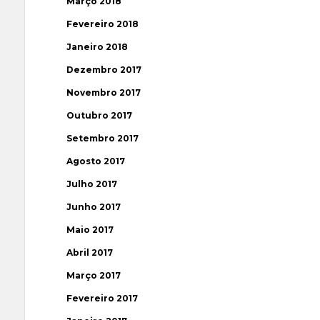
Março 2018
Fevereiro 2018
Janeiro 2018
Dezembro 2017
Novembro 2017
Outubro 2017
Setembro 2017
Agosto 2017
Julho 2017
Junho 2017
Maio 2017
Abril 2017
Março 2017
Fevereiro 2017