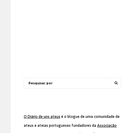
O Diário de uns ateus
é o blogue de uma comunidade de
ateus e ateias portugueses fundadores da
Associação