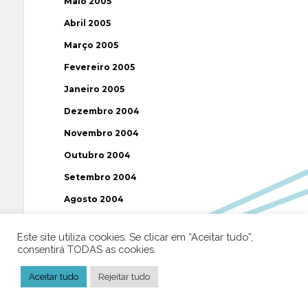
Maio 2005
Abril 2005
Março 2005
Fevereiro 2005
Janeiro 2005
Dezembro 2004
Novembro 2004
Outubro 2004
Setembro 2004
Agosto 2004
Julho 2004
Este site utiliza cookies. Se clicar em “Aceitar tudo”,
Junho 2004
consentirá TODAS as cookies.
Maio 2004
Aceitar tudo
Rejeitar tudo
Abril 2004