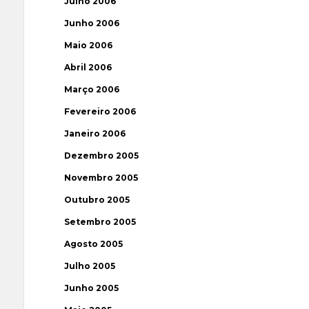
Julho 2006
Junho 2006
Maio 2006
Abril 2006
Março 2006
Fevereiro 2006
Janeiro 2006
Dezembro 2005
Novembro 2005
Outubro 2005
Setembro 2005
Agosto 2005
Julho 2005
Junho 2005