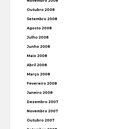
Novembro 2008
Outubro 2008
Setembro 2008
Agosto 2008
Julho 2008
Junho 2008
Maio 2008
Abril 2008
Março 2008
Fevereiro 2008
Janeiro 2008
Dezembro 2007
Novembro 2007
Outubro 2007