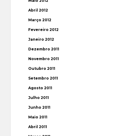
Maio 2012
Abril 2012
Março 2012
Fevereiro 2012
Janeiro 2012
Dezembro 2011
Novembro 2011
Outubro 2011
Setembro 2011
Agosto 2011
Julho 2011
Junho 2011
Maio 2011
Abril 2011