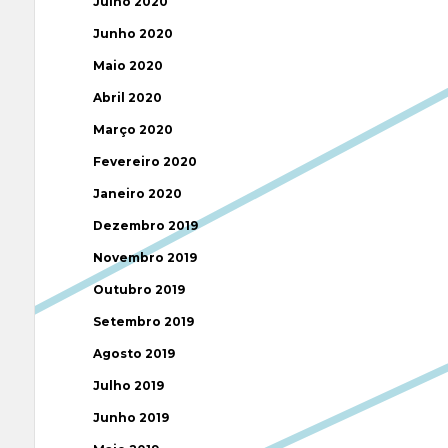
Julho 2020
Junho 2020
Maio 2020
Abril 2020
Março 2020
Fevereiro 2020
Janeiro 2020
Dezembro 2019
Novembro 2019
Outubro 2019
Setembro 2019
Agosto 2019
Julho 2019
Junho 2019