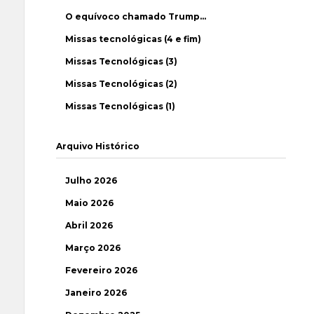
O equívoco chamado Trump…
Missas tecnológicas (4 e fim)
Missas Tecnológicas (3)
Missas Tecnológicas (2)
Missas Tecnológicas (1)
Arquivo Histórico
Julho 2026
Maio 2026
Abril 2026
Março 2026
Fevereiro 2026
Janeiro 2026