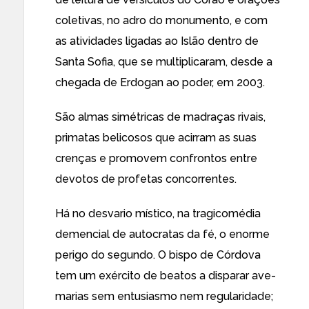
coletivas, no adro do monumento, e com
as atividades ligadas ao Islão dentro de
Santa Sofia, que se multiplicaram, desde a
chegada de Erdogan ao poder, em 2003.
São almas simétricas de madraças rivais,
primatas belicosos que acirram as suas
crenças e promovem confrontos entre
devotos de profetas concorrentes.
Há no desvario místico, na tragicomédia
demencial de autocratas da fé, o enorme
perigo do segundo. O bispo de Córdova
tem um exército de beatos a disparar ave-
marias sem entusiasmo nem regularidade;