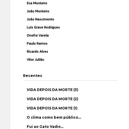
Eva Monteiro
João Monteiro
João Nascimento
Luís Grave Rodrigues
Onofre Varela
Paulo Ramos
Ricardo Alves
Vítor Julião
Recentes
VIDA DEPOIS DA MORTE (3)
VIDA DEPOIS DA MORTE (2)
VIDA DEPOIS DA MORTE (1)
O clima como bem público…
Fui ao Gato Vadio…