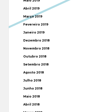
Maio 2019
Abril 2019
Março 2019
Fevereiro 2019
Janeiro 2019
Dezembro 2018
Novembro 2018
Outubro 2018
Setembro 2018
Agosto 2018
Julho 2018
Junho 2018
Maio 2018
Abril 2018