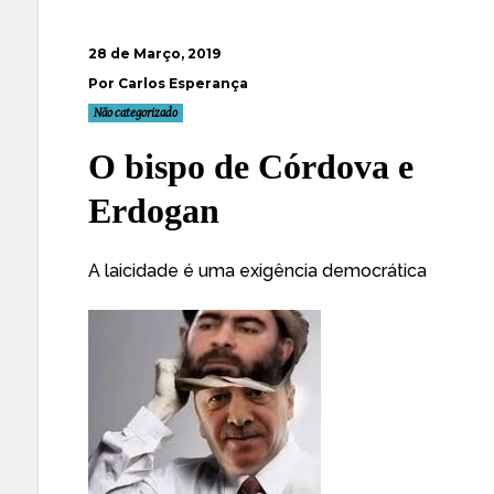
28 de Março, 2019
Por Carlos Esperança
Não categorizado
O bispo de Córdova e
Erdogan
A laicidade é uma exigência democrática