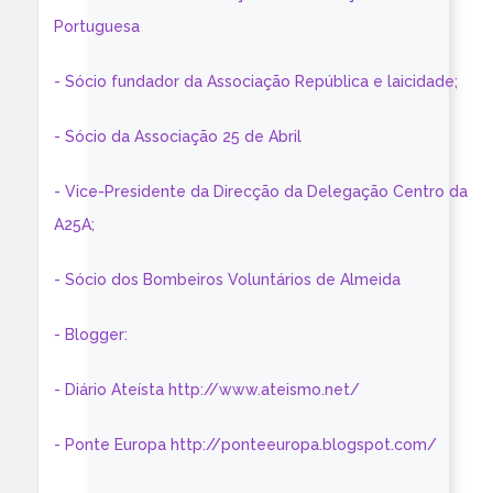
Portuguesa
- Sócio fundador da Associação República e laicidade;
- Sócio da Associação 25 de Abril
- Vice-Presidente da Direcção da Delegação Centro da
A25A;
- Sócio dos Bombeiros Voluntários de Almeida
- Blogger:
- Diário Ateísta http://www.ateismo.net/
- Ponte Europa http://ponteeuropa.blogspot.com/