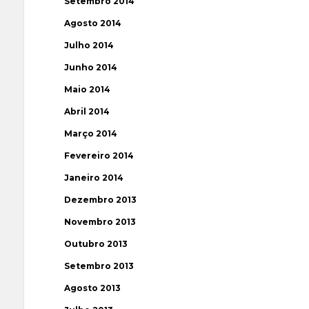
Setembro 2014
Agosto 2014
Julho 2014
Junho 2014
Maio 2014
Abril 2014
Março 2014
Fevereiro 2014
Janeiro 2014
Dezembro 2013
Novembro 2013
Outubro 2013
Setembro 2013
Agosto 2013