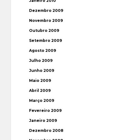
Janeiro 2010
Dezembro 2009
Novembro 2009
Outubro 2009
Setembro 2009
Agosto 2009
Julho 2009
Junho 2009
Maio 2009
Abril 2009
Março 2009
Fevereiro 2009
Janeiro 2009
Dezembro 2008