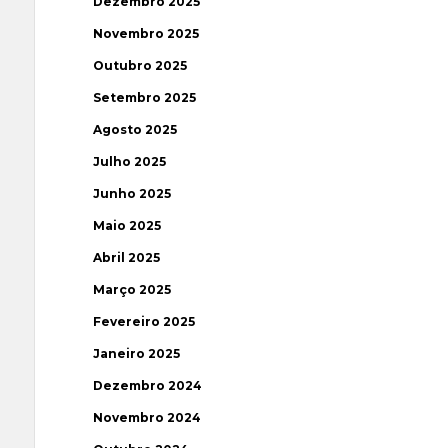
Dezembro 2025
Novembro 2025
Outubro 2025
Setembro 2025
Agosto 2025
Julho 2025
Junho 2025
Maio 2025
Abril 2025
Março 2025
Fevereiro 2025
Janeiro 2025
Dezembro 2024
Novembro 2024