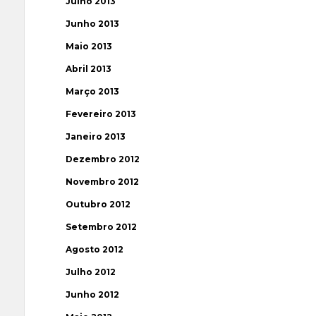
Julho 2013
Junho 2013
Maio 2013
Abril 2013
Março 2013
Fevereiro 2013
Janeiro 2013
Dezembro 2012
Novembro 2012
Outubro 2012
Setembro 2012
Agosto 2012
Julho 2012
Junho 2012