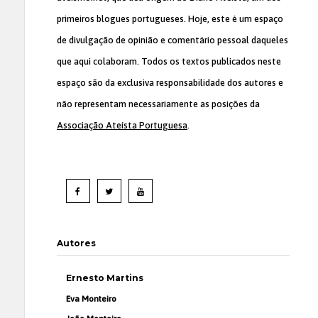
primeiros blogues portugueses. Hoje, este é um espaço
de divulgação de opinião e comentário pessoal daqueles
que aqui colaboram. Todos os textos publicados neste
espaço são da exclusiva responsabilidade dos autores e
não representam necessariamente as posições da
Associação Ateísta Portuguesa
.
Autores
Ernesto Martins
Eva Monteiro