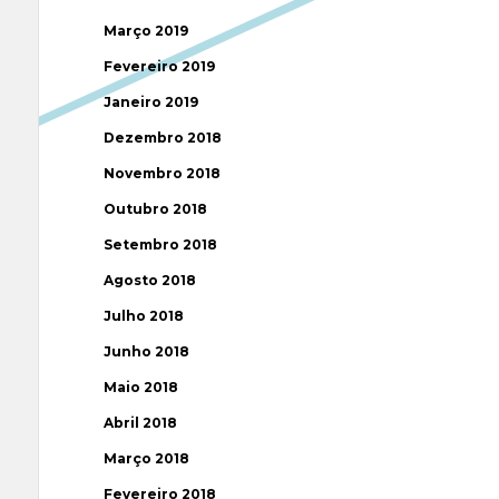
Março 2019
Fevereiro 2019
Janeiro 2019
Dezembro 2018
Novembro 2018
Outubro 2018
Setembro 2018
Agosto 2018
Julho 2018
Junho 2018
Maio 2018
Abril 2018
Março 2018
Fevereiro 2018