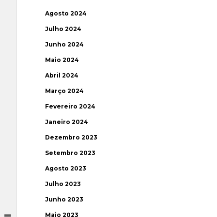
Agosto 2024
Julho 2024
Junho 2024
Maio 2024
Abril 2024
Março 2024
Fevereiro 2024
Janeiro 2024
Dezembro 2023
Setembro 2023
Agosto 2023
Julho 2023
Junho 2023
Maio 2023