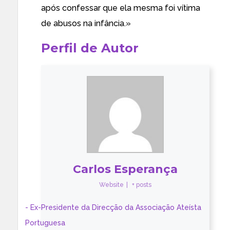
após confessar que ela mesma foi vítima
de abusos na infância.»
Perfil de Autor
Carlos Esperança
Website
|
+ posts
- Ex-Presidente da Direcção da Associação Ateísta
Portuguesa