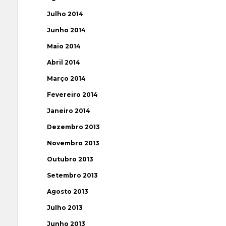
Julho 2014
Junho 2014
Maio 2014
Abril 2014
Março 2014
Fevereiro 2014
Janeiro 2014
Dezembro 2013
Novembro 2013
Outubro 2013
Setembro 2013
Agosto 2013
Julho 2013
Junho 2013