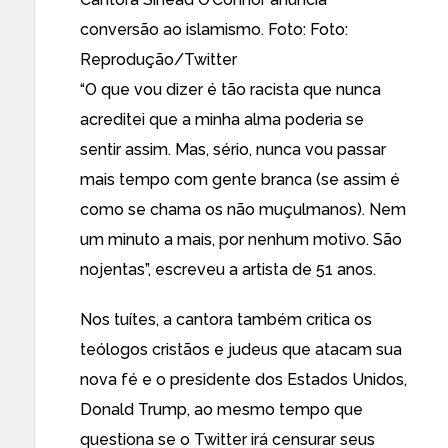
conversão ao islamismo. Foto: Foto:
Reprodução/Twitter
“O que vou dizer é tão racista que nunca
acreditei que a minha alma poderia se
sentir assim. Mas, sério, nunca vou passar
mais tempo com gente branca (se assim é
como se chama os não muçulmanos). Nem
um minuto a mais, por nenhum motivo. São
nojentas”, escreveu a artista de 51 anos.
Nos tuítes, a cantora também critica os
teólogos cristãos e judeus que atacam sua
nova fé e o presidente dos Estados Unidos,
Donald Trump, ao mesmo tempo que
questiona se o Twitter irá censurar seus