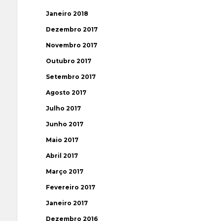
Janeiro 2018
Dezembro 2017
Novembro 2017
Outubro 2017
Setembro 2017
Agosto 2017
Julho 2017
Junho 2017
Maio 2017
Abril 2017
Março 2017
Fevereiro 2017
Janeiro 2017
Dezembro 2016