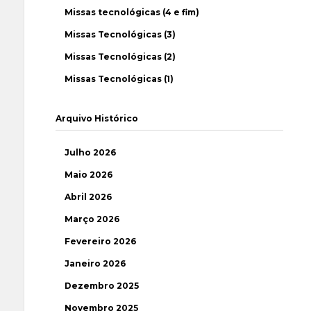
Missas tecnológicas (4 e fim)
Missas Tecnológicas (3)
Missas Tecnológicas (2)
Missas Tecnológicas (1)
Arquivo Histórico
Julho 2026
Maio 2026
Abril 2026
Março 2026
Fevereiro 2026
Janeiro 2026
Dezembro 2025
Novembro 2025