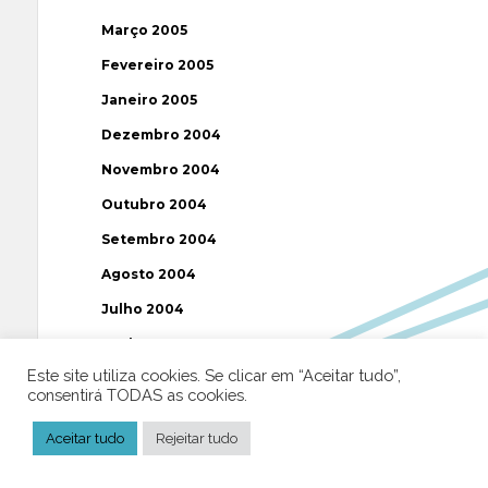
Março 2005
Fevereiro 2005
Janeiro 2005
Dezembro 2004
Novembro 2004
Outubro 2004
Setembro 2004
Agosto 2004
Julho 2004
Junho 2004
Este site utiliza cookies. Se clicar em “Aceitar tudo”,
Maio 2004
consentirá TODAS as cookies.
Abril 2004
Aceitar tudo
Rejeitar tudo
Março 2004
Fevereiro 2004