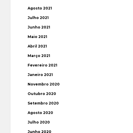
Agosto 2021
Julho 2021
Junho 2021
Maio 2021
Abril 2021
Março 2021
Fevereiro 2021
Janeiro 2021
Novembro 2020
Outubro 2020
Setembro 2020
Agosto 2020
Julho 2020
Junho 2020