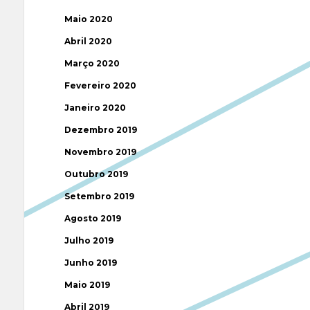
Maio 2020
Abril 2020
Março 2020
Fevereiro 2020
Janeiro 2020
Dezembro 2019
Novembro 2019
Outubro 2019
Setembro 2019
Agosto 2019
Julho 2019
Junho 2019
Maio 2019
Abril 2019