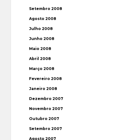
Setembro 2008
Agosto 2008
Julho 2008
Junho 2008
Maio 2008
Abril 2008
Março 2008
Fevereiro 2008
Janeiro 2008
Dezembro 2007
Novembro 2007
Outubro 2007
Setembro 2007
Agosto 2007