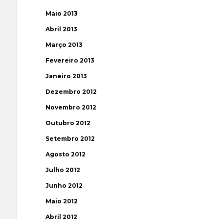
Maio 2013
Abril 2013
Março 2013
Fevereiro 2013
Janeiro 2013
Dezembro 2012
Novembro 2012
Outubro 2012
Setembro 2012
Agosto 2012
Julho 2012
Junho 2012
Maio 2012
Abril 2012