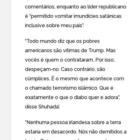
comentários, enquanto ao líder republicano
é “permitido vomitar imundícies satânicas
inclusive sobre meu país”.
“Todo mundo diz que os pobres
americanos são vítimas de Trump. Mas
vocês é quem o contrataram. Por isso,
despeçam-no. Caso contrário, são
cúmplices. É o mesmo que acontece com
o chamado terrorismo islâmico. Que é
exatamente o que o diabo quer e adora”,
disse Shuhada’.
“Nenhuma pessoa irlandesa sobre a terra
estaria em desacordo. Nós não demitidos a