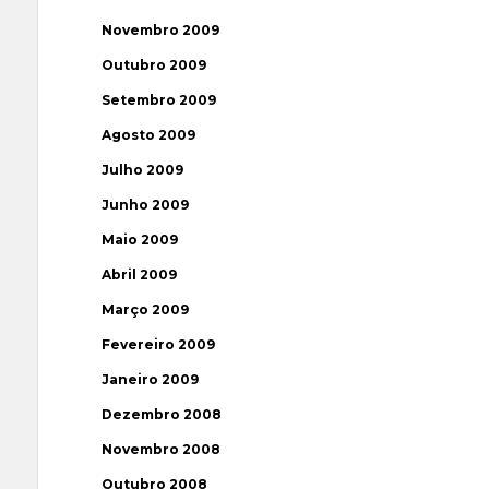
Novembro 2009
Outubro 2009
Setembro 2009
Agosto 2009
Julho 2009
Junho 2009
Maio 2009
Abril 2009
Março 2009
Fevereiro 2009
Janeiro 2009
Dezembro 2008
Novembro 2008
Outubro 2008