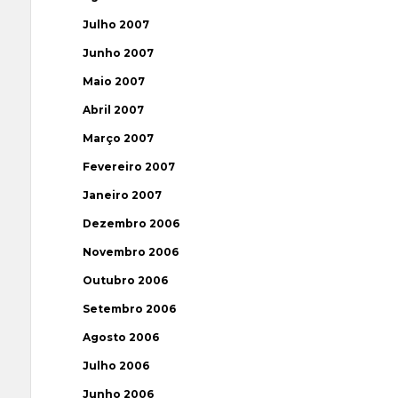
Julho 2007
Junho 2007
Maio 2007
Abril 2007
Março 2007
Fevereiro 2007
Janeiro 2007
Dezembro 2006
Novembro 2006
Outubro 2006
Setembro 2006
Agosto 2006
Julho 2006
Junho 2006