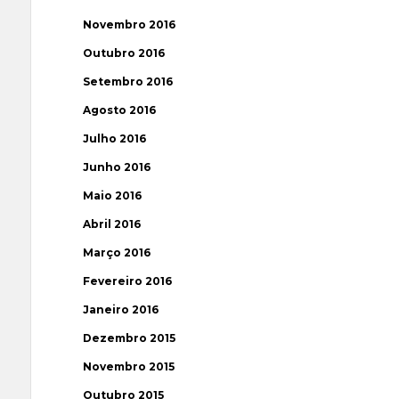
Novembro 2016
Outubro 2016
Setembro 2016
Agosto 2016
Julho 2016
Junho 2016
Maio 2016
Abril 2016
Março 2016
Fevereiro 2016
Janeiro 2016
Dezembro 2015
Novembro 2015
Outubro 2015