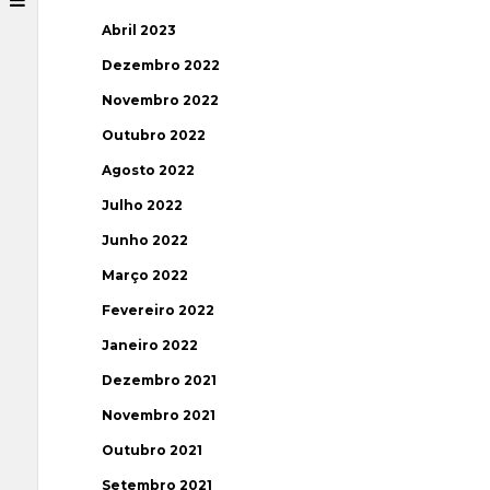
Abril 2023
Dezembro 2022
Novembro 2022
Outubro 2022
Agosto 2022
Julho 2022
Junho 2022
Março 2022
Fevereiro 2022
Janeiro 2022
Dezembro 2021
Novembro 2021
Outubro 2021
Setembro 2021