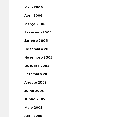
Maio 2006
Abril 2006
Março 2006
Fevereiro 2006
Janeiro 2006
Dezembro 2005
Novembro 2005
Outubro 2005
Setembro 2005
Agosto 2005
Julho 2005
Junho 2005
Maio 2005
Abril 2005