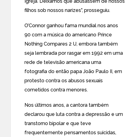
Igreja. Deixamos que abusassem de nossos
filhos sob nossos narizes”, prosseguiu.
O’Connor ganhou fama mundial nos anos
90 com a música do americano Prince
Nothing Compares 2 U, embora também
seja lembrada por rasgar em 1992 em uma
rede de televisão americana uma
fotografia do então papa João Paulo II, em
protesto contra os abusos sexuais
cometidos contra menores.
Nos últimos anos, a cantora também
declarou que luta contra a depressão e um
transtorno bipolar e que teve
frequentemente pensamentos suicidas,