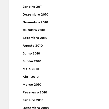
Janeiro 2011
Dezembro 2010
Novembro 2010
Outubro 2010
Setembro 2010
Agosto 2010
Julho 2010
Junho 2010
Maio 2010
Abril 2010
Março 2010
Fevereiro 2010
Janeiro 2010
Dezembro 2009