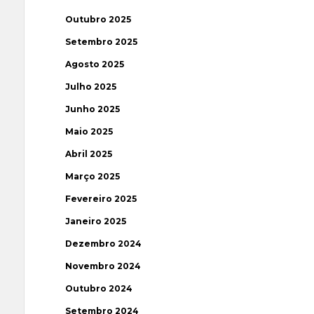
Outubro 2025
Setembro 2025
Agosto 2025
Julho 2025
Junho 2025
Maio 2025
Abril 2025
Março 2025
Fevereiro 2025
Janeiro 2025
Dezembro 2024
Novembro 2024
Outubro 2024
Setembro 2024