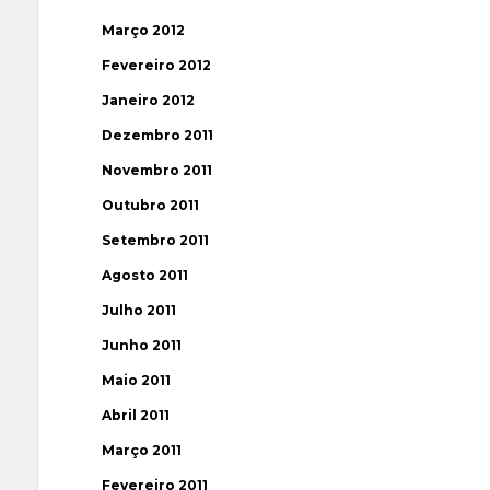
Março 2012
Fevereiro 2012
Janeiro 2012
Dezembro 2011
Novembro 2011
Outubro 2011
Setembro 2011
Agosto 2011
Julho 2011
Junho 2011
Maio 2011
Abril 2011
Março 2011
Fevereiro 2011