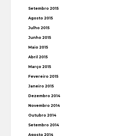
Setembro 2015
Agosto 2015
Julho 2015
Junho 2015
Maio 2015
Abril 2015
Março 2015
Fevereiro 2015
Janeiro 2015
Dezembro 2014
Novembro 2014
Outubro 2014
Setembro 2014
Agosto 2014