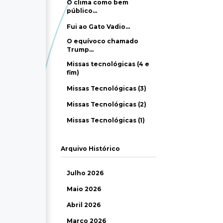
O clima como bem
público…
Fui ao Gato Vadio…
O equívoco chamado
Trump…
Missas tecnológicas (4 e
fim)
Missas Tecnológicas (3)
Missas Tecnológicas (2)
Missas Tecnológicas (1)
Arquivo Histórico
Julho 2026
Maio 2026
Abril 2026
Março 2026