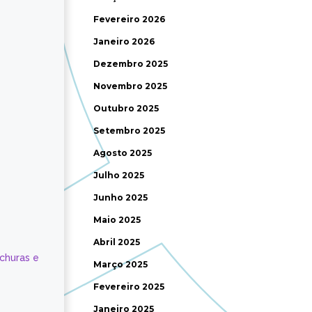
Fevereiro 2026
Janeiro 2026
Dezembro 2025
Novembro 2025
Outubro 2025
Setembro 2025
Agosto 2025
Julho 2025
Junho 2025
Maio 2025
Abril 2025
ochuras e
Março 2025
Fevereiro 2025
Janeiro 2025