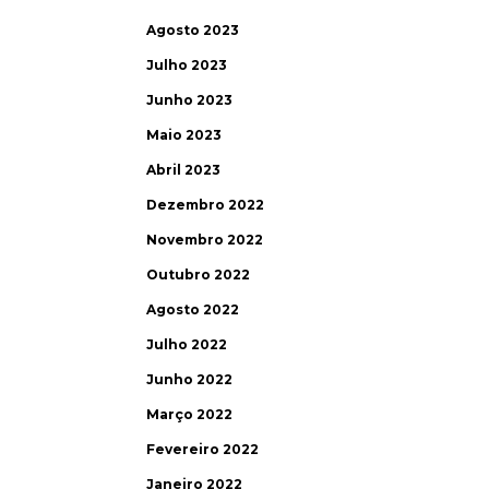
Agosto 2023
Julho 2023
Junho 2023
Maio 2023
Abril 2023
Dezembro 2022
Novembro 2022
Outubro 2022
Agosto 2022
Julho 2022
Junho 2022
Março 2022
Fevereiro 2022
Janeiro 2022