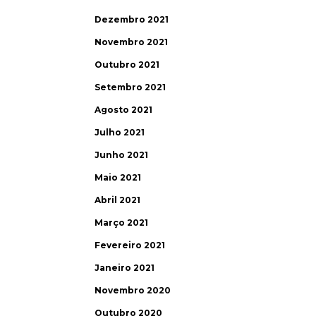
Dezembro 2021
Novembro 2021
Outubro 2021
Setembro 2021
Agosto 2021
Julho 2021
Junho 2021
Maio 2021
Abril 2021
Março 2021
Fevereiro 2021
Janeiro 2021
Novembro 2020
Outubro 2020