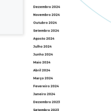
Dezembro 2024
Novembro 2024
Outubro 2024
Setembro 2024
Agosto 2024
Julho 2024
Junho 2024
Maio 2024
Abril 2024
Março 2024
Fevereiro 2024
Janeiro 2024
Dezembro 2023
Setembro 2023