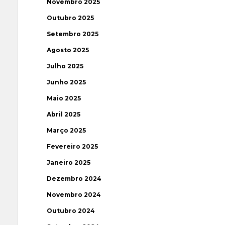
Novembro 2025
Outubro 2025
Setembro 2025
Agosto 2025
Julho 2025
Junho 2025
Maio 2025
Abril 2025
Março 2025
Fevereiro 2025
Janeiro 2025
Dezembro 2024
Novembro 2024
Outubro 2024