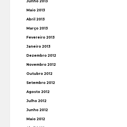
Junho 2013
Maio 2013
Abril 2013
Março 2013
Fevereiro 2013
Janeiro 2013
Dezembro 2012
Novembro 2012
Outubro 2012
Setembro 2012
Agosto 2012
Julho 2012
Junho 2012
Maio 2012