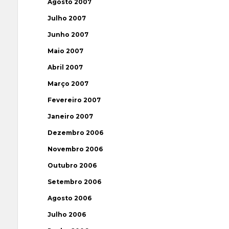
Agosto 2007
Julho 2007
Junho 2007
Maio 2007
Abril 2007
Março 2007
Fevereiro 2007
Janeiro 2007
Dezembro 2006
Novembro 2006
Outubro 2006
Setembro 2006
Agosto 2006
Julho 2006