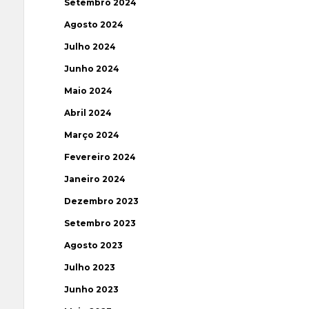
Setembro 2024
Agosto 2024
Julho 2024
Junho 2024
Maio 2024
Abril 2024
Março 2024
Fevereiro 2024
Janeiro 2024
Dezembro 2023
Setembro 2023
Agosto 2023
Julho 2023
Junho 2023