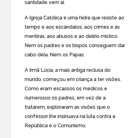
santidade vem aí.
A Igreja Católica é uma hidra que resiste ao
tempo e aos escândalos, aos crimes e às
mentiras, aos abusos e ao delírio místico.
Nem os padres e os bispos conseguem dar
cabo dela. Nem os Papas.
A Irmã Lúcia, a mais antiga reclusa do
mundo, começou em criança a ter visões.
Como eram escassos os médicos e
numerosos os padres, em vez de a
tratarem, exploraram as visões que o
confessor lhe insinuava na luta contra a
República e o Comunismo.