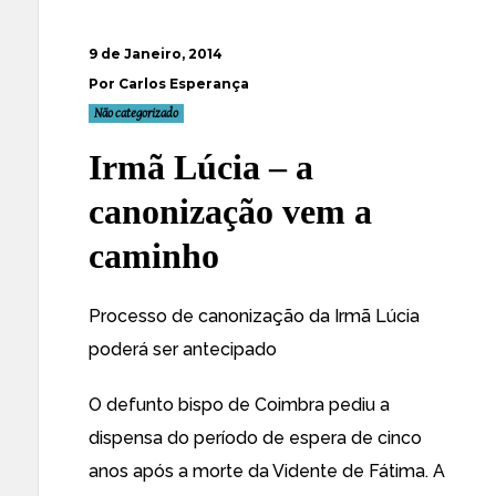
9 de Janeiro, 2014
Por Carlos Esperança
Não categorizado
Irmã Lúcia – a
canonização vem a
caminho
Processo de canonização da Irmã Lúcia
poderá ser antecipado
O defunto bispo de Coimbra pediu a
dispensa do período de espera de cinco
anos após a morte da Vidente de Fátima. A