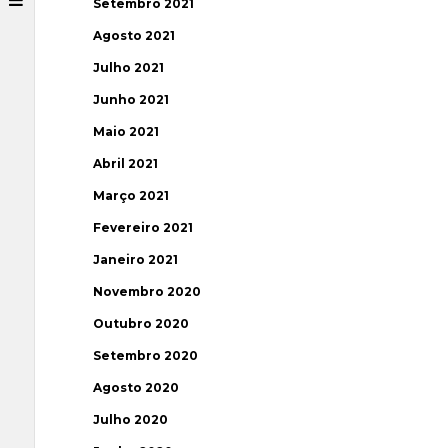
Setembro 2021
Agosto 2021
Julho 2021
Junho 2021
Maio 2021
Abril 2021
Março 2021
Fevereiro 2021
Janeiro 2021
Novembro 2020
Outubro 2020
Setembro 2020
Agosto 2020
Julho 2020