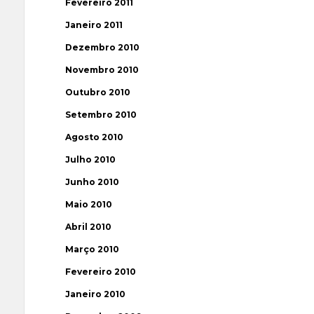
Fevereiro 2011
Janeiro 2011
Dezembro 2010
Novembro 2010
Outubro 2010
Setembro 2010
Agosto 2010
Julho 2010
Junho 2010
Maio 2010
Abril 2010
Março 2010
Fevereiro 2010
Janeiro 2010