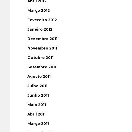
Abril 2012
Março 2012
Fevereiro 2012
Janeiro 2012
Dezembro 2011
Novembro 2011
Outubro 2011
Setembro 2011
Agosto 2011
Julho 2011
Junho 2011
Maio 2011
Abril 2011
Março 2011