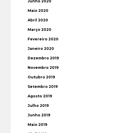
Junho 2020
Maio 2020
Abril 2020
Março 2020
Fevereiro 2020
Janeiro 2020
Dezembro 2019
Novembro 2019
Outubro 2019
Setembro 2019
Agosto 2019
Julho 2019
Junho 2019
Maio 2019