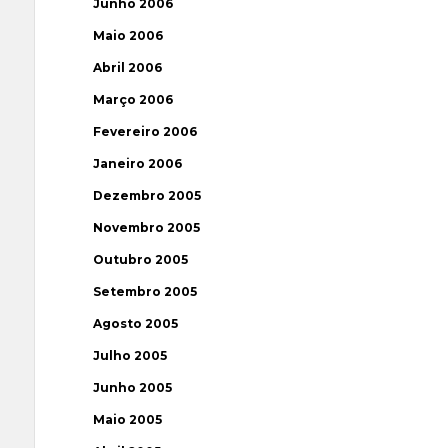
Junho 2006
Maio 2006
Abril 2006
Março 2006
Fevereiro 2006
Janeiro 2006
Dezembro 2005
Novembro 2005
Outubro 2005
Setembro 2005
Agosto 2005
Julho 2005
Junho 2005
Maio 2005