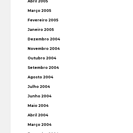
Abril 2005
Março 2005
Fevereiro 2005
Janeiro 2005
Dezembro 2004
Novembro 2004
Outubro 2004
Setembro 2004
Agosto 2004
Julho 2004
Junho 2004
Maio 2004
Abril 2004
Março 2004