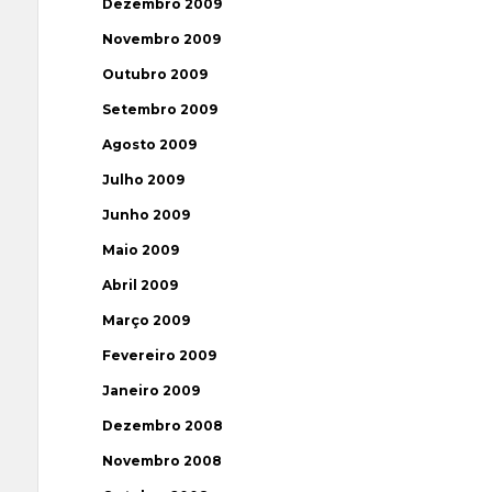
Dezembro 2009
Novembro 2009
Outubro 2009
Setembro 2009
Agosto 2009
Julho 2009
Junho 2009
Maio 2009
Abril 2009
Março 2009
Fevereiro 2009
Janeiro 2009
Dezembro 2008
Novembro 2008