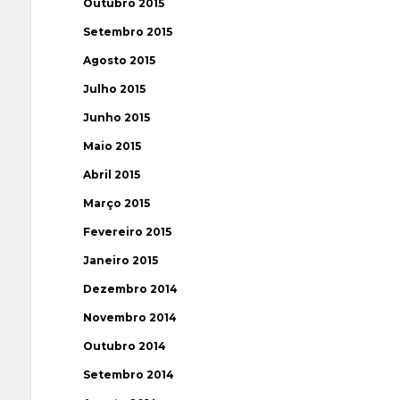
Outubro 2015
Setembro 2015
Agosto 2015
Julho 2015
Junho 2015
Maio 2015
Abril 2015
Março 2015
Fevereiro 2015
Janeiro 2015
Dezembro 2014
Novembro 2014
Outubro 2014
Setembro 2014