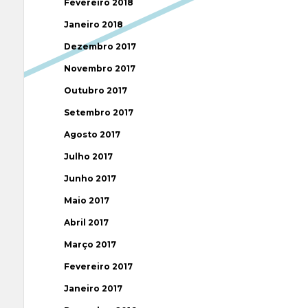
Fevereiro 2018
Janeiro 2018
Dezembro 2017
Novembro 2017
Outubro 2017
Setembro 2017
Agosto 2017
Julho 2017
Junho 2017
Maio 2017
Abril 2017
Março 2017
Fevereiro 2017
Janeiro 2017