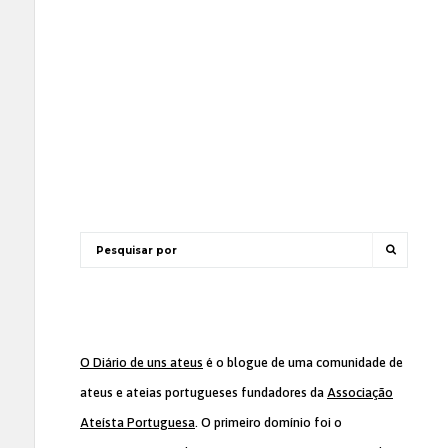
O Diário de uns ateus
é o blogue de uma comunidade de
ateus e ateias portugueses fundadores da
Associação
Ateísta Portuguesa
. O primeiro domínio foi o