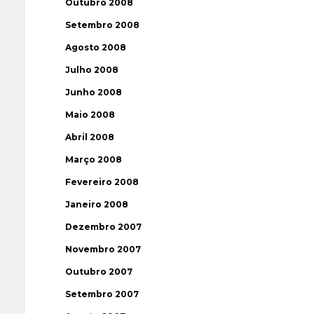
Outubro 2008
Setembro 2008
Agosto 2008
Julho 2008
Junho 2008
Maio 2008
Abril 2008
Março 2008
Fevereiro 2008
Janeiro 2008
Dezembro 2007
Novembro 2007
Outubro 2007
Setembro 2007