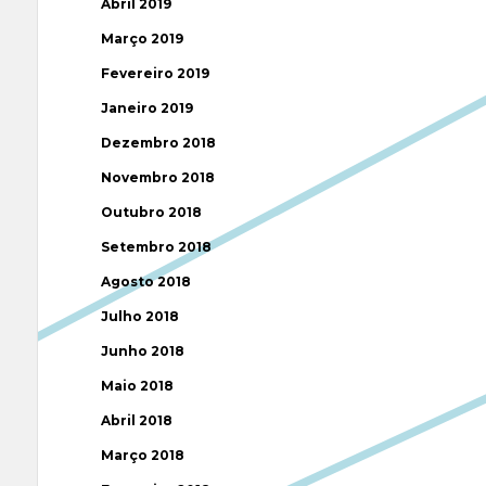
Abril 2019
Março 2019
Fevereiro 2019
Janeiro 2019
Dezembro 2018
Novembro 2018
Outubro 2018
Setembro 2018
Agosto 2018
Julho 2018
Junho 2018
Maio 2018
Abril 2018
Março 2018