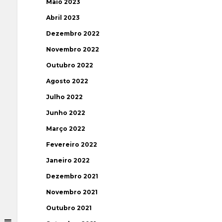
Maio 2023
Abril 2023
Dezembro 2022
Novembro 2022
Outubro 2022
Agosto 2022
Julho 2022
Junho 2022
Março 2022
Fevereiro 2022
Janeiro 2022
Dezembro 2021
Novembro 2021
Outubro 2021