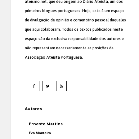
ateismo.net, que deu origem ao Diário Ateísta, um dos
primeiros blogues portugueses. Hoje, este é um espaço
de divulgação de opinião e comentário pessoal daqueles
que aqui colaboram. Todos os textos publicados neste
espaço são da exclusiva responsabilidade dos autores e
não representam necessariamente as posições da
Associação Ateísta Portuguesa
.
Autores
Ernesto Martins
Eva Monteiro