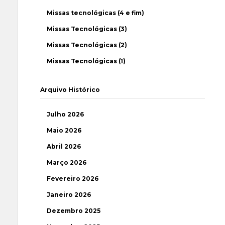
Missas tecnológicas (4 e fim)
Missas Tecnológicas (3)
Missas Tecnológicas (2)
Missas Tecnológicas (1)
Arquivo Histórico
Julho 2026
Maio 2026
Abril 2026
Março 2026
Fevereiro 2026
Janeiro 2026
Dezembro 2025