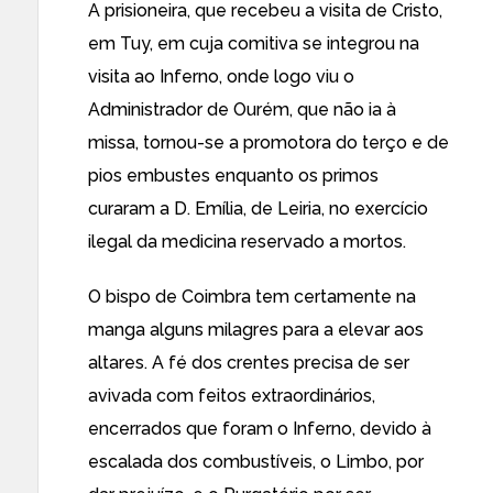
A prisioneira, que recebeu a visita de Cristo,
em Tuy, em cuja comitiva se integrou na
visita ao Inferno, onde logo viu o
Administrador de Ourém, que não ia à
missa, tornou-se a promotora do terço e de
pios embustes enquanto os primos
curaram a D. Emília, de Leiria, no exercício
ilegal da medicina reservado a mortos.
O bispo de Coimbra tem certamente na
manga alguns milagres para a elevar aos
altares. A fé dos crentes precisa de ser
avivada com feitos extraordinários,
encerrados que foram o Inferno, devido à
escalada dos combustíveis, o Limbo, por