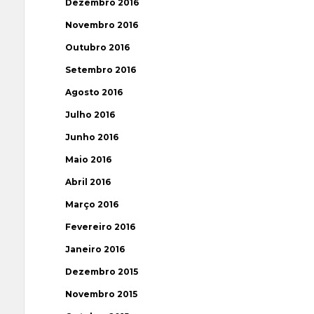
Dezembro 2016
Novembro 2016
Outubro 2016
Setembro 2016
Agosto 2016
Julho 2016
Junho 2016
Maio 2016
Abril 2016
Março 2016
Fevereiro 2016
Janeiro 2016
Dezembro 2015
Novembro 2015