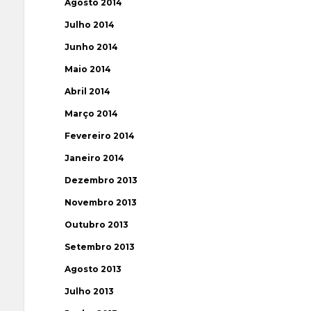
Agosto 2014
Julho 2014
Junho 2014
Maio 2014
Abril 2014
Março 2014
Fevereiro 2014
Janeiro 2014
Dezembro 2013
Novembro 2013
Outubro 2013
Setembro 2013
Agosto 2013
Julho 2013