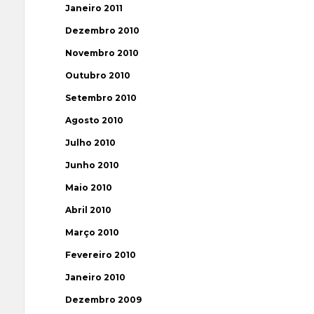
Janeiro 2011
Dezembro 2010
Novembro 2010
Outubro 2010
Setembro 2010
Agosto 2010
Julho 2010
Junho 2010
Maio 2010
Abril 2010
Março 2010
Fevereiro 2010
Janeiro 2010
Dezembro 2009