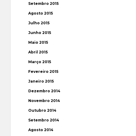
Setembro 2015
Agosto 2015
Julho 2015
Junho 2015
Maio 2015
Abril 2015
Março 2015
Fevereiro 2015
Janeiro 2015
Dezembro 2014
Novembro 2014
Outubro 2014
Setembro 2014
Agosto 2014