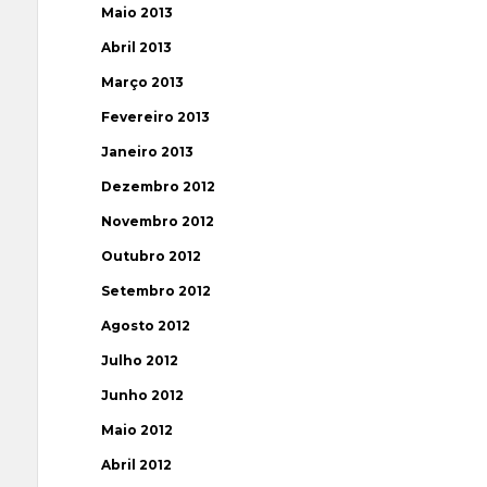
Maio 2013
Abril 2013
Março 2013
Fevereiro 2013
Janeiro 2013
Dezembro 2012
Novembro 2012
Outubro 2012
Setembro 2012
Agosto 2012
Julho 2012
Junho 2012
Maio 2012
Abril 2012