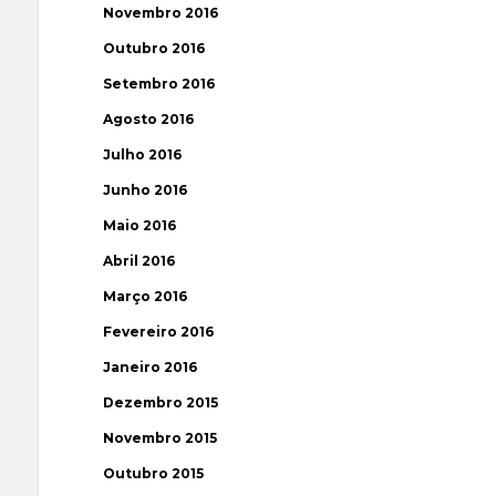
Novembro 2016
Outubro 2016
Setembro 2016
Agosto 2016
Julho 2016
Junho 2016
Maio 2016
Abril 2016
Março 2016
Fevereiro 2016
Janeiro 2016
Dezembro 2015
Novembro 2015
Outubro 2015