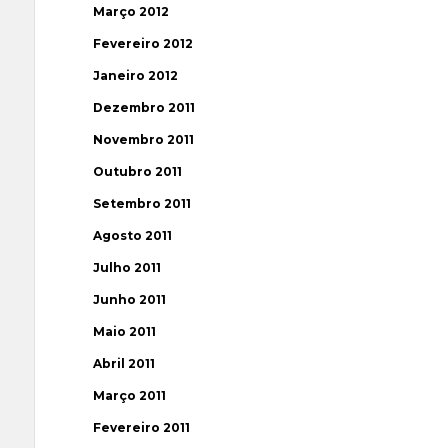
Março 2012
Fevereiro 2012
Janeiro 2012
Dezembro 2011
Novembro 2011
Outubro 2011
Setembro 2011
Agosto 2011
Julho 2011
Junho 2011
Maio 2011
Abril 2011
Março 2011
Fevereiro 2011