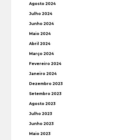
Agosto 2024
Julho 2024
Junho 2024
Maio 2024
Abril 2024
Março 2024
Fevereiro 2024
Janeiro 2024
Dezembro 2023
Setembro 2023
Agosto 2023
Julho 2023
Junho 2023
Maio 2023