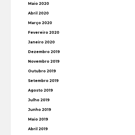
Maio 2020
Abril 2020
Março 2020
Fevereiro 2020
Janeiro 2020
Dezembro 2019
Novembro 2019
Outubro 2019
Setembro 2019
Agosto 2019
Julho 2019
Junho 2019
Maio 2019
Abril 2019