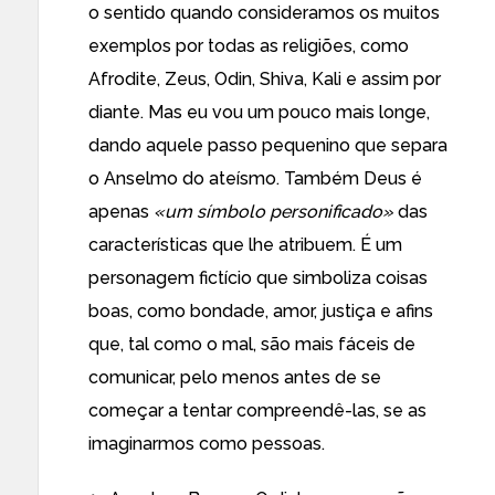
o sentido quando consideramos os muitos
exemplos por todas as religiões, como
Afrodite, Zeus, Odin, Shiva, Kali e assim por
diante. Mas eu vou um pouco mais longe,
dando aquele passo pequenino que separa
o Anselmo do ateísmo. Também Deus é
apenas
«um símbolo personificado»
das
características que lhe atribuem. É um
personagem fictício que simboliza coisas
boas, como bondade, amor, justiça e afins
que, tal como o mal, são mais fáceis de
comunicar, pelo menos antes de se
começar a tentar compreendê-las, se as
imaginarmos como pessoas.