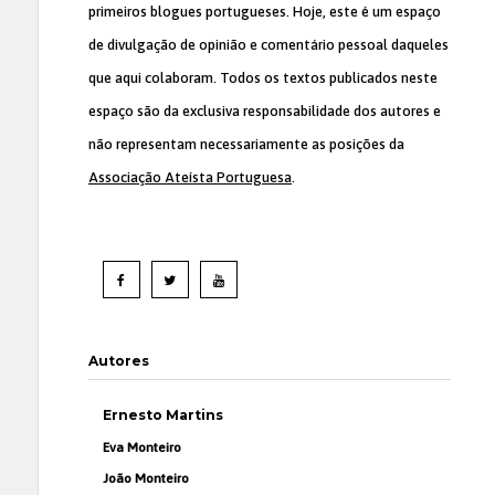
primeiros blogues portugueses. Hoje, este é um espaço
de divulgação de opinião e comentário pessoal daqueles
que aqui colaboram. Todos os textos publicados neste
espaço são da exclusiva responsabilidade dos autores e
não representam necessariamente as posições da
Associação Ateísta Portuguesa
.
Autores
Ernesto Martins
Eva Monteiro
João Monteiro