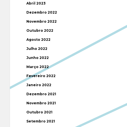
Abril 2023
Dezembro 2022
Novembro 2022
Outubro 2022
Agosto 2022
Julho 2022
Junho 2022
Março 2022
Fevereiro 2022
Janeiro 2022
Dezembro 2021
Novembro 2021
Outubro 2021
Setembro 2021