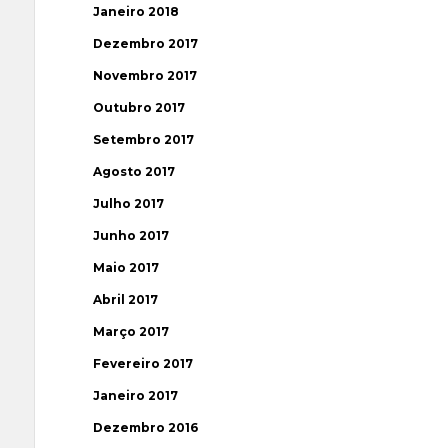
Janeiro 2018
Dezembro 2017
Novembro 2017
Outubro 2017
Setembro 2017
Agosto 2017
Julho 2017
Junho 2017
Maio 2017
Abril 2017
Março 2017
Fevereiro 2017
Janeiro 2017
Dezembro 2016