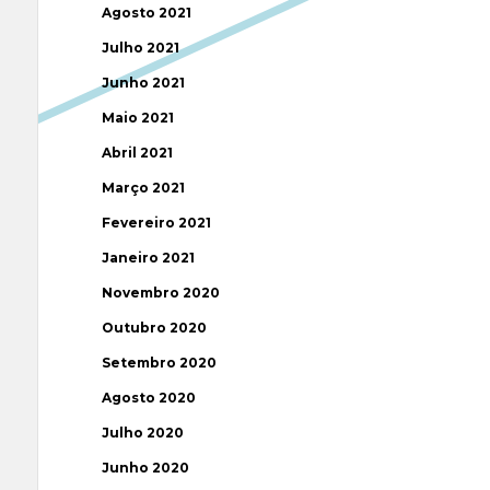
Agosto 2021
Julho 2021
Junho 2021
Maio 2021
Abril 2021
Março 2021
Fevereiro 2021
Janeiro 2021
Novembro 2020
Outubro 2020
Setembro 2020
Agosto 2020
Julho 2020
Junho 2020