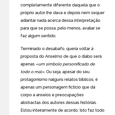
completamente diferente daquela que o
próprio autor lhe dava e depois nem sequer
adiantar nada acerca dessa interpretação
para que se possa, pelo menos, avaliar se
faz algum sentido.
Terminado o desabafo, queria voltar à
proposta do Anselmo de que o diabo será
apenas
«um símbolo personificado de
todo o mal»
. Ou seja, apesar do seu
protagonismo nalguns relatos bíblicos, é
apenas um personagem fictício que dá
corpo a anseios e preocupações
abstractas dos autores dessas histórias.
Estou inteiramente de acordo. Isto faz todo