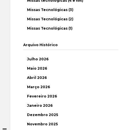
Missas tecnológicas (4 e fim)
Missas Tecnológicas (3)
Missas Tecnológicas (2)
Missas Tecnológicas (1)
Arquivo Histórico
Julho 2026
Maio 2026
Abril 2026
Março 2026
Fevereiro 2026
Janeiro 2026
Dezembro 2025
Novembro 2025