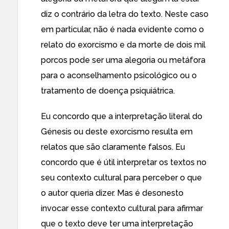
diz o contrário da letra do texto. Neste caso
em particular, não é nada evidente como o
relato do exorcismo e da morte de dois mil
porcos pode ser uma alegoria ou metáfora
para o aconselhamento psicológico ou o
tratamento de doença psiquiátrica.
Eu concordo que a interpretação literal do
Génesis ou deste exorcismo resulta em
relatos que são claramente falsos. Eu
concordo que é útil interpretar os textos no
seu contexto cultural para perceber o que
o autor queria dizer. Mas é desonesto
invocar esse contexto cultural para afirmar
que o texto deve ter uma interpretação