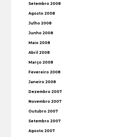
Setembro 2008
Agosto 2008
Julho 2008
Junho 2008
Maio 2008
Abril 2008
Março 2008
Fevereiro 2008
Janeiro 2008
Dezembro 2007
Novembro 2007
Outubro 2007
Setembro 2007
Agosto 2007