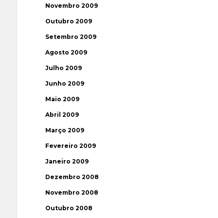
Novembro 2009
Outubro 2009
Setembro 2009
Agosto 2009
Julho 2009
Junho 2009
Maio 2009
Abril 2009
Março 2009
Fevereiro 2009
Janeiro 2009
Dezembro 2008
Novembro 2008
Outubro 2008