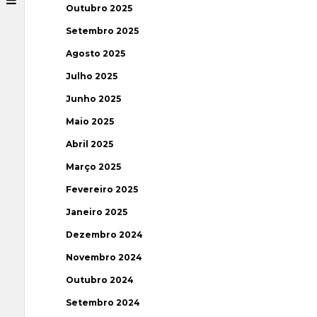
Outubro 2025
Setembro 2025
Agosto 2025
Julho 2025
Junho 2025
Maio 2025
Abril 2025
Março 2025
Fevereiro 2025
Janeiro 2025
Dezembro 2024
Novembro 2024
Outubro 2024
Setembro 2024