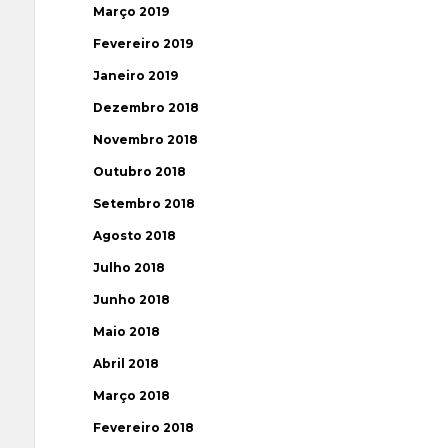
Março 2019
Fevereiro 2019
Janeiro 2019
Dezembro 2018
Novembro 2018
Outubro 2018
Setembro 2018
Agosto 2018
Julho 2018
Junho 2018
Maio 2018
Abril 2018
Março 2018
Fevereiro 2018