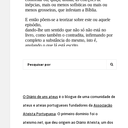
O Diário de uns ateus
é o blogue de uma comunidade de
ateus e ateias portugueses fundadores da
Associação
Ateísta Portuguesa
. O primeiro domínio foi o
ateismo.net, que deu origem ao Diário Ateísta, um dos