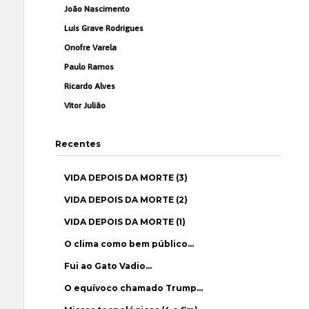
João Nascimento
Luís Grave Rodrigues
Onofre Varela
Paulo Ramos
Ricardo Alves
Vítor Julião
Recentes
VIDA DEPOIS DA MORTE (3)
VIDA DEPOIS DA MORTE (2)
VIDA DEPOIS DA MORTE (1)
O clima como bem público…
Fui ao Gato Vadio…
O equívoco chamado Trump…