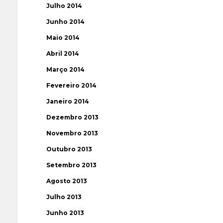
Julho 2014
Junho 2014
Maio 2014
Abril 2014
Março 2014
Fevereiro 2014
Janeiro 2014
Dezembro 2013
Novembro 2013
Outubro 2013
Setembro 2013
Agosto 2013
Julho 2013
Junho 2013