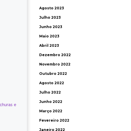
Agosto 2023
Julho 2023
Junho 2023
Maio 2023
Abril 2023
Dezembro 2022
Novembro 2022
Outubro 2022
Agosto 2022
Julho 2022
Junho 2022
ochuras e
Março 2022
Fevereiro 2022
Janeiro 2022