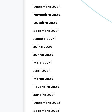
Dezembro 2024
Novembro 2024
Outubro 2024
Setembro 2024
Agosto 2024
Julho 2024
Junho 2024
Maio 2024
Abril 2024
Março 2024
Fevereiro 2024
Janeiro 2024
Dezembro 2023
Setembro 2023