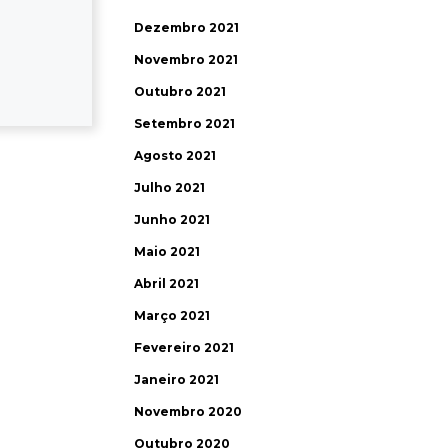
Dezembro 2021
Novembro 2021
Outubro 2021
Setembro 2021
Agosto 2021
Julho 2021
Junho 2021
Maio 2021
Abril 2021
Março 2021
Fevereiro 2021
Janeiro 2021
Novembro 2020
Outubro 2020