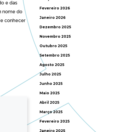
do e das
Fevereiro 2026
 em nome do
Janeiro 2026
 de conhecer
Dezembro 2025
Novembro 2025
Outubro 2025
Setembro 2025
Agosto 2025
Julho 2025
Junho 2025
Maio 2025
Abril 2025
Março 2025
Fevereiro 2025
Janeiro 2025