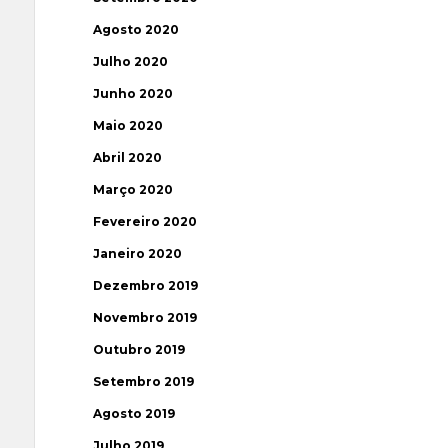
Agosto 2020
Julho 2020
Junho 2020
Maio 2020
Abril 2020
Março 2020
Fevereiro 2020
Janeiro 2020
Dezembro 2019
Novembro 2019
Outubro 2019
Setembro 2019
Agosto 2019
Julho 2019