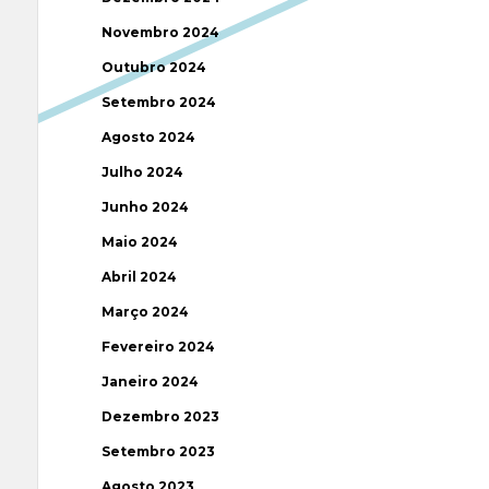
Novembro 2024
Outubro 2024
Setembro 2024
Agosto 2024
Julho 2024
Junho 2024
Maio 2024
Abril 2024
Março 2024
Fevereiro 2024
Janeiro 2024
Dezembro 2023
Setembro 2023
Agosto 2023