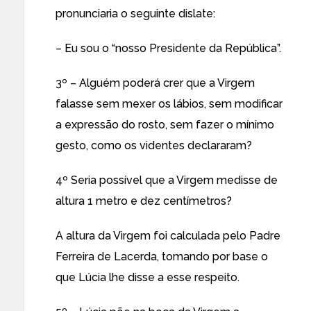
pronunciaria o seguinte dislate:
– Eu sou o “nosso Presidente da República”.
3º – Alguém poderá crer que a Virgem
falasse sem mexer os lábios, sem modificar
a expressão do rosto, sem fazer o mínimo
gesto, como os videntes declararam?
4º Seria possível que a Virgem medisse de
altura 1 metro e dez centímetros?
A altura da Virgem foi calculada pelo Padre
Ferreira de Lacerda, tomando por base o
que Lúcia lhe disse a esse respeito.