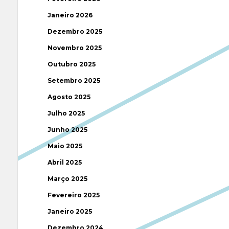
Janeiro 2026
Dezembro 2025
Novembro 2025
Outubro 2025
Setembro 2025
Agosto 2025
Julho 2025
Junho 2025
Maio 2025
Abril 2025
Março 2025
Fevereiro 2025
Janeiro 2025
Dezembro 2024