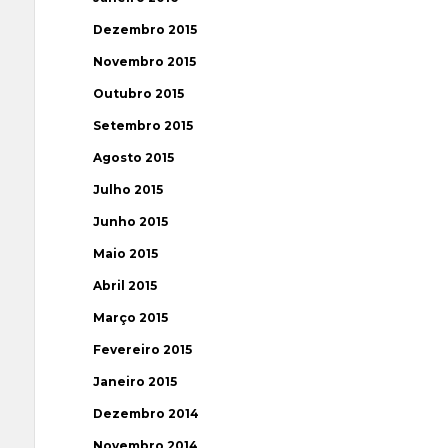
Dezembro 2015
Novembro 2015
Outubro 2015
Setembro 2015
Agosto 2015
Julho 2015
Junho 2015
Maio 2015
Abril 2015
Março 2015
Fevereiro 2015
Janeiro 2015
Dezembro 2014
Novembro 2014