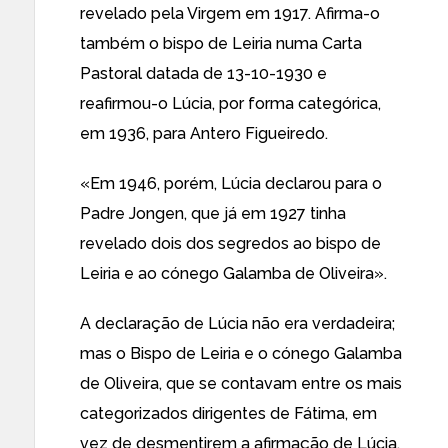
revelado pela Virgem em 1917. Afirma-o
também o bispo de Leiria numa Carta
Pastoral datada de 13-10-1930 e
reafirmou-o Lúcia, por forma categórica,
em 1936, para Antero Figueiredo.
«Em 1946, porém, Lúcia declarou para o
Padre Jongen, que já em 1927 tinha
revelado dois dos segredos ao bispo de
Leiria e ao cónego Galamba de Oliveira».
A declaração de Lúcia não era verdadeira;
mas o Bispo de Leiria e o cónego Galamba
de Oliveira, que se contavam entre os mais
categorizados dirigentes de Fátima, em
vez de desmentirem a afirmação de Lúcia,