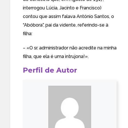
interrogou Lúcia, Jacinto e Francisco)
contou que assim falava António Santos, o
“Abóbora”, pai da vidente, referindo-se à
filha:
– «O sr. administrador não acredite na minha
filha, que ela é uma intrujona!».
Perfil de Autor