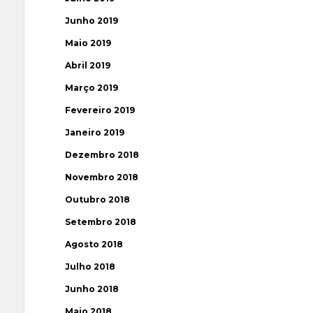
Junho 2019
Maio 2019
Abril 2019
Março 2019
Fevereiro 2019
Janeiro 2019
Dezembro 2018
Novembro 2018
Outubro 2018
Setembro 2018
Agosto 2018
Julho 2018
Junho 2018
Maio 2018