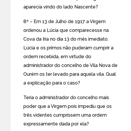
aparecia vindo do lado Nascente?
8º – Em 13 de Julho de 1917 a Virgem
ordenou a Lúcia que comparecesse na
Cova da Iria no dia 13 do mês imediato.
Lúcia e os primos não puderam cumprir a
ordem recebida, em virtude do
administrador do concelho de Vila Nova de
Ourém os ter levado para aquela vila. Qual
a explicação para o caso?
Teria o administrador do concelho mais
poder que a Virgem pois impediu que os
três videntes cumprissem uma ordem
expressamente dada por ela?