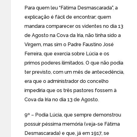
Para quem leu “Fátima Desmascarada”, a
explicação é fácil de encontrar; quem
mandara comparecer os videntes no dia 13
de Agosto na Cova da Iria, não tinha sido a
Virgem, mas sim o Padre Faustino José
Ferreira, que exercia sobre Lúcia e os
primos poderes ilimitados. O que não podia
ter previsto, com um mês de antecedência,
era que o administrador do concelho
impediria que os três pastores fossem à
Cova da Iria no dia 13 de Agosto.
9º – Podia Lúcia, que sempre demonstrou
possuir péssima memória (veja-se Fátima
Desmascarada) e que, já em 1917, se