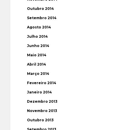
Outubro 2014
Setembro 2014
Agosto 2014
Julho 2014
Junho 2014
Maio 2014
Abril 2014
Março 2014
Fevereiro 2014
Janeiro 2014
Dezembro 2013
Novembro 2013
Outubro 2013
Setembro 2013