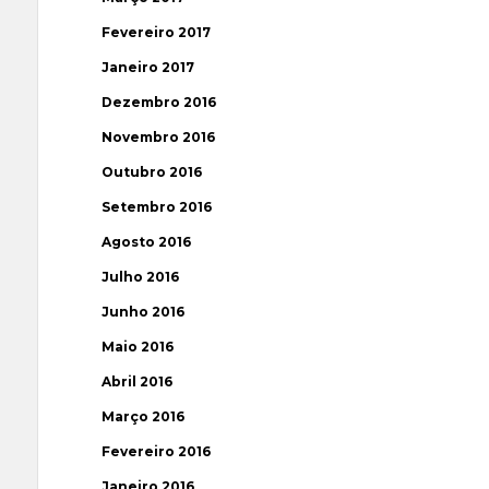
Fevereiro 2017
Janeiro 2017
Dezembro 2016
Novembro 2016
Outubro 2016
Setembro 2016
Agosto 2016
Julho 2016
Junho 2016
Maio 2016
Abril 2016
Março 2016
Fevereiro 2016
Janeiro 2016