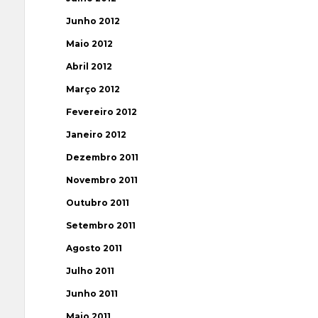
Junho 2012
Maio 2012
Abril 2012
Março 2012
Fevereiro 2012
Janeiro 2012
Dezembro 2011
Novembro 2011
Outubro 2011
Setembro 2011
Agosto 2011
Julho 2011
Junho 2011
Maio 2011