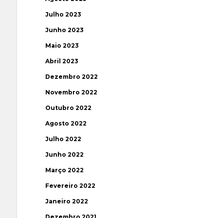
Julho 2023
Junho 2023
Maio 2023
Abril 2023
Dezembro 2022
Novembro 2022
Outubro 2022
Agosto 2022
Julho 2022
Junho 2022
Março 2022
Fevereiro 2022
Janeiro 2022
Dezembro 2021