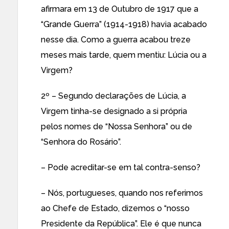
afirmara em 13 de Outubro de 1917 que a
“Grande Guerra” (1914-1918) havia acabado
nesse dia. Como a guerra acabou treze
meses mais tarde, quem mentiu: Lúcia ou a
Virgem?
2º – Segundo declarações de Lúcia, a
Virgem tinha-se designado a si própria
pelos nomes de “Nossa Senhora” ou de
“Senhora do Rosário”.
– Pode acreditar-se em tal contra-senso?
– Nós, portugueses, quando nos referimos
ao Chefe de Estado, dizemos o “nosso
Presidente da República”. Ele é que nunca