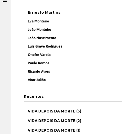
Ernesto Martins
Eva Monteiro
João Monteiro
João Nascimento
Luís Grave Rodrigues
Onofre Varela
Paulo Ramos
Ricardo Alves
Vítor Julião
Recentes
VIDA DEPOIS DA MORTE (3)
VIDA DEPOIS DA MORTE (2)
VIDA DEPOIS DA MORTE (1)