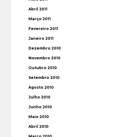
Abril 2011
Março 2011
Fevereiro 2011
Janeiro 2011
Dezembro 2010
Novembro 2010
Outubro 2010
Setembro 2010
Agosto 2010
Julho 2010
Junho 2010
Maio 2010
Abril 2010
Março 2010