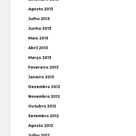
Agosto 2013
Julho 2013
Junho 2013
Maio 2013
Abril 2013
Março 2013
Fevereiro 2013
Janeiro 2013
Dezembro 2012
Novembro 2012
Outubro 2012
Setembro 2012
Agosto 2012
Julho 2012