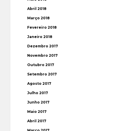
Abril 2018
Março 2018
Fevereiro 2018
Janeiro 2018
Dezembro 2017
Novembro 2017
Outubro 2017
Setembro 2017
Agosto 2017
Julho 2017
Junho 2017
Maio 2017
Abril 2017
Março 2017