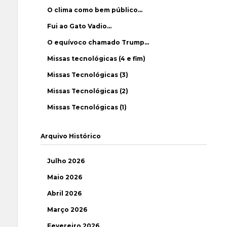
O clima como bem público…
Fui ao Gato Vadio…
O equívoco chamado Trump…
Missas tecnológicas (4 e fim)
Missas Tecnológicas (3)
Missas Tecnológicas (2)
Missas Tecnológicas (1)
Arquivo Histórico
Julho 2026
Maio 2026
Abril 2026
Março 2026
Fevereiro 2026