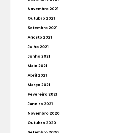
Novembro 2021
Outubro 2021
Setembro 2021
Agosto 2021
Julho 2021
Junho 2021
Maio 2021
Abril 2021
Março 2021
Fevereiro 2021
Janeiro 2021
Novembro 2020
Outubro 2020
Setembro 2020