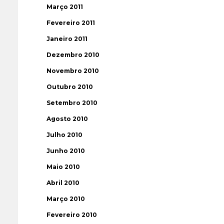
Março 2011
Fevereiro 2011
Janeiro 2011
Dezembro 2010
Novembro 2010
Outubro 2010
Setembro 2010
Agosto 2010
Julho 2010
Junho 2010
Maio 2010
Abril 2010
Março 2010
Fevereiro 2010