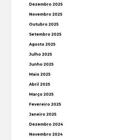
Dezembro 2025
Novembro 2025
Outubro 2025
Setembro 2025
Agosto 2025
Julho 2025
Junho 2025
Maio 2025
Abril 2025
Março 2025
Fevereiro 2025
Janeiro 2025
Dezembro 2024
Novembro 2024