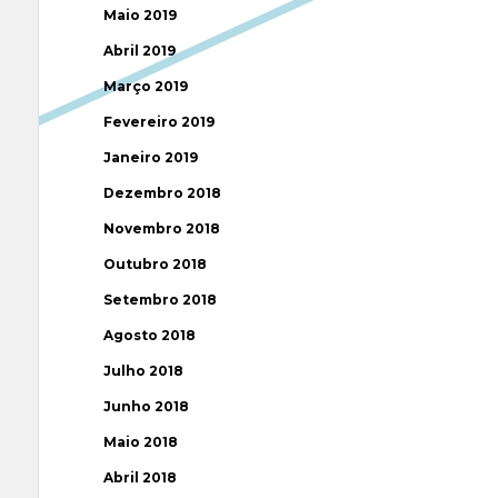
Maio 2019
Abril 2019
Março 2019
Fevereiro 2019
Janeiro 2019
Dezembro 2018
Novembro 2018
Outubro 2018
Setembro 2018
Agosto 2018
Julho 2018
Junho 2018
Maio 2018
Abril 2018