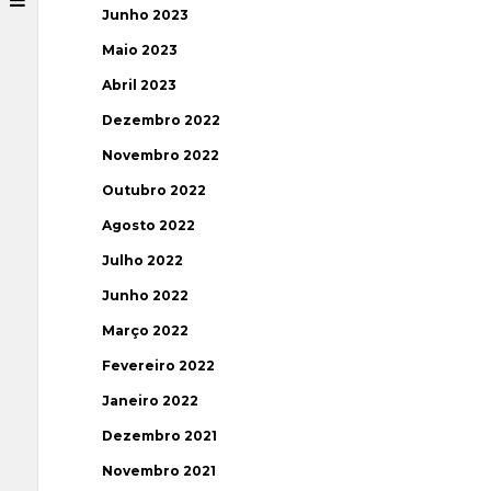
Junho 2023
Maio 2023
Abril 2023
Dezembro 2022
Novembro 2022
Outubro 2022
Agosto 2022
Julho 2022
Junho 2022
Março 2022
Fevereiro 2022
Janeiro 2022
Dezembro 2021
Novembro 2021