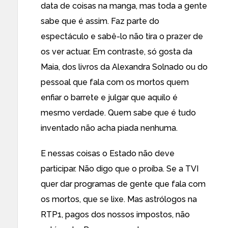
data de coisas na manga, mas toda a gente
sabe que é assim. Faz parte do
espectáculo e sabê-lo não tira o prazer de
os ver actuar. Em contraste, só gosta da
Maia, dos livros da Alexandra Solnado ou do
pessoal que fala com os mortos quem
enfiar o barrete e julgar que aquilo é
mesmo verdade. Quem sabe que é tudo
inventado não acha piada nenhuma.
E nessas coisas o Estado não deve
participar. Não digo que o proíba. Se a TVI
quer dar programas de gente que fala com
os mortos, que se lixe. Mas astrólogos na
RTP1, pagos dos nossos impostos, não