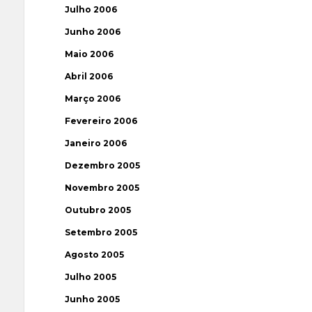
Julho 2006
Junho 2006
Maio 2006
Abril 2006
Março 2006
Fevereiro 2006
Janeiro 2006
Dezembro 2005
Novembro 2005
Outubro 2005
Setembro 2005
Agosto 2005
Julho 2005
Junho 2005