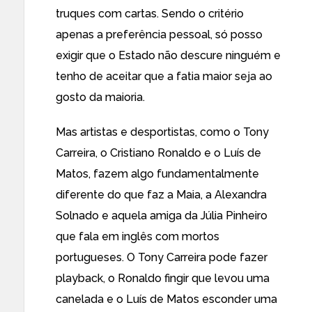
truques com cartas. Sendo o critério
apenas a preferência pessoal, só posso
exigir que o Estado não descure ninguém e
tenho de aceitar que a fatia maior seja ao
gosto da maioria.
Mas artistas e desportistas, como o Tony
Carreira, o Cristiano Ronaldo e o Luís de
Matos, fazem algo fundamentalmente
diferente do que faz a Maia, a Alexandra
Solnado e aquela amiga da Júlia Pinheiro
que fala em inglês com mortos
portugueses. O Tony Carreira pode fazer
playback, o Ronaldo fingir que levou uma
canelada e o Luís de Matos esconder uma