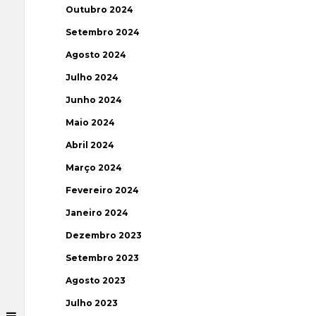
Outubro 2024
Setembro 2024
Agosto 2024
Julho 2024
Junho 2024
Maio 2024
Abril 2024
Março 2024
Fevereiro 2024
Janeiro 2024
Dezembro 2023
Setembro 2023
Agosto 2023
Julho 2023