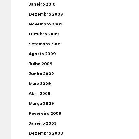
Janeiro 2010
Dezembro 2009
Novembro 2009
Outubro 2009
Setembro 2009
Agosto 2009
Julho 2009
Junho 2009
Maio 2009
Abril 2009
Março 2009
Fevereiro 2009
Janeiro 2009
Dezembro 2008