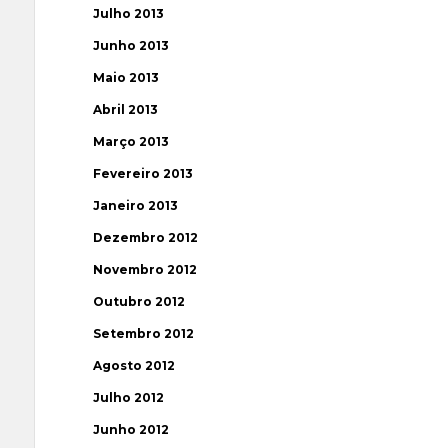
Julho 2013
Junho 2013
Maio 2013
Abril 2013
Março 2013
Fevereiro 2013
Janeiro 2013
Dezembro 2012
Novembro 2012
Outubro 2012
Setembro 2012
Agosto 2012
Julho 2012
Junho 2012