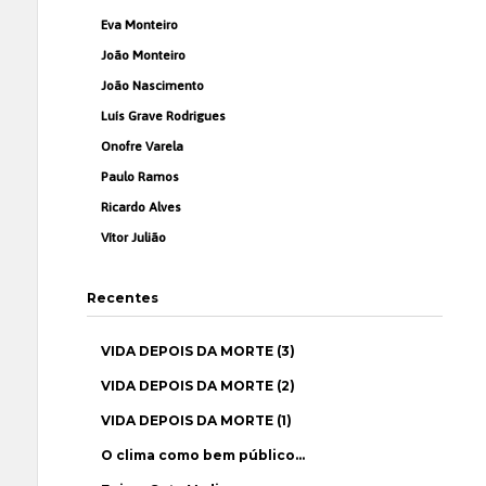
Eva Monteiro
João Monteiro
João Nascimento
Luís Grave Rodrigues
Onofre Varela
Paulo Ramos
Ricardo Alves
Vítor Julião
Recentes
VIDA DEPOIS DA MORTE (3)
VIDA DEPOIS DA MORTE (2)
VIDA DEPOIS DA MORTE (1)
O clima como bem público…