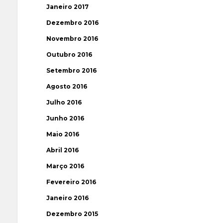
Janeiro 2017
Dezembro 2016
Novembro 2016
Outubro 2016
Setembro 2016
Agosto 2016
Julho 2016
Junho 2016
Maio 2016
Abril 2016
Março 2016
Fevereiro 2016
Janeiro 2016
Dezembro 2015