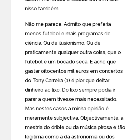
nisso também.
Não me parece. Admito que preferia
menos futebol e mais programas de
ciência. Ou de ilusionismo. Ou de
praticamente qualquer outra coisa, que o
futebol é um bocado seca. E acho que
gastar oitocentos mil euros em concertos
do Tony Carreira (1) é pior que deitar
dinheiro ao lixo. Do lixo sempre podia ir
parar a quem tivesse mais necessitado.
Mas nestes casos a minha opinião é
meramente subjectiva. Objectivamente, a
mestria do drible ou da música pirosa é tão
legítima como a da astronomia ou dos