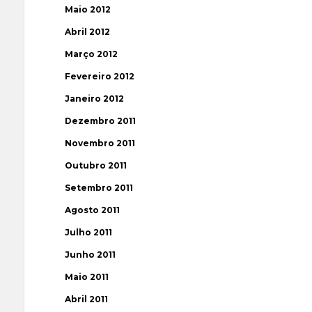
Maio 2012
Abril 2012
Março 2012
Fevereiro 2012
Janeiro 2012
Dezembro 2011
Novembro 2011
Outubro 2011
Setembro 2011
Agosto 2011
Julho 2011
Junho 2011
Maio 2011
Abril 2011