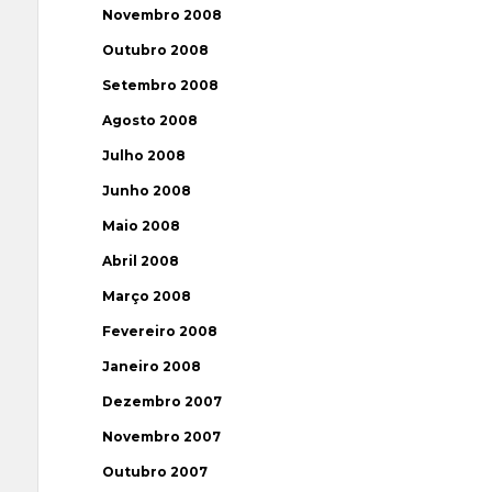
Novembro 2008
Outubro 2008
Setembro 2008
Agosto 2008
Julho 2008
Junho 2008
Maio 2008
Abril 2008
Março 2008
Fevereiro 2008
Janeiro 2008
Dezembro 2007
Novembro 2007
Outubro 2007