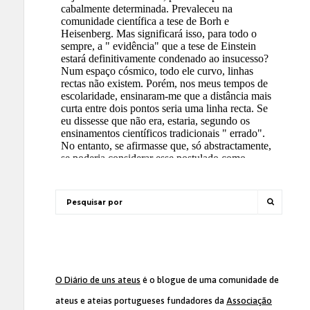
O Diário de uns ateus
é o blogue de uma comunidade de
ateus e ateias portugueses fundadores da
Associação