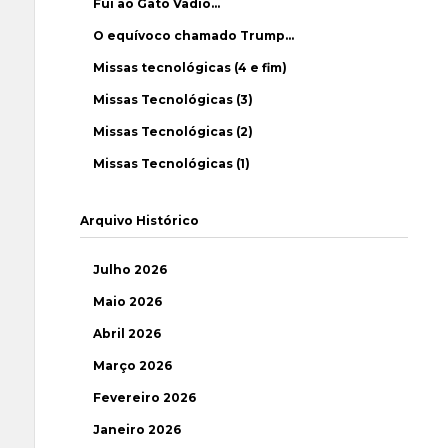
Fui ao Gato Vadio…
O equívoco chamado Trump…
Missas tecnológicas (4 e fim)
Missas Tecnológicas (3)
Missas Tecnológicas (2)
Missas Tecnológicas (1)
Arquivo Histórico
Julho 2026
Maio 2026
Abril 2026
Março 2026
Fevereiro 2026
Janeiro 2026