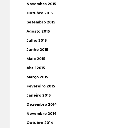
Novembro 2015
Outubro 2015
Setembro 2015
Agosto 2015
Julho 2015
Junho 2015
Maio 2015
Abril 2015
Março 2015
Fevereiro 2015
Janeiro 2015
Dezembro 2014
Novembro 2014
Outubro 2014