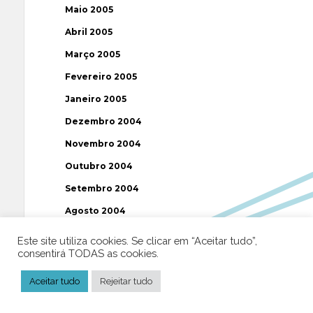
Maio 2005
Abril 2005
Março 2005
Fevereiro 2005
Janeiro 2005
Dezembro 2004
Novembro 2004
Outubro 2004
Setembro 2004
Agosto 2004
Julho 2004
Este site utiliza cookies. Se clicar em “Aceitar tudo”,
consentirá TODAS as cookies.
Junho 2004
Maio 2004
Aceitar tudo
Rejeitar tudo
Abril 2004