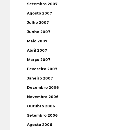
Setembro 2007
Agosto 2007
Julho 2007
Junho 2007
Maio 2007
Abril 2007
Março 2007
Fevereiro 2007
Janeiro 2007
Dezembro 2006
Novembro 2006
Outubro 2006
Setembro 2006
Agosto 2006