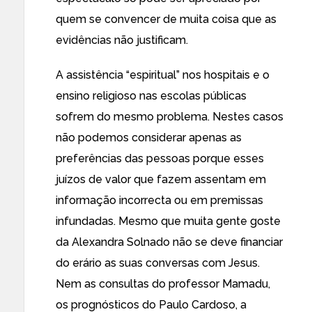
quem se convencer de muita coisa que as
evidências não justificam.
A assistência “espiritual” nos hospitais e o
ensino religioso nas escolas públicas
sofrem do mesmo problema. Nestes casos
não podemos considerar apenas as
preferências das pessoas porque esses
juízos de valor que fazem assentam em
informação incorrecta ou em premissas
infundadas. Mesmo que muita gente goste
da Alexandra Solnado não se deve financiar
do erário as suas conversas com Jesus.
Nem as consultas do professor Mamadu,
os prognósticos do Paulo Cardoso, a