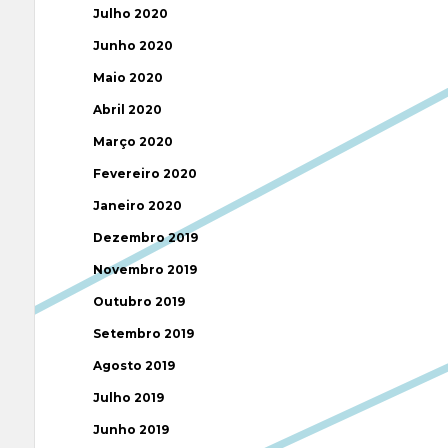
Julho 2020
Junho 2020
Maio 2020
Abril 2020
Março 2020
Fevereiro 2020
Janeiro 2020
Dezembro 2019
Novembro 2019
Outubro 2019
Setembro 2019
Agosto 2019
Julho 2019
Junho 2019