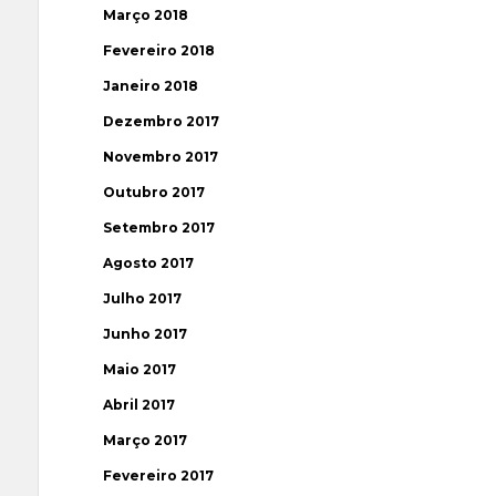
Março 2018
Fevereiro 2018
Janeiro 2018
Dezembro 2017
Novembro 2017
Outubro 2017
Setembro 2017
Agosto 2017
Julho 2017
Junho 2017
Maio 2017
Abril 2017
Março 2017
Fevereiro 2017