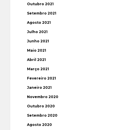
Outubro 2021
Setembro 2021
Agosto 2021
Julho 2021
Junho 2021
Maio 2021
Abril 2021
Março 2021
Fevereiro 2021
Janeiro 2021
Novembro 2020
Outubro 2020
Setembro 2020
Agosto 2020