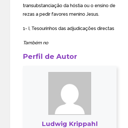
transubstanciação da hóstia ou o ensino de
rezas a pedir favores menino Jesus.
1- I,
Tesourinhos das adjudicações directas
Também no
Perfil de Autor
Ludwig Krippahl