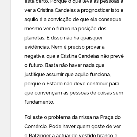
está certo. Porque o que leva as pessoas a
ver a Cristina Candeias a prognosticar isto e
aquilo é a convicção de que ela consegue
mesmo ver o futuro na posição dos
planetas. E disso não há quaisquer
evidências. Nem é preciso provar a
negativa, que a Cristina Candeias não prevê
o futuro. Basta não haver nada que
justifique assumir que aquilo funciona,
porque o Estado não deve contribuir para
que convençam as pessoas de coisas sem
fundamento.
Foi este o problema da missa na Praça do
Comércio. Pode haver quem goste de ver
o Ratzinger a actuar de vestido branco e