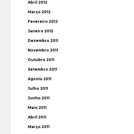
Abril 2012
Março 2012
Fevereiro 2012
Janeiro 2012
Dezembro 2011
Novembro 2011
Outubro 2011
Setembro 2011
Agosto 2011
Julho 2011
Junho 2011
Maio 2011
Abril 2011
Março 2011