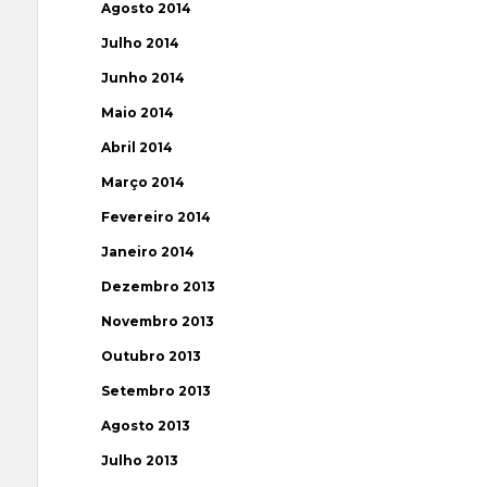
Agosto 2014
Julho 2014
Junho 2014
Maio 2014
Abril 2014
Março 2014
Fevereiro 2014
Janeiro 2014
Dezembro 2013
Novembro 2013
Outubro 2013
Setembro 2013
Agosto 2013
Julho 2013