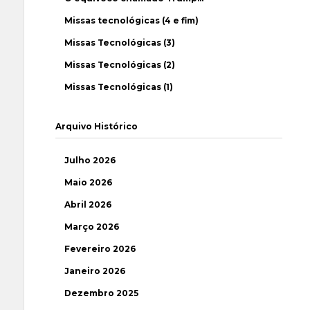
Missas tecnológicas (4 e fim)
Missas Tecnológicas (3)
Missas Tecnológicas (2)
Missas Tecnológicas (1)
Arquivo Histórico
Julho 2026
Maio 2026
Abril 2026
Março 2026
Fevereiro 2026
Janeiro 2026
Dezembro 2025