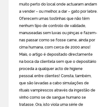
muito perto do local onde actuaram andam
a vender – ou melhor, a dar – gato por lebre.
Oferecem umas tostinhas que não têm
nenhum tipo de controlo de validade,
manuseadas sem luvas ou pinças e fazem-
nas passar como se fosse carne, ainda por
cima humana, com cerca de 2000 anos!
Mais, o artigo é depositado directamente
na boca da clientela sem que o depositário
proceda a qualquer acto de higiene
pessoal entre clientes! Consta, também,
que são levadas a cabo simulações de
rituais vampirescos através da ingestão de
vinho como se de sangue humano se
tratasse. Ora, isto viola uma série de