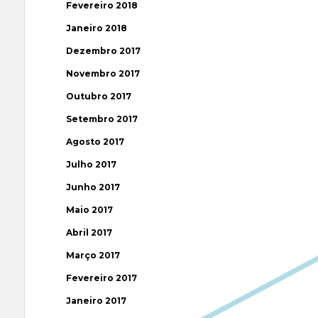
Fevereiro 2018
Janeiro 2018
Dezembro 2017
Novembro 2017
Outubro 2017
Setembro 2017
Agosto 2017
Julho 2017
Junho 2017
Maio 2017
Abril 2017
Março 2017
Fevereiro 2017
Janeiro 2017