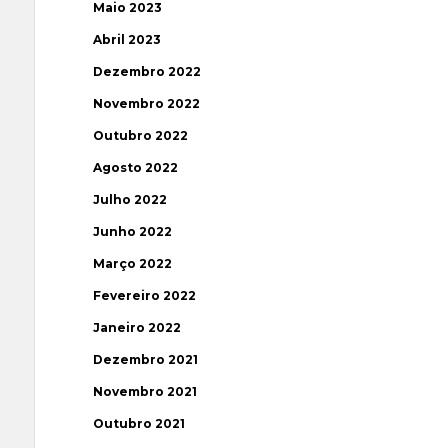
Maio 2023
Abril 2023
Dezembro 2022
Novembro 2022
Outubro 2022
Agosto 2022
Julho 2022
Junho 2022
Março 2022
Fevereiro 2022
Janeiro 2022
Dezembro 2021
Novembro 2021
Outubro 2021