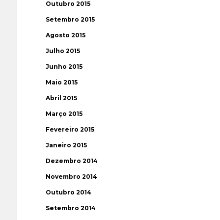
Outubro 2015
Setembro 2015
Agosto 2015
Julho 2015
Junho 2015
Maio 2015
Abril 2015
Março 2015
Fevereiro 2015
Janeiro 2015
Dezembro 2014
Novembro 2014
Outubro 2014
Setembro 2014