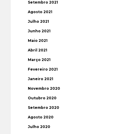
Setembro 2021
Agosto 2021
Julho 2021
Junho 2021
Maio 2021
Abril 2021
Março 2021
Fevereiro 2021
Janeiro 2021
Novembro 2020
Outubro 2020
Setembro 2020
Agosto 2020
Julho 2020