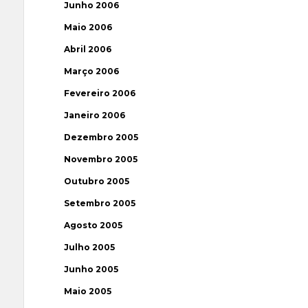
Junho 2006
Maio 2006
Abril 2006
Março 2006
Fevereiro 2006
Janeiro 2006
Dezembro 2005
Novembro 2005
Outubro 2005
Setembro 2005
Agosto 2005
Julho 2005
Junho 2005
Maio 2005