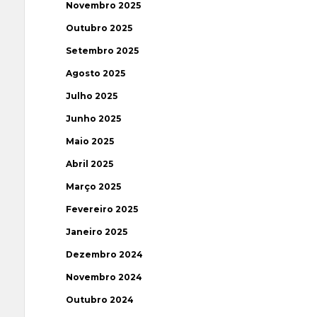
Novembro 2025
Outubro 2025
Setembro 2025
Agosto 2025
Julho 2025
Junho 2025
Maio 2025
Abril 2025
Março 2025
Fevereiro 2025
Janeiro 2025
Dezembro 2024
Novembro 2024
Outubro 2024