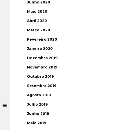
Junho 2020
Maio 2020
Abril 2020
Março 2020
Fevereiro 2020
Janeiro 2020
Dezembro 2019
Novembro 2019
Outubro 2019
Setembro 2019
Agosto 2019
Julho 2019
Junho 2019
Maio 2019