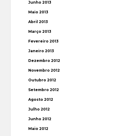
Junho 2013
Maio 2013
Abril 2013
Março 2013
Fevereiro 2013
Janeiro 2013
Dezembro 2012
Novembro 2012
Outubro 2012
Setembro 2012
Agosto 2012
Julho 2012
Junho 2012
Maio 2012