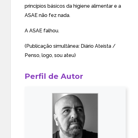
princípios básicos da higiene alimentar e a
ASAE não fez nada.
A ASAE falhou.
(Publicação simultânea:
Diário Ateísta
/
Penso, logo, sou ateu
)
Perfil de Autor