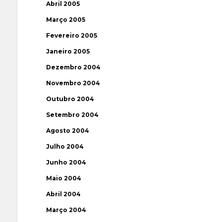
Abril 2005
Março 2005
Fevereiro 2005
Janeiro 2005
Dezembro 2004
Novembro 2004
Outubro 2004
Setembro 2004
Agosto 2004
Julho 2004
Junho 2004
Maio 2004
Abril 2004
Março 2004