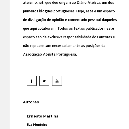
ateismo.net, que deu origem ao Diário Ateísta, um dos
primeiros blogues portugueses. Hoje, este é um espaço
de divulgação de opinião e comentário pessoal daqueles
que aqui colaboram. Todos os textos publicados neste
espaço são da exclusiva responsabilidade dos autores e
não representam necessariamente as posições da
Associação Ateísta Portuguesa
.
Autores
Ernesto Martins
Eva Monteiro