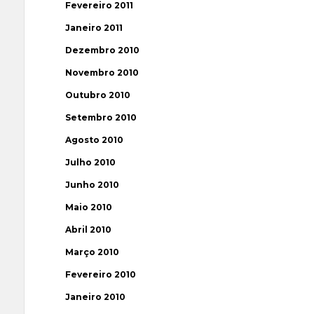
Fevereiro 2011
Janeiro 2011
Dezembro 2010
Novembro 2010
Outubro 2010
Setembro 2010
Agosto 2010
Julho 2010
Junho 2010
Maio 2010
Abril 2010
Março 2010
Fevereiro 2010
Janeiro 2010