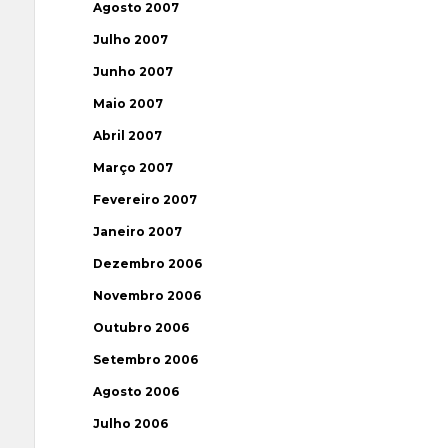
Agosto 2007
Julho 2007
Junho 2007
Maio 2007
Abril 2007
Março 2007
Fevereiro 2007
Janeiro 2007
Dezembro 2006
Novembro 2006
Outubro 2006
Setembro 2006
Agosto 2006
Julho 2006