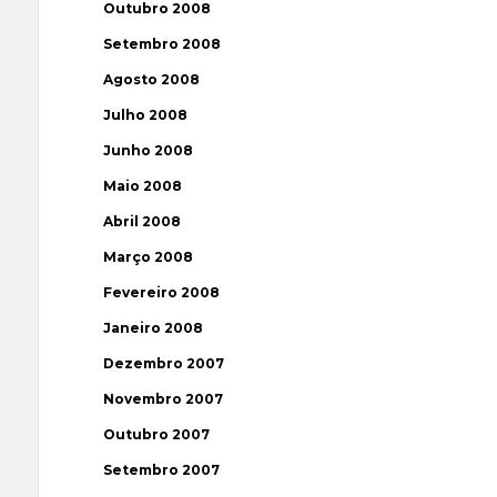
Outubro 2008
Setembro 2008
Agosto 2008
Julho 2008
Junho 2008
Maio 2008
Abril 2008
Março 2008
Fevereiro 2008
Janeiro 2008
Dezembro 2007
Novembro 2007
Outubro 2007
Setembro 2007