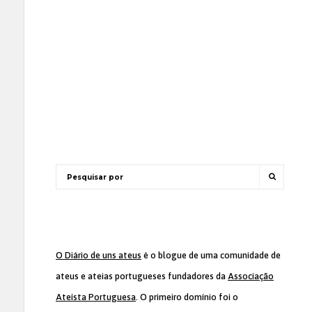
O Diário de uns ateus
é o blogue de uma comunidade de
ateus e ateias portugueses fundadores da
Associação
Ateísta Portuguesa
. O primeiro domínio foi o