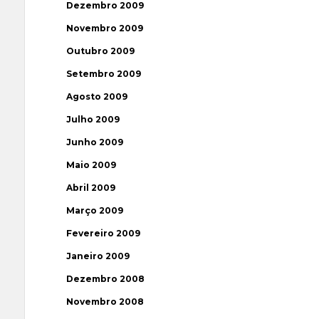
Dezembro 2009
Novembro 2009
Outubro 2009
Setembro 2009
Agosto 2009
Julho 2009
Junho 2009
Maio 2009
Abril 2009
Março 2009
Fevereiro 2009
Janeiro 2009
Dezembro 2008
Novembro 2008