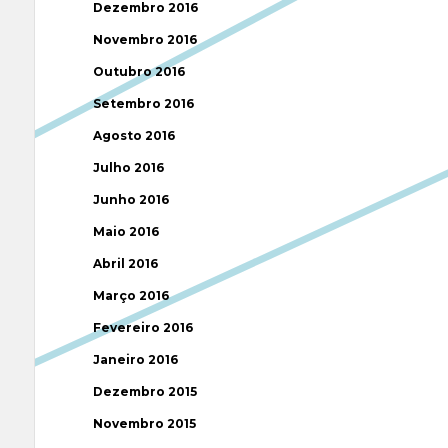
Dezembro 2016
Novembro 2016
Outubro 2016
Setembro 2016
Agosto 2016
Julho 2016
Junho 2016
Maio 2016
Abril 2016
Março 2016
Fevereiro 2016
Janeiro 2016
Dezembro 2015
Novembro 2015