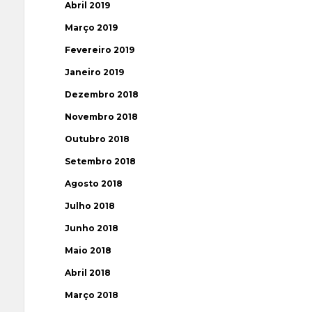
Abril 2019
Março 2019
Fevereiro 2019
Janeiro 2019
Dezembro 2018
Novembro 2018
Outubro 2018
Setembro 2018
Agosto 2018
Julho 2018
Junho 2018
Maio 2018
Abril 2018
Março 2018