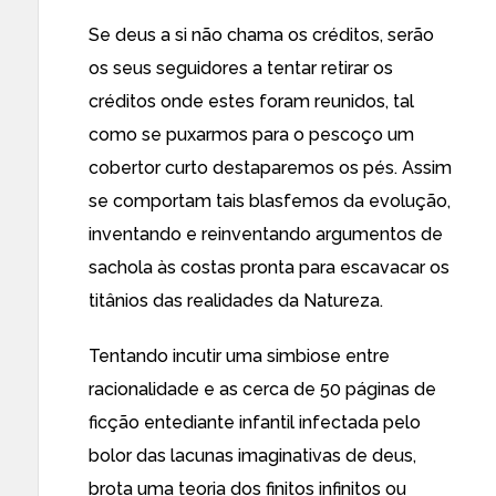
Se deus a si não chama os créditos, serão
os seus seguidores a tentar retirar os
créditos onde estes foram reunidos, tal
como se puxarmos para o pescoço um
cobertor curto destaparemos os pés. Assim
se comportam tais blasfemos da evolução,
inventando e reinventando argumentos de
sachola às costas pronta para escavacar os
titânios das realidades da Natureza.
Tentando incutir uma simbiose entre
racionalidade e as cerca de 50 páginas de
ficção entediante infantil infectada pelo
bolor das lacunas imaginativas de deus,
brota uma teoria dos finitos infinitos ou