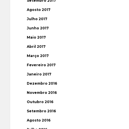
Setembro 2017
Agosto 2017
Julho 2017
Junho 2017
Maio 2017
Abril 2017
Março 2017
Fevereiro 2017
Janeiro 2017
Dezembro 2016
Novembro 2016
Outubro 2016
Setembro 2016
Agosto 2016