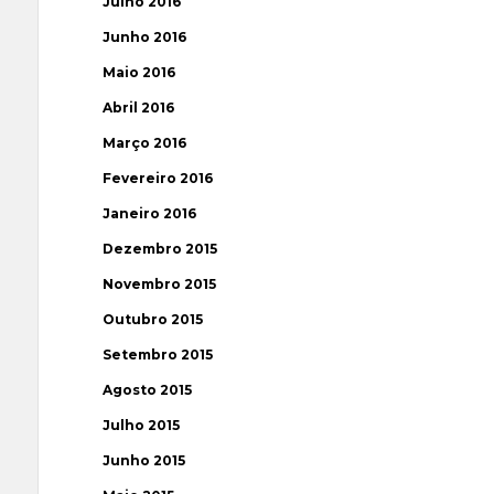
Julho 2016
Junho 2016
Maio 2016
Abril 2016
Março 2016
Fevereiro 2016
Janeiro 2016
Dezembro 2015
Novembro 2015
Outubro 2015
Setembro 2015
Agosto 2015
Julho 2015
Junho 2015