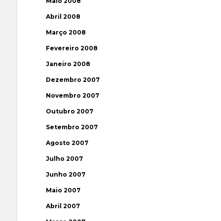
Maio 2008
Abril 2008
Março 2008
Fevereiro 2008
Janeiro 2008
Dezembro 2007
Novembro 2007
Outubro 2007
Setembro 2007
Agosto 2007
Julho 2007
Junho 2007
Maio 2007
Abril 2007