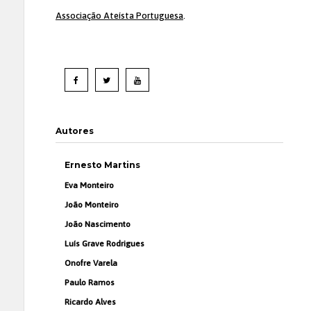
Associação Ateísta Portuguesa
.
Autores
Ernesto Martins
Eva Monteiro
João Monteiro
João Nascimento
Luís Grave Rodrigues
Onofre Varela
Paulo Ramos
Ricardo Alves