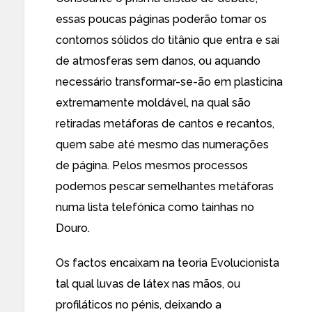
essas poucas páginas poderão tomar os
contornos sólidos do titânio que entra e sai
de atmosferas sem danos, ou aquando
necessário transformar-se-ão em plasticina
extremamente moldável, na qual são
retiradas metáforas de cantos e recantos,
quem sabe até mesmo das numerações
de página. Pelos mesmos processos
podemos pescar semelhantes metáforas
numa lista telefónica como tainhas no
Douro.
Os factos encaixam na teoria Evolucionista
tal qual luvas de látex nas mãos, ou
profiláticos no pénis, deixando a