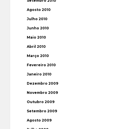
Setembro 2010
Agosto 2010
Julho 2010
Junho 2010
Maio 2010
Abril 2010
Março 2010
Fevereiro 2010
Janeiro 2010
Dezembro 2009
Novembro 2009
Outubro 2009
Setembro 2009
Agosto 2009