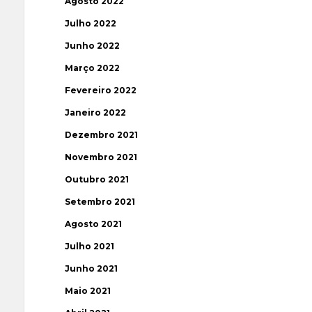
Agosto 2022
Julho 2022
Junho 2022
Março 2022
Fevereiro 2022
Janeiro 2022
Dezembro 2021
Novembro 2021
Outubro 2021
Setembro 2021
Agosto 2021
Julho 2021
Junho 2021
Maio 2021