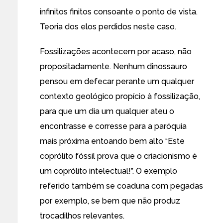
infinitos finitos consoante o ponto de vista.
Teoria dos elos perdidos neste caso.
Fossilizações acontecem por acaso, não
propositadamente. Nenhum dinossauro
pensou em defecar perante um qualquer
contexto geológico propício à fossilização,
para que um dia um qualquer ateu o
encontrasse e corresse para a paróquia
mais próxima entoando bem alto “Este
coprólito fóssil prova que o criacionismo é
um coprólito intelectual!”. O exemplo
referido também se coaduna com pegadas
por exemplo, se bem que não produz
trocadilhos relevantes.