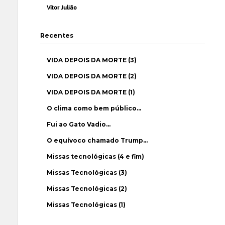
Vítor Julião
Recentes
VIDA DEPOIS DA MORTE (3)
VIDA DEPOIS DA MORTE (2)
VIDA DEPOIS DA MORTE (1)
O clima como bem público…
Fui ao Gato Vadio…
O equívoco chamado Trump…
Missas tecnológicas (4 e fim)
Missas Tecnológicas (3)
Missas Tecnológicas (2)
Missas Tecnológicas (1)