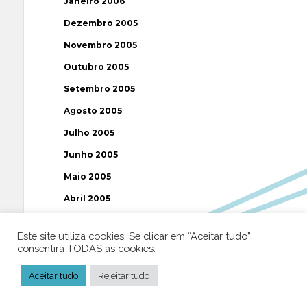
Janeiro 2006
Dezembro 2005
Novembro 2005
Outubro 2005
Setembro 2005
Agosto 2005
Julho 2005
Junho 2005
Maio 2005
Abril 2005
Março 2005
Este site utiliza cookies. Se clicar em “Aceitar tudo”,
Fevereiro 2005
consentirá TODAS as cookies.
Janeiro 2005
Aceitar tudo
Rejeitar tudo
Dezembro 2004