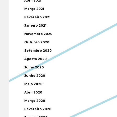
Abril 2021
Março 2021
Fevereiro 2021
Janeiro 2021
Novembro 2020
Outubro 2020
Setembro 2020
Agosto 2020
Julho 2020
Junho 2020
Maio 2020
Abril 2020
Março 2020
Fevereiro 2020