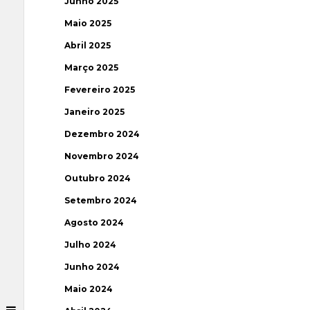
Junho 2025
Maio 2025
Abril 2025
Março 2025
Fevereiro 2025
Janeiro 2025
Dezembro 2024
Novembro 2024
Outubro 2024
Setembro 2024
Agosto 2024
Julho 2024
Junho 2024
Maio 2024