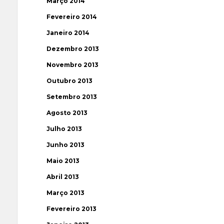
Março 2014
Fevereiro 2014
Janeiro 2014
Dezembro 2013
Novembro 2013
Outubro 2013
Setembro 2013
Agosto 2013
Julho 2013
Junho 2013
Maio 2013
Abril 2013
Março 2013
Fevereiro 2013