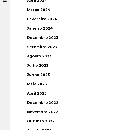
Abril 2024
Março 2024
Fevereiro 2024
Janeiro 2024
Dezembro 2023
Setembro 2023
Agosto 2023
Julho 2023
Junho 2023
Maio 2023
Abril 2023
Dezembro 2022
Novembro 2022
Outubro 2022