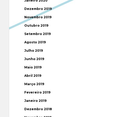
Janeiro 2020
Dezembro 2019
Novembro 2019
Outubro 2019
Setembro 2019
Agosto 2019
Julho 2019
Junho 2019
Maio 2019
Abril 2019
Março 2019
Fevereiro 2019
Janeiro 2019
Dezembro 2018