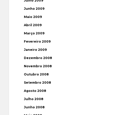
Julho 2009
Junho 2009
Maio 2009
Abril 2009
Março 2009
Fevereiro 2009
Janeiro 2009
Dezembro 2008
Novembro 2008
Outubro 2008
Setembro 2008
Agosto 2008
Julho 2008
Junho 2008