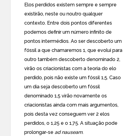
Elos perdidos existem sempre e sempre
existirão, neste ou noutro qualquer
contexto. Entre dois pontos diferentes
podemos definir um número infinito de
pontos intermédios. Ao ser descoberto um
fóssil a que chamaremos 1, que evolui para
outro também descoberto denominado 2,
virão os criacionistas com a teoria do elo
perdido, pois não existe um fóssil 1,5. Caso
um dia seja descoberto um fóssil
denominado 1,5 virão novamente os
criacionistas ainda com mais argumentos,
pois desta vez conseguem ver 2 elos
perdidos, o 1,25 e o 1,75. A situação pode
prolongar-se
ad nauseam
.