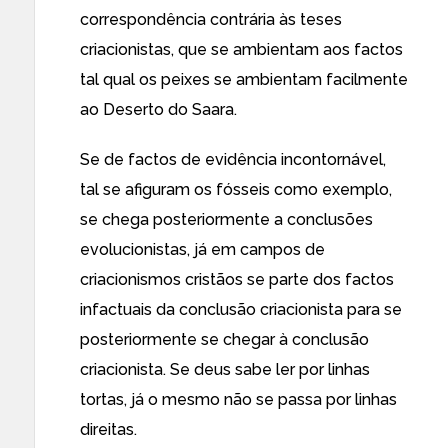
correspondência contrária às teses
criacionistas, que se ambientam aos factos
tal qual os peixes se ambientam facilmente
ao Deserto do Saara.
Se de factos de evidência incontornável,
tal se afiguram os fósseis como exemplo,
se chega posteriormente a conclusões
evolucionistas, já em campos de
criacionismos cristãos se parte dos factos
infactuais da conclusão criacionista para se
posteriormente se chegar à conclusão
criacionista. Se deus sabe ler por linhas
tortas, já o mesmo não se passa por linhas
direitas.