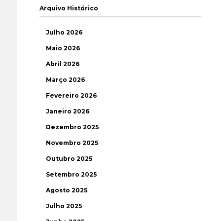
Arquivo Histórico
Julho 2026
Maio 2026
Abril 2026
Março 2026
Fevereiro 2026
Janeiro 2026
Dezembro 2025
Novembro 2025
Outubro 2025
Setembro 2025
Agosto 2025
Julho 2025