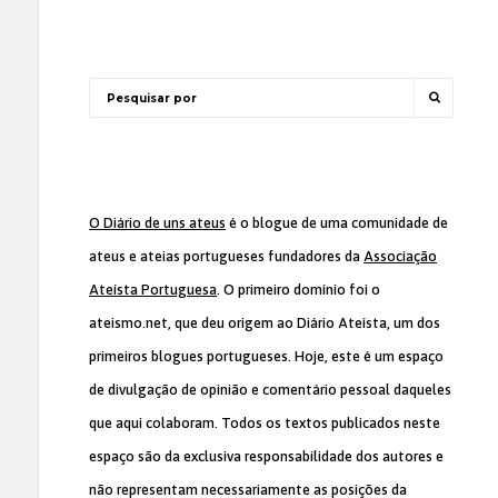
O Diário de uns ateus
é o blogue de uma comunidade de
ateus e ateias portugueses fundadores da
Associação
Ateísta Portuguesa
. O primeiro domínio foi o
ateismo.net, que deu origem ao Diário Ateísta, um dos
primeiros blogues portugueses. Hoje, este é um espaço
de divulgação de opinião e comentário pessoal daqueles
que aqui colaboram. Todos os textos publicados neste
espaço são da exclusiva responsabilidade dos autores e
não representam necessariamente as posições da