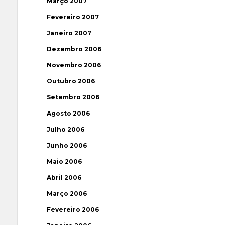
Março 2007
Fevereiro 2007
Janeiro 2007
Dezembro 2006
Novembro 2006
Outubro 2006
Setembro 2006
Agosto 2006
Julho 2006
Junho 2006
Maio 2006
Abril 2006
Março 2006
Fevereiro 2006