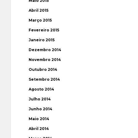
Maio 2015
Abril 2015
Março 2015
Fevereiro 2015
Janeiro 2015
Dezembro 2014
Novembro 2014
Outubro 2014
Setembro 2014
Agosto 2014
Julho 2014
Junho 2014
Maio 2014
Abril 2014