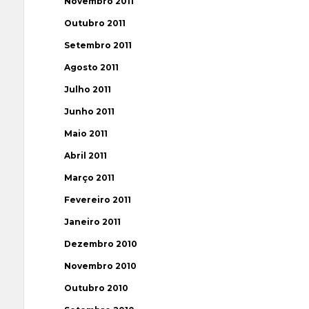
Novembro 2011
Outubro 2011
Setembro 2011
Agosto 2011
Julho 2011
Junho 2011
Maio 2011
Abril 2011
Março 2011
Fevereiro 2011
Janeiro 2011
Dezembro 2010
Novembro 2010
Outubro 2010