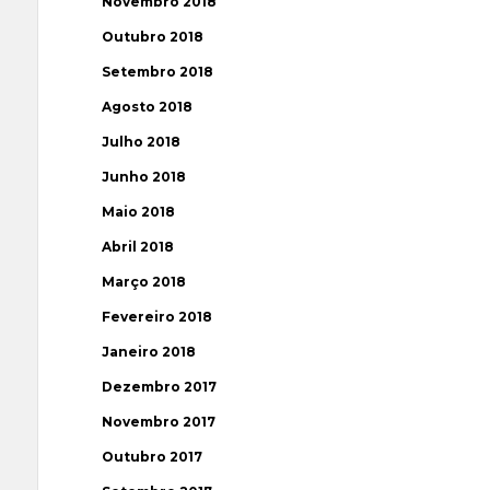
Novembro 2018
Outubro 2018
Setembro 2018
Agosto 2018
Julho 2018
Junho 2018
Maio 2018
Abril 2018
Março 2018
Fevereiro 2018
Janeiro 2018
Dezembro 2017
Novembro 2017
Outubro 2017