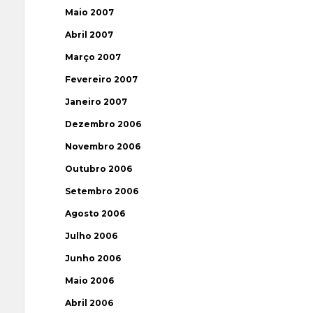
Maio 2007
Abril 2007
Março 2007
Fevereiro 2007
Janeiro 2007
Dezembro 2006
Novembro 2006
Outubro 2006
Setembro 2006
Agosto 2006
Julho 2006
Junho 2006
Maio 2006
Abril 2006