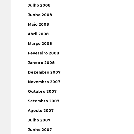
Julho 2008
Junho 2008
Maio 2008
Abril 2008
Março 2008
Fevereiro 2008
Janeiro 2008
Dezembro 2007
Novembro 2007
Outubro 2007
Setembro 2007
Agosto 2007
Julho 2007
Junho 2007