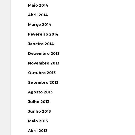
Maio 2014
Abril 2014
Março 2014
Fevereiro 2014
Janeiro 2014
Dezembro 2013
Novembro 2013
Outubro 2013
Setembro 2013
Agosto 2013
Julho 2013
Junho 2013
Maio 2013
Abril 2013