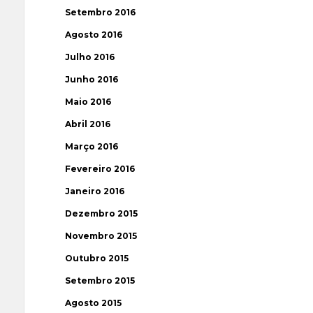
Setembro 2016
Agosto 2016
Julho 2016
Junho 2016
Maio 2016
Abril 2016
Março 2016
Fevereiro 2016
Janeiro 2016
Dezembro 2015
Novembro 2015
Outubro 2015
Setembro 2015
Agosto 2015