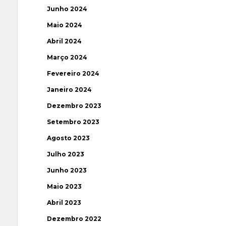
Junho 2024
Maio 2024
Abril 2024
Março 2024
Fevereiro 2024
Janeiro 2024
Dezembro 2023
Setembro 2023
Agosto 2023
Julho 2023
Junho 2023
Maio 2023
Abril 2023
Dezembro 2022