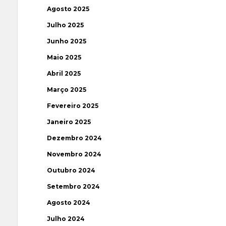
Agosto 2025
Julho 2025
Junho 2025
Maio 2025
Abril 2025
Março 2025
Fevereiro 2025
Janeiro 2025
Dezembro 2024
Novembro 2024
Outubro 2024
Setembro 2024
Agosto 2024
Julho 2024