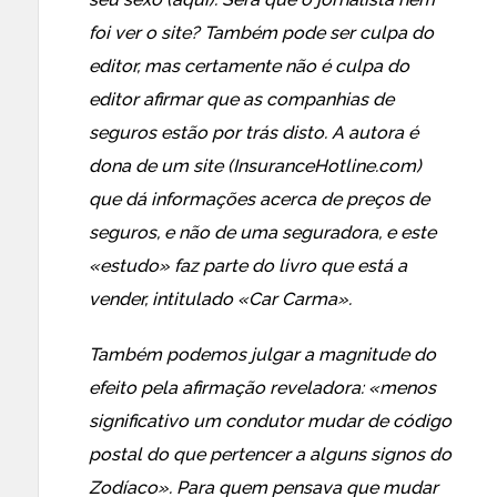
foi ver o site? Também pode ser culpa do
editor, mas certamente não é culpa do
editor afirmar que as companhias de
seguros estão por trás disto. A autora é
dona de um site (InsuranceHotline.com)
que dá informações acerca de preços de
seguros, e não de uma seguradora, e este
«estudo» faz parte do livro que está a
vender, intitulado «Car Carma».
Também podemos julgar a magnitude do
efeito pela afirmação reveladora: «menos
significativo um condutor mudar de código
postal do que pertencer a alguns signos do
Zodíaco». Para quem pensava que mudar