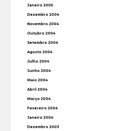
Janeiro 2005
Dezembro 2004
Novembro 2004
Outubro 2004
Setembro 2004
Agosto 2004
Julho 2004
Junho 2004
Maio 2004
Abril 2004
Março 2004
Fevereiro 2004
Janeiro 2004
Dezembro 2003