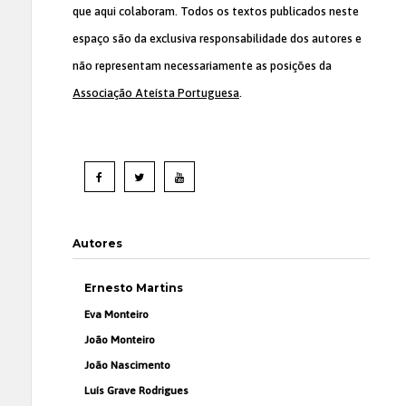
que aqui colaboram. Todos os textos publicados neste
espaço são da exclusiva responsabilidade dos autores e
não representam necessariamente as posições da
Associação Ateísta Portuguesa
.
Autores
Ernesto Martins
Eva Monteiro
João Monteiro
João Nascimento
Luís Grave Rodrigues