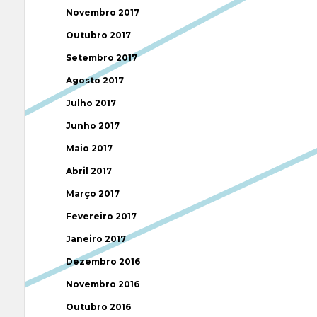
Novembro 2017
Outubro 2017
Setembro 2017
Agosto 2017
Julho 2017
Junho 2017
Maio 2017
Abril 2017
Março 2017
Fevereiro 2017
Janeiro 2017
Dezembro 2016
Novembro 2016
Outubro 2016