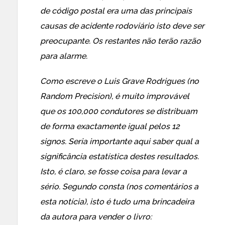
de código postal era uma das principais
causas de acidente rodoviário isto deve ser
preocupante. Os restantes não terão razão
para alarme.
Como escreve o Luis Grave Rodrigues (no
Random Precision
), é muito improvável
que os 100,000 condutores se distribuam
de forma exactamente igual pelos 12
signos. Seria importante aqui saber qual a
significância estatística destes resultados.
Isto, é claro, se fosse coisa para levar a
sério. Segundo consta (nos comentários a
esta
notícia), isto é tudo uma brincadeira
da autora para vender o livro: