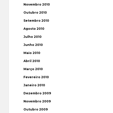
Novembro 2010
Outubro 2010
Setembro 2010
Agosto 2010
Julho 2010
Junho 2010
Maio 2010
Abril 2010
Março 2010
Fevereiro 2010
Janeiro 2010
Dezembro 2009
Novembro 2009
Outubro 2009