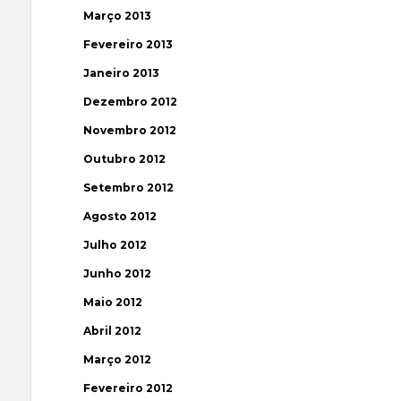
Março 2013
Fevereiro 2013
Janeiro 2013
Dezembro 2012
Novembro 2012
Outubro 2012
Setembro 2012
Agosto 2012
Julho 2012
Junho 2012
Maio 2012
Abril 2012
Março 2012
Fevereiro 2012