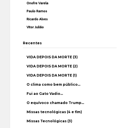
Onofre Varela
Paulo Ramos
Ricardo Alves
Vítor Julião
Recentes
VIDA DEPOIS DA MORTE (3)
VIDA DEPOIS DA MORTE (2)
VIDA DEPOIS DA MORTE (1)
O clima como bem público…
Fui ao Gato Vadio…
O equívoco chamado Trump…
Missas tecnológicas (4 e fim)
Missas Tecnológicas (3)