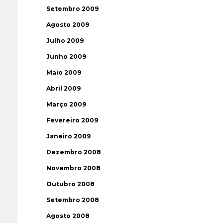
Setembro 2009
Agosto 2009
Julho 2009
Junho 2009
Maio 2009
Abril 2009
Março 2009
Fevereiro 2009
Janeiro 2009
Dezembro 2008
Novembro 2008
Outubro 2008
Setembro 2008
Agosto 2008