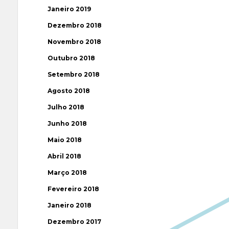
Janeiro 2019
Dezembro 2018
Novembro 2018
Outubro 2018
Setembro 2018
Agosto 2018
Julho 2018
Junho 2018
Maio 2018
Abril 2018
Março 2018
Fevereiro 2018
Janeiro 2018
Dezembro 2017