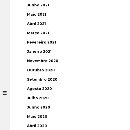
Junho 2021
Maio 2021
Abril 2021
Março 2021
Fevereiro 2021
Janeiro 2021
Novembro 2020
Outubro 2020
Setembro 2020
Agosto 2020
Julho 2020
Junho 2020
Maio 2020
Abril 2020