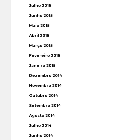
Julho 2015
Junho 2015
Maio 2015
Abril 2015
Março 2015
Fevereiro 2015
Janeiro 2015
Dezembro 2014
Novembro 2014
Outubro 2014
Setembro 2014
Agosto 2014
Julho 2014
Junho 2014