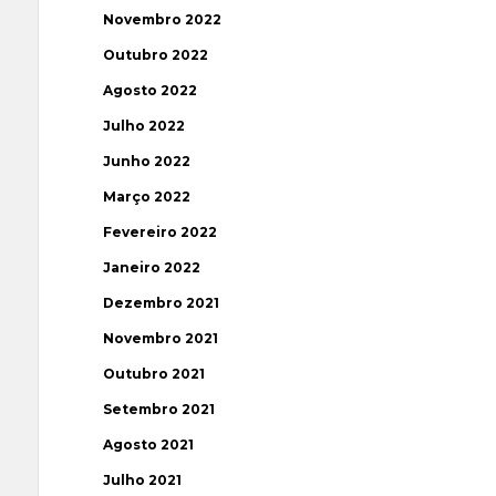
Novembro 2022
Outubro 2022
Agosto 2022
Julho 2022
Junho 2022
Março 2022
Fevereiro 2022
Janeiro 2022
Dezembro 2021
Novembro 2021
Outubro 2021
Setembro 2021
Agosto 2021
Julho 2021