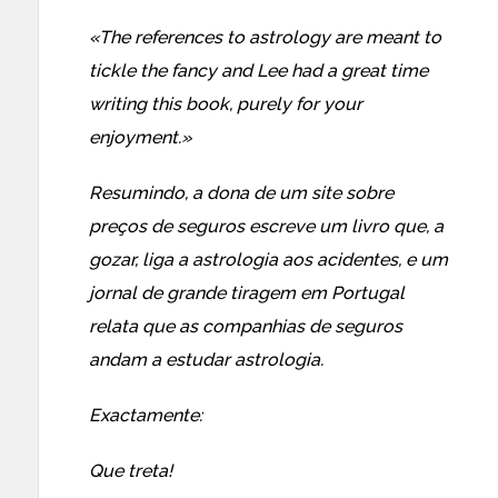
«The references to astrology are meant to
tickle the fancy and Lee had a great time
writing this book, purely for your
enjoyment.»
Resumindo, a dona de um site sobre
preços de seguros escreve um livro que, a
gozar, liga a astrologia aos acidentes, e um
jornal de grande tiragem em Portugal
relata que as companhias de seguros
andam a estudar astrologia.
Exactamente:
Que treta!