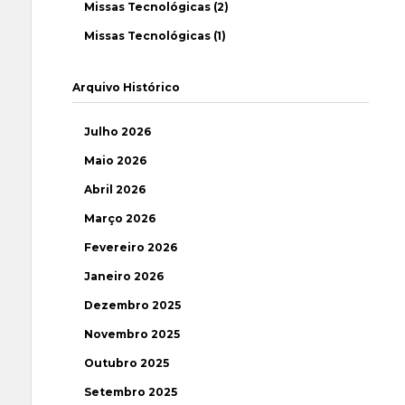
Missas Tecnológicas (2)
Missas Tecnológicas (1)
Arquivo Histórico
Julho 2026
Maio 2026
Abril 2026
Março 2026
Fevereiro 2026
Janeiro 2026
Dezembro 2025
Novembro 2025
Outubro 2025
Setembro 2025