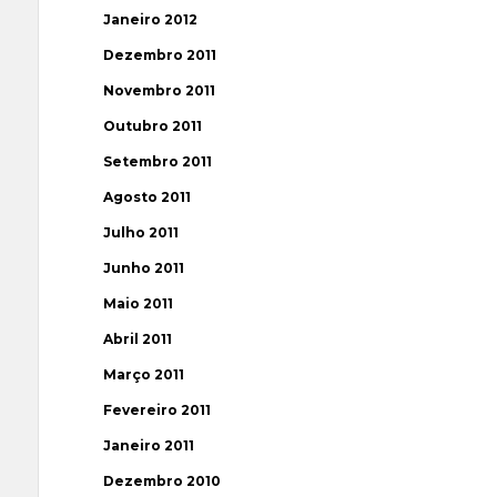
Janeiro 2012
Dezembro 2011
Novembro 2011
Outubro 2011
Setembro 2011
Agosto 2011
Julho 2011
Junho 2011
Maio 2011
Abril 2011
Março 2011
Fevereiro 2011
Janeiro 2011
Dezembro 2010