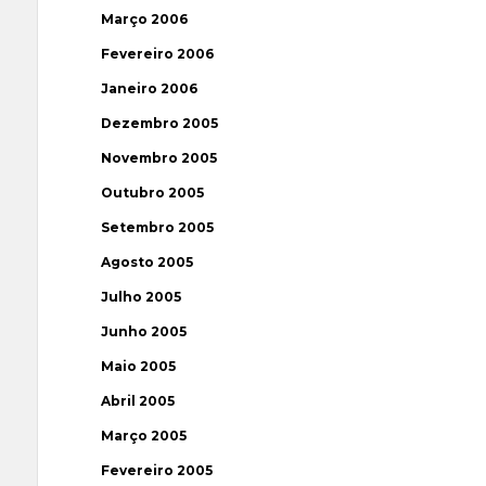
Março 2006
Fevereiro 2006
Janeiro 2006
Dezembro 2005
Novembro 2005
Outubro 2005
Setembro 2005
Agosto 2005
Julho 2005
Junho 2005
Maio 2005
Abril 2005
Março 2005
Fevereiro 2005