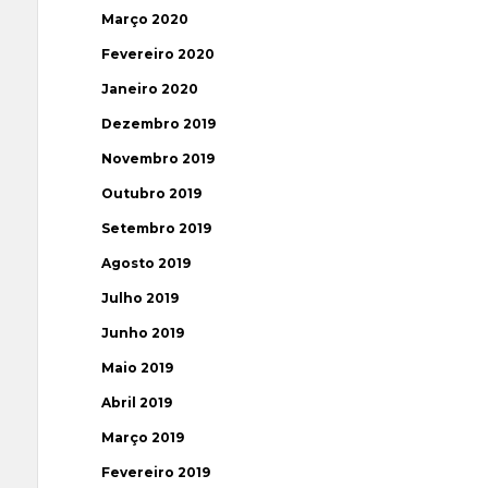
Março 2020
Fevereiro 2020
Janeiro 2020
Dezembro 2019
Novembro 2019
Outubro 2019
Setembro 2019
Agosto 2019
Julho 2019
Junho 2019
Maio 2019
Abril 2019
Março 2019
Fevereiro 2019