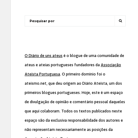
O Diário de uns ateus
é o blogue de uma comunidade de
ateus e ateias portugueses fundadores da
Associação
Ateísta Portuguesa
. O primeiro domínio foi o
ateismo.net, que deu origem ao Diário Ateísta, um dos
primeiros blogues portugueses. Hoje, este é um espaço
de divulgação de opinião e comentário pessoal daqueles
que aqui colaboram. Todos os textos publicados neste
espaço são da exclusiva responsabilidade dos autores e
não representam necessariamente as posições da