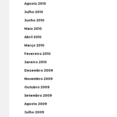
Agosto 2010
Julho 2010
Junho 2010
Maio 2010
Abril 2010
Março 2010
Fevereiro 2010
Janeiro 2010
Dezembro 2009
Novembro 2009
Outubro 2009
Setembro 2009
Agosto 2009
Julho 2009