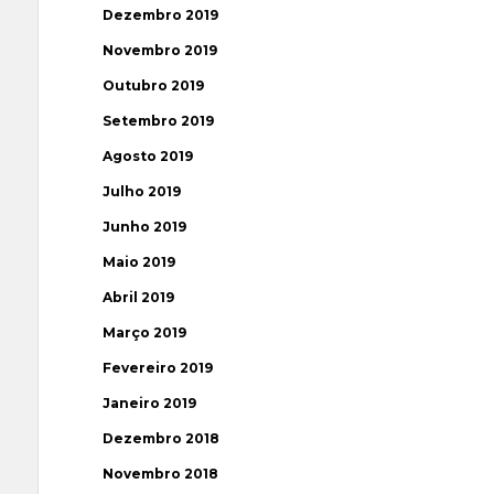
Dezembro 2019
Novembro 2019
Outubro 2019
Setembro 2019
Agosto 2019
Julho 2019
Junho 2019
Maio 2019
Abril 2019
Março 2019
Fevereiro 2019
Janeiro 2019
Dezembro 2018
Novembro 2018