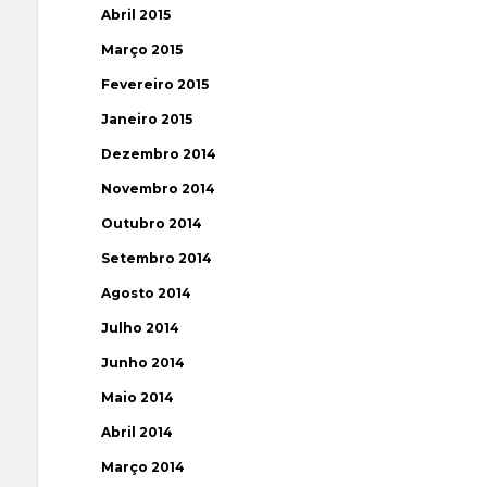
Abril 2015
Março 2015
Fevereiro 2015
Janeiro 2015
Dezembro 2014
Novembro 2014
Outubro 2014
Setembro 2014
Agosto 2014
Julho 2014
Junho 2014
Maio 2014
Abril 2014
Março 2014