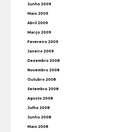
Junho 2009
Maio 2009
Abril 2009
Março 2009
Fevereiro 2009
Janeiro 2009
Dezembro 2008
Novembro 2008
Outubro 2008
Setembro 2008
Agosto 2008
Julho 2008
Junho 2008
Maio 2008