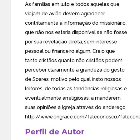
As famílias em luto e todos aqueles que
viajam de avião devem agradecer
contritamente a informação do missionário,
que não nos estaria disponível se não fosse
por sua revelação direta, sem interesse
pessoal ou financeiro algum. Creio que
tanto cristãos quanto não cristãos podem
perceber claramente a grandeza do gesto
de Soares, motivo pelo qual insto nossos
leitores, de todas as tendências religiosas e
eventualmente arreligiosas, a mandarem
suas opiniões à Igreja através do endereço
http://www.ongrace.com/faleconosco/falecon
Perfil de Autor