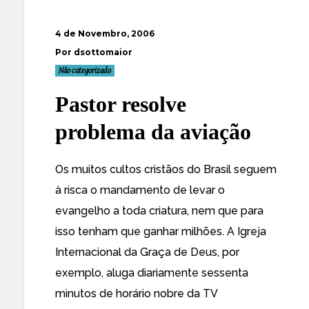
4 de Novembro, 2006
Por dsottomaior
Não categorizado
Pastor resolve
problema da aviação
Os muitos cultos cristãos do Brasil seguem
à risca o mandamento de levar o
evangelho a toda criatura, nem que para
isso tenham que ganhar milhões. A Igreja
Internacional da Graça de Deus, por
exemplo, aluga diariamente sessenta
minutos de horário nobre da TV