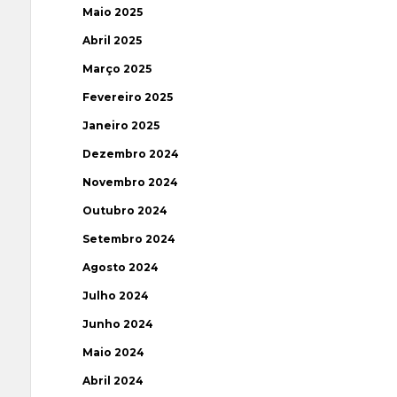
Maio 2025
Abril 2025
Março 2025
Fevereiro 2025
Janeiro 2025
Dezembro 2024
Novembro 2024
Outubro 2024
Setembro 2024
Agosto 2024
Julho 2024
Junho 2024
Maio 2024
Abril 2024