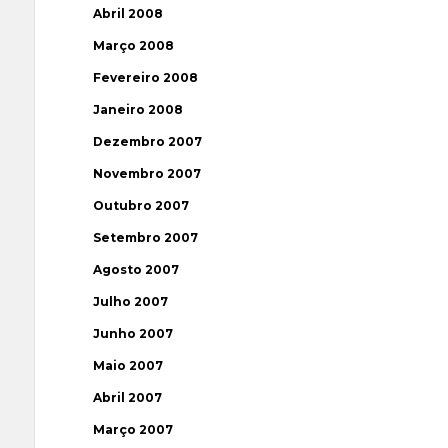
Abril 2008
Março 2008
Fevereiro 2008
Janeiro 2008
Dezembro 2007
Novembro 2007
Outubro 2007
Setembro 2007
Agosto 2007
Julho 2007
Junho 2007
Maio 2007
Abril 2007
Março 2007