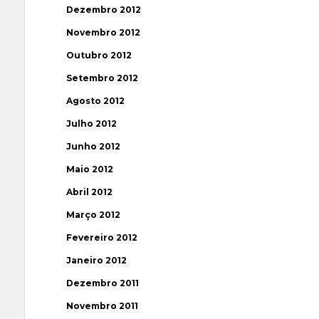
Dezembro 2012
Novembro 2012
Outubro 2012
Setembro 2012
Agosto 2012
Julho 2012
Junho 2012
Maio 2012
Abril 2012
Março 2012
Fevereiro 2012
Janeiro 2012
Dezembro 2011
Novembro 2011