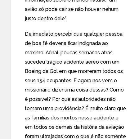
avião só pode cair se não houver nehum
justo dentro dele”.
De imediato percebi que qualquer pessoa
de boa fé deveria ficar indignada ao
máximo. Afinal, poucas semanas atrás
sucedeu trágico acidente aéreo com um
Boeing da Gol em que morreram todos os
seus 154 ocupantes. E agora nos vem o
missionário dizer uma coisa dessas? Como
é possível? Por que as autoridades não
tomam uma providência? É muito claro que
as famílias dos mortos nesse acidente e
em todos os demais da história da aviação
foram ultrajadas com o que é não somente