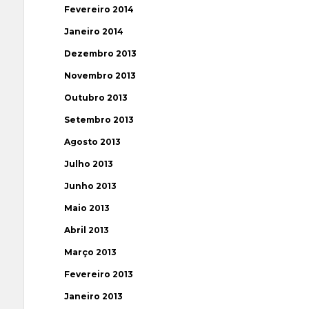
Fevereiro 2014
Janeiro 2014
Dezembro 2013
Novembro 2013
Outubro 2013
Setembro 2013
Agosto 2013
Julho 2013
Junho 2013
Maio 2013
Abril 2013
Março 2013
Fevereiro 2013
Janeiro 2013