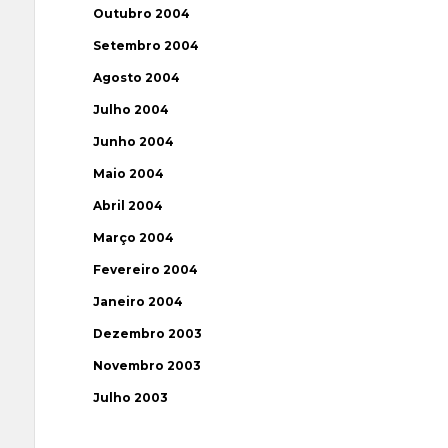
Outubro 2004
Setembro 2004
Agosto 2004
Julho 2004
Junho 2004
Maio 2004
Abril 2004
Março 2004
Fevereiro 2004
Janeiro 2004
Dezembro 2003
Novembro 2003
Julho 2003