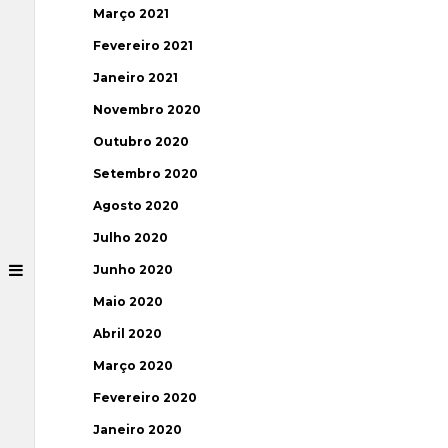
Março 2021
Fevereiro 2021
Janeiro 2021
Novembro 2020
Outubro 2020
Setembro 2020
Agosto 2020
Julho 2020
Junho 2020
Maio 2020
Abril 2020
Março 2020
Fevereiro 2020
Janeiro 2020