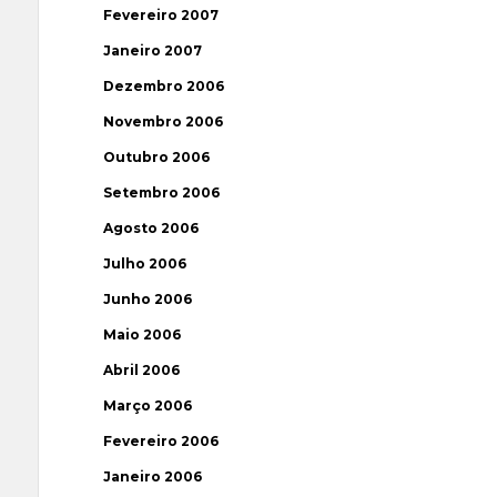
Fevereiro 2007
Janeiro 2007
Dezembro 2006
Novembro 2006
Outubro 2006
Setembro 2006
Agosto 2006
Julho 2006
Junho 2006
Maio 2006
Abril 2006
Março 2006
Fevereiro 2006
Janeiro 2006