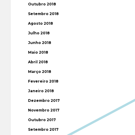
Outubro 2018
Setembro 2018
Agosto 2018
Julho 2018
Junho 2018
Maio 2018
Abril 2018
Março 2018
Fevereiro 2018
Janeiro 2018
Dezembro 2017
Novembro 2017
Outubro 2017
Setembro 2017