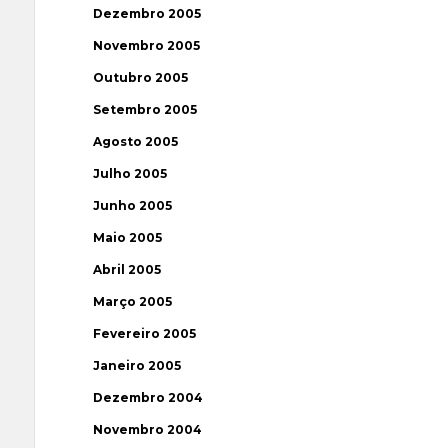
Dezembro 2005
Novembro 2005
Outubro 2005
Setembro 2005
Agosto 2005
Julho 2005
Junho 2005
Maio 2005
Abril 2005
Março 2005
Fevereiro 2005
Janeiro 2005
Dezembro 2004
Novembro 2004