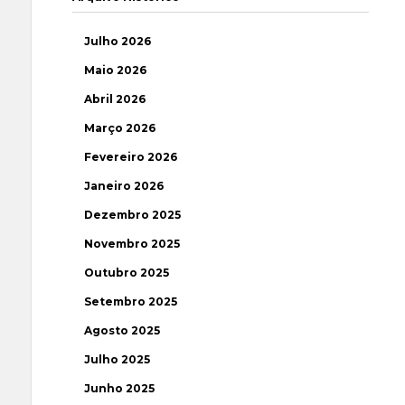
Julho 2026
Maio 2026
Abril 2026
Março 2026
Fevereiro 2026
Janeiro 2026
Dezembro 2025
Novembro 2025
Outubro 2025
Setembro 2025
Agosto 2025
Julho 2025
Junho 2025