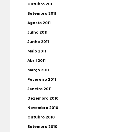
Outubro 2011
Setembro 2011
Agosto 2011
Julho 2011
Junho 2011
Maio 2011
Abril 2011
Março 2011
Fevereiro 2011
Janeiro 2011
Dezembro 2010
Novembro 2010
Outubro 2010
Setembro 2010