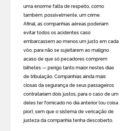
uma enorme falta de respeito, como
também, possivelmente, um crime.
Afinal, as companhias aéreas poderiam
evitar todos os acidentes caso
embarcassem ao menos um justo em cada
vôo, para não se sujeitarem ao maligno
acaso de que só pecadores comprem
bilhetes — perigo tanto maior nestes dias
de tribulação. Companhias ainda mais
ciosas da segurança de seus passageiros
contratariam dois justos, para o caso de um
deles ter fornicado no dia anterior (ou coisa
pior), sem que o sistema de vericação de
justeza da companhia tenha descoberto.