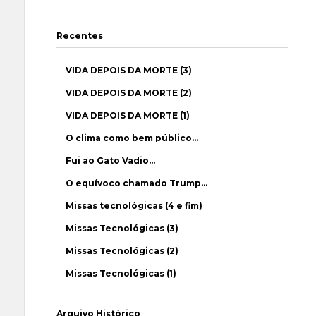
Recentes
VIDA DEPOIS DA MORTE (3)
VIDA DEPOIS DA MORTE (2)
VIDA DEPOIS DA MORTE (1)
O clima como bem público…
Fui ao Gato Vadio…
O equívoco chamado Trump…
Missas tecnológicas (4 e fim)
Missas Tecnológicas (3)
Missas Tecnológicas (2)
Missas Tecnológicas (1)
Arquivo Histórico