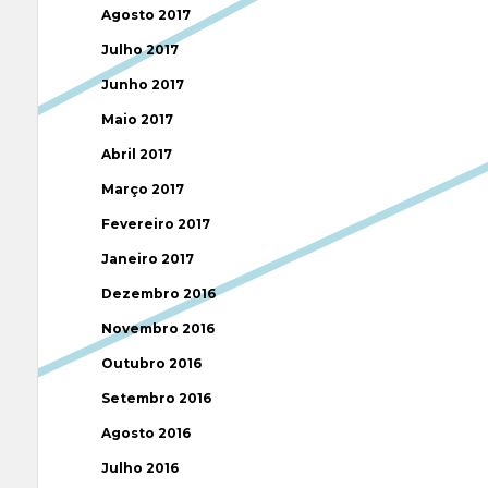
Agosto 2017
Julho 2017
Junho 2017
Maio 2017
Abril 2017
Março 2017
Fevereiro 2017
Janeiro 2017
Dezembro 2016
Novembro 2016
Outubro 2016
Setembro 2016
Agosto 2016
Julho 2016