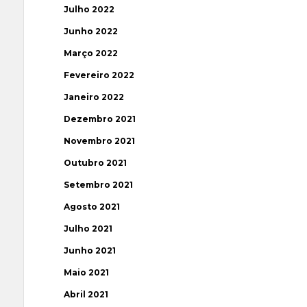
Julho 2022
Junho 2022
Março 2022
Fevereiro 2022
Janeiro 2022
Dezembro 2021
Novembro 2021
Outubro 2021
Setembro 2021
Agosto 2021
Julho 2021
Junho 2021
Maio 2021
Abril 2021