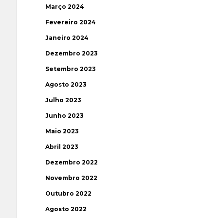
Março 2024
Fevereiro 2024
Janeiro 2024
Dezembro 2023
Setembro 2023
Agosto 2023
Julho 2023
Junho 2023
Maio 2023
Abril 2023
Dezembro 2022
Novembro 2022
Outubro 2022
Agosto 2022