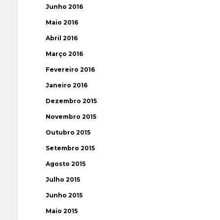
Junho 2016
Maio 2016
Abril 2016
Março 2016
Fevereiro 2016
Janeiro 2016
Dezembro 2015
Novembro 2015
Outubro 2015
Setembro 2015
Agosto 2015
Julho 2015
Junho 2015
Maio 2015