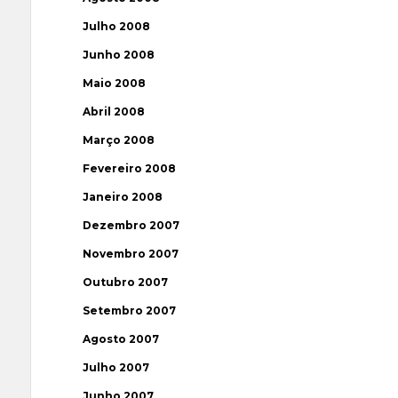
Julho 2008
Junho 2008
Maio 2008
Abril 2008
Março 2008
Fevereiro 2008
Janeiro 2008
Dezembro 2007
Novembro 2007
Outubro 2007
Setembro 2007
Agosto 2007
Julho 2007
Junho 2007