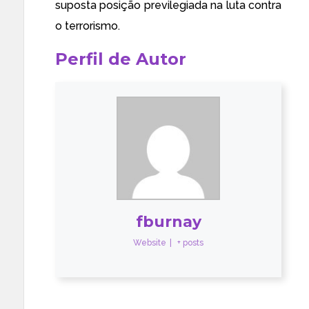
suposta posição previlegiada na luta contra
o terrorismo.
Perfil de Autor
fburnay
Website
|
+ posts