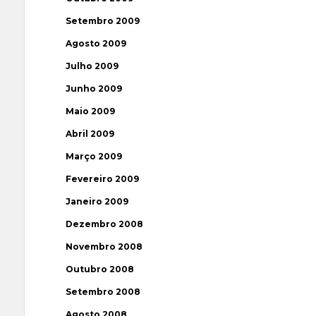
Setembro 2009
Agosto 2009
Julho 2009
Junho 2009
Maio 2009
Abril 2009
Março 2009
Fevereiro 2009
Janeiro 2009
Dezembro 2008
Novembro 2008
Outubro 2008
Setembro 2008
Agosto 2008