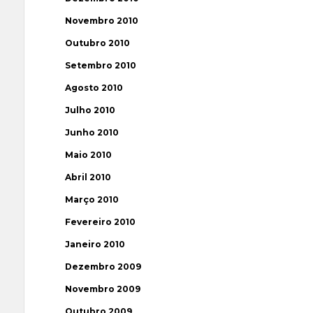
Novembro 2010
Outubro 2010
Setembro 2010
Agosto 2010
Julho 2010
Junho 2010
Maio 2010
Abril 2010
Março 2010
Fevereiro 2010
Janeiro 2010
Dezembro 2009
Novembro 2009
Outubro 2009