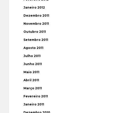
Janeiro 2012
Dezembro 2011
Novembro 2011
Outubro 2011
Setembro 2011
Agosto 2011
Julho 2011
Junho 2011
Maio 2011
Abril 2011
Março 2011
Fevereiro 2011
Janeiro 2011
Dezembro 2010