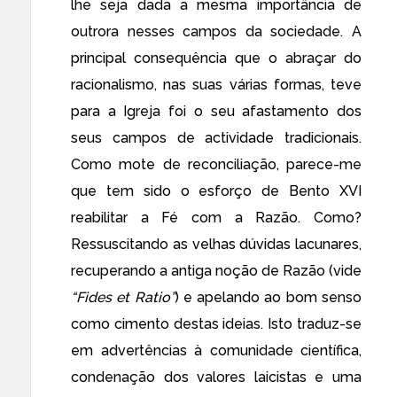
lhe seja dada a mesma importância de
outrora nesses campos da sociedade. A
principal consequência que o abraçar do
racionalismo, nas suas várias formas, teve
para a Igreja foi o seu afastamento dos
seus campos de actividade tradicionais.
Como mote de reconciliação, parece-me
que tem sido o
esforço de Bento XVI
reabilitar a Fé com a Razão. Como?
Ressuscitando as velhas dúvidas lacunares,
recuperando a antiga noção de Razão (vide
“Fides et Ratio”
) e apelando ao bom senso
como cimento destas ideias. Isto traduz-se
em advertências à comunidade científica,
condenação dos valores laicistas e uma