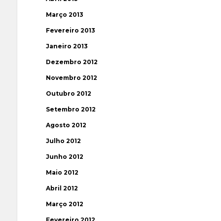
Março 2013
Fevereiro 2013
Janeiro 2013
Dezembro 2012
Novembro 2012
Outubro 2012
Setembro 2012
Agosto 2012
Julho 2012
Junho 2012
Maio 2012
Abril 2012
Março 2012
Fevereiro 2012