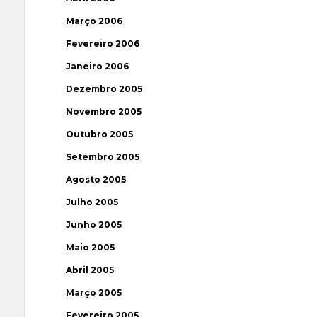
Março 2006
Fevereiro 2006
Janeiro 2006
Dezembro 2005
Novembro 2005
Outubro 2005
Setembro 2005
Agosto 2005
Julho 2005
Junho 2005
Maio 2005
Abril 2005
Março 2005
Fevereiro 2005