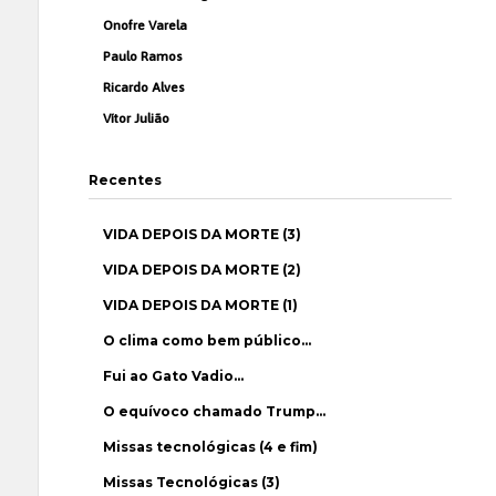
Onofre Varela
Paulo Ramos
Ricardo Alves
Vítor Julião
Recentes
VIDA DEPOIS DA MORTE (3)
VIDA DEPOIS DA MORTE (2)
VIDA DEPOIS DA MORTE (1)
O clima como bem público…
Fui ao Gato Vadio…
O equívoco chamado Trump…
Missas tecnológicas (4 e fim)
Missas Tecnológicas (3)