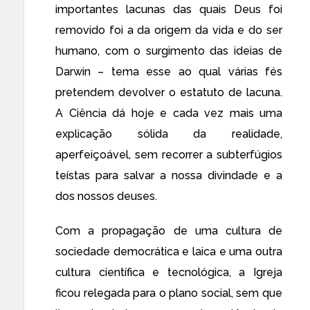
importantes lacunas das quais Deus foi
removido foi a da origem da vida e do ser
humano, com o surgimento das ideias de
Darwin – tema esse ao qual várias fés
pretendem devolver o estatuto de lacuna.
A Ciência dá hoje e cada vez mais uma
explicação sólida da realidade,
aperfeiçoável, sem recorrer a subterfúgios
teístas para salvar a nossa divindade e a
dos nossos deuses.
Com a propagação de uma cultura de
sociedade democrática e laica e uma outra
cultura científica e tecnológica, a Igreja
ficou relegada para o plano social, sem que