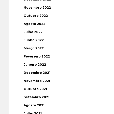
Novembro 2022
Outubro 2022
Agosto 2022
Julho 2022
Junho 2022
Março 2022
Fevereiro 2022
Janeiro 2022
Dezembro 2021
Novembro 2021
Outubro 2021
Setembro 2021
Agosto 2021
Julho 2021