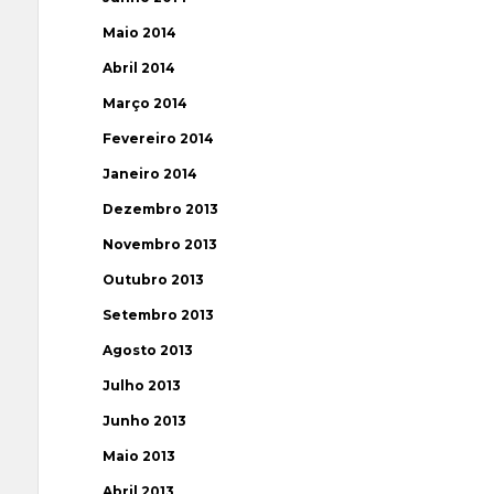
Maio 2014
Abril 2014
Março 2014
Fevereiro 2014
Janeiro 2014
Dezembro 2013
Novembro 2013
Outubro 2013
Setembro 2013
Agosto 2013
Julho 2013
Junho 2013
Maio 2013
Abril 2013