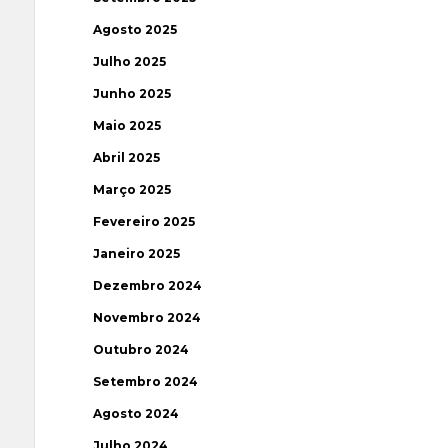
Agosto 2025
Julho 2025
Junho 2025
Maio 2025
Abril 2025
Março 2025
Fevereiro 2025
Janeiro 2025
Dezembro 2024
Novembro 2024
Outubro 2024
Setembro 2024
Agosto 2024
Julho 2024