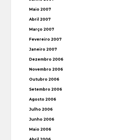
Maio 2007
Abril 2007
Março 2007
Fevereiro 2007
Janeiro 2007
Dezembro 2006
Novembro 2006
Outubro 2006
Setembro 2006
Agosto 2006
Julho 2006
Junho 2006
Maio 2006
Abril 2006