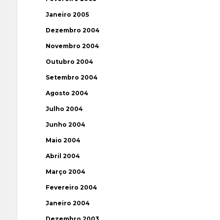
Janeiro 2005
Dezembro 2004
Novembro 2004
Outubro 2004
Setembro 2004
Agosto 2004
Julho 2004
Junho 2004
Maio 2004
Abril 2004
Março 2004
Fevereiro 2004
Janeiro 2004
Dezembro 2003