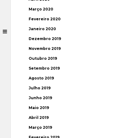
Março 2020
Fevereiro 2020
Janeiro 2020
Dezembro 2019
Novembro 2019
Outubro 2019
Setembro 2019
Agosto 2019
Julho 2019
Junho 2019
Maio 2019
Abril 2019
Março 2019
Fevereiro 2019