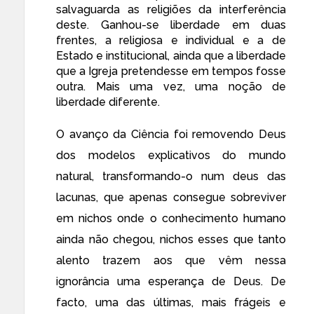
salvaguarda as religiões da interferência
deste. Ganhou-se liberdade em duas
frentes, a religiosa e individual e a de
Estado e institucional, ainda que a liberdade
que a Igreja pretendesse em tempos fosse
outra. Mais uma vez, uma noção de
liberdade diferente.
O avanço da Ciência foi removendo Deus
dos modelos explicativos do mundo
natural, transformando-o num deus das
lacunas, que apenas consegue sobreviver
em nichos onde o conhecimento humano
ainda não chegou, nichos esses que tanto
alento trazem aos que vêm nessa
ignorância uma esperança de Deus. De
facto, uma das últimas, mais frágeis e