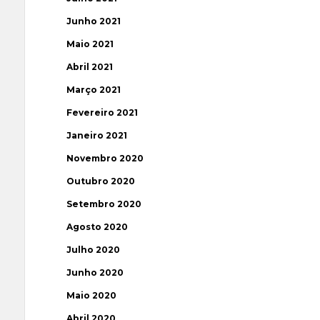
Junho 2021
Maio 2021
Abril 2021
Março 2021
Fevereiro 2021
Janeiro 2021
Novembro 2020
Outubro 2020
Setembro 2020
Agosto 2020
Julho 2020
Junho 2020
Maio 2020
Abril 2020