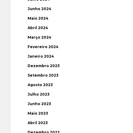
Junho 2024
Maio 2024
Abril 2024
Março 2024
Fevereiro 2024
Janeiro 2024
Dezembro 2023
Setembro 2023
Agosto 2023
Julho 2023
Junho 2023
Maio 2023
Abril 2023
Dezembro 2022