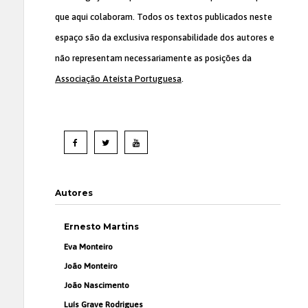
que aqui colaboram. Todos os textos publicados neste
espaço são da exclusiva responsabilidade dos autores e
não representam necessariamente as posições da
Associação Ateísta Portuguesa
.
Autores
Ernesto Martins
Eva Monteiro
João Monteiro
João Nascimento
Luís Grave Rodrigues