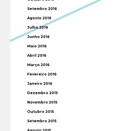
Setembro 2016
Agosto 2016
Julho 2016
Junho 2016
Maio 2016
Abril 2016
Março 2016
Fevereiro 2016
Janeiro 2016
Dezembro 2015
Novembro 2015
Outubro 2015
Setembro 2015
Agosto 2015