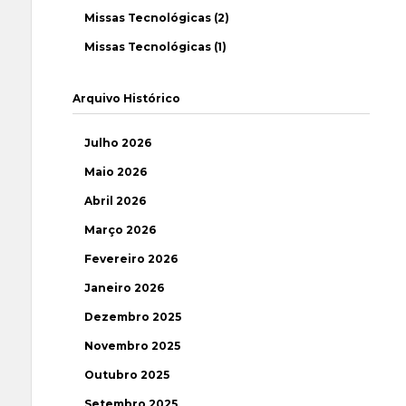
Missas Tecnológicas (2)
Missas Tecnológicas (1)
Arquivo Histórico
Julho 2026
Maio 2026
Abril 2026
Março 2026
Fevereiro 2026
Janeiro 2026
Dezembro 2025
Novembro 2025
Outubro 2025
Setembro 2025