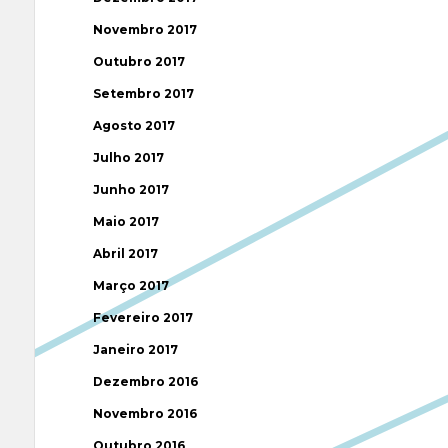
Novembro 2017
Outubro 2017
Setembro 2017
Agosto 2017
Julho 2017
Junho 2017
Maio 2017
Abril 2017
Março 2017
Fevereiro 2017
Janeiro 2017
Dezembro 2016
Novembro 2016
Outubro 2016