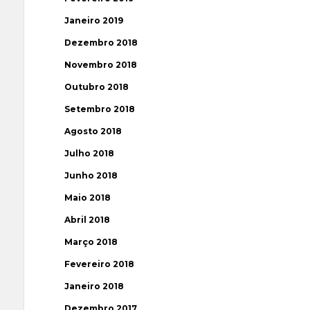
Janeiro 2019
Dezembro 2018
Novembro 2018
Outubro 2018
Setembro 2018
Agosto 2018
Julho 2018
Junho 2018
Maio 2018
Abril 2018
Março 2018
Fevereiro 2018
Janeiro 2018
Dezembro 2017