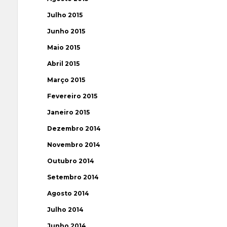
Julho 2015
Junho 2015
Maio 2015
Abril 2015
Março 2015
Fevereiro 2015
Janeiro 2015
Dezembro 2014
Novembro 2014
Outubro 2014
Setembro 2014
Agosto 2014
Julho 2014
Junho 2014