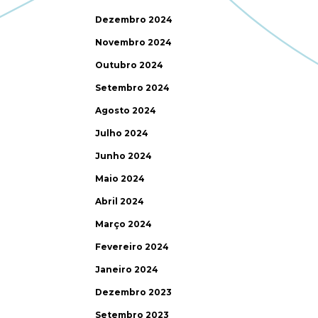
Dezembro 2024
Novembro 2024
Outubro 2024
Setembro 2024
Agosto 2024
Julho 2024
Junho 2024
Maio 2024
Abril 2024
Março 2024
Fevereiro 2024
Janeiro 2024
Dezembro 2023
Setembro 2023