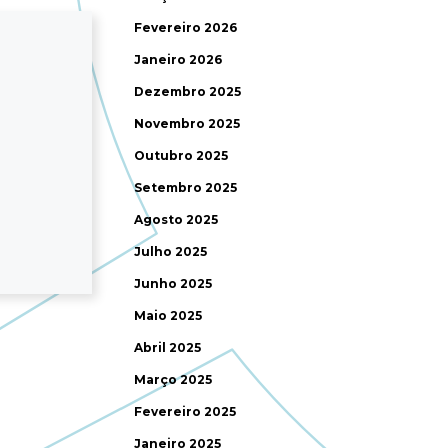
Fevereiro 2026
Janeiro 2026
Dezembro 2025
Novembro 2025
Outubro 2025
Setembro 2025
Agosto 2025
Julho 2025
Junho 2025
Maio 2025
Abril 2025
Março 2025
Fevereiro 2025
Janeiro 2025