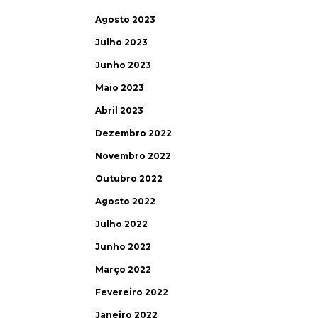
Agosto 2023
Julho 2023
Junho 2023
Maio 2023
Abril 2023
Dezembro 2022
Novembro 2022
Outubro 2022
Agosto 2022
Julho 2022
Junho 2022
Março 2022
Fevereiro 2022
Janeiro 2022