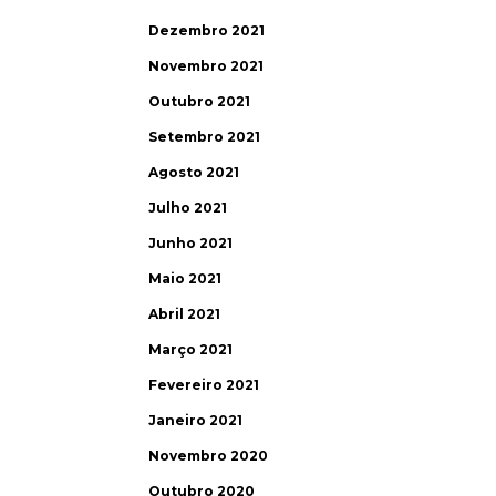
Dezembro 2021
Novembro 2021
Outubro 2021
Setembro 2021
Agosto 2021
Julho 2021
Junho 2021
Maio 2021
Abril 2021
Março 2021
Fevereiro 2021
Janeiro 2021
Novembro 2020
Outubro 2020