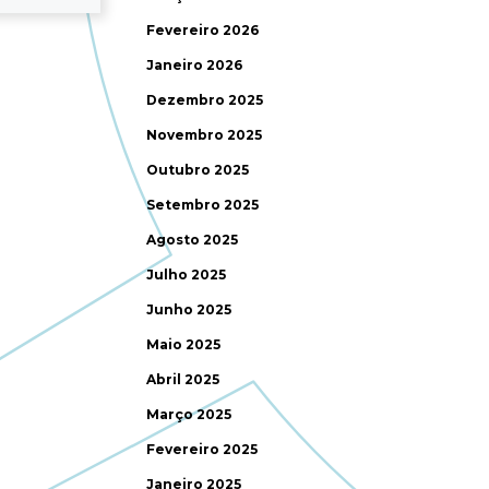
Fevereiro 2026
Janeiro 2026
Dezembro 2025
Novembro 2025
Outubro 2025
Setembro 2025
Agosto 2025
Julho 2025
Junho 2025
Maio 2025
Abril 2025
Março 2025
Fevereiro 2025
Janeiro 2025