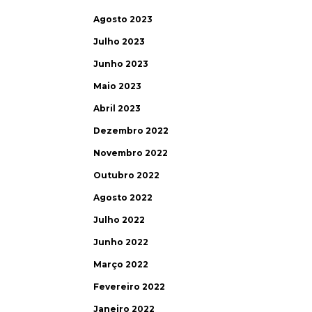
Agosto 2023
Julho 2023
Junho 2023
Maio 2023
Abril 2023
Dezembro 2022
Novembro 2022
Outubro 2022
Agosto 2022
Julho 2022
Junho 2022
Março 2022
Fevereiro 2022
Janeiro 2022