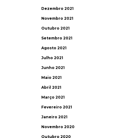
Dezembro 2021
Novembro 2021
Outubro 2021
Setembro 2021
Agosto 2021
Julho 2021
Junho 2021
Maio 2021
Abril 2021
Março 2021
Fevereiro 2021
Janeiro 2021
Novembro 2020
Outubro 2020