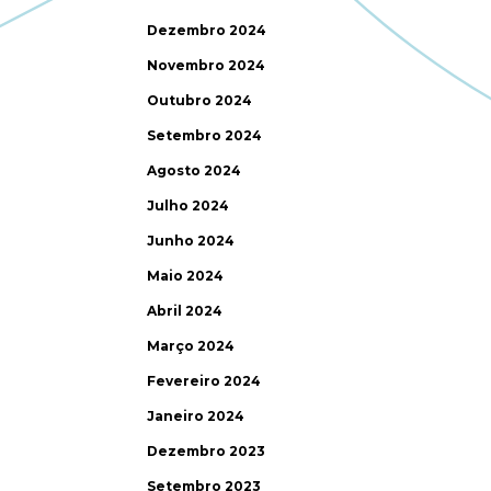
Dezembro 2024
Novembro 2024
Outubro 2024
Setembro 2024
Agosto 2024
Julho 2024
Junho 2024
Maio 2024
Abril 2024
Março 2024
Fevereiro 2024
Janeiro 2024
Dezembro 2023
Setembro 2023