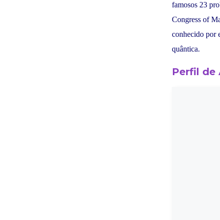
famosos 23 pro
Congress of Mat
conhecido por 
quântica.
Perfil de