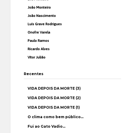
João Monteiro
João Nascimento
Luís Grave Rodrigues
Onofre Varela
Paulo Ramos
Ricardo Alves
Vítor Julião
Recentes
VIDA DEPOIS DA MORTE (3)
VIDA DEPOIS DA MORTE (2)
VIDA DEPOIS DA MORTE (1)
O clima como bem público…
Fui ao Gato Vadio…