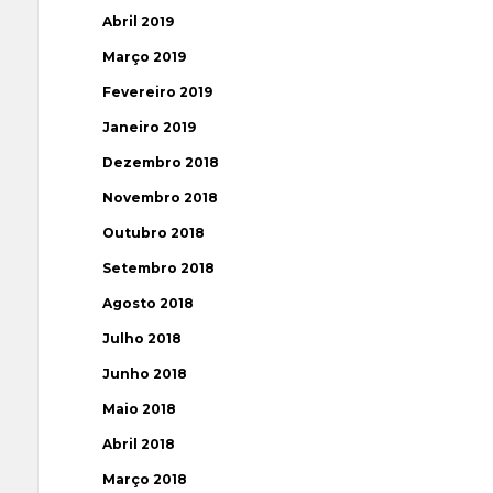
Abril 2019
Março 2019
Fevereiro 2019
Janeiro 2019
Dezembro 2018
Novembro 2018
Outubro 2018
Setembro 2018
Agosto 2018
Julho 2018
Junho 2018
Maio 2018
Abril 2018
Março 2018