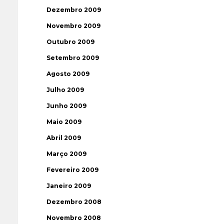
Dezembro 2009
Novembro 2009
Outubro 2009
Setembro 2009
Agosto 2009
Julho 2009
Junho 2009
Maio 2009
Abril 2009
Março 2009
Fevereiro 2009
Janeiro 2009
Dezembro 2008
Novembro 2008