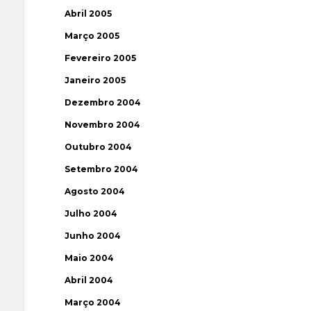
Abril 2005
Março 2005
Fevereiro 2005
Janeiro 2005
Dezembro 2004
Novembro 2004
Outubro 2004
Setembro 2004
Agosto 2004
Julho 2004
Junho 2004
Maio 2004
Abril 2004
Março 2004