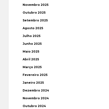
Novembro 2025
Outubro 2025
Setembro 2025
Agosto 2025
Julho 2025
Junho 2025
Maio 2025
Abril 2025
Março 2025
Fevereiro 2025
Janeiro 2025
Dezembro 2024
Novembro 2024
Outubro 2024