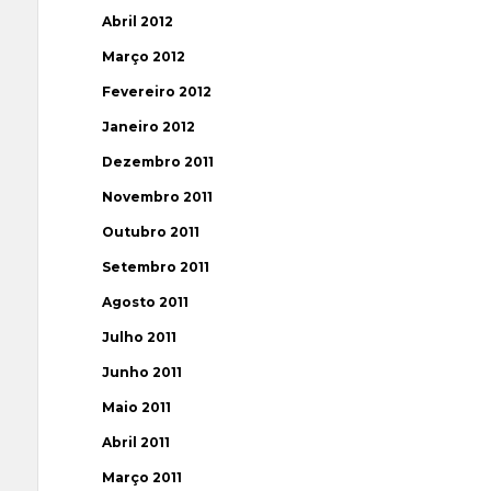
Abril 2012
Março 2012
Fevereiro 2012
Janeiro 2012
Dezembro 2011
Novembro 2011
Outubro 2011
Setembro 2011
Agosto 2011
Julho 2011
Junho 2011
Maio 2011
Abril 2011
Março 2011