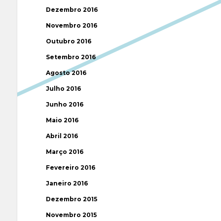
Dezembro 2016
Novembro 2016
Outubro 2016
Setembro 2016
Agosto 2016
Julho 2016
Junho 2016
Maio 2016
Abril 2016
Março 2016
Fevereiro 2016
Janeiro 2016
Dezembro 2015
Novembro 2015