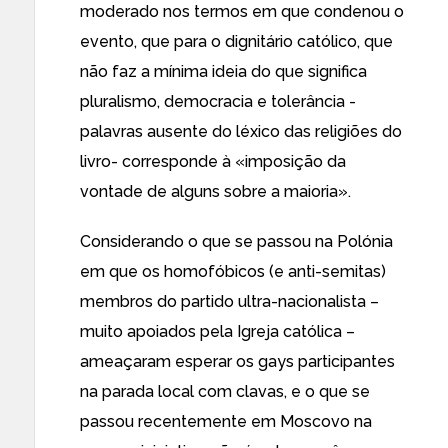
moderado nos termos em que condenou o
evento, que para o dignitário católico, que
não faz a mínima ideia do que significa
pluralismo, democracia e tolerância -
palavras ausente do léxico das religiões do
livro- corresponde à «imposição da
vontade de alguns sobre a maioria».
Considerando
o que se passou na Polónia
em que os homofóbicos (e anti-semitas)
membros do partido ultra-nacionalista –
muito apoiados pela Igreja católica –
ameaçaram esperar os gays participantes
na parada local com clavas, e o que se
passou recentemente em Moscovo na