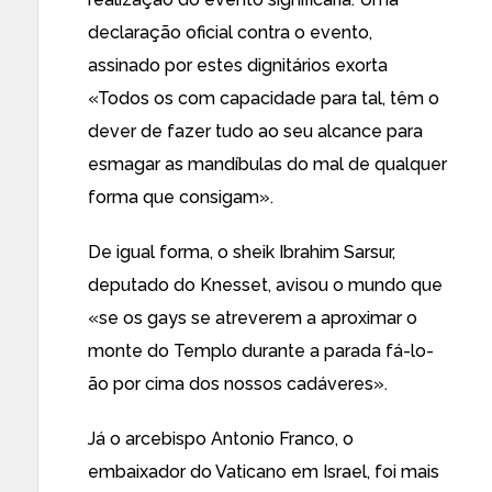
declaração oficial contra o evento,
assinado por estes dignitários exorta
«Todos os com capacidade para tal, têm o
dever de fazer tudo ao seu alcance para
esmagar as mandíbulas do mal de qualquer
forma que consigam».
De igual forma,
o sheik Ibrahim Sarsur
,
deputado do Knesset,
avisou o mundo
que
«se os gays se atreverem a aproximar o
monte do Templo durante a parada fá-lo-
ão por cima dos nossos cadáveres».
Já o
arcebispo Antonio Franco
, o
embaixador do Vaticano em Israel, foi mais