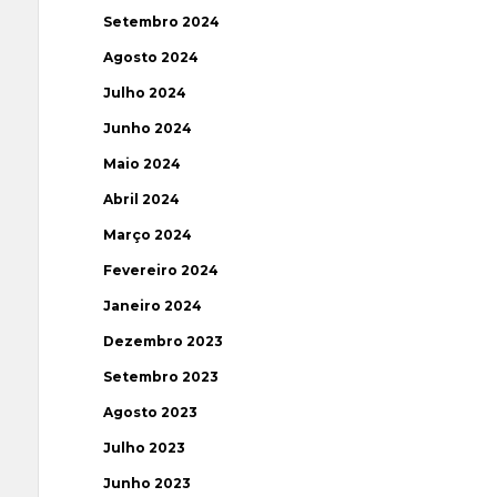
Setembro 2024
Agosto 2024
Julho 2024
Junho 2024
Maio 2024
Abril 2024
Março 2024
Fevereiro 2024
Janeiro 2024
Dezembro 2023
Setembro 2023
Agosto 2023
Julho 2023
Junho 2023