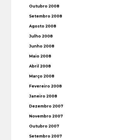
Outubro 2008
Setembro 2008
Agosto 2008
Julho 2008
Junho 2008
Maio 2008
Abril 2008
Março 2008
Fevereiro 2008
Janeiro 2008
Dezembro 2007
Novembro 2007
Outubro 2007
Setembro 2007