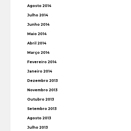
Agosto 2014
Julho 2014
Junho 2014
Maio 2014
Abril 2014
Março 2014
Fevereiro 2014
Janeiro 2014
Dezembro 2013
Novembro 2013
Outubro 2013
Setembro 2013
Agosto 2013
Julho 2013