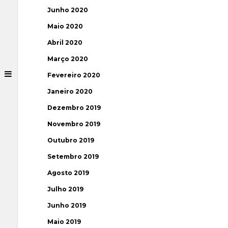
Junho 2020
Maio 2020
Abril 2020
Março 2020
Fevereiro 2020
Janeiro 2020
Dezembro 2019
Novembro 2019
Outubro 2019
Setembro 2019
Agosto 2019
Julho 2019
Junho 2019
Maio 2019