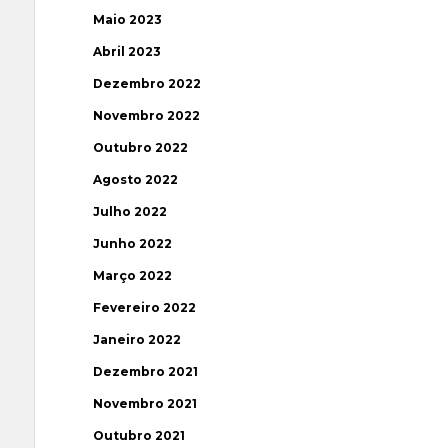
Maio 2023
Abril 2023
Dezembro 2022
Novembro 2022
Outubro 2022
Agosto 2022
Julho 2022
Junho 2022
Março 2022
Fevereiro 2022
Janeiro 2022
Dezembro 2021
Novembro 2021
Outubro 2021