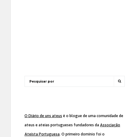
O Diário de uns ateus
é o blogue de uma comunidade de
ateus e ateias portugueses fundadores da
Associação
Ateísta Portuguesa
. O primeiro domínio foi o