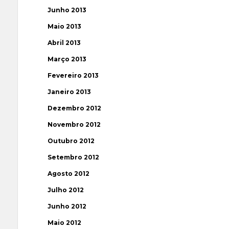
Junho 2013
Maio 2013
Abril 2013
Março 2013
Fevereiro 2013
Janeiro 2013
Dezembro 2012
Novembro 2012
Outubro 2012
Setembro 2012
Agosto 2012
Julho 2012
Junho 2012
Maio 2012