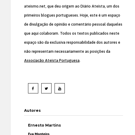
ateismo.net, que deu origem ao Diário Ateísta, um dos
primeiros blogues portugueses. Hoje, este é um espaço
de divulgação de opinião e comentário pessoal daqueles
que aqui colaboram. Todos os textos publicados neste
espaço são da exclusiva responsabilidade dos autores e
não representam necessariamente as posições da
Associação Ateísta Portuguesa
.
Autores
Ernesto Martins
Eva Monteiro