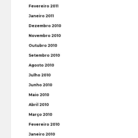
Fevereiro 2011
Janeiro 2011
Dezembro 2010
Novembro 2010
Outubro 2010
Setembro 2010
Agosto 2010
Julho 2010
Junho 2010
Maio 2010
Abril 2010
Março 2010
Fevereiro 2010
Janeiro 2010