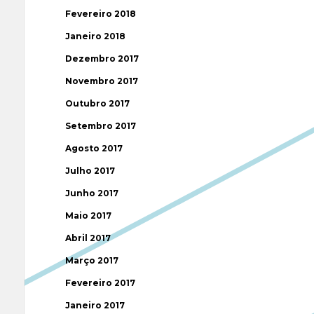
Fevereiro 2018
Janeiro 2018
Dezembro 2017
Novembro 2017
Outubro 2017
Setembro 2017
Agosto 2017
Julho 2017
Junho 2017
Maio 2017
Abril 2017
Março 2017
Fevereiro 2017
Janeiro 2017