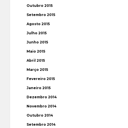
Outubro 2015
Setembro 2015
Agosto 2015
Julho 2015
Junho 2015
Maio 2015
Abril 2015
Março 2015
Fevereiro 2015
Janeiro 2015
Dezembro 2014
Novembro 2014
Outubro 2014
Setembro 2014