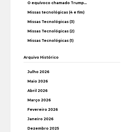
O equívoco chamado Trump…
Missas tecnológicas (4 e fim)
Missas Tecnológicas (3)
Missas Tecnológicas (2)
Missas Tecnológicas (1)
Arquivo Histórico
Julho 2026
Maio 2026
Abril 2026
Março 2026
Fevereiro 2026
Janeiro 2026
Dezembro 2025