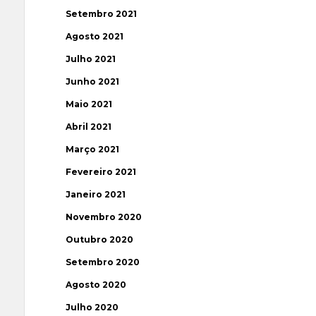
Setembro 2021
Agosto 2021
Julho 2021
Junho 2021
Maio 2021
Abril 2021
Março 2021
Fevereiro 2021
Janeiro 2021
Novembro 2020
Outubro 2020
Setembro 2020
Agosto 2020
Julho 2020