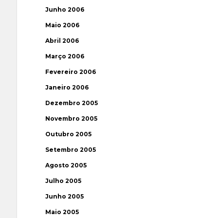
Junho 2006
Maio 2006
Abril 2006
Março 2006
Fevereiro 2006
Janeiro 2006
Dezembro 2005
Novembro 2005
Outubro 2005
Setembro 2005
Agosto 2005
Julho 2005
Junho 2005
Maio 2005