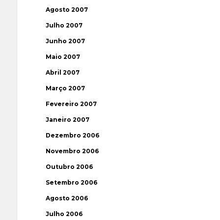
Agosto 2007
Julho 2007
Junho 2007
Maio 2007
Abril 2007
Março 2007
Fevereiro 2007
Janeiro 2007
Dezembro 2006
Novembro 2006
Outubro 2006
Setembro 2006
Agosto 2006
Julho 2006