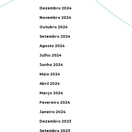
Dezembro 2024
Novembro 2024
Outubro 2024
Setembro 2024
Agosto 2024
Julho 2024
Junho 2024
Maio 2024
Abril 2024
Março 2024
Fevereiro 2024
Janeiro 2024
Dezembro 2023
Setembro 2023