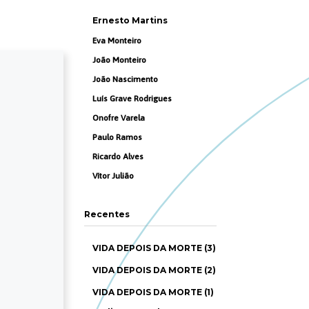
Ernesto Martins
Eva Monteiro
João Monteiro
João Nascimento
Luís Grave Rodrigues
Onofre Varela
Paulo Ramos
Ricardo Alves
Vítor Julião
Recentes
VIDA DEPOIS DA MORTE (3)
VIDA DEPOIS DA MORTE (2)
VIDA DEPOIS DA MORTE (1)