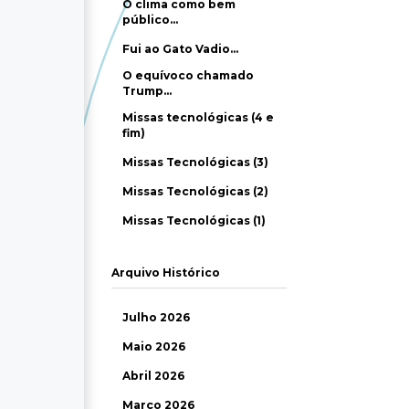
O clima como bem
público…
Fui ao Gato Vadio…
O equívoco chamado
Trump…
Missas tecnológicas (4 e
fim)
Missas Tecnológicas (3)
Missas Tecnológicas (2)
Missas Tecnológicas (1)
Arquivo Histórico
Julho 2026
Maio 2026
Abril 2026
Março 2026