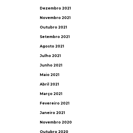
Dezembro 2021
Novembro 2021
Outubro 2021
Setembro 2021
Agosto 2021
Julho 2021
Junho 2021
Maio 2021
Abril 2021
Março 2021
Fevereiro 2021
Janeiro 2021
Novembro 2020
Outubro 2020