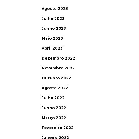
Agosto 2023
Julho 2023
Junho 2023
Maio 2023
Abril 2023
Dezembro 2022
Novembro 2022
Outubro 2022
Agosto 2022
Julho 2022
Junho 2022
Março 2022
Fevereiro 2022
Janeiro 2022