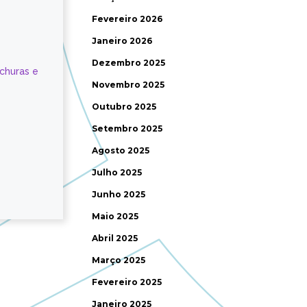
Fevereiro 2026
Janeiro 2026
Dezembro 2025
ochuras e
Novembro 2025
Outubro 2025
Setembro 2025
Agosto 2025
Julho 2025
Junho 2025
Maio 2025
Abril 2025
Março 2025
Fevereiro 2025
Janeiro 2025