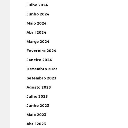
Julho 2024
Junho 2024
Maio 2024
Abril 2024
Março 2024
Fevereiro 2024
Janeiro 2024
Dezembro 2023
Setembro 2023
Agosto 2023
Julho 2023
Junho 2023
Maio 2023
Abril 2023