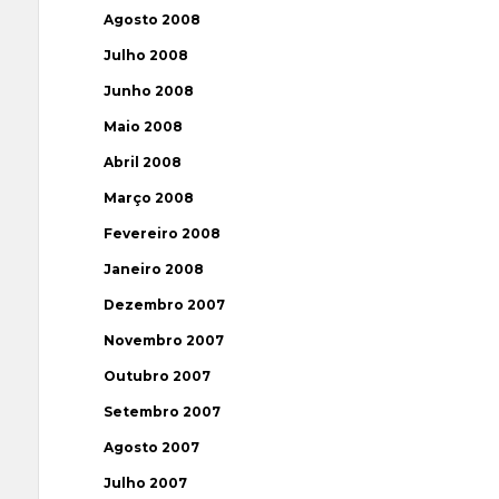
Agosto 2008
Julho 2008
Junho 2008
Maio 2008
Abril 2008
Março 2008
Fevereiro 2008
Janeiro 2008
Dezembro 2007
Novembro 2007
Outubro 2007
Setembro 2007
Agosto 2007
Julho 2007