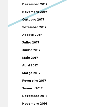
Dezembro 2017
Novembro 2017
Outubro 2017
Setembro 2017
Agosto 2017
Julho 2017
Junho 2017
Maio 2017
Abril 2017
Março 2017
Fevereiro 2017
Janeiro 2017
Dezembro 2016
Novembro 2016