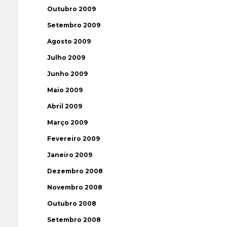
Outubro 2009
Setembro 2009
Agosto 2009
Julho 2009
Junho 2009
Maio 2009
Abril 2009
Março 2009
Fevereiro 2009
Janeiro 2009
Dezembro 2008
Novembro 2008
Outubro 2008
Setembro 2008