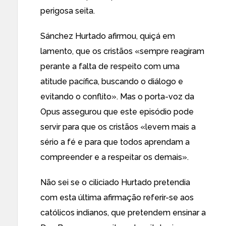
perigosa seita.
Sánchez Hurtado afirmou, quiçá em
lamento, que os cristãos «sempre reagiram
perante a falta de respeito com uma
atitude pacífica, buscando o diálogo e
evitando o conflito». Mas o porta-voz da
Opus assegurou que este episódio pode
servir para que os cristãos «levem mais a
sério a fé e para que todos aprendam a
compreender e a respeitar os demais».
Não sei se o ciliciado Hurtado pretendia
com esta última afirmação referir-se aos
católicos indianos, que pretendem ensinar a