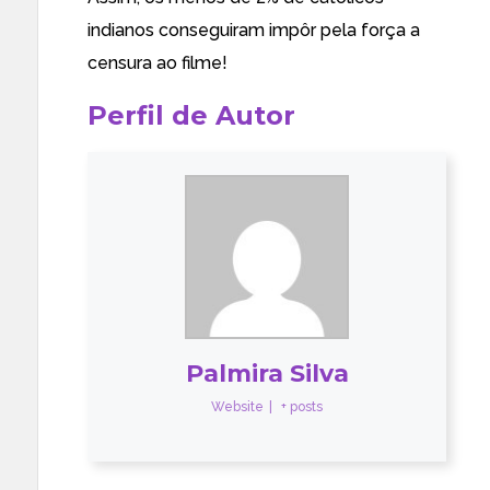
indianos
conseguiram impôr pela força a
censura ao filme!
Perfil de Autor
Palmira Silva
Website
|
+ posts