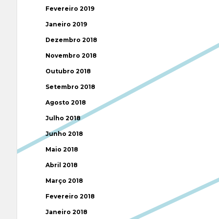
Fevereiro 2019
Janeiro 2019
Dezembro 2018
Novembro 2018
Outubro 2018
Setembro 2018
Agosto 2018
Julho 2018
Junho 2018
Maio 2018
Abril 2018
Março 2018
Fevereiro 2018
Janeiro 2018