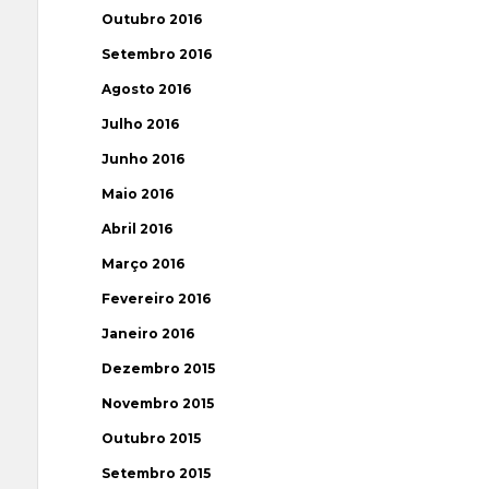
Outubro 2016
Setembro 2016
Agosto 2016
Julho 2016
Junho 2016
Maio 2016
Abril 2016
Março 2016
Fevereiro 2016
Janeiro 2016
Dezembro 2015
Novembro 2015
Outubro 2015
Setembro 2015