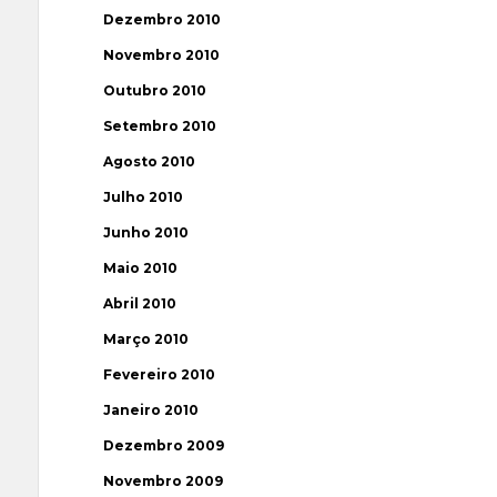
Dezembro 2010
Novembro 2010
Outubro 2010
Setembro 2010
Agosto 2010
Julho 2010
Junho 2010
Maio 2010
Abril 2010
Março 2010
Fevereiro 2010
Janeiro 2010
Dezembro 2009
Novembro 2009