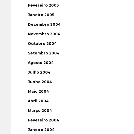
Fevereiro 2005
Janeiro 2005
Dezembro 2004
Novembro 2004
Outubro 2004
Setembro 2004
Agosto 2004
Julho 2004
Junho 2004
Maio 2004
Abril 2004
Março 2004
Fevereiro 2004
Janeiro 2004