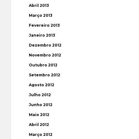
Abril 2013
Março 2013
Fevereiro 2013
Janeiro 2013
Dezembro 2012
Novembro 2012
Outubro 2012
Setembro 2012
Agosto 2012
Julho 2012
Junho 2012
Maio 2012
Abril 2012
Março 2012