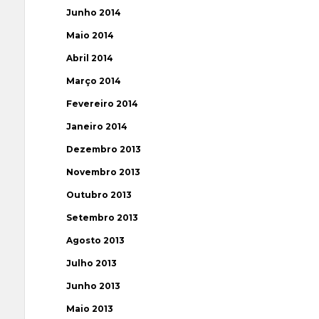
Junho 2014
Maio 2014
Abril 2014
Março 2014
Fevereiro 2014
Janeiro 2014
Dezembro 2013
Novembro 2013
Outubro 2013
Setembro 2013
Agosto 2013
Julho 2013
Junho 2013
Maio 2013