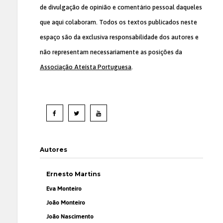
de divulgação de opinião e comentário pessoal daqueles
que aqui colaboram. Todos os textos publicados neste
espaço são da exclusiva responsabilidade dos autores e
não representam necessariamente as posições da
Associação Ateísta Portuguesa
.
Autores
Ernesto Martins
Eva Monteiro
João Monteiro
João Nascimento