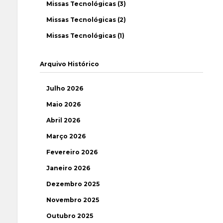
Missas Tecnológicas (3)
Missas Tecnológicas (2)
Missas Tecnológicas (1)
Arquivo Histórico
Julho 2026
Maio 2026
Abril 2026
Março 2026
Fevereiro 2026
Janeiro 2026
Dezembro 2025
Novembro 2025
Outubro 2025