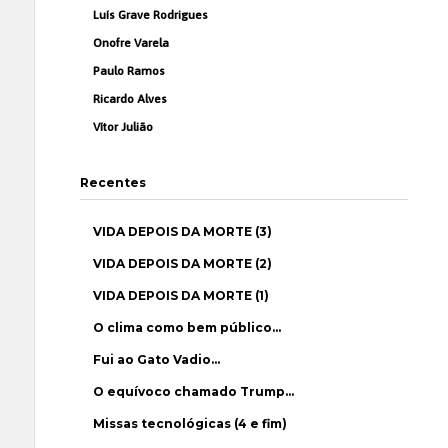
Luís Grave Rodrigues
Onofre Varela
Paulo Ramos
Ricardo Alves
Vítor Julião
Recentes
VIDA DEPOIS DA MORTE (3)
VIDA DEPOIS DA MORTE (2)
VIDA DEPOIS DA MORTE (1)
O clima como bem público…
Fui ao Gato Vadio…
O equívoco chamado Trump…
Missas tecnológicas (4 e fim)