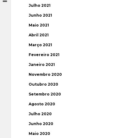
Julho 2021
Junho 2021
Maio 2021
Abril 2021
Março 2021
Fevereiro 2021
Janeiro 2021
Novembro 2020
Outubro 2020
Setembro 2020
Agosto 2020
Julho 2020
Junho 2020
Maio 2020