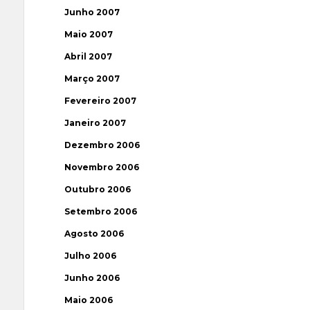
Junho 2007
Maio 2007
Abril 2007
Março 2007
Fevereiro 2007
Janeiro 2007
Dezembro 2006
Novembro 2006
Outubro 2006
Setembro 2006
Agosto 2006
Julho 2006
Junho 2006
Maio 2006