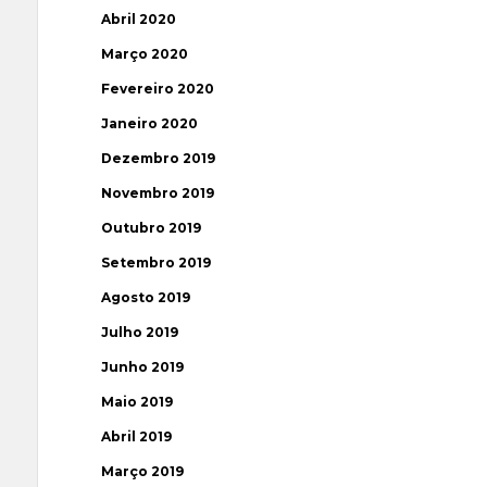
Abril 2020
Março 2020
Fevereiro 2020
Janeiro 2020
Dezembro 2019
Novembro 2019
Outubro 2019
Setembro 2019
Agosto 2019
Julho 2019
Junho 2019
Maio 2019
Abril 2019
Março 2019