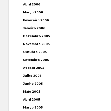
Abril 2006
Março 2006
Fevereiro 2006
Janeiro 2006
Dezembro 2005
Novembro 2005
Outubro 2005
Setembro 2005
Agosto 2005
Julho 2005
Junho 2005
Maio 2005
Abril 2005
Março 2005