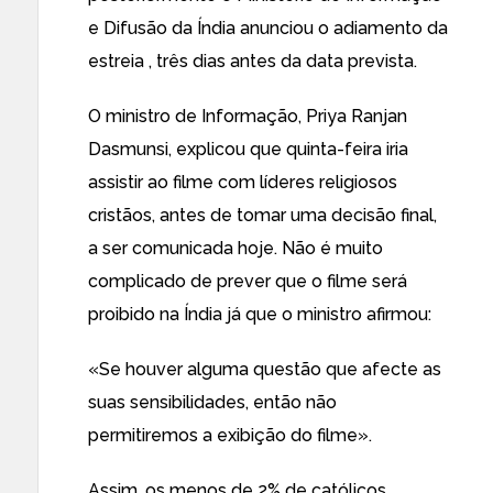
e Difusão da Índia anunciou o adiamento da
estreia , três dias antes da data prevista.
O ministro de Informação, Priya Ranjan
Dasmunsi, explicou que quinta-feira iria
assistir ao filme com líderes religiosos
cristãos, antes de tomar uma decisão final,
a ser comunicada hoje. Não é muito
complicado de prever que o filme será
proibido na Índia já que o ministro afirmou:
«Se houver alguma questão que afecte as
suas sensibilidades, então não
permitiremos a exibição do filme».
Assim,
os menos de 2% de católicos