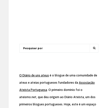
O Diário de uns ateus
é o blogue de uma comunidade de
ateus e ateias portugueses fundadores da
Associação
Ateísta Portuguesa
. O primeiro domínio foi o
ateismo.net, que deu origem ao Diário Ateísta, um dos
primeiros blogues portugueses. Hoje, este é um espaço