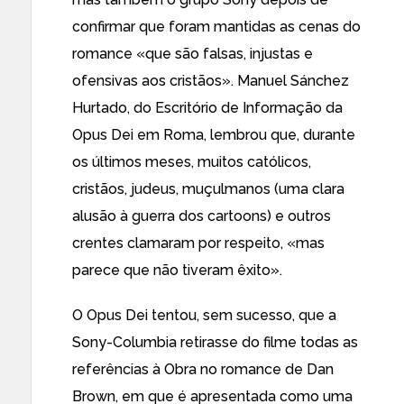
confirmar que foram mantidas as cenas do
romance «que são falsas, injustas e
ofensivas aos cristãos». Manuel Sánchez
Hurtado, do Escritório de Informação da
Opus Dei em Roma, lembrou que, durante
os últimos meses, muitos católicos,
cristãos, judeus, muçulmanos (uma clara
alusão à guerra dos cartoons) e outros
crentes clamaram por respeito, «mas
parece que não tiveram êxito».
O Opus Dei tentou,
sem sucesso
, que a
Sony-Columbia retirasse do filme todas as
referências à Obra no romance de Dan
Brown, em que é apresentada como uma