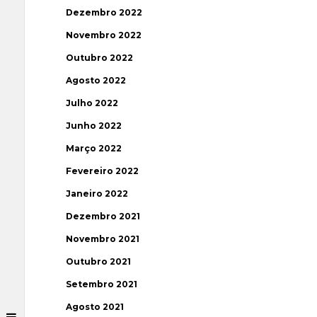
Dezembro 2022
Novembro 2022
Outubro 2022
Agosto 2022
Julho 2022
Junho 2022
Março 2022
Fevereiro 2022
Janeiro 2022
Dezembro 2021
Novembro 2021
Outubro 2021
Setembro 2021
Agosto 2021