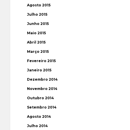
Agosto 2015
Julho 2015
Junho 2015
Maio 2015
Abril 2015
Março 2015
Fevereiro 2015
Janeiro 2015
Dezembro 2014
Novembro 2014
Outubro 2014
Setembro 2014
Agosto 2014
Julho 2014