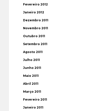
Fevereiro 2012
Janeiro 2012
Dezembro 2011
Novembro 2011
Outubro 2011
Setembro 2011
Agosto 2011
Julho 2011
Junho 2011
Maio 2011
Abril 2011
Março 2011
Fevereiro 2011
Janeiro 2011