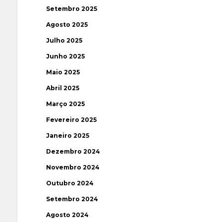
Setembro 2025
Agosto 2025
Julho 2025
Junho 2025
Maio 2025
Abril 2025
Março 2025
Fevereiro 2025
Janeiro 2025
Dezembro 2024
Novembro 2024
Outubro 2024
Setembro 2024
Agosto 2024