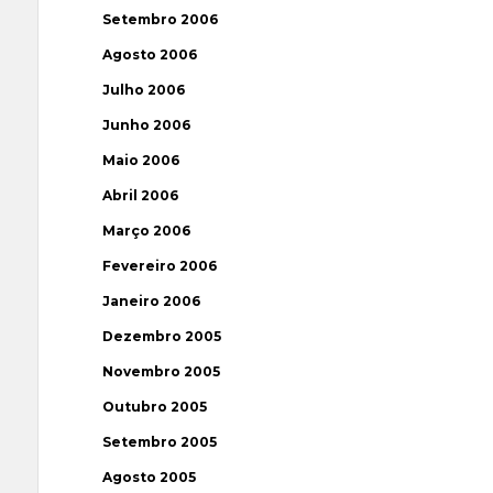
Setembro 2006
Agosto 2006
Julho 2006
Junho 2006
Maio 2006
Abril 2006
Março 2006
Fevereiro 2006
Janeiro 2006
Dezembro 2005
Novembro 2005
Outubro 2005
Setembro 2005
Agosto 2005