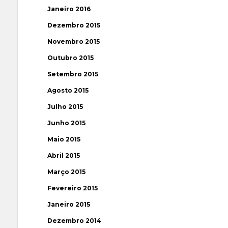
Janeiro 2016
Dezembro 2015
Novembro 2015
Outubro 2015
Setembro 2015
Agosto 2015
Julho 2015
Junho 2015
Maio 2015
Abril 2015
Março 2015
Fevereiro 2015
Janeiro 2015
Dezembro 2014