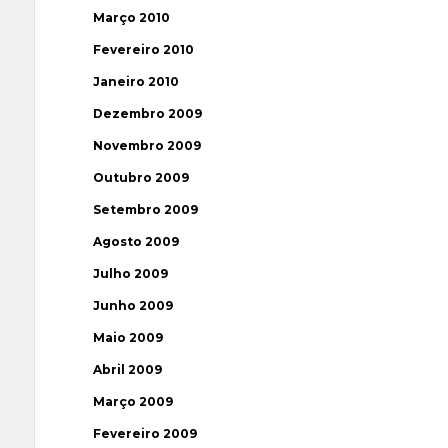
Março 2010
Fevereiro 2010
Janeiro 2010
Dezembro 2009
Novembro 2009
Outubro 2009
Setembro 2009
Agosto 2009
Julho 2009
Junho 2009
Maio 2009
Abril 2009
Março 2009
Fevereiro 2009