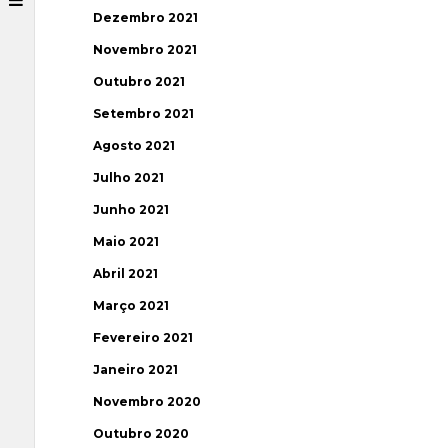
Dezembro 2021
Novembro 2021
Outubro 2021
Setembro 2021
Agosto 2021
Julho 2021
Junho 2021
Maio 2021
Abril 2021
Março 2021
Fevereiro 2021
Janeiro 2021
Novembro 2020
Outubro 2020