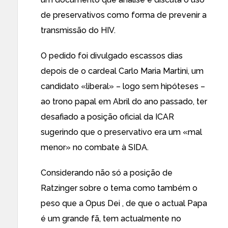
de preservativos como forma de prevenir a
transmissão do HIV.
O pedido foi divulgado escassos dias
depois de o cardeal
Carlo Maria Martini
, um
candidato «liberal» – logo sem hipóteses –
ao trono papal em Abril do ano passado, ter
desafiado a posição oficial da ICAR
sugerindo que o preservativo era um «mal
menor» no combate à SIDA.
Considerando
não só a
posição de
Ratzinger
sobre o tema como também o
peso que
a Opus Dei
, de que o actual Papa
é
um grande fã
, tem actualmente
no