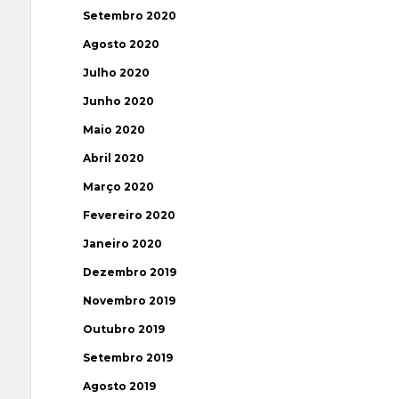
Setembro 2020
Agosto 2020
Julho 2020
Junho 2020
Maio 2020
Abril 2020
Março 2020
Fevereiro 2020
Janeiro 2020
Dezembro 2019
Novembro 2019
Outubro 2019
Setembro 2019
Agosto 2019