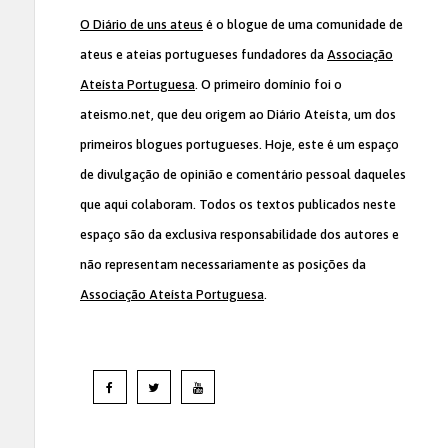
O Diário de uns ateus
é o blogue de uma comunidade de
ateus e ateias portugueses fundadores da
Associação
Ateísta Portuguesa
. O primeiro domínio foi o
ateismo.net, que deu origem ao Diário Ateísta, um dos
primeiros blogues portugueses. Hoje, este é um espaço
de divulgação de opinião e comentário pessoal daqueles
que aqui colaboram. Todos os textos publicados neste
espaço são da exclusiva responsabilidade dos autores e
não representam necessariamente as posições da
Associação Ateísta Portuguesa
.