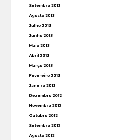
Setembro 2013
Agosto 2013
Julho 2013
Junho 2013
Maio 2013
Abril 2013
Março 2013
Fevereiro 2013
Janeiro 2013
Dezembro 2012
Novembro 2012
Outubro 2012
Setembro 2012
Agosto 2012