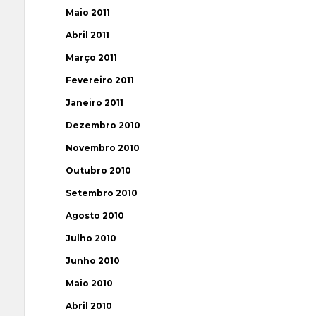
Maio 2011
Abril 2011
Março 2011
Fevereiro 2011
Janeiro 2011
Dezembro 2010
Novembro 2010
Outubro 2010
Setembro 2010
Agosto 2010
Julho 2010
Junho 2010
Maio 2010
Abril 2010