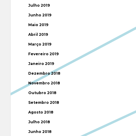
Julho 2019
Junho 2019
Maio 2019
Abril 2019
Março 2019
Fevereiro 2019
Janeiro 2019
Dezembro 2018
Novembro 2018
Outubro 2018
Setembro 2018
Agosto 2018
Julho 2018
Junho 2018