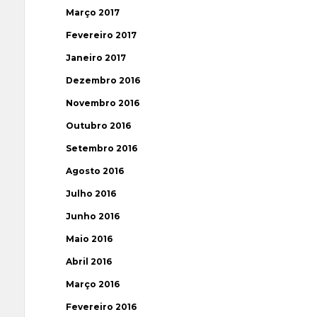
Março 2017
Fevereiro 2017
Janeiro 2017
Dezembro 2016
Novembro 2016
Outubro 2016
Setembro 2016
Agosto 2016
Julho 2016
Junho 2016
Maio 2016
Abril 2016
Março 2016
Fevereiro 2016