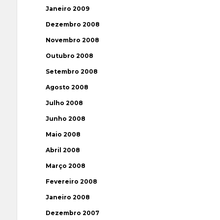
Janeiro 2009
Dezembro 2008
Novembro 2008
Outubro 2008
Setembro 2008
Agosto 2008
Julho 2008
Junho 2008
Maio 2008
Abril 2008
Março 2008
Fevereiro 2008
Janeiro 2008
Dezembro 2007