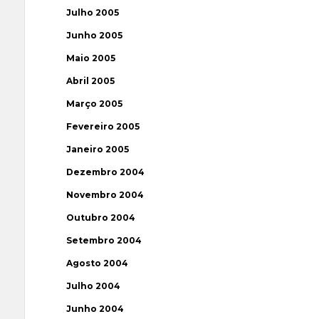
Julho 2005
Junho 2005
Maio 2005
Abril 2005
Março 2005
Fevereiro 2005
Janeiro 2005
Dezembro 2004
Novembro 2004
Outubro 2004
Setembro 2004
Agosto 2004
Julho 2004
Junho 2004