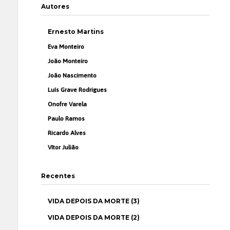
Autores
Ernesto Martins
Eva Monteiro
João Monteiro
João Nascimento
Luís Grave Rodrigues
Onofre Varela
Paulo Ramos
Ricardo Alves
Vítor Julião
Recentes
VIDA DEPOIS DA MORTE (3)
VIDA DEPOIS DA MORTE (2)