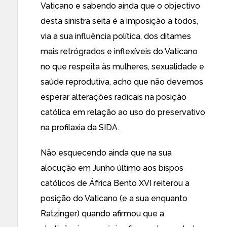
Vaticano
e sabendo ainda que o
objectivo
desta sinistra seita
é a imposição a todos,
via a sua influência política, dos ditames
mais retrógrados e inflexíveis do Vaticano
no que respeita às mulheres, sexualidade e
saúde reprodutiva, acho que não devemos
esperar alterações radicais
na posição
católica
em relação ao uso do preservativo
na profilaxia da SIDA.
Não esquecendo ainda que na sua
alocução em Junho último aos bispos
católicos de África Bento XVI reiterou a
posição do Vaticano (e a sua enquanto
Ratzinger) quando afirmou que a