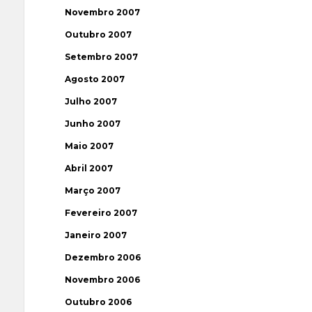
Novembro 2007
Outubro 2007
Setembro 2007
Agosto 2007
Julho 2007
Junho 2007
Maio 2007
Abril 2007
Março 2007
Fevereiro 2007
Janeiro 2007
Dezembro 2006
Novembro 2006
Outubro 2006