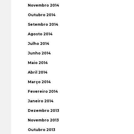
Novembro 2014
Outubro 2014
Setembro 2014
Agosto 2014
Julho 2014
Junho 2014
Maio 2014
Abril 2014
Março 2014
Fevereiro 2014
Janeiro 2014
Dezembro 2013
Novembro 2013
Outubro 2013