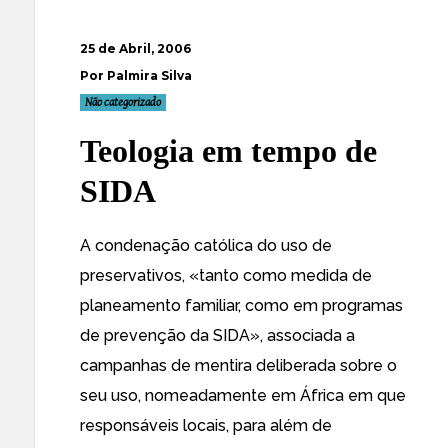
25 de Abril, 2006
Por Palmira Silva
Não categorizado
Teologia em tempo de
SIDA
A
condenação católica
do uso de
preservativos, «
tanto como medida de
planeamento familiar, como em programas
de prevenção da SIDA
», associada
a
campanhas de mentira deliberada
sobre o
seu uso, nomeadamente em África em que
responsáveis locais, para além de