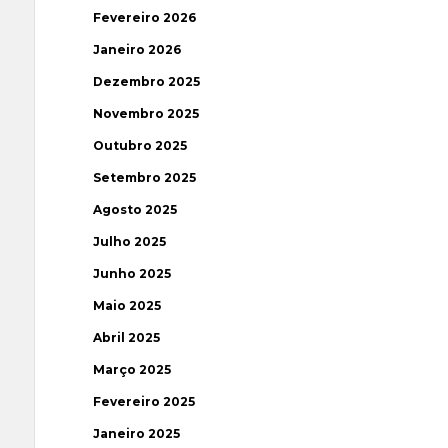
Fevereiro 2026
Janeiro 2026
Dezembro 2025
Novembro 2025
Outubro 2025
Setembro 2025
Agosto 2025
Julho 2025
Junho 2025
Maio 2025
Abril 2025
Março 2025
Fevereiro 2025
Janeiro 2025