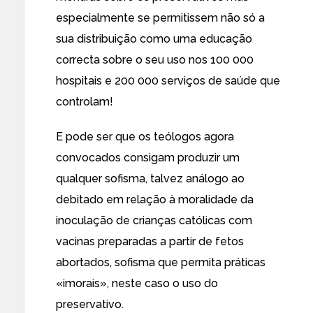
especialmente se permitissem não só a
sua distribuição como uma educação
correcta sobre o seu uso nos
100 000
hospitais e 200 000 serviços de saúde
que
controlam!
E pode ser que os teólogos agora
convocados c
onsigam produzir um
qualquer sofisma
, talvez análogo ao
debitado em relação à moralidade da
inoculação de crianças católicas com
vacinas preparadas a partir de fetos
abortados
, sofisma que permita práticas
«imorais», neste caso o uso do
preservativo.