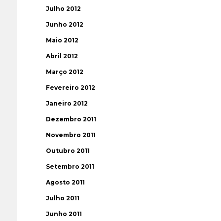
Julho 2012
Junho 2012
Maio 2012
Abril 2012
Março 2012
Fevereiro 2012
Janeiro 2012
Dezembro 2011
Novembro 2011
Outubro 2011
Setembro 2011
Agosto 2011
Julho 2011
Junho 2011