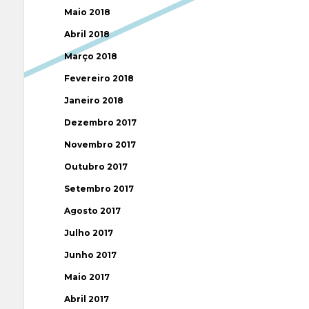
Maio 2018
Abril 2018
Março 2018
Fevereiro 2018
Janeiro 2018
Dezembro 2017
Novembro 2017
Outubro 2017
Setembro 2017
Agosto 2017
Julho 2017
Junho 2017
Maio 2017
Abril 2017