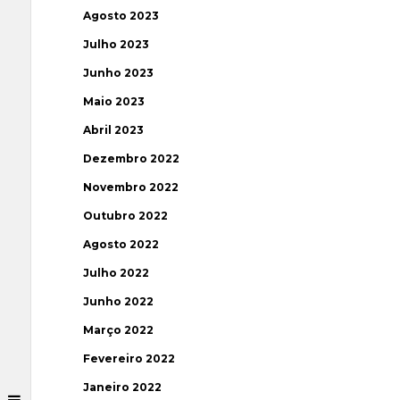
Agosto 2023
Julho 2023
Junho 2023
Maio 2023
Abril 2023
Dezembro 2022
Novembro 2022
Outubro 2022
Agosto 2022
Julho 2022
Junho 2022
Março 2022
Fevereiro 2022
Janeiro 2022