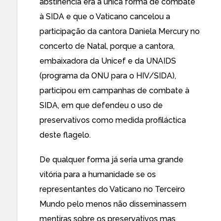
abstinência era a única forma de combate
à SIDA e que o Vaticano
cancelou a
participação da cantora Daniela Mercury
no
concerto de Natal, porque a cantora,
embaixadora da Unicef e da UNAIDS
(programa da ONU para o HIV/SIDA),
participou em campanhas
de combate à
SIDA, em que defendeu o uso de
preservativos como medida profiláctica
deste flagelo.
De qualquer forma já seria uma grande
vitória para a humanidade se os
representantes do Vaticano no Terceiro
Mundo pelo menos não disseminassem
mentiras sobre os preservativos mas