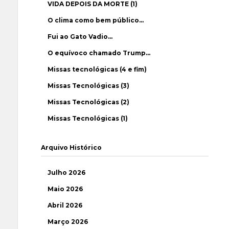
VIDA DEPOIS DA MORTE (1)
O clima como bem público…
Fui ao Gato Vadio…
O equívoco chamado Trump…
Missas tecnológicas (4 e fim)
Missas Tecnológicas (3)
Missas Tecnológicas (2)
Missas Tecnológicas (1)
Arquivo Histórico
Julho 2026
Maio 2026
Abril 2026
Março 2026