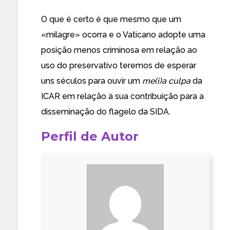
O que é certo é que mesmo que um
«milagre» ocorra e o Vaticano adopte uma
posição menos criminosa em relação ao
uso do preservativo teremos de esperar
uns séculos para ouvir um
me(i)a culpa
da
ICAR em relação
à sua contribuição
para a
disseminação do
flagelo da SIDA
.
Perfil de Autor