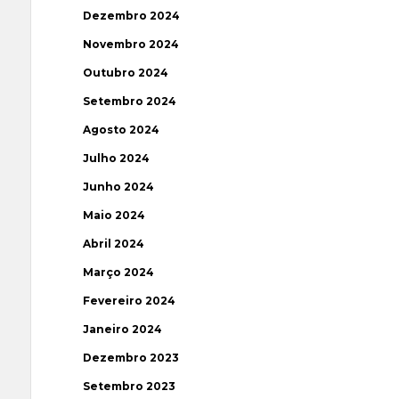
Dezembro 2024
Novembro 2024
Outubro 2024
Setembro 2024
Agosto 2024
Julho 2024
Junho 2024
Maio 2024
Abril 2024
Março 2024
Fevereiro 2024
Janeiro 2024
Dezembro 2023
Setembro 2023