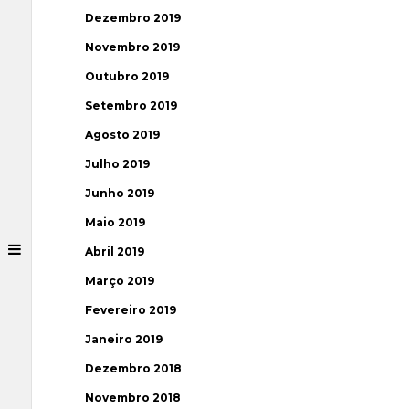
Dezembro 2019
Novembro 2019
Outubro 2019
Setembro 2019
Agosto 2019
Julho 2019
Junho 2019
Maio 2019
Abril 2019
Março 2019
Fevereiro 2019
Janeiro 2019
Dezembro 2018
Novembro 2018