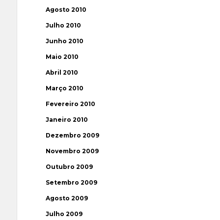
Agosto 2010
Julho 2010
Junho 2010
Maio 2010
Abril 2010
Março 2010
Fevereiro 2010
Janeiro 2010
Dezembro 2009
Novembro 2009
Outubro 2009
Setembro 2009
Agosto 2009
Julho 2009