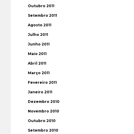
Outubro 2011
Setembro 2011
Agosto 2011
Julho 2011
Junho 2011
Maio 2011
Abril 2011
Março 2011
Fevereiro 2011
Janeiro 2011
Dezembro 2010
Novembro 2010
Outubro 2010
Setembro 2010