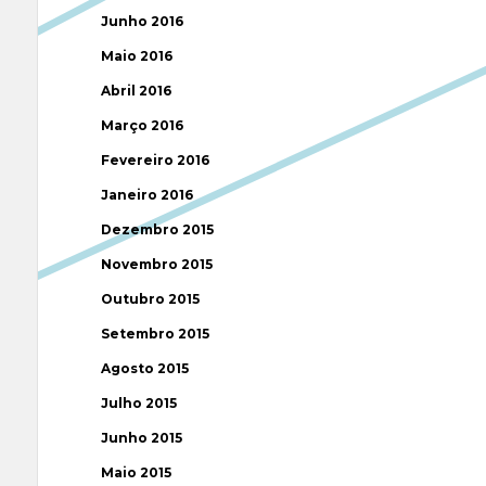
Junho 2016
Maio 2016
Abril 2016
Março 2016
Fevereiro 2016
Janeiro 2016
Dezembro 2015
Novembro 2015
Outubro 2015
Setembro 2015
Agosto 2015
Julho 2015
Junho 2015
Maio 2015