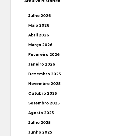
Arquivo Histórico
Julho 2026
Maio 2026
Abril 2026
Março 2026
Fevereiro 2026
Janeiro 2026
Dezembro 2025
Novembro 2025
Outubro 2025
Setembro 2025
Agosto 2025
Julho 2025
Junho 2025