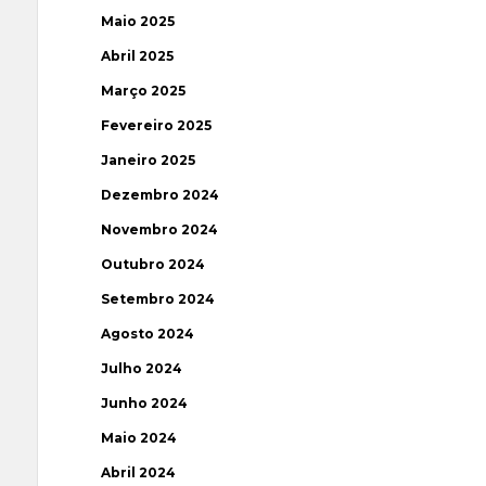
Maio 2025
Abril 2025
Março 2025
Fevereiro 2025
Janeiro 2025
Dezembro 2024
Novembro 2024
Outubro 2024
Setembro 2024
Agosto 2024
Julho 2024
Junho 2024
Maio 2024
Abril 2024