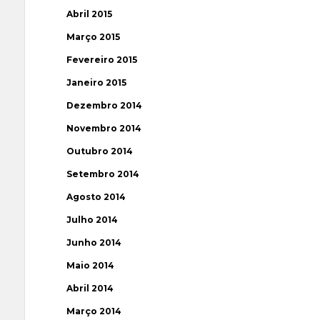
Abril 2015
Março 2015
Fevereiro 2015
Janeiro 2015
Dezembro 2014
Novembro 2014
Outubro 2014
Setembro 2014
Agosto 2014
Julho 2014
Junho 2014
Maio 2014
Abril 2014
Março 2014