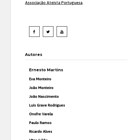
Associação Ateísta Portuguesa
.
Autores
Ernesto Martins
Eva Monteiro
João Monteiro
João Nascimento
Luís Grave Rodrigues
Onofre Varela
Paulo Ramos
Ricardo Alves