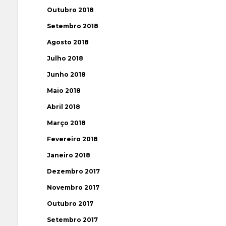
Outubro 2018
Setembro 2018
Agosto 2018
Julho 2018
Junho 2018
Maio 2018
Abril 2018
Março 2018
Fevereiro 2018
Janeiro 2018
Dezembro 2017
Novembro 2017
Outubro 2017
Setembro 2017