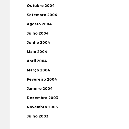
Outubro 2004
Setembro 2004
Agosto 2004
Julho 2004
Junho 2004
Maio 2004
Abril 2004
Março 2004
Fevereiro 2004
Janeiro 2004
Dezembro 2003
Novembro 2003
Julho 2003