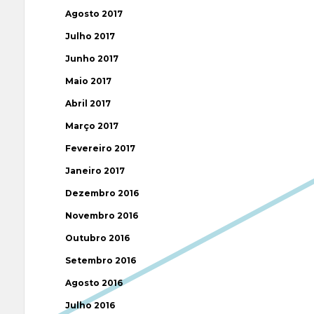
Agosto 2017
Julho 2017
Junho 2017
Maio 2017
Abril 2017
Março 2017
Fevereiro 2017
Janeiro 2017
Dezembro 2016
Novembro 2016
Outubro 2016
Setembro 2016
Agosto 2016
Julho 2016