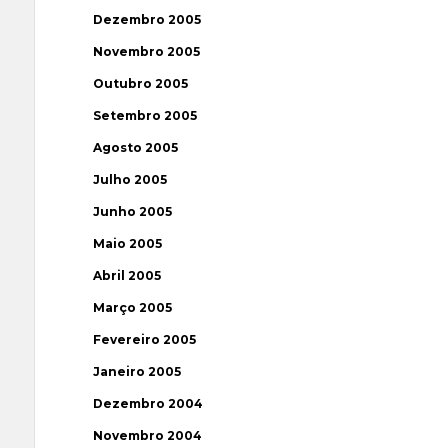
Dezembro 2005
Novembro 2005
Outubro 2005
Setembro 2005
Agosto 2005
Julho 2005
Junho 2005
Maio 2005
Abril 2005
Março 2005
Fevereiro 2005
Janeiro 2005
Dezembro 2004
Novembro 2004