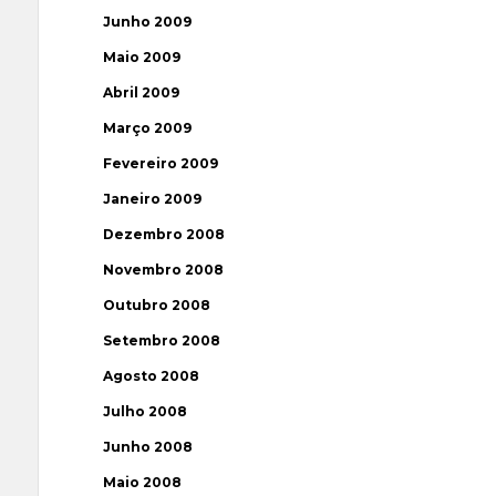
Junho 2009
Maio 2009
Abril 2009
Março 2009
Fevereiro 2009
Janeiro 2009
Dezembro 2008
Novembro 2008
Outubro 2008
Setembro 2008
Agosto 2008
Julho 2008
Junho 2008
Maio 2008