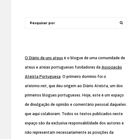
O Diário de uns ateus
é o blogue de uma comunidade de
ateus e ateias portugueses fundadores da
Associação
Ateísta Portuguesa
. O primeiro domínio foi o
ateismo.net, que deu origem ao Diário Ateísta, um dos
primeiros blogues portugueses. Hoje, este é um espaço
de divulgação de opinião e comentário pessoal daqueles
que aqui colaboram. Todos os textos publicados neste
espaço são da exclusiva responsabilidade dos autores e
não representam necessariamente as posições da