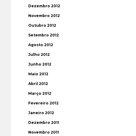
Dezembro 2012
Novembro 2012
Outubro 2012
Setembro 2012
Agosto 2012
Julho 2012
Junho 2012
Maio 2012
Abril 2012
Março 2012
Fevereiro 2012
Janeiro 2012
Dezembro 2011
Novembro 2011