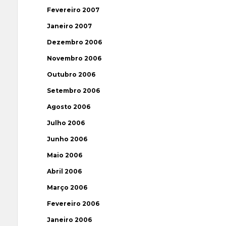
Fevereiro 2007
Janeiro 2007
Dezembro 2006
Novembro 2006
Outubro 2006
Setembro 2006
Agosto 2006
Julho 2006
Junho 2006
Maio 2006
Abril 2006
Março 2006
Fevereiro 2006
Janeiro 2006