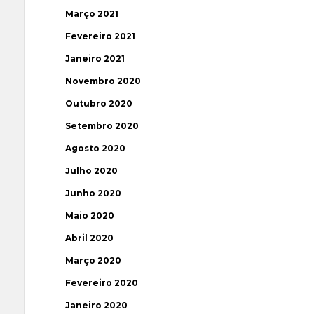
Março 2021
Fevereiro 2021
Janeiro 2021
Novembro 2020
Outubro 2020
Setembro 2020
Agosto 2020
Julho 2020
Junho 2020
Maio 2020
Abril 2020
Março 2020
Fevereiro 2020
Janeiro 2020