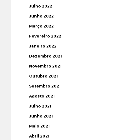
Julho 2022
Junho 2022
Março 2022
Fevereiro 2022
Janeiro 2022
Dezembro 2021
Novembro 2021
Outubro 2021
Setembro 2021
Agosto 2021
Julho 2021
Junho 2021
Maio 2021
Abril 2021