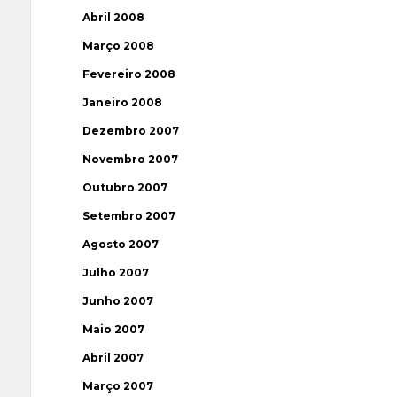
Abril 2008
Março 2008
Fevereiro 2008
Janeiro 2008
Dezembro 2007
Novembro 2007
Outubro 2007
Setembro 2007
Agosto 2007
Julho 2007
Junho 2007
Maio 2007
Abril 2007
Março 2007