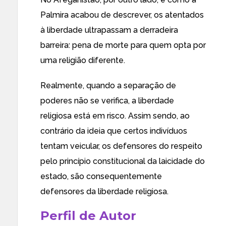
Palmira
acabou de descrever
, os atentados
à liberdade ultrapassam a derradeira
barreira: pena de morte para quem opta por
uma religião diferente.
Realmente, quando a separação de
poderes não se verifica, a liberdade
religiosa está em risco. Assim sendo, ao
contrário da ideia que certos indivíduos
tentam veicular, os defensores do respeito
pelo princípio constitucional da laicidade do
estado, são consequentemente
defensores da liberdade religiosa.
Perfil de Autor