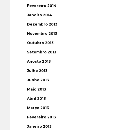
Fevereiro 2014
Janeiro 2014
Dezembro 2013
Novembro 2013
Outubro 2013
Setembro 2013
Agosto 2013
Julho 2013
Junho 2013
Maio 2013
Abril 2013
Março 2013
Fevereiro 2013
Janeiro 2013