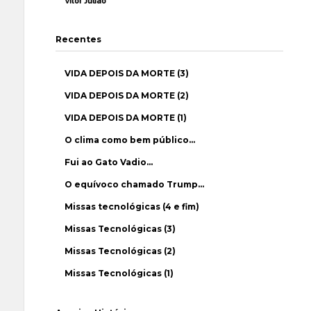
Vítor Julião
Recentes
VIDA DEPOIS DA MORTE (3)
VIDA DEPOIS DA MORTE (2)
VIDA DEPOIS DA MORTE (1)
O clima como bem público…
Fui ao Gato Vadio…
O equívoco chamado Trump…
Missas tecnológicas (4 e fim)
Missas Tecnológicas (3)
Missas Tecnológicas (2)
Missas Tecnológicas (1)