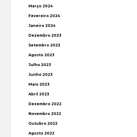
Março 2024
Fevereiro 2024
Janeiro 2024
Dezembro 2023
Setembro 2023
Agosto 2023
Julho 2023
Junho 2023
Maio 2023
Abril 2023
Dezembro 2022
Novembro 2022
Outubro 2022
Agosto 2022