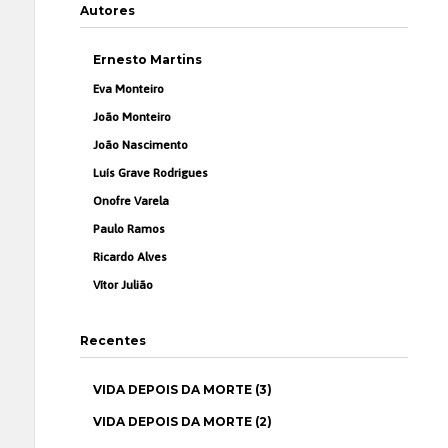
Autores
Ernesto Martins
Eva Monteiro
João Monteiro
João Nascimento
Luís Grave Rodrigues
Onofre Varela
Paulo Ramos
Ricardo Alves
Vítor Julião
Recentes
VIDA DEPOIS DA MORTE (3)
VIDA DEPOIS DA MORTE (2)