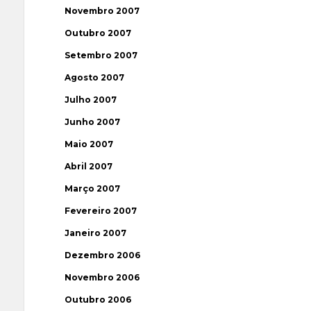
Novembro 2007
Outubro 2007
Setembro 2007
Agosto 2007
Julho 2007
Junho 2007
Maio 2007
Abril 2007
Março 2007
Fevereiro 2007
Janeiro 2007
Dezembro 2006
Novembro 2006
Outubro 2006