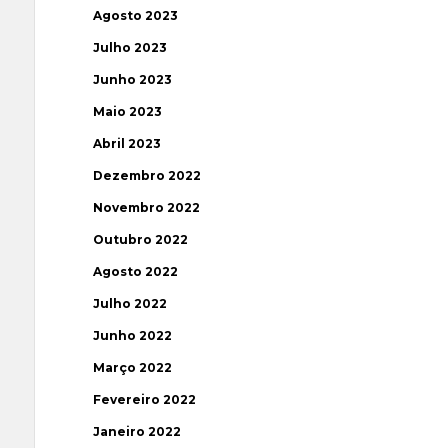
Agosto 2023
Julho 2023
Junho 2023
Maio 2023
Abril 2023
Dezembro 2022
Novembro 2022
Outubro 2022
Agosto 2022
Julho 2022
Junho 2022
Março 2022
Fevereiro 2022
Janeiro 2022