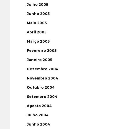
Julho 2005
Junho 2005
Maio 2005
Abril 2005
Março 2005
Fevereiro 2005
Janeiro 2005
Dezembro 2004
Novembro 2004
Outubro 2004
Setembro 2004
Agosto 2004
Julho 2004
Junho 2004