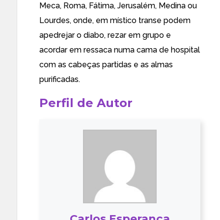
Meca, Roma, Fátima, Jerusalém, Medina ou
Lourdes, onde, em místico transe podem
apedrejar o diabo, rezar em grupo e
acordar em ressaca numa cama de hospital
com as cabeças partidas e as almas
purificadas.
Perfil de Autor
Carlos Esperança