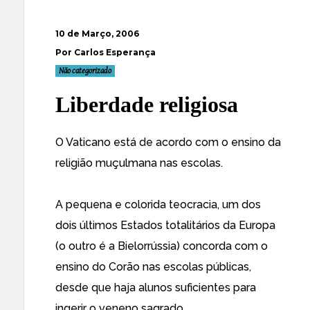
10 de Março, 2006
Por Carlos Esperança
Não categorizado
Liberdade religiosa
O Vaticano está de acordo com o ensino da
religião muçulmana nas escolas.
A pequena e colorida teocracia, um dos
dois últimos Estados totalitários da Europa
(o outro é a Bielorrússia) concorda com o
ensino do Corão nas escolas públicas,
desde que haja alunos suficientes para
ingerir o veneno sagrado.