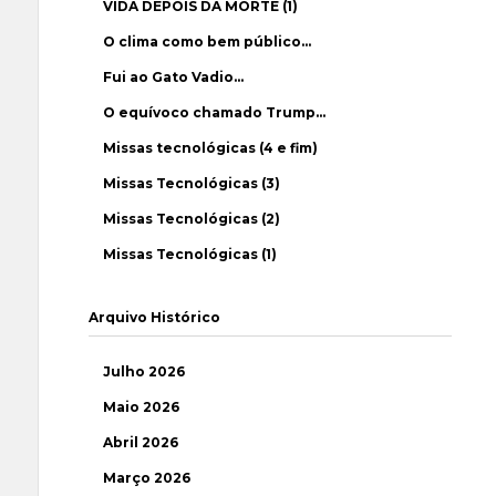
VIDA DEPOIS DA MORTE (1)
O clima como bem público…
Fui ao Gato Vadio…
O equívoco chamado Trump…
Missas tecnológicas (4 e fim)
Missas Tecnológicas (3)
Missas Tecnológicas (2)
Missas Tecnológicas (1)
Arquivo Histórico
Julho 2026
Maio 2026
Abril 2026
Março 2026