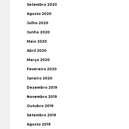
Setembro 2020
Agosto 2020
Julho 2020
Junho 2020
Maio 2020
Abril 2020
Março 2020
Fevereiro 2020
Janeiro 2020
Dezembro 2019
Novembro 2019
Outubro 2019
Setembro 2019
Agosto 2019