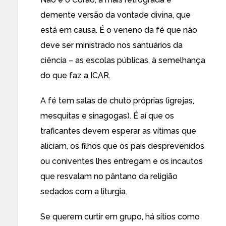
demente versão da vontade divina, que
está em causa. É o veneno da fé que não
deve ser ministrado nos santuários da
ciência – as escolas públicas, à semelhança
do que faz a ICAR.
A fé tem salas de chuto próprias (igrejas,
mesquitas e sinagogas). É aí que os
traficantes devem esperar as vítimas que
aliciam, os filhos que os pais desprevenidos
ou coniventes lhes entregam e os incautos
que resvalam no pântano da religião
sedados com a liturgia.
Se querem curtir em grupo, há sítios como