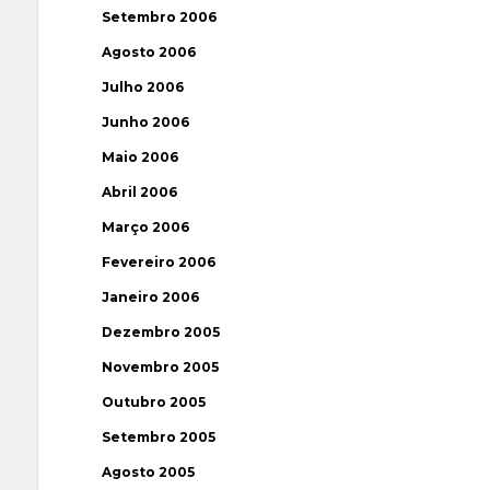
Setembro 2006
Agosto 2006
Julho 2006
Junho 2006
Maio 2006
Abril 2006
Março 2006
Fevereiro 2006
Janeiro 2006
Dezembro 2005
Novembro 2005
Outubro 2005
Setembro 2005
Agosto 2005