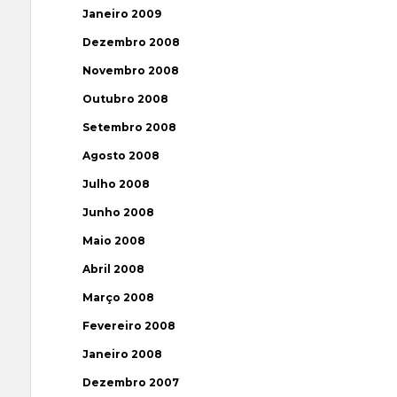
Janeiro 2009
Dezembro 2008
Novembro 2008
Outubro 2008
Setembro 2008
Agosto 2008
Julho 2008
Junho 2008
Maio 2008
Abril 2008
Março 2008
Fevereiro 2008
Janeiro 2008
Dezembro 2007