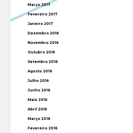
Março 2017
Fevereiro 2017
Janeiro 2017
Dezembro 2016
Novembro 2016
Outubro 2016
Setembro 2016
Agosto 2016
Julho 2016
Junho 2016
Maio 2016
Abril 2016
Março 2016
Fevereiro 2016