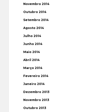
Novembro 2014
Outubro 2014
Setembro 2014
Agosto 2014
Julho 2014
Junho 2014
Maio 2014
Abril 2014
Março 2014
Fevereiro 2014
Janeiro 2014
Dezembro 2013
Novembro 2013
Outubro 2013