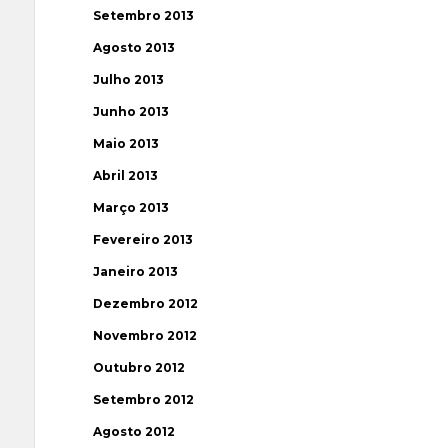
Setembro 2013
Agosto 2013
Julho 2013
Junho 2013
Maio 2013
Abril 2013
Março 2013
Fevereiro 2013
Janeiro 2013
Dezembro 2012
Novembro 2012
Outubro 2012
Setembro 2012
Agosto 2012