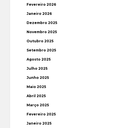
Fevereiro 2026
Janeiro 2026
Dezembro 2025
Novembro 2025
Outubro 2025
Setembro 2025
Agosto 2025
Julho 2025
Junho 2025
Maio 2025
Abril 2025
Março 2025
Fevereiro 2025
Janeiro 2025