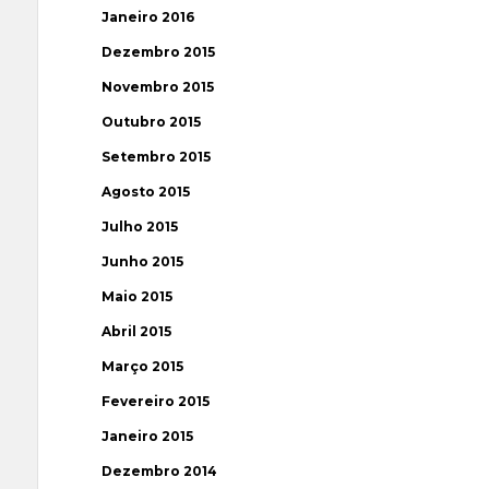
Janeiro 2016
Dezembro 2015
Novembro 2015
Outubro 2015
Setembro 2015
Agosto 2015
Julho 2015
Junho 2015
Maio 2015
Abril 2015
Março 2015
Fevereiro 2015
Janeiro 2015
Dezembro 2014