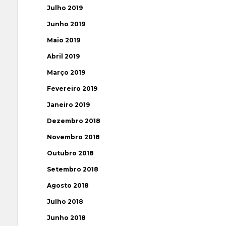
Julho 2019
Junho 2019
Maio 2019
Abril 2019
Março 2019
Fevereiro 2019
Janeiro 2019
Dezembro 2018
Novembro 2018
Outubro 2018
Setembro 2018
Agosto 2018
Julho 2018
Junho 2018