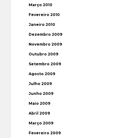
Março 2010
Fevereiro 2010
Janeiro 2010
Dezembro 2009
Novembro 2009
Outubro 2009
Setembro 2009
Agosto 2009
Julho 2009
Junho 2009
Maio 2009
Abril 2009
Março 2009
Fevereiro 2009