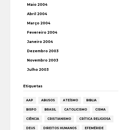
Maio 2004
Abril 2004
Março 2004
Fevereiro 2004
Janeiro 2004
Dezembro 2003
Novembro 2003
Julho 2003
Etiquetas
AAP
ABUSOS
ATEÍSMO
BIBLIA
BISPO
BRASIL
CATOLICISMO
CISMA
CIÊNCIA
CRISTIANISMO
CRÍTICA RELIGIOSA
DEUS
DIREITOS HUMANOS
EFEMÉRIDE