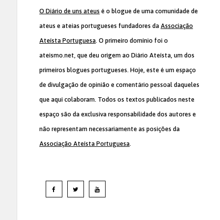
O Diário de uns ateus
é o blogue de uma comunidade de
ateus e ateias portugueses fundadores da
Associação
Ateísta Portuguesa
. O primeiro domínio foi o
ateismo.net, que deu origem ao Diário Ateísta, um dos
primeiros blogues portugueses. Hoje, este é um espaço
de divulgação de opinião e comentário pessoal daqueles
que aqui colaboram. Todos os textos publicados neste
espaço são da exclusiva responsabilidade dos autores e
não representam necessariamente as posições da
Associação Ateísta Portuguesa
.