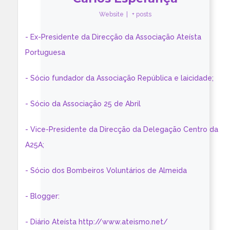
Website
|
+ posts
- Ex-Presidente da Direcção da Associação Ateísta
Portuguesa
- Sócio fundador da Associação República e laicidade;
- Sócio da Associação 25 de Abril
- Vice-Presidente da Direcção da Delegação Centro da
A25A;
- Sócio dos Bombeiros Voluntários de Almeida
- Blogger:
- Diário Ateísta http://www.ateismo.net/