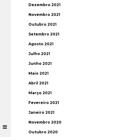
Dezembro 2021
Novembro 2021
Outubro 2021
Setembro 2021
Agosto 2021
Julho 2021
Junho 2021
Maio 2021
Abril 2021
Março 2021
Fevereiro 2021
Janeiro 2021
Novembro 2020
Outubro 2020