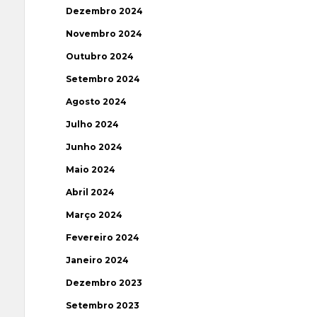
Dezembro 2024
Novembro 2024
Outubro 2024
Setembro 2024
Agosto 2024
Julho 2024
Junho 2024
Maio 2024
Abril 2024
Março 2024
Fevereiro 2024
Janeiro 2024
Dezembro 2023
Setembro 2023