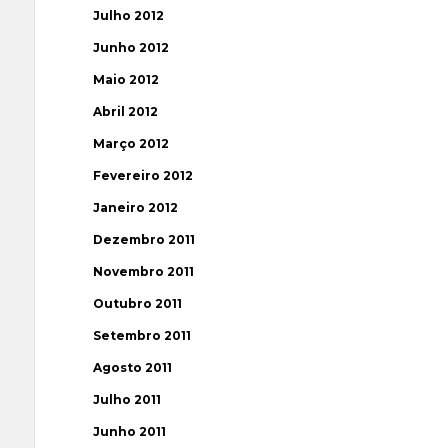
Julho 2012
Junho 2012
Maio 2012
Abril 2012
Março 2012
Fevereiro 2012
Janeiro 2012
Dezembro 2011
Novembro 2011
Outubro 2011
Setembro 2011
Agosto 2011
Julho 2011
Junho 2011