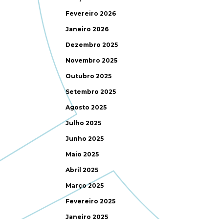
Fevereiro 2026
Janeiro 2026
Dezembro 2025
Novembro 2025
Outubro 2025
Setembro 2025
Agosto 2025
Julho 2025
Junho 2025
Maio 2025
Abril 2025
Março 2025
Fevereiro 2025
Janeiro 2025