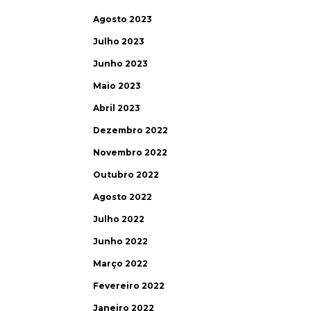
Agosto 2023
Julho 2023
Junho 2023
Maio 2023
Abril 2023
Dezembro 2022
Novembro 2022
Outubro 2022
Agosto 2022
Julho 2022
Junho 2022
Março 2022
Fevereiro 2022
Janeiro 2022