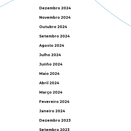
Dezembro 2024
Novembro 2024
Outubro 2024
Setembro 2024
Agosto 2024
Julho 2024
Junho 2024
Maio 2024
Abril 2024
Março 2024
Fevereiro 2024
Janeiro 2024
Dezembro 2023
Setembro 2023