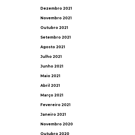
Dezembro 2021
Novembro 2021
Outubro 2021
Setembro 2021
Agosto 2021
Julho 2021
Junho 2021
Maio 2021
Abril 2021
Março 2021
Fevereiro 2021
Janeiro 2021
Novembro 2020
Outubro 2020