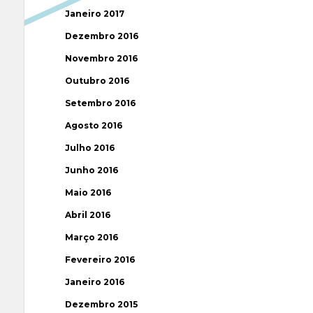
Janeiro 2017
Dezembro 2016
Novembro 2016
Outubro 2016
Setembro 2016
Agosto 2016
Julho 2016
Junho 2016
Maio 2016
Abril 2016
Março 2016
Fevereiro 2016
Janeiro 2016
Dezembro 2015