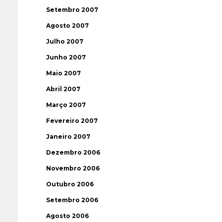
Setembro 2007
Agosto 2007
Julho 2007
Junho 2007
Maio 2007
Abril 2007
Março 2007
Fevereiro 2007
Janeiro 2007
Dezembro 2006
Novembro 2006
Outubro 2006
Setembro 2006
Agosto 2006