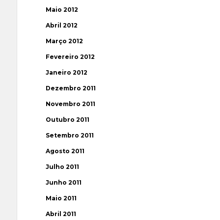
Maio 2012
Abril 2012
Março 2012
Fevereiro 2012
Janeiro 2012
Dezembro 2011
Novembro 2011
Outubro 2011
Setembro 2011
Agosto 2011
Julho 2011
Junho 2011
Maio 2011
Abril 2011