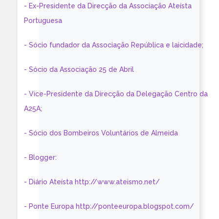
- Ex-Presidente da Direcção da Associação Ateísta
Portuguesa
- Sócio fundador da Associação República e laicidade;
- Sócio da Associação 25 de Abril
- Vice-Presidente da Direcção da Delegação Centro da
A25A;
- Sócio dos Bombeiros Voluntários de Almeida
- Blogger:
- Diário Ateísta http://www.ateismo.net/
- Ponte Europa http://ponteeuropa.blogspot.com/