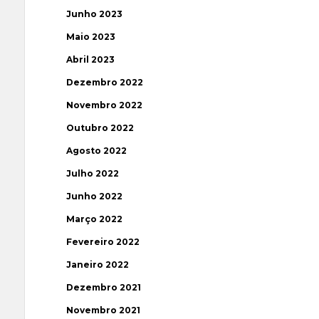
Junho 2023
Maio 2023
Abril 2023
Dezembro 2022
Novembro 2022
Outubro 2022
Agosto 2022
Julho 2022
Junho 2022
Março 2022
Fevereiro 2022
Janeiro 2022
Dezembro 2021
Novembro 2021