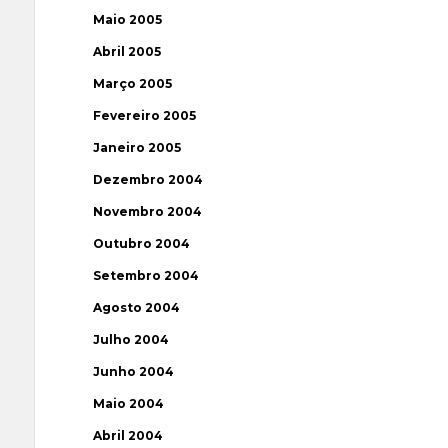
Maio 2005
Abril 2005
Março 2005
Fevereiro 2005
Janeiro 2005
Dezembro 2004
Novembro 2004
Outubro 2004
Setembro 2004
Agosto 2004
Julho 2004
Junho 2004
Maio 2004
Abril 2004