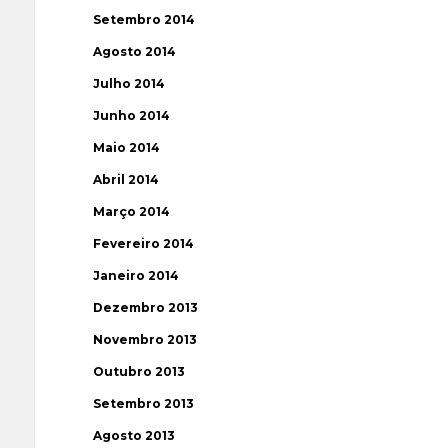
Setembro 2014
Agosto 2014
Julho 2014
Junho 2014
Maio 2014
Abril 2014
Março 2014
Fevereiro 2014
Janeiro 2014
Dezembro 2013
Novembro 2013
Outubro 2013
Setembro 2013
Agosto 2013