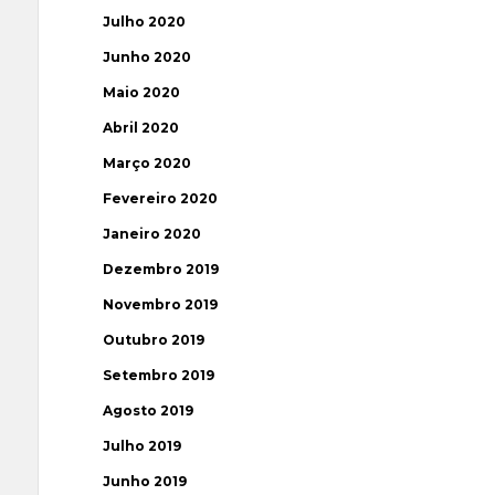
Julho 2020
Junho 2020
Maio 2020
Abril 2020
Março 2020
Fevereiro 2020
Janeiro 2020
Dezembro 2019
Novembro 2019
Outubro 2019
Setembro 2019
Agosto 2019
Julho 2019
Junho 2019