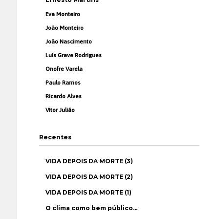
Eva Monteiro
João Monteiro
João Nascimento
Luís Grave Rodrigues
Onofre Varela
Paulo Ramos
Ricardo Alves
Vítor Julião
Recentes
VIDA DEPOIS DA MORTE (3)
VIDA DEPOIS DA MORTE (2)
VIDA DEPOIS DA MORTE (1)
O clima como bem público…