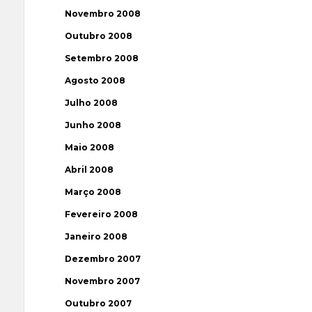
Novembro 2008
Outubro 2008
Setembro 2008
Agosto 2008
Julho 2008
Junho 2008
Maio 2008
Abril 2008
Março 2008
Fevereiro 2008
Janeiro 2008
Dezembro 2007
Novembro 2007
Outubro 2007