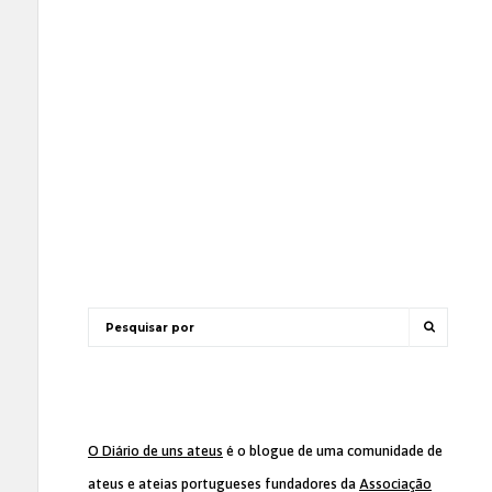
O Diário de uns ateus
é o blogue de uma comunidade de
ateus e ateias portugueses fundadores da
Associação