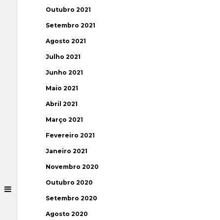
Outubro 2021
Setembro 2021
Agosto 2021
Julho 2021
Junho 2021
Maio 2021
Abril 2021
Março 2021
Fevereiro 2021
Janeiro 2021
Novembro 2020
Outubro 2020
Setembro 2020
Agosto 2020