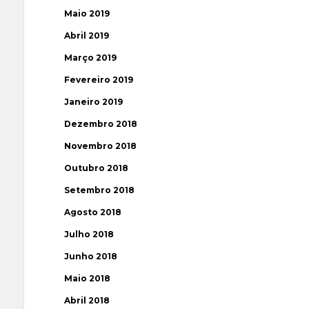
Maio 2019
Abril 2019
Março 2019
Fevereiro 2019
Janeiro 2019
Dezembro 2018
Novembro 2018
Outubro 2018
Setembro 2018
Agosto 2018
Julho 2018
Junho 2018
Maio 2018
Abril 2018