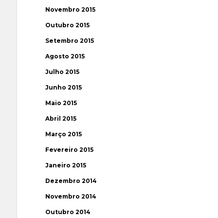
Novembro 2015
Outubro 2015
Setembro 2015
Agosto 2015
Julho 2015
Junho 2015
Maio 2015
Abril 2015
Março 2015
Fevereiro 2015
Janeiro 2015
Dezembro 2014
Novembro 2014
Outubro 2014