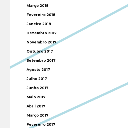
Março 2018
Fevereiro 2018
Janeiro 2018
Dezembro 2017
Novembro 2017
Outubro 2017
Setembro 2017
Agosto 2017
Julho 2017
Junho 2017
Maio 2017
Abril 2017
Março 2017
Fevereiro 2017