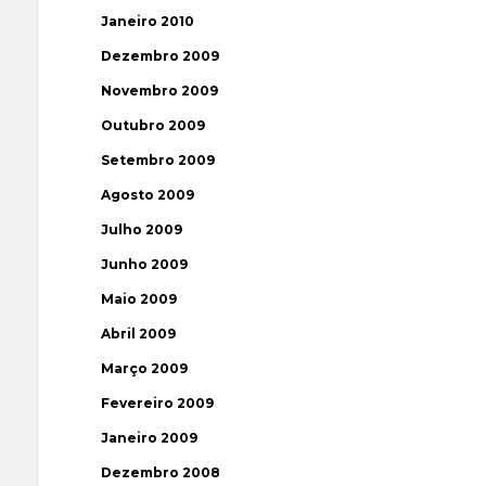
Janeiro 2010
Dezembro 2009
Novembro 2009
Outubro 2009
Setembro 2009
Agosto 2009
Julho 2009
Junho 2009
Maio 2009
Abril 2009
Março 2009
Fevereiro 2009
Janeiro 2009
Dezembro 2008