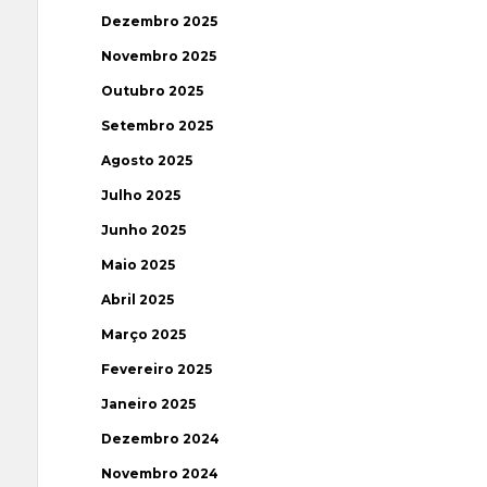
Dezembro 2025
Novembro 2025
Outubro 2025
Setembro 2025
Agosto 2025
Julho 2025
Junho 2025
Maio 2025
Abril 2025
Março 2025
Fevereiro 2025
Janeiro 2025
Dezembro 2024
Novembro 2024