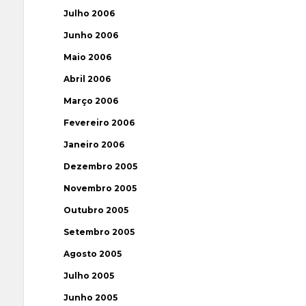
Julho 2006
Junho 2006
Maio 2006
Abril 2006
Março 2006
Fevereiro 2006
Janeiro 2006
Dezembro 2005
Novembro 2005
Outubro 2005
Setembro 2005
Agosto 2005
Julho 2005
Junho 2005