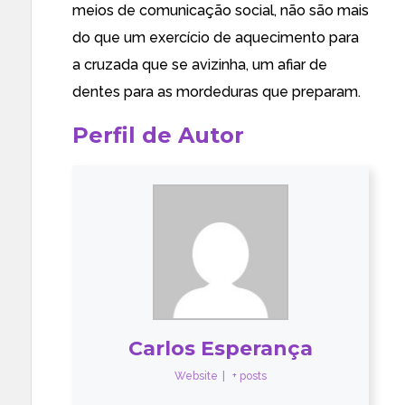
meios de comunicação social, não são mais
do que um exercício de aquecimento para
a cruzada que se avizinha, um afiar de
dentes para as mordeduras que preparam.
Perfil de Autor
Carlos Esperança
Website
|
+ posts