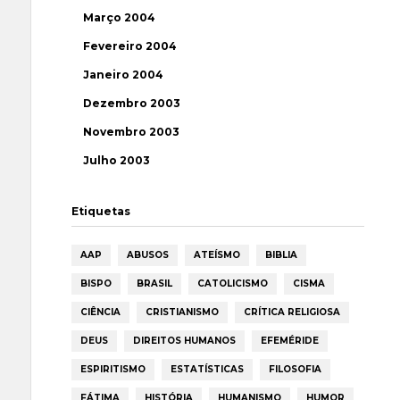
Março 2004
Fevereiro 2004
Janeiro 2004
Dezembro 2003
Novembro 2003
Julho 2003
Etiquetas
AAP
ABUSOS
ATEÍSMO
BIBLIA
BISPO
BRASIL
CATOLICISMO
CISMA
CIÊNCIA
CRISTIANISMO
CRÍTICA RELIGIOSA
DEUS
DIREITOS HUMANOS
EFEMÉRIDE
ESPIRITISMO
ESTATÍSTICAS
FILOSOFIA
FÁTIMA
HISTÓRIA
HUMANISMO
HUMOR