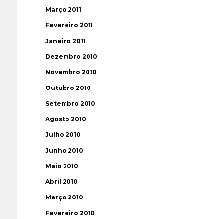
Março 2011
Fevereiro 2011
Janeiro 2011
Dezembro 2010
Novembro 2010
Outubro 2010
Setembro 2010
Agosto 2010
Julho 2010
Junho 2010
Maio 2010
Abril 2010
Março 2010
Fevereiro 2010