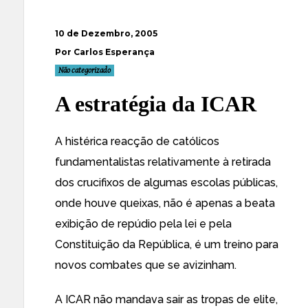
10 de Dezembro, 2005
Por Carlos Esperança
Não categorizado
A estratégia da ICAR
A histérica reacção de católicos
fundamentalistas relativamente à retirada
dos crucifixos de algumas escolas públicas,
onde houve queixas, não é apenas a beata
exibição de repúdio pela lei e pela
Constituição da República, é um treino para
novos combates que se avizinham.
A ICAR não mandava sair as tropas de elite,