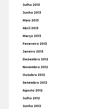
Julho 2013
Junho 2013
Maio 2013
Abril 2013
Março 2013
Fevereiro 2013
Janeiro 2013
Dezembro 2012
Novembro 2012
Outubro 2012
Setembro 2012
Agosto 2012
Julho 2012
Junho 2012