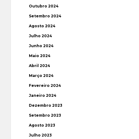
Outubro 2024
Setembro 2024
Agosto 2024
Julho 2024
Junho 2024
Maio 2024
Abril 2024
Março 2024
Fevereiro 2024
Janeiro 2024
Dezembro 2023
Setembro 2023
Agosto 2023
Julho 2023