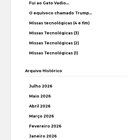
Fui ao Gato Vadio…
O equívoco chamado Trump…
Missas tecnológicas (4 e fim)
Missas Tecnológicas (3)
Missas Tecnológicas (2)
Missas Tecnológicas (1)
Arquivo Histórico
Julho 2026
Maio 2026
Abril 2026
Março 2026
Fevereiro 2026
Janeiro 2026