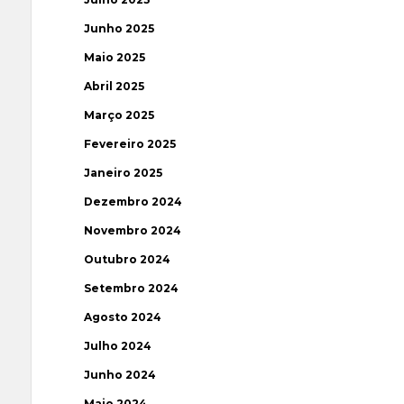
Junho 2025
Maio 2025
Abril 2025
Março 2025
Fevereiro 2025
Janeiro 2025
Dezembro 2024
Novembro 2024
Outubro 2024
Setembro 2024
Agosto 2024
Julho 2024
Junho 2024
Maio 2024