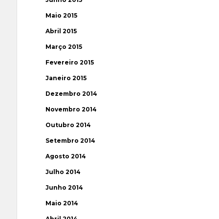
Maio 2015
Abril 2015
Março 2015
Fevereiro 2015
Janeiro 2015
Dezembro 2014
Novembro 2014
Outubro 2014
Setembro 2014
Agosto 2014
Julho 2014
Junho 2014
Maio 2014
Abril 2014