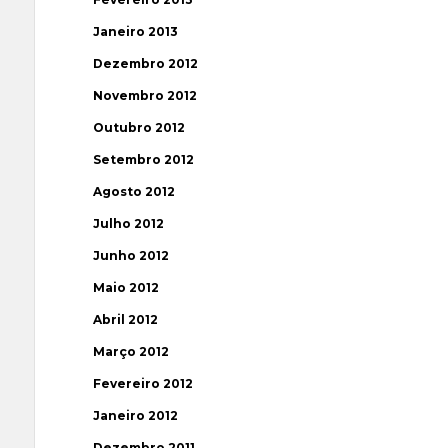
Janeiro 2013
Dezembro 2012
Novembro 2012
Outubro 2012
Setembro 2012
Agosto 2012
Julho 2012
Junho 2012
Maio 2012
Abril 2012
Março 2012
Fevereiro 2012
Janeiro 2012
Dezembro 2011