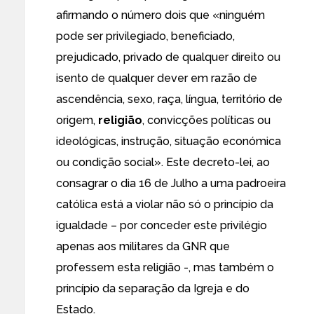
afirmando o número dois que «ninguém
pode ser privilegiado, beneficiado,
prejudicado, privado de qualquer direito ou
isento de qualquer dever em razão de
ascendência, sexo, raça, língua, território de
origem,
religião
, convicções políticas ou
ideológicas, instrução, situação económica
ou condição social». Este decreto-lei, ao
consagrar o dia 16 de Julho a uma padroeira
católica está a violar não só o princípio da
igualdade – por conceder este privilégio
apenas aos militares da GNR que
professem esta religião -, mas também o
princípio da separação da Igreja e do
Estado.