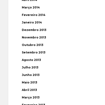
Março 2014
Fevereiro 2014
Janeiro 2014
Dezembro 2013
Novembro 2013
Outubro 2013
Setembro 2013
Agosto 2013
Julho 2013
Junho 2013
Maio 2013
Abril 2013
Março 2013
Fevereiro 2013