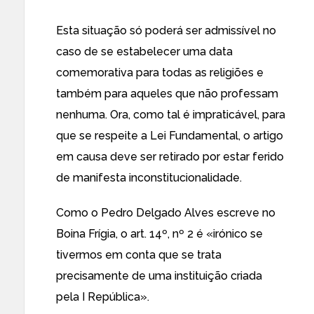
Esta situação só poderá ser admissível no
caso de se estabelecer uma data
comemorativa para todas as religiões e
também para aqueles que não professam
nenhuma. Ora, como tal é impraticável, para
que se respeite a Lei Fundamental, o artigo
em causa deve ser retirado por estar ferido
de manifesta inconstitucionalidade.
Como o Pedro Delgado Alves escreve no
Boina Frígia
, o art. 14º, nº 2 é «irónico se
tivermos em conta que se trata
precisamente de uma instituição criada
pela I República».