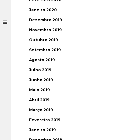
Janeiro 2020
Dezembro 2019
Novembro 2019
Outubro 2019
Setembro 2019
Agosto 2019
Julho 2019
Junho 2019
Maio 2019
Abril 2019
Março 2019
Fevereiro 2019
Janeiro 2019
Dezembro 2018