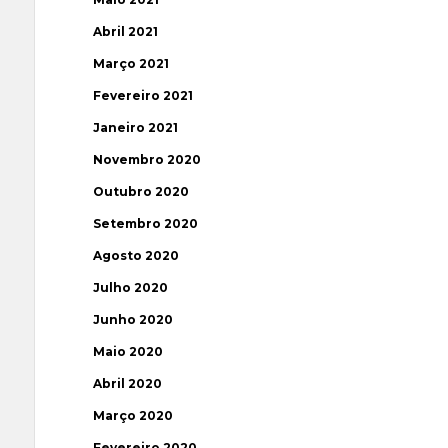
Abril 2021
Março 2021
Fevereiro 2021
Janeiro 2021
Novembro 2020
Outubro 2020
Setembro 2020
Agosto 2020
Julho 2020
Junho 2020
Maio 2020
Abril 2020
Março 2020
Fevereiro 2020