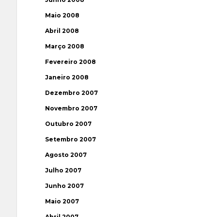
Maio 2008
Abril 2008
Março 2008
Fevereiro 2008
Janeiro 2008
Dezembro 2007
Novembro 2007
Outubro 2007
Setembro 2007
Agosto 2007
Julho 2007
Junho 2007
Maio 2007
Abril 2007