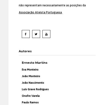
não representam necessariamente as posições da
Associação Ateísta Portuguesa
.
Autores
Ernesto Martins
Eva Monteiro
João Monteiro
João Nascimento
Luís Grave Rodrigues
Onofre Varela
Paulo Ramos