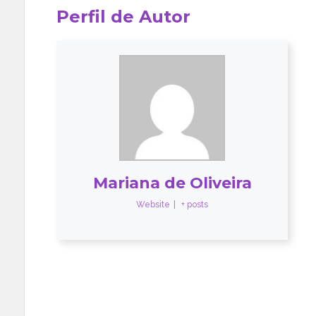
Perfil de Autor
Mariana de Oliveira
Website
|
+ posts