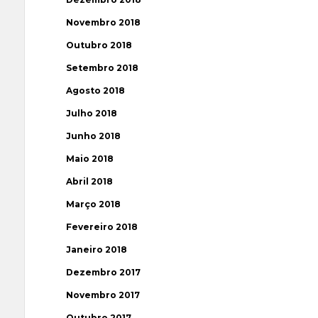
Novembro 2018
Outubro 2018
Setembro 2018
Agosto 2018
Julho 2018
Junho 2018
Maio 2018
Abril 2018
Março 2018
Fevereiro 2018
Janeiro 2018
Dezembro 2017
Novembro 2017
Outubro 2017