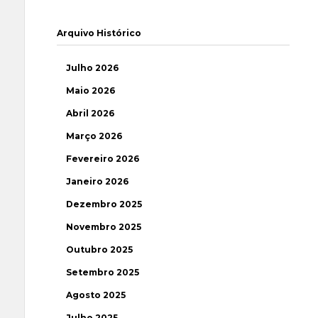
Arquivo Histórico
Julho 2026
Maio 2026
Abril 2026
Março 2026
Fevereiro 2026
Janeiro 2026
Dezembro 2025
Novembro 2025
Outubro 2025
Setembro 2025
Agosto 2025
Julho 2025