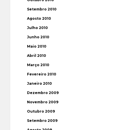
Setembro 2010
Agosto 2010
Julho 2010
Junho 2010
Maio 2010
Abril 2010
Março 2010
Fevereiro 2010
Janeiro 2010
Dezembro 2009
Novembro 2009
Outubro 2009
Setembro 2009
Agosto 2009