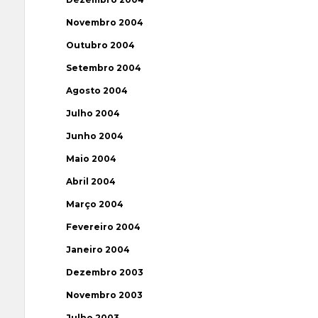
Novembro 2004
Outubro 2004
Setembro 2004
Agosto 2004
Julho 2004
Junho 2004
Maio 2004
Abril 2004
Março 2004
Fevereiro 2004
Janeiro 2004
Dezembro 2003
Novembro 2003
Julho 2003