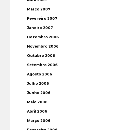
Março 2007
Fevereiro 2007
Janeiro 2007
Dezembro 2006
Novembro 2006
Outubro 2006
Setembro 2006
Agosto 2006
Julho 2006
Junho 2006
Maio 2006
Abril 2006
Março 2006
Fevereiro 2006