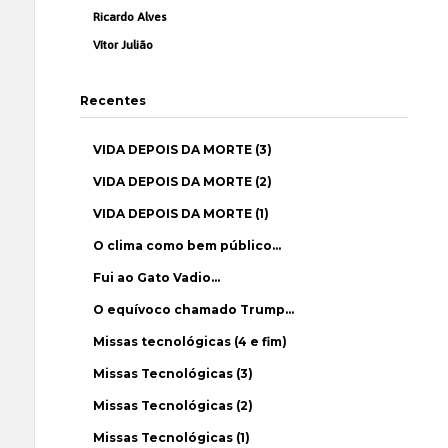
Ricardo Alves
Vítor Julião
Recentes
VIDA DEPOIS DA MORTE (3)
VIDA DEPOIS DA MORTE (2)
VIDA DEPOIS DA MORTE (1)
O clima como bem público…
Fui ao Gato Vadio…
O equívoco chamado Trump…
Missas tecnológicas (4 e fim)
Missas Tecnológicas (3)
Missas Tecnológicas (2)
Missas Tecnológicas (1)