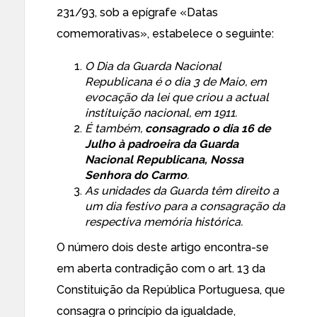
231/93, sob a epígrafe «Datas
comemorativas», estabelece o seguinte:
O Dia da Guarda Nacional
Republicana é o dia 3 de Maio, em
evocação da lei que criou a actual
instituição nacional, em 1911.
É também,
consagrado o dia 16 de
Julho à padroeira da Guarda
Nacional Republicana, Nossa
Senhora do Carmo
.
As unidades da Guarda têm direito a
um dia festivo para a consagração da
respectiva memória histórica.
O número dois deste artigo encontra-se
em aberta contradição com o art. 13 da
Constituição da República Portuguesa
, que
consagra o princípio da igualdade,