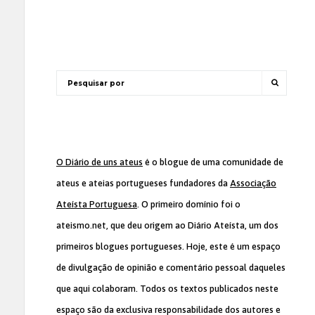
O Diário de uns ateus
é o blogue de uma comunidade de
ateus e ateias portugueses fundadores da
Associação
Ateísta Portuguesa
. O primeiro domínio foi o
ateismo.net, que deu origem ao Diário Ateísta, um dos
primeiros blogues portugueses. Hoje, este é um espaço
de divulgação de opinião e comentário pessoal daqueles
que aqui colaboram. Todos os textos publicados neste
espaço são da exclusiva responsabilidade dos autores e