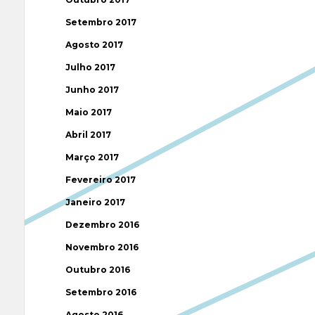
Setembro 2017
Agosto 2017
Julho 2017
Junho 2017
Maio 2017
Abril 2017
Março 2017
Fevereiro 2017
Janeiro 2017
Dezembro 2016
Novembro 2016
Outubro 2016
Setembro 2016
Agosto 2016