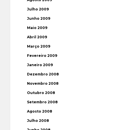
Julho 2009
Junho 2009
Maio 2009
Abril 2009
Março 2009
Fevereiro 2009
Janeiro 2009
Dezembro 2008
Novembro 2008
Outubro 2008
Setembro 2008
Agosto 2008
Julho 2008
Junho 2008