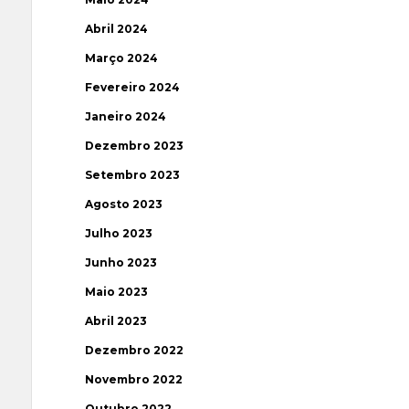
Abril 2024
Março 2024
Fevereiro 2024
Janeiro 2024
Dezembro 2023
Setembro 2023
Agosto 2023
Julho 2023
Junho 2023
Maio 2023
Abril 2023
Dezembro 2022
Novembro 2022
Outubro 2022