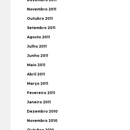
Novembro 2011
Outubro 2011
Setembro 2011
Agosto 2011
Julho 2011
Junho 2011
Maio 2011
Abril 2011
Março 2011
Fevereiro 2011
Janeiro 2011
Dezembro 2010
Novembro 2010
Outubro 2010