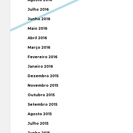
Julho 2016
Junho 2016
Maio 2016
Abril 2016
Março 2016
Fevereiro 2016
Janeiro 2016
Dezembro 2015
Novembro 2015
Outubro 2015
Setembro 2015
Agosto 2015
Julho 2015
Junho 2015