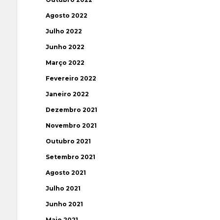
Agosto 2022
Julho 2022
Junho 2022
Março 2022
Fevereiro 2022
Janeiro 2022
Dezembro 2021
Novembro 2021
Outubro 2021
Setembro 2021
Agosto 2021
Julho 2021
Junho 2021
Maio 2021