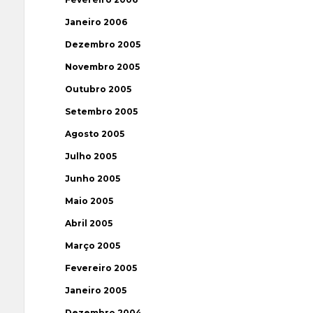
Janeiro 2006
Dezembro 2005
Novembro 2005
Outubro 2005
Setembro 2005
Agosto 2005
Julho 2005
Junho 2005
Maio 2005
Abril 2005
Março 2005
Fevereiro 2005
Janeiro 2005
Dezembro 2004