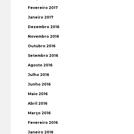
Fevereiro 2017
Janeiro 2017
Dezembro 2016
Novembro 2016
Outubro 2016
Setembro 2016
Agosto 2016
Julho 2016
Junho 2016
Maio 2016
Abril 2016
Março 2016
Fevereiro 2016
Janeiro 2016