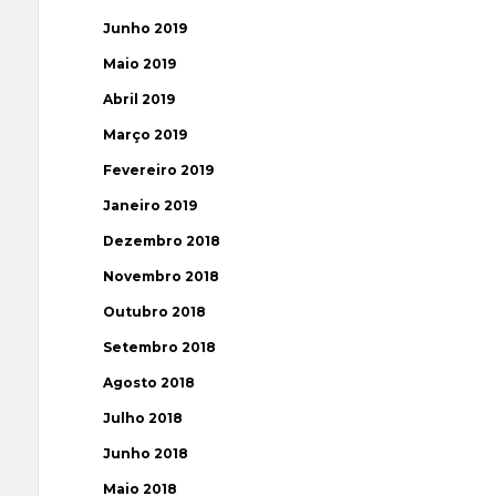
Junho 2019
Maio 2019
Abril 2019
Março 2019
Fevereiro 2019
Janeiro 2019
Dezembro 2018
Novembro 2018
Outubro 2018
Setembro 2018
Agosto 2018
Julho 2018
Junho 2018
Maio 2018