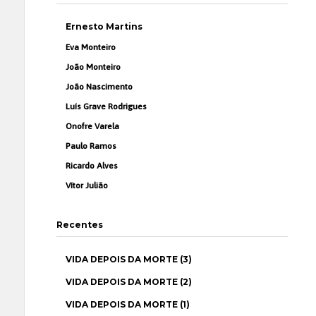
Ernesto Martins
Eva Monteiro
João Monteiro
João Nascimento
Luís Grave Rodrigues
Onofre Varela
Paulo Ramos
Ricardo Alves
Vítor Julião
Recentes
VIDA DEPOIS DA MORTE (3)
VIDA DEPOIS DA MORTE (2)
VIDA DEPOIS DA MORTE (1)