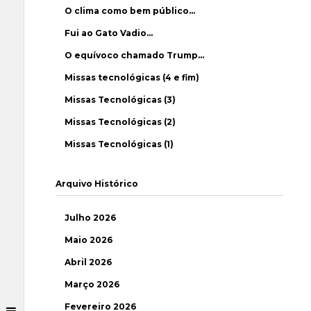
O clima como bem público…
Fui ao Gato Vadio…
O equívoco chamado Trump…
Missas tecnológicas (4 e fim)
Missas Tecnológicas (3)
Missas Tecnológicas (2)
Missas Tecnológicas (1)
Arquivo Histórico
Julho 2026
Maio 2026
Abril 2026
Março 2026
Fevereiro 2026