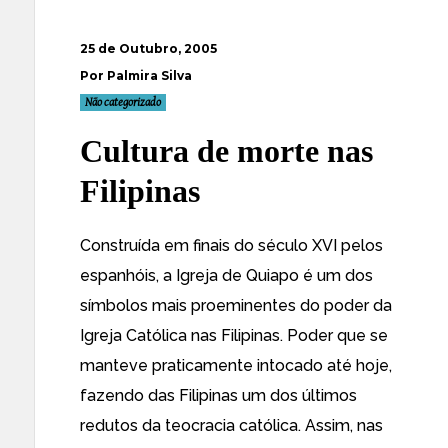
25 de Outubro, 2005
Por Palmira Silva
Não categorizado
Cultura de morte nas
Filipinas
Construída em finais do século XVI pelos
espanhóis, a Igreja de Quiapo é um dos
símbolos mais proeminentes do poder da
Igreja Católica nas Filipinas. Poder que se
manteve praticamente intocado até hoje,
fazendo
das Filipinas um dos últimos
redutos da teocracia católica
. Assim, nas