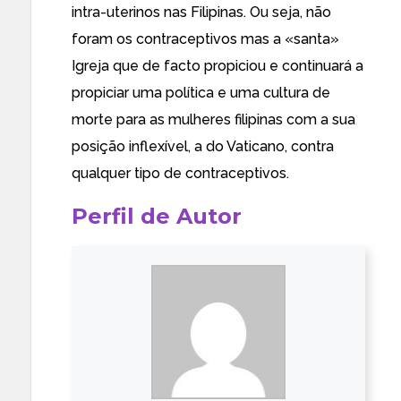
intra-uterinos nas Filipinas. Ou seja, não
foram os contraceptivos mas a «santa»
Igreja que de facto propiciou e continuará a
propiciar uma política e uma cultura de
morte para as mulheres filipinas com a sua
posição inflexível, a do Vaticano, contra
qualquer tipo de contraceptivos.
Perfil de Autor