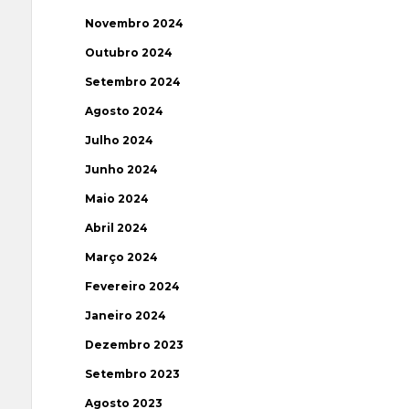
Novembro 2024
Outubro 2024
Setembro 2024
Agosto 2024
Julho 2024
Junho 2024
Maio 2024
Abril 2024
Março 2024
Fevereiro 2024
Janeiro 2024
Dezembro 2023
Setembro 2023
Agosto 2023