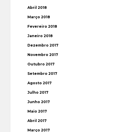
Abril 2018
Março 2018
Fevereiro 2018
Janeiro 2018
Dezembro 2017
Novembro 2017
Outubro 2017
Setembro 2017
Agosto 2017
Julho 2017
Junho 2017
Maio 2017
Abril 2017
Março 2017