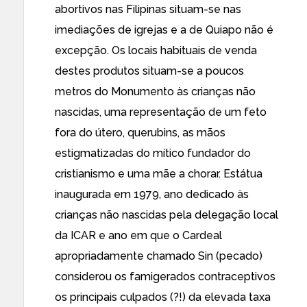
abortivos nas Filipinas situam-se nas
imediações de igrejas e a de Quiapo não é
excepção. Os locais habituais de venda
destes produtos situam-se a poucos
metros do
Monumento às crianças não
nascidas
, uma representação de um feto
fora do útero, querubins, as mãos
estigmatizadas do mítico fundador do
cristianismo e uma mãe a chorar. Estátua
inaugurada em 1979, ano dedicado às
crianças não nascidas pela delegação local
da ICAR e ano em que o Cardeal
apropriadamente chamado Sin (pecado)
considerou os famigerados contraceptivos
os principais culpados (?!) da elevada taxa