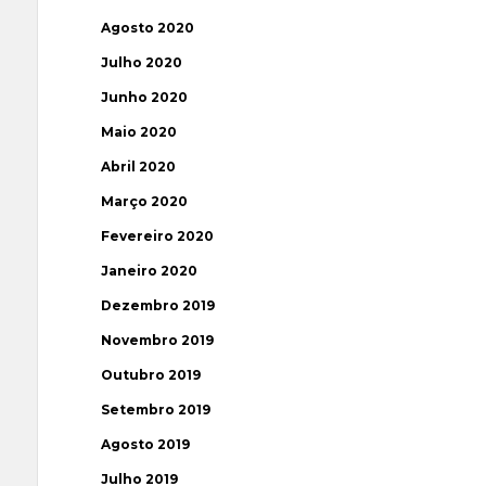
Agosto 2020
Julho 2020
Junho 2020
Maio 2020
Abril 2020
Março 2020
Fevereiro 2020
Janeiro 2020
Dezembro 2019
Novembro 2019
Outubro 2019
Setembro 2019
Agosto 2019
Julho 2019