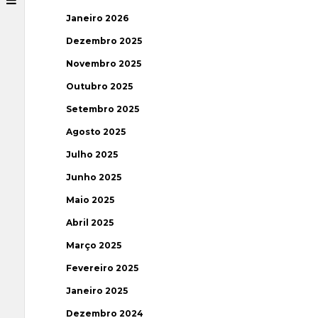
Janeiro 2026
Dezembro 2025
Novembro 2025
Outubro 2025
Setembro 2025
Agosto 2025
Julho 2025
Junho 2025
Maio 2025
Abril 2025
Março 2025
Fevereiro 2025
Janeiro 2025
Dezembro 2024