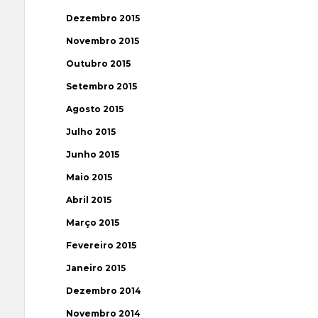
Dezembro 2015
Novembro 2015
Outubro 2015
Setembro 2015
Agosto 2015
Julho 2015
Junho 2015
Maio 2015
Abril 2015
Março 2015
Fevereiro 2015
Janeiro 2015
Dezembro 2014
Novembro 2014