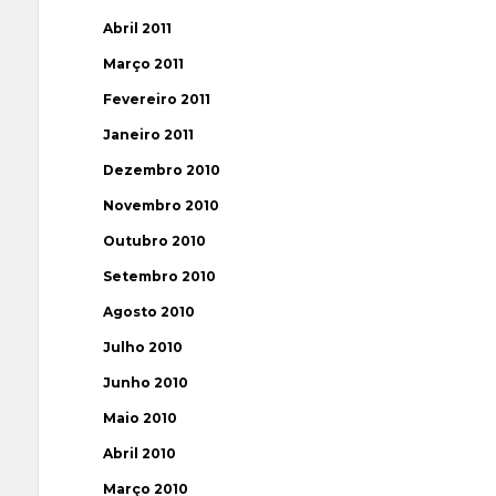
Abril 2011
Março 2011
Fevereiro 2011
Janeiro 2011
Dezembro 2010
Novembro 2010
Outubro 2010
Setembro 2010
Agosto 2010
Julho 2010
Junho 2010
Maio 2010
Abril 2010
Março 2010