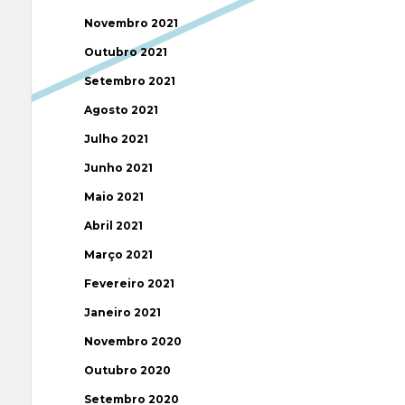
Novembro 2021
Outubro 2021
Setembro 2021
Agosto 2021
Julho 2021
Junho 2021
Maio 2021
Abril 2021
Março 2021
Fevereiro 2021
Janeiro 2021
Novembro 2020
Outubro 2020
Setembro 2020