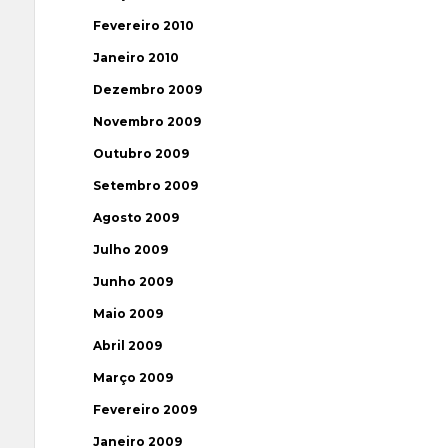
Fevereiro 2010
Janeiro 2010
Dezembro 2009
Novembro 2009
Outubro 2009
Setembro 2009
Agosto 2009
Julho 2009
Junho 2009
Maio 2009
Abril 2009
Março 2009
Fevereiro 2009
Janeiro 2009