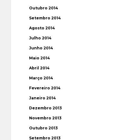
Outubro 2014
Setembro 2014
Agosto 2014
Julho 2014
Junho 2014
Maio 2014
Abril 2014
Março 2014
Fevereiro 2014
Janeiro 2014
Dezembro 2013
Novembro 2013
Outubro 2013
Setembro 2013