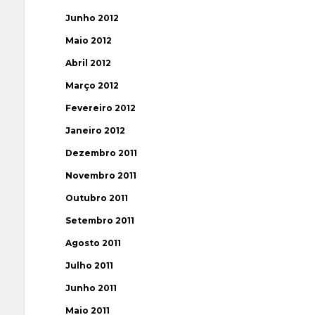
Junho 2012
Maio 2012
Abril 2012
Março 2012
Fevereiro 2012
Janeiro 2012
Dezembro 2011
Novembro 2011
Outubro 2011
Setembro 2011
Agosto 2011
Julho 2011
Junho 2011
Maio 2011