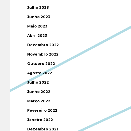
Julho 2023
Junho 2023
Maio 2023
Abril 2023
Dezembro 2022
Novembro 2022
Outubro 2022
Agosto 2022
Julho 2022
Junho 2022
Março 2022
Fevereiro 2022
Janeiro 2022
Dezembro 2021