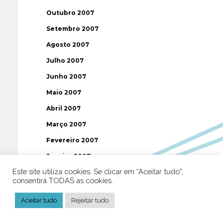
Outubro 2007
Setembro 2007
Agosto 2007
Julho 2007
Junho 2007
Maio 2007
Abril 2007
Março 2007
Fevereiro 2007
Janeiro 2007
Este site utiliza cookies. Se clicar em “Aceitar tudo”,
Dezembro 2006
consentirá TODAS as cookies.
Novembro 2006
Aceitar tudo
Rejeitar tudo
Outubro 2006
Setembro 2006