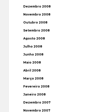
Dezembro 2008
Novembro 2008
Outubro 2008
Setembro 2008
Agosto 2008
Julho 2008
Junho 2008
Maio 2008
Abril 2008
Março 2008
Fevereiro 2008
Janeiro 2008
Dezembro 2007
Novembro 2007