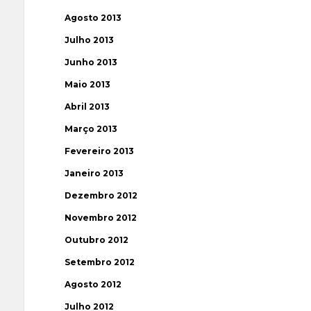
Agosto 2013
Julho 2013
Junho 2013
Maio 2013
Abril 2013
Março 2013
Fevereiro 2013
Janeiro 2013
Dezembro 2012
Novembro 2012
Outubro 2012
Setembro 2012
Agosto 2012
Julho 2012