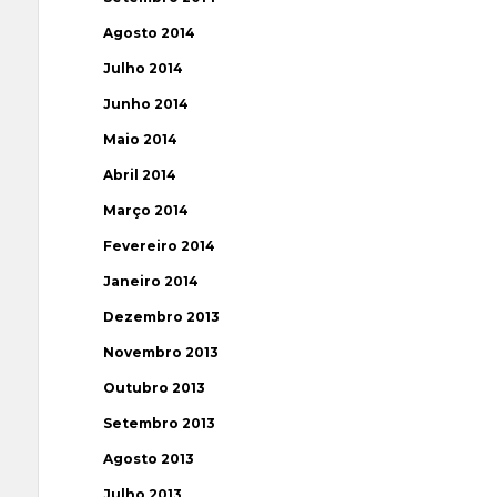
Agosto 2014
Julho 2014
Junho 2014
Maio 2014
Abril 2014
Março 2014
Fevereiro 2014
Janeiro 2014
Dezembro 2013
Novembro 2013
Outubro 2013
Setembro 2013
Agosto 2013
Julho 2013