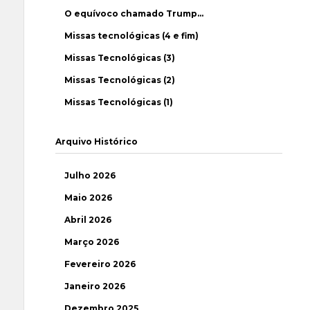
O equívoco chamado Trump…
Missas tecnológicas (4 e fim)
Missas Tecnológicas (3)
Missas Tecnológicas (2)
Missas Tecnológicas (1)
Arquivo Histórico
Julho 2026
Maio 2026
Abril 2026
Março 2026
Fevereiro 2026
Janeiro 2026
Dezembro 2025