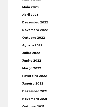
Maio 2023
Abril 2023
Dezembro 2022
Novembro 2022
Outubro 2022
Agosto 2022
Julho 2022
Junho 2022
Março 2022
Fevereiro 2022
Janeiro 2022
Dezembro 2021
Novembro 2021
Outubro 2021