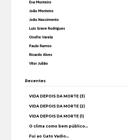
Eva Monteiro
João Monteiro
João Nascimento
Luís Grave Rodrigues
Onofre Varela
Paulo Ramos
Ricardo Alves
Vítor Julião
Recentes
VIDA DEPOIS DA MORTE (3)
VIDA DEPOIS DA MORTE (2)
VIDA DEPOIS DA MORTE (1)
O clima como bem público…
Fui ao Gato Vadio…