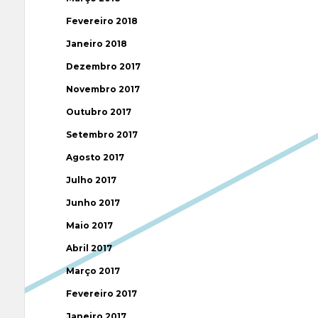
Fevereiro 2018
Janeiro 2018
Dezembro 2017
Novembro 2017
Outubro 2017
Setembro 2017
Agosto 2017
Julho 2017
Junho 2017
Maio 2017
Abril 2017
Março 2017
Fevereiro 2017
Janeiro 2017