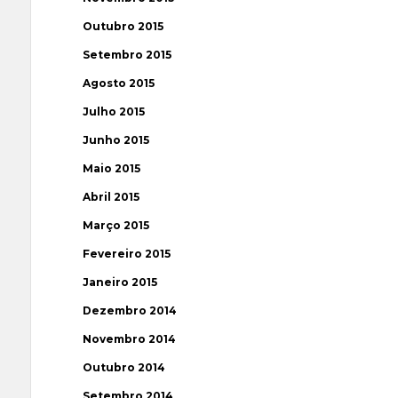
Outubro 2015
Setembro 2015
Agosto 2015
Julho 2015
Junho 2015
Maio 2015
Abril 2015
Março 2015
Fevereiro 2015
Janeiro 2015
Dezembro 2014
Novembro 2014
Outubro 2014
Setembro 2014