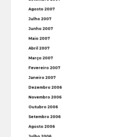
Agosto 2007
Julho 2007
Junho 2007
Maio 2007
Abril 2007
Março 2007
Fevereiro 2007
Janeiro 2007
Dezembro 2006
Novembro 2006
Outubro 2006
Setembro 2006
Agosto 2006
Julho 2006