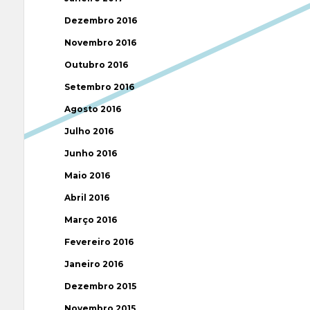
Dezembro 2016
Novembro 2016
Outubro 2016
Setembro 2016
Agosto 2016
Julho 2016
Junho 2016
Maio 2016
Abril 2016
Março 2016
Fevereiro 2016
Janeiro 2016
Dezembro 2015
Novembro 2015