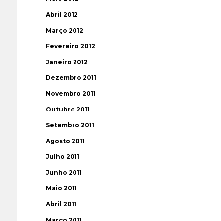
Abril 2012
Março 2012
Fevereiro 2012
Janeiro 2012
Dezembro 2011
Novembro 2011
Outubro 2011
Setembro 2011
Agosto 2011
Julho 2011
Junho 2011
Maio 2011
Abril 2011
Março 2011