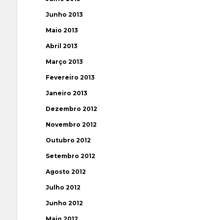
Junho 2013
Maio 2013
Abril 2013
Março 2013
Fevereiro 2013
Janeiro 2013
Dezembro 2012
Novembro 2012
Outubro 2012
Setembro 2012
Agosto 2012
Julho 2012
Junho 2012
Maio 2012