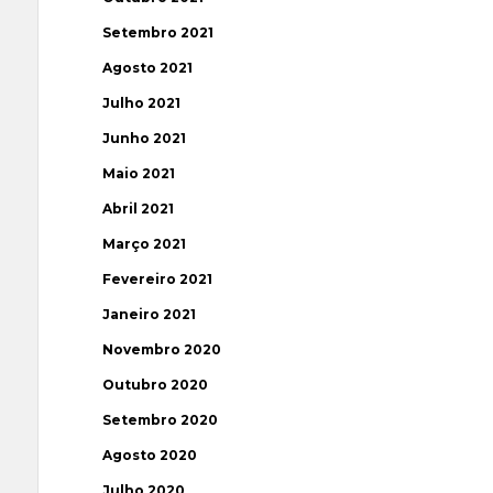
Setembro 2021
Agosto 2021
Julho 2021
Junho 2021
Maio 2021
Abril 2021
Março 2021
Fevereiro 2021
Janeiro 2021
Novembro 2020
Outubro 2020
Setembro 2020
Agosto 2020
Julho 2020