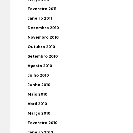
Fevereiro 2011
Janeiro 2011
Dezembro 2010
Novembro 2010
Outubro 2010
Setembro 2010
Agosto 2010
Julho 2010
Junho 2010
Maio 2010
Abril 2010
Março 2010
Fevereiro 2010
Janeiro 2010