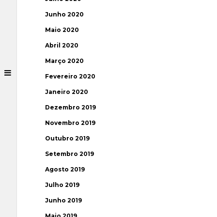
Junho 2020
Maio 2020
Abril 2020
Março 2020
Fevereiro 2020
Janeiro 2020
Dezembro 2019
Novembro 2019
Outubro 2019
Setembro 2019
Agosto 2019
Julho 2019
Junho 2019
Maio 2019