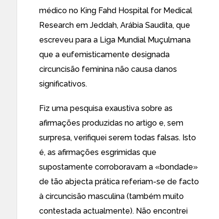
médico no King Fahd Hospital for Medical
Research em Jeddah, Arábia Saudita, que
escreveu para a Liga Mundial Muçulmana
que a eufemisticamente designada
circuncisão feminina não causa danos
significativos.
Fiz uma pesquisa exaustiva sobre as
afirmações produzidas no artigo e, sem
surpresa, verifiquei serem todas falsas. Isto
é, as afirmações esgrimidas que
supostamente corroboravam a «bondade»
de tão abjecta prática referiam-se de facto
à circuncisão masculina
(também
muito
contestada
actualmente). Não encontrei