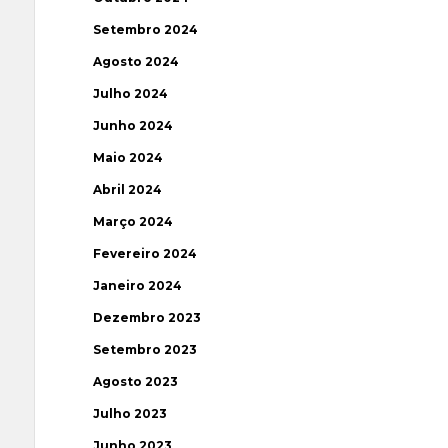
Setembro 2024
Agosto 2024
Julho 2024
Junho 2024
Maio 2024
Abril 2024
Março 2024
Fevereiro 2024
Janeiro 2024
Dezembro 2023
Setembro 2023
Agosto 2023
Julho 2023
Junho 2023