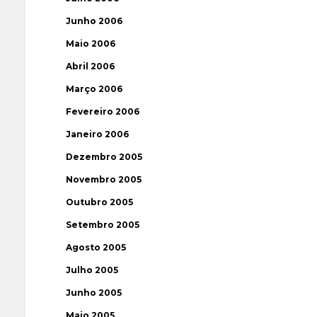
Junho 2006
Maio 2006
Abril 2006
Março 2006
Fevereiro 2006
Janeiro 2006
Dezembro 2005
Novembro 2005
Outubro 2005
Setembro 2005
Agosto 2005
Julho 2005
Junho 2005
Maio 2005