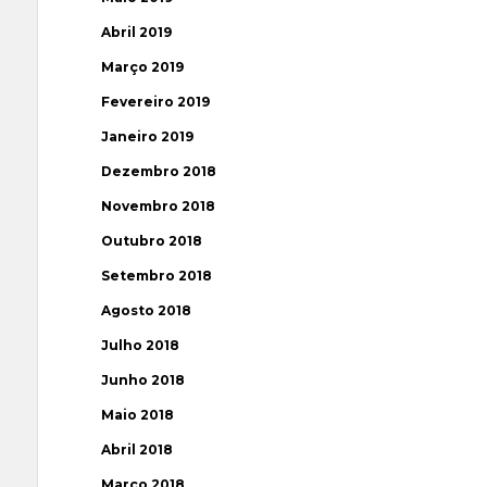
Abril 2019
Março 2019
Fevereiro 2019
Janeiro 2019
Dezembro 2018
Novembro 2018
Outubro 2018
Setembro 2018
Agosto 2018
Julho 2018
Junho 2018
Maio 2018
Abril 2018
Março 2018