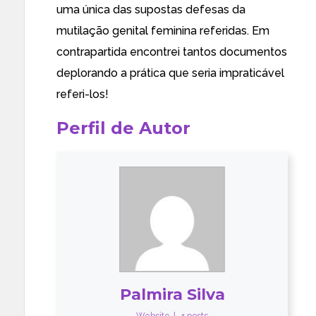
uma única das supostas defesas da
mutilação genital feminina referidas. Em
contrapartida encontrei
tantos documentos
deplorando a prática que seria impraticável
referi-los!
Perfil de Autor
Palmira Silva