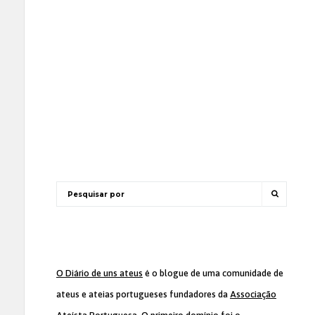
O Diário de uns ateus
é o blogue de uma comunidade de
ateus e ateias portugueses fundadores da
Associação