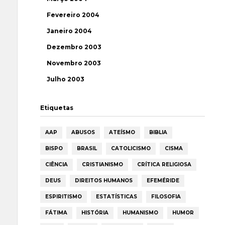
Fevereiro 2004
Janeiro 2004
Dezembro 2003
Novembro 2003
Julho 2003
Etiquetas
AAP
ABUSOS
ATEÍSMO
BIBLIA
BISPO
BRASIL
CATOLICISMO
CISMA
CIÊNCIA
CRISTIANISMO
CRÍTICA RELIGIOSA
DEUS
DIREITOS HUMANOS
EFEMÉRIDE
ESPIRITISMO
ESTATÍSTICAS
FILOSOFIA
FÁTIMA
HISTÓRIA
HUMANISMO
HUMOR