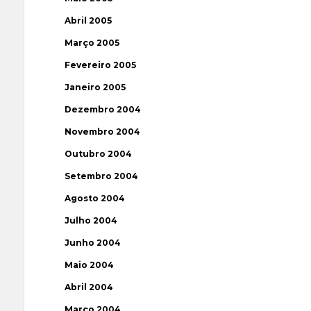
Abril 2005
Março 2005
Fevereiro 2005
Janeiro 2005
Dezembro 2004
Novembro 2004
Outubro 2004
Setembro 2004
Agosto 2004
Julho 2004
Junho 2004
Maio 2004
Abril 2004
Março 2004