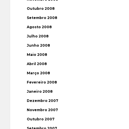
Outubro 2008
Setembro 2008
Agosto 2008
Julho 2008
Junho 2008
Maio 2008
Abril 2008
Março 2008
Fevereiro 2008
Janeiro 2008
Dezembro 2007
Novembro 2007
Outubro 2007
Setembro 2007