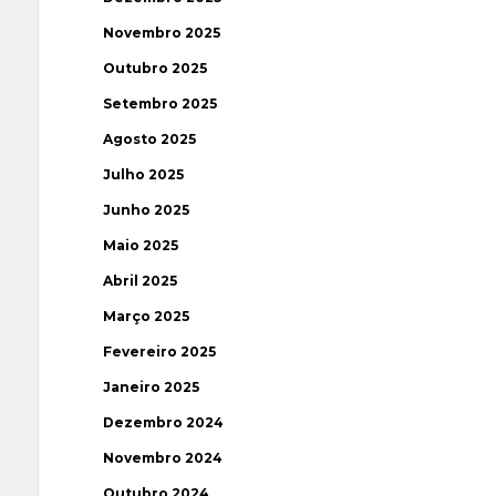
Novembro 2025
Outubro 2025
Setembro 2025
Agosto 2025
Julho 2025
Junho 2025
Maio 2025
Abril 2025
Março 2025
Fevereiro 2025
Janeiro 2025
Dezembro 2024
Novembro 2024
Outubro 2024