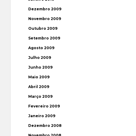
Dezembro 2009
Novembro 2009
Outubro 2009
Setembro 2009
Agosto 2009
Julho 2009
Junho 2009
Maio 2009
Abril 2009
Março 2009
Fevereiro 2009
Janeiro 2009
Dezembro 2008
Novembro 2008