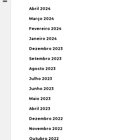
Abril 2024
Março 2024
Fevereiro 2024
Janeiro 2024
Dezembro 2023
Setembro 2023
Agosto 2023
Julho 2023
Junho 2023
Maio 2023
Abril 2023
Dezembro 2022
Novembro 2022
Outubro 2022