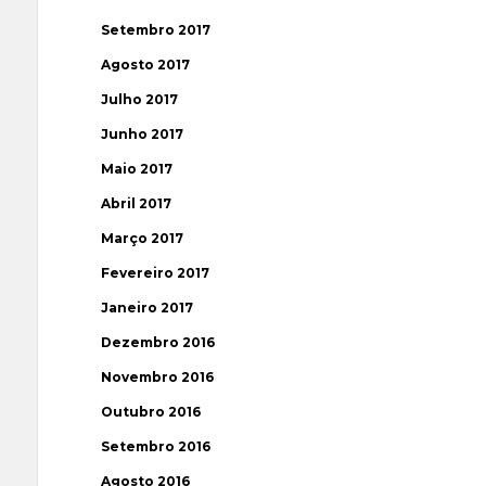
Setembro 2017
Agosto 2017
Julho 2017
Junho 2017
Maio 2017
Abril 2017
Março 2017
Fevereiro 2017
Janeiro 2017
Dezembro 2016
Novembro 2016
Outubro 2016
Setembro 2016
Agosto 2016