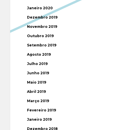
Janeiro 2020
Dezembro 2019
Novembro 2019
Outubro 2019
Setembro 2019
Agosto 2019
Julho 2019
Junho 2019
Maio 2019
Abril 2019
Março 2019
Fevereiro 2019
Janeiro 2019
Dezembro 2018