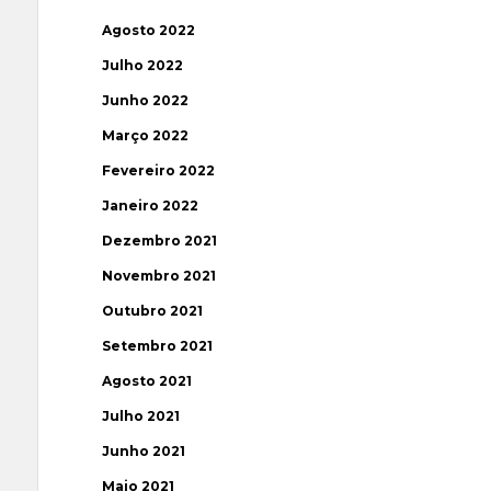
Agosto 2022
Julho 2022
Junho 2022
Março 2022
Fevereiro 2022
Janeiro 2022
Dezembro 2021
Novembro 2021
Outubro 2021
Setembro 2021
Agosto 2021
Julho 2021
Junho 2021
Maio 2021