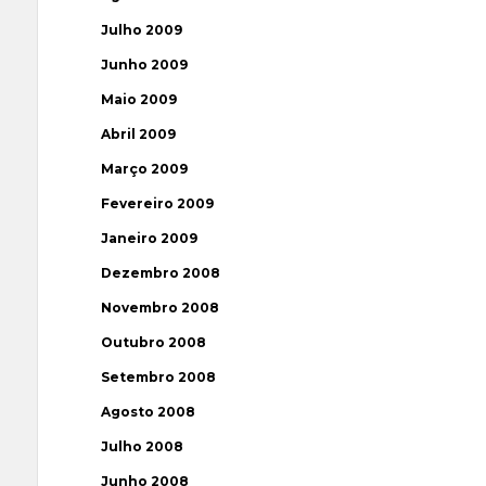
Julho 2009
Junho 2009
Maio 2009
Abril 2009
Março 2009
Fevereiro 2009
Janeiro 2009
Dezembro 2008
Novembro 2008
Outubro 2008
Setembro 2008
Agosto 2008
Julho 2008
Junho 2008