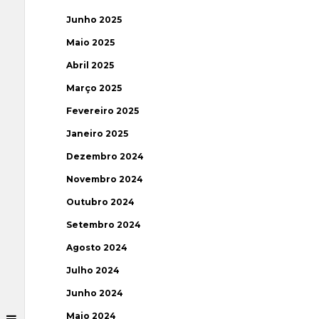
Junho 2025
Maio 2025
Abril 2025
Março 2025
Fevereiro 2025
Janeiro 2025
Dezembro 2024
Novembro 2024
Outubro 2024
Setembro 2024
Agosto 2024
Julho 2024
Junho 2024
Maio 2024