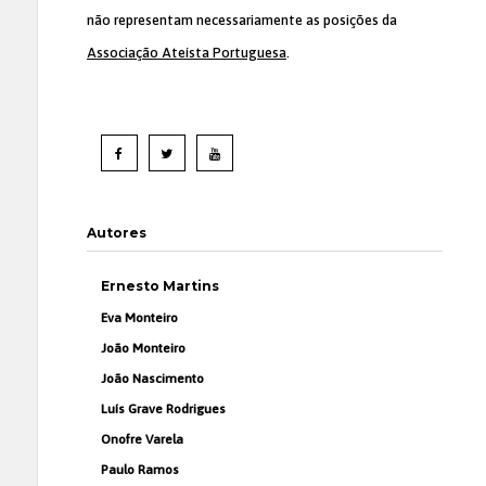
não representam necessariamente as posições da
Associação Ateísta Portuguesa
.
Autores
Ernesto Martins
Eva Monteiro
João Monteiro
João Nascimento
Luís Grave Rodrigues
Onofre Varela
Paulo Ramos