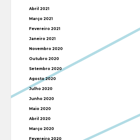
Abril 2021
Março 2021
Fevereiro 2021
Janeiro 2021
Novembro 2020
Outubro 2020
Setembro 2020
Agosto 2020
Julho 2020
Junho 2020
Maio 2020
Abril 2020
Março 2020
Fevereiro 2020