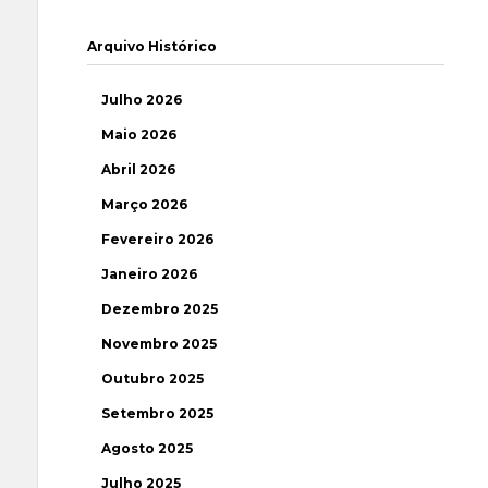
Arquivo Histórico
Julho 2026
Maio 2026
Abril 2026
Março 2026
Fevereiro 2026
Janeiro 2026
Dezembro 2025
Novembro 2025
Outubro 2025
Setembro 2025
Agosto 2025
Julho 2025