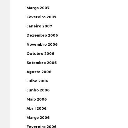
Março 2007
Fevereiro 2007
Janeiro 2007
Dezembro 2006
Novembro 2006
Outubro 2006
Setembro 2006
Agosto 2006
Julho 2006
Junho 2006
Maio 2006
Abril 2006
Março 2006
Fevereiro 2006