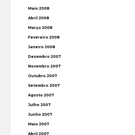
Maio 2008
Abril 2008
Março 2008
Fevereiro 2008
Janeiro 2008
Dezembro 2007
Novembro 2007
Outubro 2007
Setembro 2007
Agosto 2007
Julho 2007
Junho 2007
Maio 2007
Abril 2007