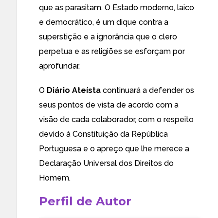
que as parasitam. O Estado moderno, laico
e democrático, é um dique contra a
superstição e a ignorância que o clero
perpetua e as religiões se esforçam por
aprofundar.
O
Diário Ateísta
continuará a defender os
seus pontos de vista de acordo com a
visão de cada colaborador, com o respeito
devido à Constituição da República
Portuguesa e o apreço que lhe merece a
Declaração Universal dos Direitos do
Homem.
Perfil de Autor