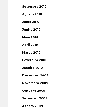
Setembro 2010
Agosto 2010
Julho 2010
Junho 2010
Maio 2010
Abril 2010
Março 2010
Fevereiro 2010
Janeiro 2010
Dezembro 2009
Novembro 2009
Outubro 2009
Setembro 2009
Agosto 2009