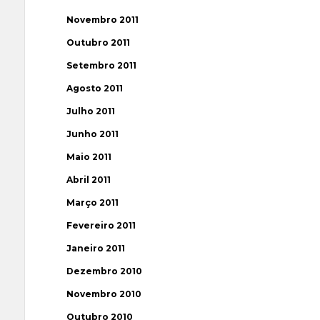
Novembro 2011
Outubro 2011
Setembro 2011
Agosto 2011
Julho 2011
Junho 2011
Maio 2011
Abril 2011
Março 2011
Fevereiro 2011
Janeiro 2011
Dezembro 2010
Novembro 2010
Outubro 2010