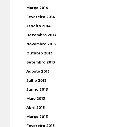
Março 2014
Fevereiro 2014
Janeiro 2014
Dezembro 2013
Novembro 2013
Outubro 2013
Setembro 2013
Agosto 2013
Julho 2013
Junho 2013
Maio 2013
Abril 2013
Março 2013
Fevereiro 2013