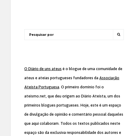
O Diário de uns ateus
é o blogue de uma comunidade de
ateus e ateias portugueses fundadores da
Associação
Ateísta Portuguesa
. O primeiro domínio foi o
ateismo.net, que deu origem ao Diário Ateísta, um dos
primeiros blogues portugueses. Hoje, este é um espaço
de divulgação de opinião e comentário pessoal daqueles
que aqui colaboram. Todos os textos publicados neste
espaço são da exclusiva responsabilidade dos autores e