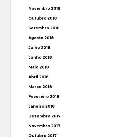
Novembro 2018
Outubro 2018
Setembro 2018
Agosto 2018
Julho 2018
Junho 2018
Maio 2018
Abril 2018
Março 2018
Fevereiro 2018
Janeiro 2018
Dezembro 2017
Novembro 2017
Outubro 2017