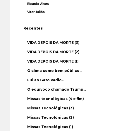
Ricardo Alves
Vítor Julião
Recentes
VIDA DEPOIS DA MORTE (3)
VIDA DEPOIS DA MORTE (2)
VIDA DEPOIS DA MORTE (1)
O clima como bem público…
Fui ao Gato Vadio…
O equívoco chamado Trump…
Missas tecnológicas (4 e fim)
Missas Tecnológicas (3)
Missas Tecnológicas (2)
Missas Tecnológicas (1)