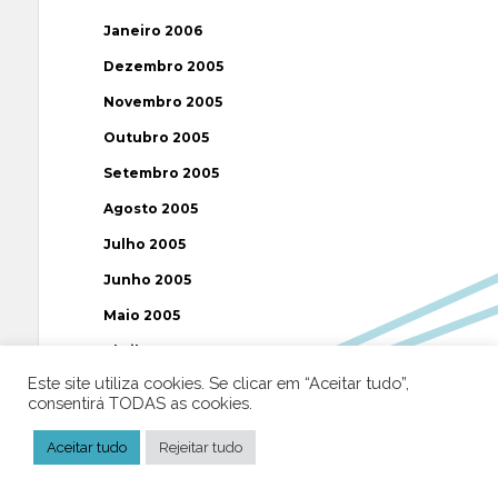
Janeiro 2006
Dezembro 2005
Novembro 2005
Outubro 2005
Setembro 2005
Agosto 2005
Julho 2005
Junho 2005
Maio 2005
Abril 2005
Este site utiliza cookies. Se clicar em “Aceitar tudo”,
Março 2005
consentirá TODAS as cookies.
Fevereiro 2005
Aceitar tudo
Rejeitar tudo
Janeiro 2005
Dezembro 2004