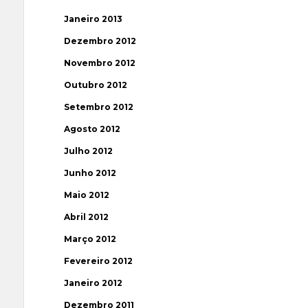
Janeiro 2013
Dezembro 2012
Novembro 2012
Outubro 2012
Setembro 2012
Agosto 2012
Julho 2012
Junho 2012
Maio 2012
Abril 2012
Março 2012
Fevereiro 2012
Janeiro 2012
Dezembro 2011