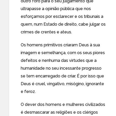
outro foro para o seu julgamento que
ultrapasse a opinião pública que nos
esforçamos por esclarecer e os tribunais a
quem, num Estado de direito, cabe julgar os
crimes de crentes e ateus.
Os homens primitivos criaram Deus à sua
imagem e semelhança, com os seus piores
defeitos e nenhuma das virtudes que a
humanidade no seu incessante progresso
se tem encarregado de criar. É por isso que
Deus é cruel, vingativo, misógino, ignorante
e feroz.
O dever dos homens e mulheres civilizados
é desmascarar as religiões e os clérigos