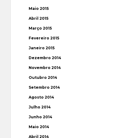
Maio 2015
Abril 2015
Março 2015
Fevereiro 2015
Janeiro 2015
Dezembro 2014
Novembro 2014
Outubro 2014
Setembro 2014
Agosto 2014
Julho 2014
Junho 2014
Maio 2014
Abril 2014