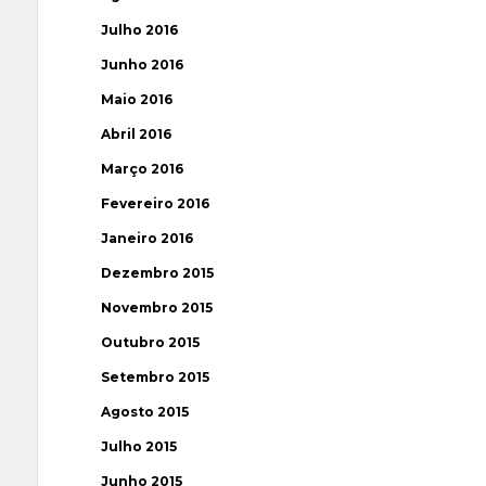
Julho 2016
Junho 2016
Maio 2016
Abril 2016
Março 2016
Fevereiro 2016
Janeiro 2016
Dezembro 2015
Novembro 2015
Outubro 2015
Setembro 2015
Agosto 2015
Julho 2015
Junho 2015