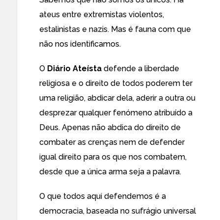
ateus entre extremistas violentos,
estalinistas e nazis. Mas é fauna com que
não nos identificamos.
O
Diário Ateísta
defende a liberdade
religiosa e o direito de todos poderem ter
uma religião, abdicar dela, aderir a outra ou
desprezar qualquer fenómeno atribuído a
Deus. Apenas não abdica do direito de
combater as crenças nem de defender
igual direito para os que nos combatem,
desde que a única arma seja a palavra.
O que todos aqui defendemos é a
democracia, baseada no sufrágio universal