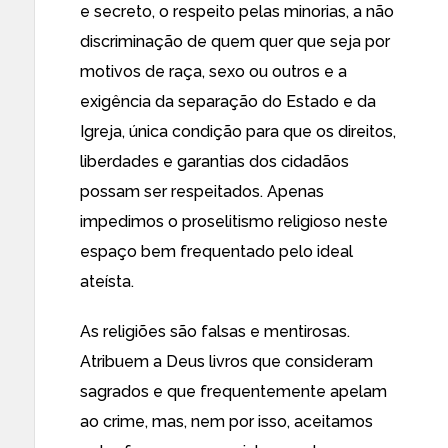
e secreto, o respeito pelas minorias, a não
discriminação de quem quer que seja por
motivos de raça, sexo ou outros e a
exigência da separação do Estado e da
Igreja, única condição para que os direitos,
liberdades e garantias dos cidadãos
possam ser respeitados. Apenas
impedimos o proselitismo religioso neste
espaço bem frequentado pelo ideal
ateísta.
As religiões são falsas e mentirosas.
Atribuem a Deus livros que consideram
sagrados e que frequentemente apelam
ao crime, mas, nem por isso, aceitamos