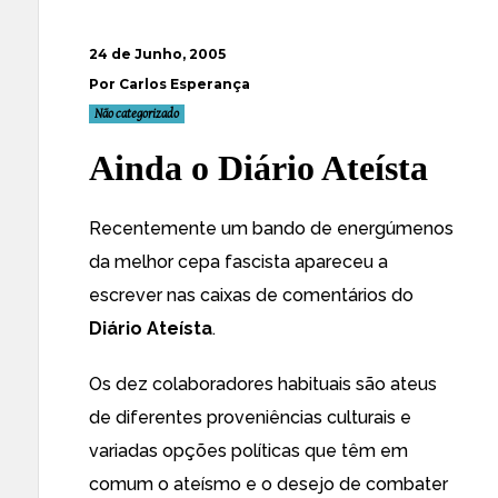
24 de Junho, 2005
Por Carlos Esperança
Não categorizado
Ainda o Diário Ateísta
Recentemente um bando de energúmenos
da melhor cepa fascista apareceu a
escrever nas caixas de comentários do
Diário Ateísta
.
Os dez colaboradores habituais são ateus
de diferentes proveniências culturais e
variadas opções políticas que têm em
comum o ateísmo e o desejo de combater