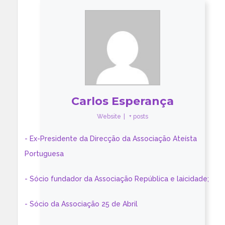
Carlos Esperança
Website
|
+ posts
- Ex-Presidente da Direcção da Associação Ateísta
Portuguesa
- Sócio fundador da Associação República e laicidade;
- Sócio da Associação 25 de Abril