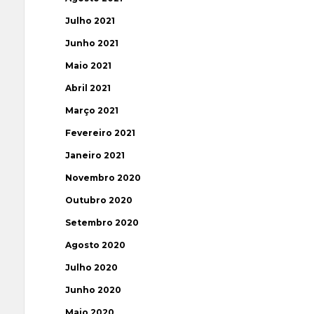
Julho 2021
Junho 2021
Maio 2021
Abril 2021
Março 2021
Fevereiro 2021
Janeiro 2021
Novembro 2020
Outubro 2020
Setembro 2020
Agosto 2020
Julho 2020
Junho 2020
Maio 2020