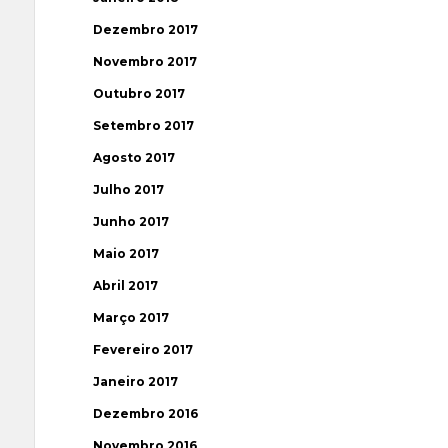
Dezembro 2017
Novembro 2017
Outubro 2017
Setembro 2017
Agosto 2017
Julho 2017
Junho 2017
Maio 2017
Abril 2017
Março 2017
Fevereiro 2017
Janeiro 2017
Dezembro 2016
Novembro 2016