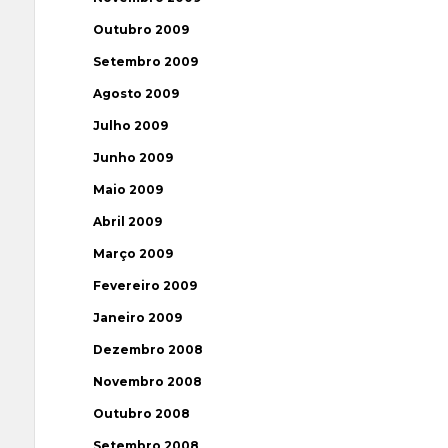
Outubro 2009
Setembro 2009
Agosto 2009
Julho 2009
Junho 2009
Maio 2009
Abril 2009
Março 2009
Fevereiro 2009
Janeiro 2009
Dezembro 2008
Novembro 2008
Outubro 2008
Setembro 2008