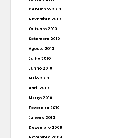
Dezembro 2010
Novembro 2010
Outubro 2010
Setembro 2010
Agosto 2010
Julho 2010
Junho 2010
Maio 2010
Abril 2010
Março 2010
Fevereiro 2010
Janeiro 2010
Dezembro 2009
Novembro 2009