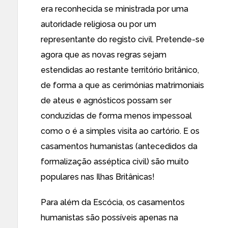
era reconhecida se ministrada por uma
autoridade religiosa ou por um
representante do registo civil. Pretende-se
agora que as novas regras sejam
estendidas ao restante território britânico,
de forma a que as cerimónias matrimoniais
de ateus e agnósticos possam ser
conduzidas de forma menos impessoal
como o é a simples visita ao cartório. E os
casamentos humanistas (antecedidos da
formalização asséptica civil) são
muito
populares
nas Ilhas Britânicas!
Para além da Escócia, os casamentos
humanistas são possíveis apenas na