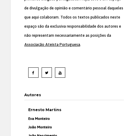
de divulgação de opinião e comentário pessoal daqueles
que aqui colaboram. Todos os textos publicados neste
espaço são da exclusiva responsabilidade dos autores e
não representam necessariamente as posições da
Associação Ateísta Portuguesa
.
Autores
Ernesto Martins
Eva Monteiro
João Monteiro
João Nascimento