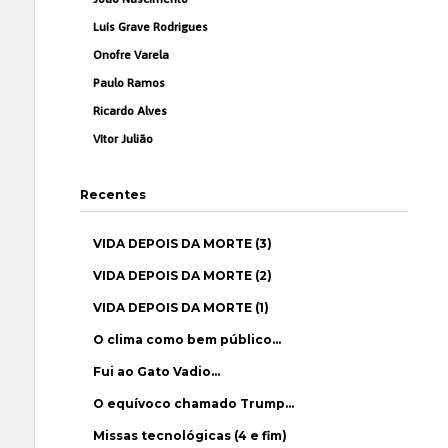
Luís Grave Rodrigues
Onofre Varela
Paulo Ramos
Ricardo Alves
Vítor Julião
Recentes
VIDA DEPOIS DA MORTE (3)
VIDA DEPOIS DA MORTE (2)
VIDA DEPOIS DA MORTE (1)
O clima como bem público…
Fui ao Gato Vadio…
O equívoco chamado Trump…
Missas tecnológicas (4 e fim)