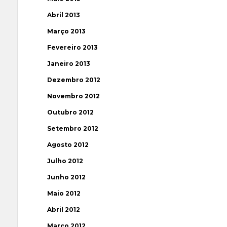
Abril 2013
Março 2013
Fevereiro 2013
Janeiro 2013
Dezembro 2012
Novembro 2012
Outubro 2012
Setembro 2012
Agosto 2012
Julho 2012
Junho 2012
Maio 2012
Abril 2012
Março 2012