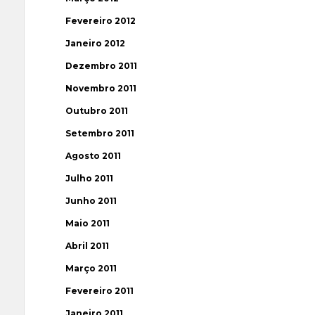
Fevereiro 2012
Janeiro 2012
Dezembro 2011
Novembro 2011
Outubro 2011
Setembro 2011
Agosto 2011
Julho 2011
Junho 2011
Maio 2011
Abril 2011
Março 2011
Fevereiro 2011
Janeiro 2011