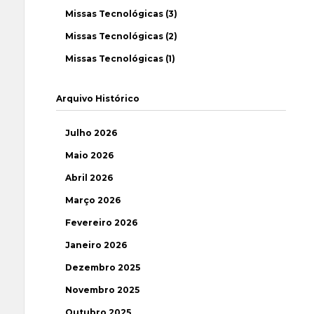
Missas Tecnológicas (3)
Missas Tecnológicas (2)
Missas Tecnológicas (1)
Arquivo Histórico
Julho 2026
Maio 2026
Abril 2026
Março 2026
Fevereiro 2026
Janeiro 2026
Dezembro 2025
Novembro 2025
Outubro 2025