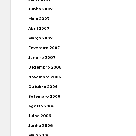
Junho 2007
Maio 2007
Abril 2007
Março 2007
Fevereiro 2007
Janeiro 2007
Dezembro 2006
Novembro 2006
Outubro 2006
Setembro 2006
Agosto 2006
Julho 2006
Junho 2006
Maio 2006