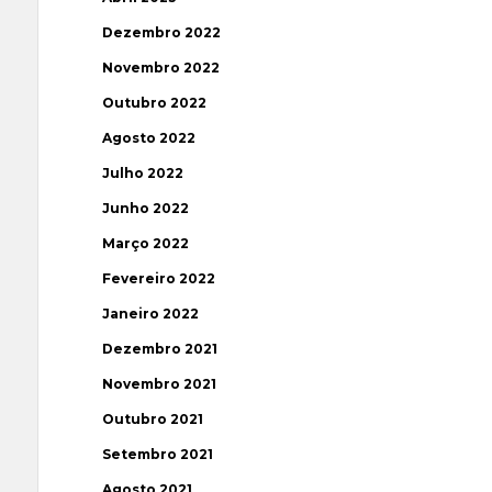
Dezembro 2022
Novembro 2022
Outubro 2022
Agosto 2022
Julho 2022
Junho 2022
Março 2022
Fevereiro 2022
Janeiro 2022
Dezembro 2021
Novembro 2021
Outubro 2021
Setembro 2021
Agosto 2021