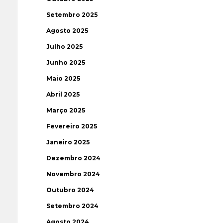
Setembro 2025
Agosto 2025
Julho 2025
Junho 2025
Maio 2025
Abril 2025
Março 2025
Fevereiro 2025
Janeiro 2025
Dezembro 2024
Novembro 2024
Outubro 2024
Setembro 2024
Agosto 2024