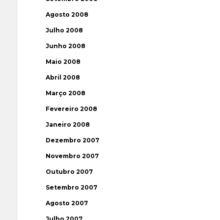
Agosto 2008
Julho 2008
Junho 2008
Maio 2008
Abril 2008
Março 2008
Fevereiro 2008
Janeiro 2008
Dezembro 2007
Novembro 2007
Outubro 2007
Setembro 2007
Agosto 2007
Julho 2007