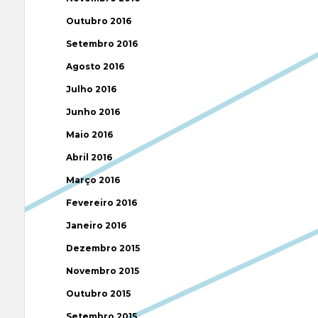
Outubro 2016
Setembro 2016
Agosto 2016
Julho 2016
Junho 2016
Maio 2016
Abril 2016
Março 2016
Fevereiro 2016
Janeiro 2016
Dezembro 2015
Novembro 2015
Outubro 2015
Setembro 2015