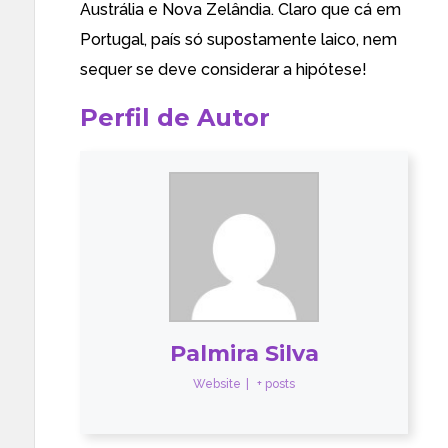
Austrália e Nova Zelândia
. Claro que cá em
Portugal, país só supostamente laico, nem
sequer se deve considerar a hipótese!
Perfil de Autor
Palmira Silva
Website
|
+ posts