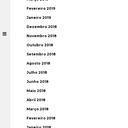
Fevereiro 2019
Janeiro 2019
Dezembro 2018
Novembro 2018
Outubro 2018
Setembro 2018
Agosto 2018
Julho 2018
Junho 2018
Maio 2018
Abril 2018
Março 2018
Fevereiro 2018
Janeiro 2018