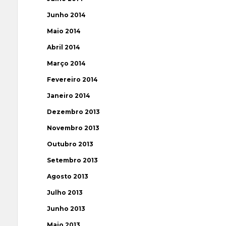
Junho 2014
Maio 2014
Abril 2014
Março 2014
Fevereiro 2014
Janeiro 2014
Dezembro 2013
Novembro 2013
Outubro 2013
Setembro 2013
Agosto 2013
Julho 2013
Junho 2013
Maio 2013