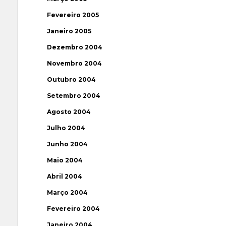
Fevereiro 2005
Janeiro 2005
Dezembro 2004
Novembro 2004
Outubro 2004
Setembro 2004
Agosto 2004
Julho 2004
Junho 2004
Maio 2004
Abril 2004
Março 2004
Fevereiro 2004
Janeiro 2004