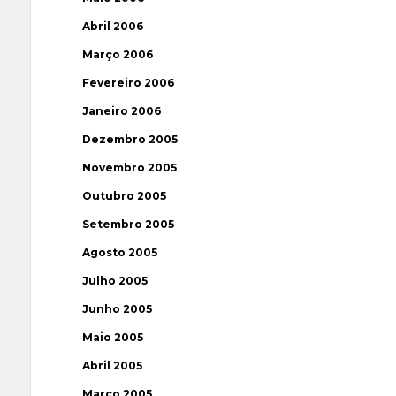
Abril 2006
Março 2006
Fevereiro 2006
Janeiro 2006
Dezembro 2005
Novembro 2005
Outubro 2005
Setembro 2005
Agosto 2005
Julho 2005
Junho 2005
Maio 2005
Abril 2005
Março 2005