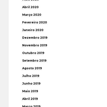
Abril 2020
Março 2020
Fevereiro 2020
Janeiro 2020
Dezembro 2019
Novembro 2019
Outubro 2019
Setembro 2019
Agosto 2019
Julho 2019
Junho 2019
Maio 2019
Abril 2019
Março 2019