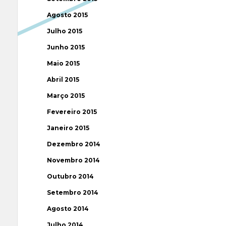
Agosto 2015
Julho 2015
Junho 2015
Maio 2015
Abril 2015
Março 2015
Fevereiro 2015
Janeiro 2015
Dezembro 2014
Novembro 2014
Outubro 2014
Setembro 2014
Agosto 2014
Julho 2014