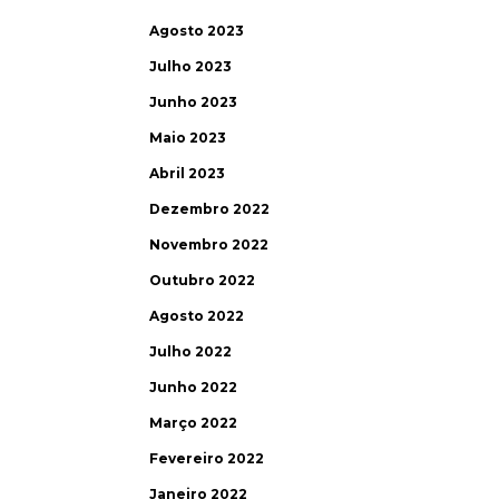
Agosto 2023
Julho 2023
Junho 2023
Maio 2023
Abril 2023
Dezembro 2022
Novembro 2022
Outubro 2022
Agosto 2022
Julho 2022
Junho 2022
Março 2022
Fevereiro 2022
Janeiro 2022