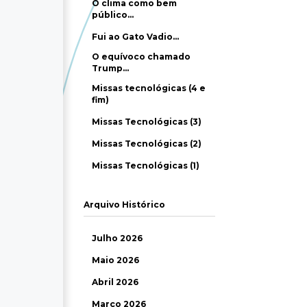
O clima como bem
público…
Fui ao Gato Vadio…
O equívoco chamado
Trump…
Missas tecnológicas (4 e
fim)
Missas Tecnológicas (3)
Missas Tecnológicas (2)
Missas Tecnológicas (1)
Arquivo Histórico
Julho 2026
Maio 2026
Abril 2026
Março 2026