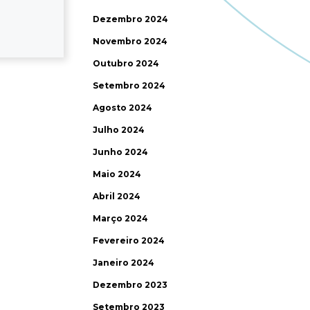
Dezembro 2024
Novembro 2024
Outubro 2024
Setembro 2024
Agosto 2024
Julho 2024
Junho 2024
Maio 2024
Abril 2024
Março 2024
Fevereiro 2024
Janeiro 2024
Dezembro 2023
Setembro 2023