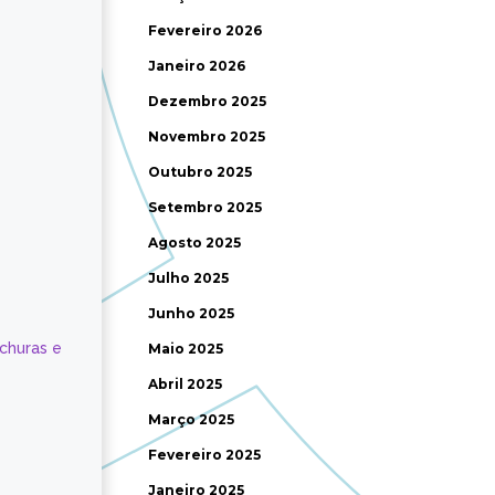
Fevereiro 2026
Janeiro 2026
Dezembro 2025
Novembro 2025
Outubro 2025
Setembro 2025
Agosto 2025
Julho 2025
Junho 2025
ochuras e
Maio 2025
Abril 2025
Março 2025
Fevereiro 2025
Janeiro 2025