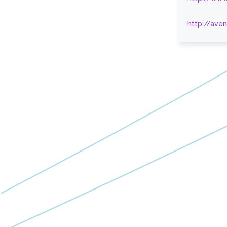
http://ave