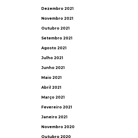
Dezembro 2021
Novembro 2021
Outubro 2021
Setembro 2021
Agosto 2021
Julho 2021
Junho 2021
Maio 2021
Abril 2021
Março 2021
Fevereiro 2021
Janeiro 2021
Novembro 2020
Outubro 2020